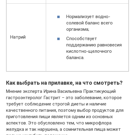
Нормализует водно-
солевой баланс всего
организма;
Натрий
Способствует
поддержанию равновесия
кислотно-щелочного
баланса.
Как выбрать на прилавке, на что смотреть?
Мнение эксперта Ирина Васильевна Практикующий
гастроэнтеролог Гастрит – это заболевание, которое
требует соблюдение строгой диеты и наличие
качественного питания, поэтому выбор продуктов для
приготовления пищи является одним из основных
аспектов. Это обусловлено тем, что микрофлора
желудка и так нарушена, а сомнительная пища может