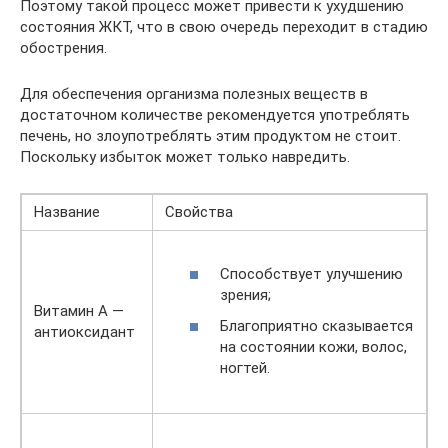
Поэтому такой процесс может привести к ухудшению
состояния ЖКТ, что в свою очередь переходит в стадию
обострения.
Для обеспечения организма полезных веществ в
достаточном количестве рекомендуется употреблять
печень, но злоупотреблять этим продуктом не стоит.
Поскольку избыток может только навредить.
Название
Свойства
Способствует улучшению
зрения;
Витамин А —
Благоприятно сказывается
антиоксидант
на состоянии кожи, волос,
ногтей.