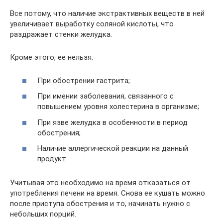
Все потому, что наличие экстрактивных веществ в ней
увеличивает выработку соляной кислоты, что
раздражает стенки желудка.
Кроме этого, ее нельзя:
При обострении гастрита;
При имении заболевания, связанного с
повышением уровня холестерина в организме;
При язве желудка в особенности в период
обострения;
Наличие аллергической реакции на данный
продукт.
Учитывая это необходимо на время отказаться от
употребления печени на время. Снова ее кушать можно
после приступа обострения и то, начинать нужно с
небольших порций.