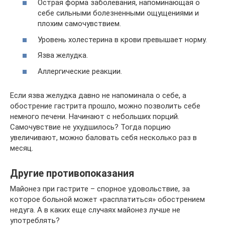
Острая форма заболевания, напоминающая о
себе сильными болезненными ощущениями и
плохим самочувствием.
Уровень холестерина в крови превышает норму.
Язва желудка.
Аллергические реакции.
Если язва желудка давно не напоминала о себе, а
обострение гастрита прошло, можно позволить себе
немного печени. Начинают с небольших порций.
Самочувствие не ухудшилось? Тогда порцию
увеличивают, можно баловать себя несколько раз в
месяц.
Другие противопоказания
Майонез при гастрите – спорное удовольствие, за
которое больной может «расплатиться» обострением
недуга. А в каких еще случаях майонез лучше не
употреблять?