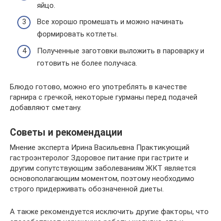
яйцо.
Все хорошо промешать и можно начинать
формировать котлеты.
Полученные заготовки выложить в пароварку и
готовить не более получаса.
Блюдо готово, можно его употреблять в качестве
гарнира с гречкой, некоторые гурманы перед подачей
добавляют сметану.
Советы и рекомендации
Мнение эксперта Ирина Васильевна Практикующий
гастроэнтеролог Здоровое питание при гастрите и
другим сопутствующим заболеваниям ЖКТ является
основополагающим моментом, поэтому необходимо
строго придерживать обозначенной диеты.
А также рекомендуется исключить другие факторы, что