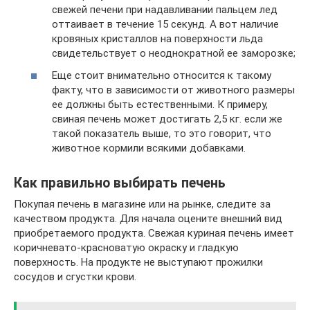
свежей печени при надавливании пальцем лед
оттаивает в течение 15 секунд. А вот наличие
кровяных кристаллов на поверхности льда
свидетельствует о неоднократной ее заморозке;
Еще стоит внимательно относится к такому
факту, что в зависимости от животного размеры
ее должны быть естественными. К примеру,
свиная печень может достигать 2,5 кг. если же
такой показатель выше, то это говорит, что
животное кормили всякими добавками.
Как правильно выбирать печень
Покупая печень в магазине или на рынке, следите за
качеством продукта. Для начала оцените внешний вид
приобретаемого продукта. Свежая куриная печень имеет
коричневато-красноватую окраску и гладкую
поверхность. На продукте не выступают прожилки
сосудов и сгустки крови.