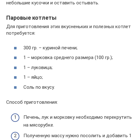
небольшие кусочки и оставить остывать.
Паровые котлеты
Для приготовления этих вкусненьких и полезных котлет
потребуется:
300 гр. – куриной печени;
1 – морковка среднего размера (100 гр.);
1 – луковица;
1 – яйцо;
Соль по вкусу.
Способ приготовления:
Печень, лук и морковку необходимо перекрутить
на мясорубке.
Полученную массу нужно посолить и добавить 1