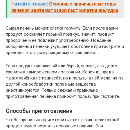
Читайте также:
Основные причины и методы
лечения эритематозной гастропатии желудка
Сырая печень может слегка горчить. Если после варки
продукт сохраняет горький привкус, значит, продукт
просрочен и не подлежит употреблению. Поедание
испорченной печёнки ухудшает состояние при гастрите и
приводит к острому пищевому отравлению.
Если продукт оранжевый или бурый, значит, его долго
хранили в замороженном состоянии. Конечно, вреда
такая печёнка не принесёт, но и пользы в ней мало: из-за
долгой криообработки полезные вещества
инактивируются. Только свежая и правильно
приготовленная печёнка приносит пользу при гастрите.
Способы приготовления
Чтобы правильно приготовить этот столь деликатный
продукт нужно помнить основные правила. Они