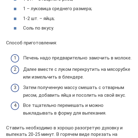
1 – луковица среднего размера;
1-2 шт. – яйца;
Соль по вкусу.
Способ приготовления:
Печень надо предварительно замочить в молоке.
Далее вместе с луком перекрутить на мясорубке
или измельчить в блендере.
Затем полученную массу смешать с отварным
рисом, добавить яйца и посолить на свой вкус.
Все тщательно перемешать и можно
выкладывать в форму для выпекания.
Ставить необходимо в хорошо разогретую духовку и
выпекать 20-25 минут. В горячем виде порезать на