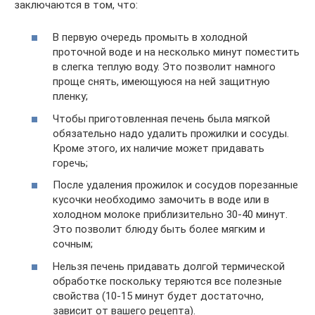
заключаются в том, что:
В первую очередь промыть в холодной
проточной воде и на несколько минут поместить
в слегка теплую воду. Это позволит намного
проще снять, имеющуюся на ней защитную
пленку;
Чтобы приготовленная печень была мягкой
обязательно надо удалить прожилки и сосуды.
Кроме этого, их наличие может придавать
горечь;
После удаления прожилок и сосудов порезанные
кусочки необходимо замочить в воде или в
холодном молоке приблизительно 30-40 минут.
Это позволит блюду быть более мягким и
сочным;
Нельзя печень придавать долгой термической
обработке поскольку теряются все полезные
свойства (10-15 минут будет достаточно,
зависит от вашего рецепта).