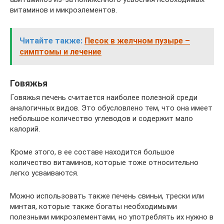
витаминов и микроэлементов.
Читайте также:
Песок в желчном пузыре –
симптомы и лечение
Говяжья
Говяжья печень считается наиболее полезной среди
аналогичных видов. Это обусловлено тем, что она имеет
небольшое количество углеводов и содержит мало
калорий.
Кроме этого, в ее составе находится большое
количество витаминов, которые тоже относительно
легко усваиваются.
Можно использовать также печень свиньи, трески или
минтая, которые также богаты необходимыми
полезными микроэлементами, но употреблять их нужно в