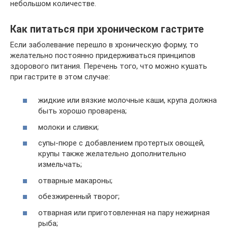
небольшом количестве.
Как питаться при хроническом гастрите
Если заболевание перешло в хроническую форму, то
желательно постоянно придерживаться принципов
здорового питания. Перечень того, что можно кушать
при гастрите в этом случае:
жидкие или вязкие молочные каши, крупа должна
быть хорошо проварена;
молоки и сливки;
супы-пюре с добавлением протертых овощей,
крупы также желательно дополнительно
измельчать;
отварные макароны;
обезжиренный творог;
отварная или приготовленная на пару нежирная
рыба;