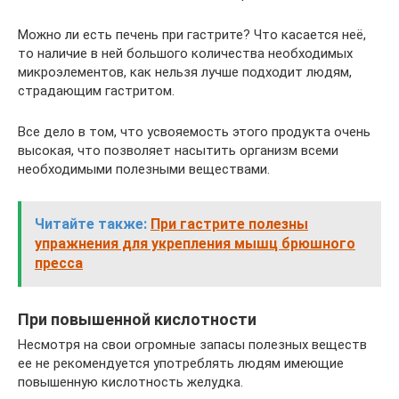
Можно ли есть печень при гастрите? Что касается неё,
то наличие в ней большого количества необходимых
микроэлементов, как нельзя лучше подходит людям,
страдающим гастритом.
Все дело в том, что усвояемость этого продукта очень
высокая, что позволяет насытить организм всеми
необходимыми полезными веществами.
Читайте также:
При гастрите полезны
упражнения для укрепления мышц брюшного
пресса
При повышенной кислотности
Несмотря на свои огромные запасы полезных веществ
ее не рекомендуется употреблять людям имеющие
повышенную кислотность желудка.