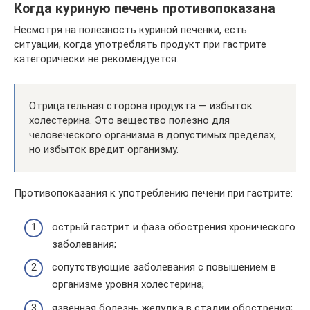
Когда куриную печень противопоказана
Несмотря на полезность куриной печёнки, есть
ситуации, когда употреблять продукт при гастрите
категорически не рекомендуется.
Отрицательная сторона продукта — избыток
холестерина. Это вещество полезно для
человеческого организма в допустимых пределах,
но избыток вредит организму.
Противопоказания к употреблению печени при гастрите:
острый гастрит и фаза обострения хронического
заболевания;
сопутствующие заболевания с повышением в
организме уровня холестерина;
язвенная болезнь желудка в стадии обострения;