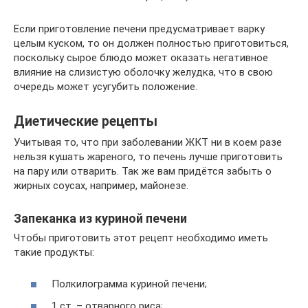
Если приготовление печени предусматривает варку
целым куском, то он должен полностью приготовиться,
поскольку сырое блюдо может оказать негативное
влияние на слизистую оболочку желудка, что в свою
очередь может усугубить положение.
Диетические рецепты
Учитывая то, что при заболевании ЖКТ ни в коем разе
нельзя кушать жареного, то печень лучше приготовить
на пару или отварить. Так же вам придётся забыть о
жирных соусах, например, майонезе.
Запеканка из куриной печени
Чтобы приготовить этот рецепт необходимо иметь
такие продукты:
Полкилограмма куриной печени;
1 ст. – отварного риса;