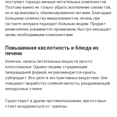
поступает гораздо меньше питательных компонентов.
Поэтому важно не только убрать воспаление слизистой,
но и организовать сбалансированное питание. Благодаря
большому количеству микроэлементов, печень при
гастрите желудка подходит больным людям. Продукт
великолепно усваивается организмом, быстро насыщает
кровь необходимыми компонентами.
Повышенная кислотность и блюда из
печени
Конечно, запасы питательных веществ просто
колоссальные. Однако людям, страдающим
гиперацидной формой, не рекомендуется кушать
субпродукт. Все дело в экстрактивных веществах. Они
повышают выработку соляной кислоты, раздражающей
желудочные стенки.
Существуют и другие противопоказания, при которых
стоит воздержаться от трапезы: