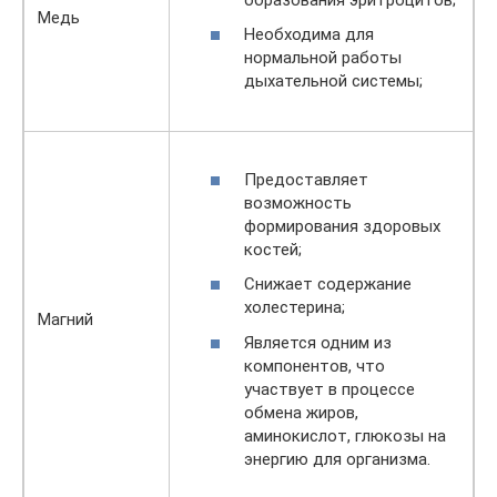
Медь
Необходима для
нормальной работы
дыхательной системы;
Предоставляет
возможность
формирования здоровых
костей;
Снижает содержание
холестерина;
Магний
Является одним из
компонентов, что
участвует в процессе
обмена жиров,
аминокислот, глюкозы на
энергию для организма.