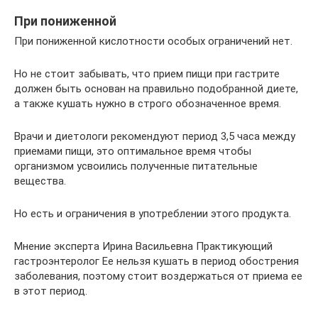
При пониженной
При пониженной кислотности особых ограничений нет.
Но не стоит забывать, что прием пищи при гастрите
должен быть основан на правильно подобранной диете,
а также кушать нужно в строго обозначенное время.
Врачи и диетологи рекомендуют период 3,5 часа между
приемами пищи, это оптимальное время чтобы
организмом усвоились полученные питательные
вещества.
Но есть и ограничения в употреблении этого продукта.
Мнение эксперта Ирина Васильевна Практикующий
гастроэнтеролог Ее нельзя кушать в период обострения
заболевания, поэтому стоит воздержаться от приема ее
в этот период.