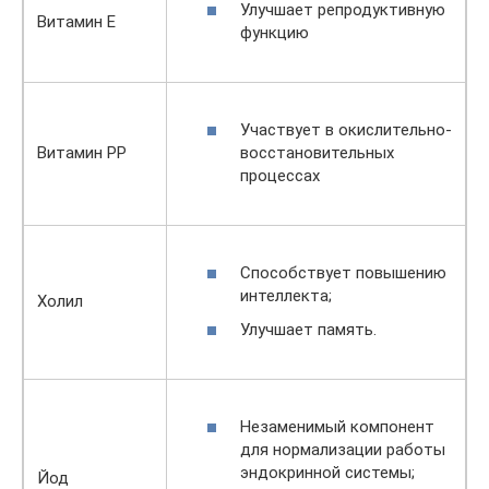
Улучшает репродуктивную
Витамин Е
функцию
Участвует в окислительно-
восстановительных
Витамин РР
процессах
Способствует повышению
интеллекта;
Холил
Улучшает память.
Незаменимый компонент
для нормализации работы
эндокринной системы;
Йод