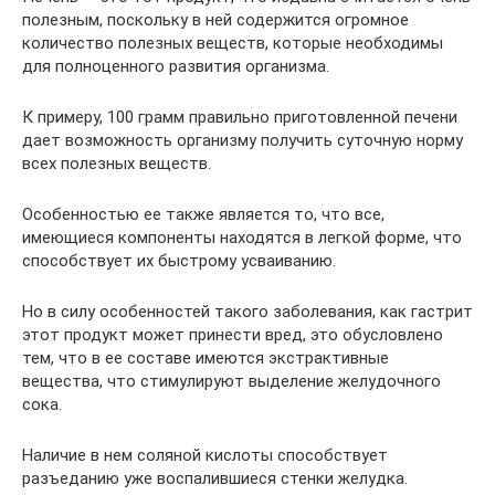
полезным, поскольку в ней содержится огромное
количество полезных веществ, которые необходимы
для полноценного развития организма.
К примеру, 100 грамм правильно приготовленной печени
дает возможность организму получить суточную норму
всех полезных веществ.
Особенностью ее также является то, что все,
имеющиеся компоненты находятся в легкой форме, что
способствует их быстрому усваиванию.
Но в силу особенностей такого заболевания, как гастрит
этот продукт может принести вред, это обусловлено
тем, что в ее составе имеются экстрактивные
вещества, что стимулируют выделение желудочного
сока.
Наличие в нем соляной кислоты способствует
разъеданию уже воспалившиеся стенки желудка.