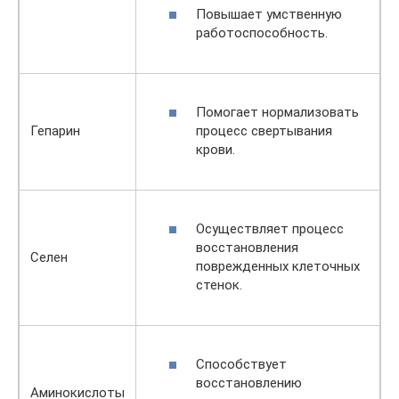
Повышает умственную
работоспособность.
Помогает нормализовать
процесс свертывания
Гепарин
крови.
Осуществляет процесс
восстановления
Селен
поврежденных клеточных
стенок.
Способствует
восстановлению
Аминокислоты