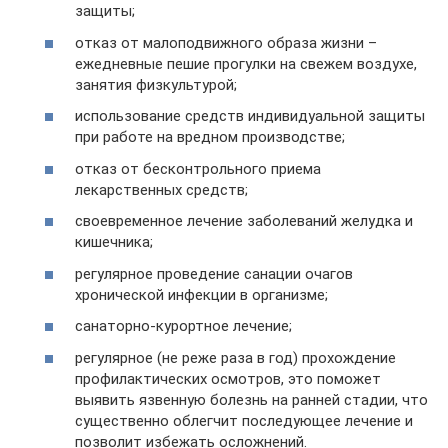
защиты;
отказ от малоподвижного образа жизни –
ежедневные пешие прогулки на свежем воздухе,
занятия физкультурой;
использование средств индивидуальной защиты
при работе на вредном производстве;
отказ от бесконтрольного приема
лекарственных средств;
своевременное лечение заболеваний желудка и
кишечника;
регулярное проведение санации очагов
хронической инфекции в организме;
санаторно-курортное лечение;
регулярное (не реже раза в год) прохождение
профилактических осмотров, это поможет
выявить язвенную болезнь на ранней стадии, что
существенно облегчит последующее лечение и
позволит избежать осложнений.