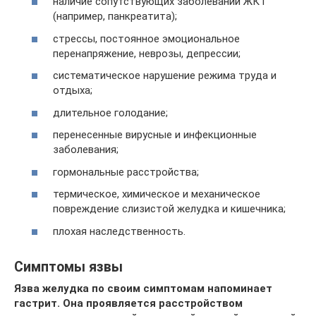
наличие сопутствующих заболеваний ЖКТ
(например, панкреатита);
стрессы, постоянное эмоциональное
перенапряжение, неврозы, депрессии;
систематическое нарушение режима труда и
отдыха;
длительное голодание;
перенесенные вирусные и инфекционные
заболевания;
гормональные расстройства;
термическое, химическое и механическое
повреждение слизистой желудка и кишечника;
плохая наследственность.
Симптомы язвы
Язва желудка по своим симптомам напоминает
гастрит. Она проявляется расстройством