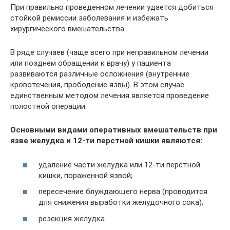
При правильно проведенном лечении удается добиться
стойкой ремиссии заболевания и избежать
хирургического вмешательства.
В ряде случаев (чаще всего при неправильном лечении
или позднем обращении к врачу) у пациента
развиваются различные осложнения (внутренние
кровотечения, прободение язвы). В этом случае
единственным методом лечения является проведение
полостной операции.
Основными видами оперативных вмешательств при
язве желудка и 12-ти перстной кишки являются:
удаление части желудка или 12-ти перстной
кишки, пораженной язвой;
пересечение блуждающего нерва (проводится
для снижения выработки желудочного сока);
резекция желудка.