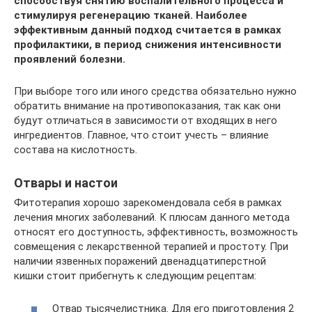
способствуя снятию воспалительного процесса и
стимулируя регенерацию тканей. Наиболее
эффективным данный подход считается в рамках
профилактики, в период снижения интенсивности
проявлений болезни.
При выборе того или иного средства обязательно нужно
обратить внимание на противопоказания, так как они
будут отличаться в зависимости от входящих в него
ингредиентов. Главное, что стоит учесть – влияние
состава на кислотность.
Отвары и настои
Фитотерапия хорошо зарекомендовала себя в рамках
лечения многих заболеваний. К плюсам данного метода
относят его доступность, эффективность, возможность
совмещения с лекарственной терапией и простоту. При
наличии язвенных поражений двенадцатиперстной
кишки стоит прибегнуть к следующим рецептам:
Отвар тысячелистника. Для его приготовления 2