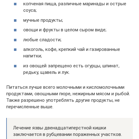
копченая пища, различные маринады и острые
соуса;
мучные продукты;
овощи и фрукты в целом сыром виде;
любые сладости;
алкоголь, кофе, крепкий чай и газированные
напитки;
из овощей запрещено есть огурцы, шпинат,
редьку, щавель и лук.
Питаться лучше всего молочными и кисломолочными
продуктами, овощными пюре, нежирным мясом и рыбой.
Также разрешено употреблять другие продукты, не
перечисленные выше.
Лечение язвы двенадцатиперстной кишки
заключается в рубцевании пораженных участков.