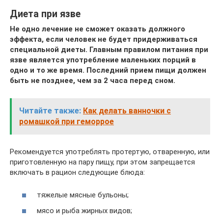
Диета при язве
Не одно лечение не сможет оказать должного
эффекта, если человек не будет придерживаться
специальной диеты. Главным правилом питания при
язве является употребление маленьких порций в
одно и то же время. Последний прием пищи должен
быть не позднее, чем за 2 часа перед сном.
Читайте также:
Как делать ванночки с
ромашкой при геморрое
Рекомендуется употреблять протертую, отваренную, или
приготовленную на пару пищу, при этом запрещается
включать в рацион следующие блюда:
тяжелые мясные бульоны;
мясо и рыба жирных видов;