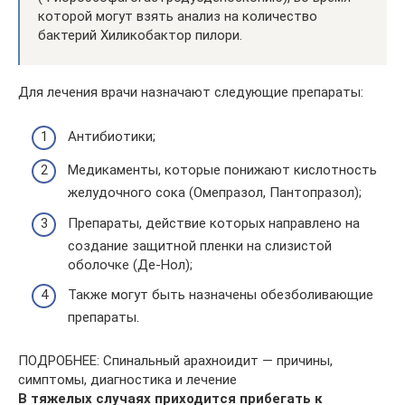
которой могут взять анализ на количество
бактерий Хиликобактор пилори.
Для лечения врачи назначают следующие препараты:
Антибиотики;
Медикаменты, которые понижают кислотность
желудочного сока (Омепразол, Пантопразол);
Препараты, действие которых направлено на
создание защитной пленки на слизистой
оболочке (Де-Нол);
Также могут быть назначены обезболивающие
препараты.
ПОДРОБНЕЕ: Спинальный арахноидит — причины,
симптомы, диагностика и лечение
В тяжелых случаях приходится прибегать к