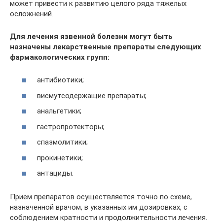
может привести к развитию целого ряда тяжелых
осложнений.
Для лечения язвенной болезни могут быть
назначены лекарственные препараты следующих
фармакологических групп:
антибиотики;
висмутсодержащие препараты;
анальгетики;
гастропротекторы;
спазмолитики;
прокинетики;
антациды.
Прием препаратов осуществляется точно по схеме,
назначенной врачом, в указанных им дозировках, с
соблюдением кратности и продолжительности лечения.