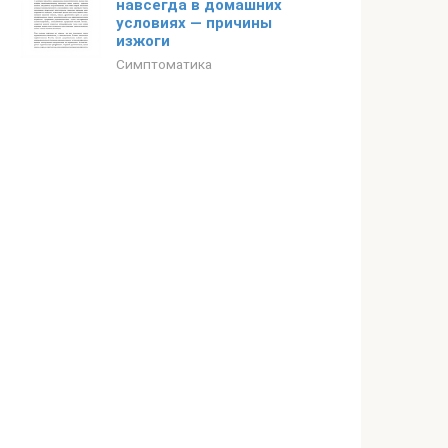
навсегда в домашних
условиях — причины
изжоги
Симптоматика