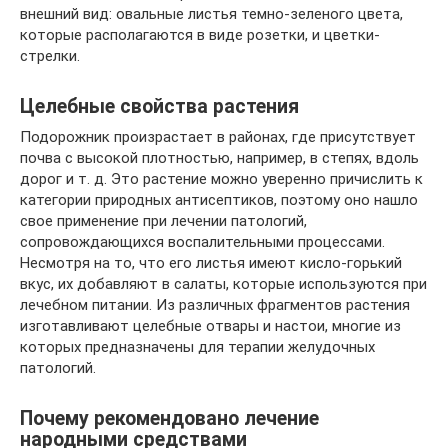
внешний вид: овальные листья темно-зеленого цвета,
которые располагаются в виде розетки, и цветки-
стрелки.
Целебные свойства растения
Подорожник произрастает в районах, где присутствует
почва с высокой плотностью, например, в степях, вдоль
дорог и т. д. Это растение можно уверенно причислить к
категории природных антисептиков, поэтому оно нашло
свое применение при лечении патологий,
сопровождающихся воспалительными процессами.
Несмотря на то, что его листья имеют кисло-горький
вкус, их добавляют в салаты, которые используются при
лечебном питании. Из различных фрагментов растения
изготавливают целебные отвары и настои, многие из
которых предназначены для терапии желудочных
патологий.
Почему рекомендовано лечение
народными средствами