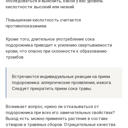
обследоваться и выяснить, какой у вас уровень
кислотности: высокий или низкий.
Повышенная кислотность считается
противопоказанием.
Кроме того, длительное употребление сока
подорожника приводит к усилению свертываемости
крови, что опасно при склонности к образованию
тромбов.
Встречаются индивидуальные реакции на прием
подорожника: аллергические проявления, изжога.
Следует прекратить прием сока травы.
Возникает вопрос, нужно ли отказываться от
подорожника при всех его замечательных свойствах?
Выход есть: можно применять растение в составе
отваров и травяных сборов. Отрицательные качества