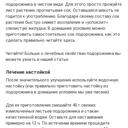
подорожника в чистом виде. Для этого просто прожуйте
лист растения, проглатывая сок. Оставшаяся мякоть не
годится к употреблению. Благодаря своему составу сок
растения быстро снимет воспаление и «успокоит»
слизистую желудка. В домашних условиях можно
приготовить самостоятельно сок подорожника, как это
сделать правильно читайте здесь .
Читайте! Больше о лечебных свойствах подорожника вы
можете узнать в нашей статье.
Лечение настойкой
После значительного улучшения используйте водочную
настойку (как правильно приготовить настойку из
подорожника в домашних условиях мы уже писали).
Для ее приготовления смешайте 40 г свежих
измельченных листьев подорожника и стакан
качественной водки. Оставьте для настаивания
примерно на 12 ч. По истечении времени процедите