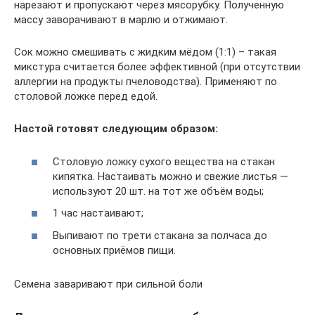
нарезают и пропускают через мясорубку. Полученную
массу заворачивают в марлю и отжимают.
Сок можно смешивать с жидким мёдом (1:1) – такая
микстура считается более эффективной (при отсутствии
аллергии на продукты пчеловодства). Применяют по
столовой ложке перед едой.
Настой готовят следующим образом:
Столовую ложку сухого вещества на стакан
кипятка. Настаивать можно и свежие листья —
используют 20 шт. на тот же объём воды;
1 час настаивают;
Выпивают по трети стакана за полчаса до
основных приёмов пищи.
Семена заваривают при сильной боли