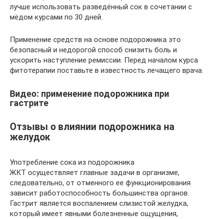
лучше использовать разведённый сок в сочетании с
мёдом курсами по 30 дней.
Применение средств на основе подорожника это
безопасный и недорогой способ снизить боль и
ускорить наступление ремиссии. Перед началом курса
фитотерапии поставьте в известность лечащего врача.
Видео: применение подорожника при
гастрите
Отзывы о влиянии подорожника на
желудок
Употребление сока из подорожника
ЖКТ осуществляет главные задачи в организме,
следовательно, от отменного ее функционирования
зависит работоспособность большинства органов.
Гастрит является воспалением слизистой желудка,
который имеет явными болезненные ощущения,