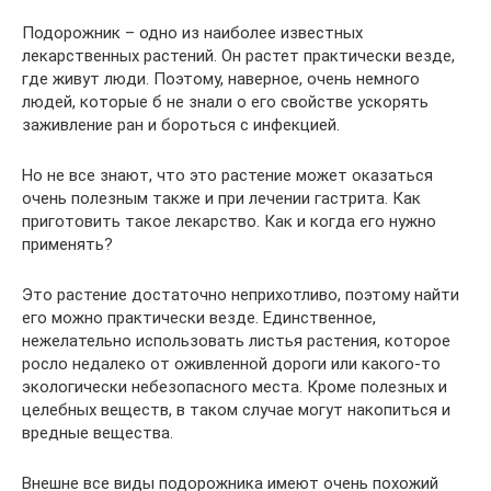
Подорожник – одно из наиболее известных
лекарственных растений. Он растет практически везде,
где живут люди. Поэтому, наверное, очень немного
людей, которые б не знали о его свойстве ускорять
заживление ран и бороться с инфекцией.
Но не все знают, что это растение может оказаться
очень полезным также и при лечении гастрита. Как
приготовить такое лекарство. Как и когда его нужно
применять?
Это растение достаточно неприхотливо, поэтому найти
его можно практически везде. Единственное,
нежелательно использовать листья растения, которое
росло недалеко от оживленной дороги или какого-то
экологически небезопасного места. Кроме полезных и
целебных веществ, в таком случае могут накопиться и
вредные вещества.
Внешне все виды подорожника имеют очень похожий