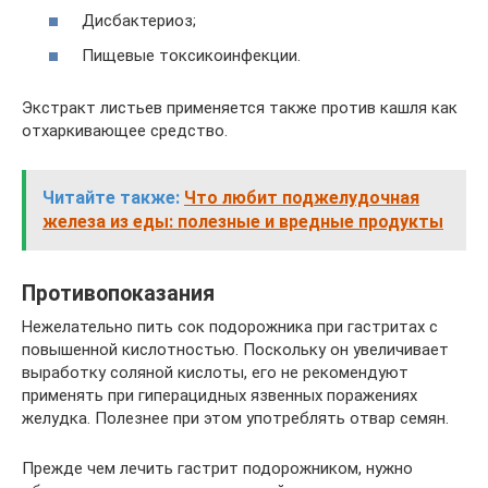
Дисбактериоз;
Пищевые токсикоинфекции.
Экстракт листьев применяется также против кашля как
отхаркивающее средство.
Читайте также:
Что любит поджелудочная
железа из еды: полезные и вредные продукты
Противопоказания
Нежелательно пить сок подорожника при гастритах с
повышенной кислотностью. Поскольку он увеличивает
выработку соляной кислоты, его не рекомендуют
применять при гиперацидных язвенных поражениях
желудка. Полезнее при этом употреблять отвар семян.
Прежде чем лечить гастрит подорожником, нужно