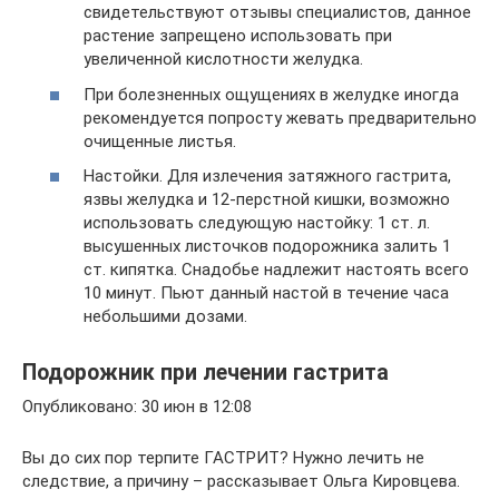
свидетельствуют отзывы специалистов, данное
растение запрещено использовать при
увеличенной кислотности желудка.
При болезненных ощущениях в желудке иногда
рекомендуется попросту жевать предварительно
очищенные листья.
Настойки. Для излечения затяжного гастрита,
язвы желудка и 12-перстной кишки, возможно
использовать следующую настойку: 1 ст. л.
высушенных листочков подорожника залить 1
ст. кипятка. Снадобье надлежит настоять всего
10 минут. Пьют данный настой в течение часа
небольшими дозами.
Подорожник при лечении гастрита
Опубликовано: 30 июн в 12:08
Вы до сих пор терпите ГАСТРИТ? Нужно лечить не
следствие, а причину – рассказывает Ольга Кировцева.