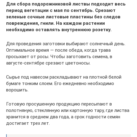
Для сбора подорожниковой листвы подходит весь
период вегетации с мая по сентябрь. Срезают
зеленые сочные листовые пластины без следов
повреждения, гнили. На каждом растении
необходимо оставлять внутреннюю розетку.
Для проведения заготовки выбирают солнечный день.
Оптимальное время — после обеда, когда трава
просыхает от росы. Чтобы заготовить семена, в
августе-сентябре срезают цветоносы.
Сырье под навесом раскладывают на плотной белой
бумаге тонким слоем. Его ежедневно необходимо
ворошить.
Готовую просушенную продукцию пересыпают в
полотняную, стеклянную или картонную тару, где листва
хранится в среднем два года, а срок годности семян
достигает трех лет.