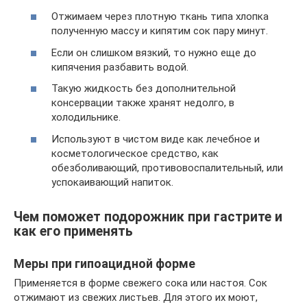
Отжимаем через плотную ткань типа хлопка
полученную массу и кипятим сок пару минут.
Если он слишком вязкий, то нужно еще до
кипячения разбавить водой.
Такую жидкость без дополнительной
консервации также хранят недолго, в
холодильнике.
Используют в чистом виде как лечебное и
косметологическое средство, как
обезболивающий, противовоспалительный, или
успокаивающий напиток.
Чем поможет подорожник при гастрите и
как его применять
Меры при гипоацидной форме
Применяется в форме свежего сока или настоя. Сок
отжимают из свежих листьев. Для этого их моют,