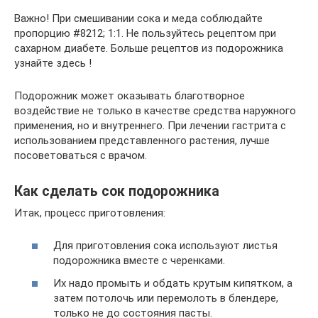
Важно! При смешивании сока и меда соблюдайте
пропорцию #8212; 1:1. Не пользуйтесь рецептом при
сахарном диабете. Больше рецептов из подорожника
узнайте здесь !
Подорожник может оказывать благотворное
воздействие не только в качестве средства наружного
применения, но и внутреннего. При лечении гастрита с
использованием представленного растения, лучше
посоветоваться с врачом.
Как сделать сок подорожника
Итак, процесс приготовления:
Для приготовления сока используют листья
подорожника вместе с черенками.
Их надо промыть и обдать крутым кипятком, а
затем потолочь или перемолоть в блендере,
только не до состояния пасты.