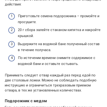
действия:
Приготовьте семена подорожника – промойте и
просушите.
20 г сбора залейте стаканом кипятка и накройте
крышкой.
Выдержите на водяной бане полученный состав
в течение получаса.
По истечении времени снимите содержимое с
водяной бани и оставьте остывать.
Принимать следует отвар каждый раз перед едой по
две столовые ложки. Можно не соблюдать подобную
инструкцию и ограничиться трехразовым приемом
отвара, в тех же установленных количествах.
Подорожник с медом