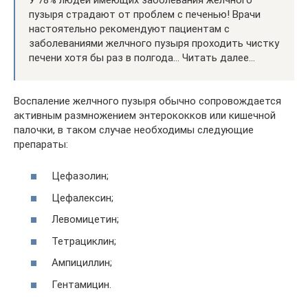
пузыря страдают от проблем с печенью! Врачи
настоятельно рекомендуют пациентам с
заболеваниями желчного пузыря проходить чистку
печени хотя бы раз в полгода… Читать далее…
Воспаление желчного пузыря обычно сопровождается
активным размножением энтерококков или кишечной
палочки, в таком случае необходимы следующие
препараты:
Цефазолин;
Цефалексин;
Левомицетин;
Тетрациклин;
Ампициллин;
Гентамицин.