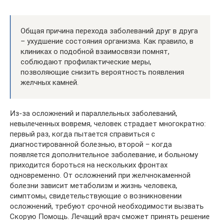
Общая причина перехода заболеваний друг в друга
– ухудшение состояния организма. Как правило, в
клиниках о подобной взаимосвязи помнят,
соблюдают профилактические меры,
позволяющие снизить вероятность появления
желчных камней.
Из-за осложнений и параллельных заболеваний,
невылеченных вовремя, человек страдает многократно:
первый раз, когда пытается справиться с
диагностированной болезнью, второй – когда
появляется дополнительное заболевание, и больному
приходится бороться на нескольких фронтах
одновременно. От осложнений при желчнокаменной
болезни зависит метаболизм и жизнь человека,
симптомы, свидетельствующие о возникновении
осложнений, требуют срочной необходимости вызвать
Скорую Помощь. Лечащий врач сможет принять решение