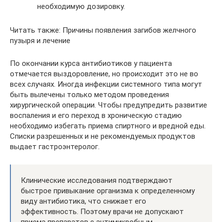
необходимую дозировку.
Читать также: Причины появления загибов желчного
пузыря и лечение
По окончании курса антибиотиков у пациента
отмечается выздоровление, но происходит это не во
всех случаях. Иногда инфекции системного типа могут
быть вылечены только методом проведения
хирургической операции. Чтобы предупредить развитие
воспаления и его переход в хроническую стадию
необходимо избегать приема спиртного и вредной еды.
Списки разрешенных и не рекомендуемых продуктов
выдает гастроэнтеролог.
Клинические исследования подтверждают
быстрое привыкание организма к определенному
виду антибиотика, что снижает его
эффективность. Поэтому врачи не допускают