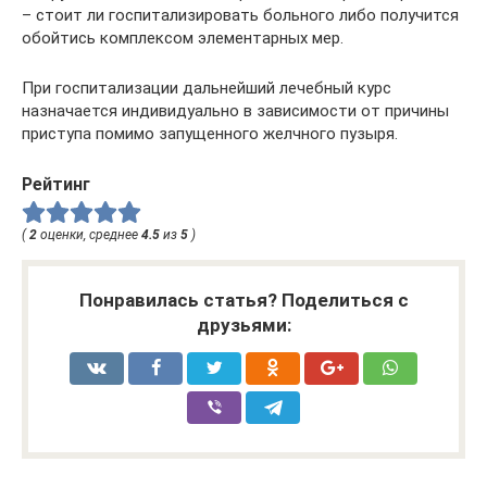
– стоит ли госпитализировать больного либо получится
обойтись комплексом элементарных мер.
При госпитализации дальнейший лечебный курс
назначается индивидуально в зависимости от причины
приступа помимо запущенного желчного пузыря.
Рейтинг
(
2
оценки, среднее
4.5
из
5
)
Понравилась статья? Поделиться с
друзьями: