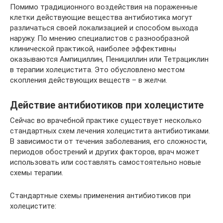
Помимо традиционного воздействия на пораженные
клетки действующие вещества антибиотика могут
различаться своей локализацией и способом выхода
наружу. По мнению специалистов с разнообразной
клинической практикой, наиболее эффективны
оказываются Ампициллин, Пенициллин или Тетрациклин
в терапии холецистита. Это обусловлено местом
скопления действующих веществ – в желчи.
Действие антибиотиков при холецистите
Сейчас во врачебной практике существует несколько
стандартных схем лечения холецистита антибиотиками.
В зависимости от течения заболевания, его сложности,
периодов обострений и других факторов, врач может
использовать или составлять самостоятельно новые
схемы терапии.
Стандартные схемы применения антибиотиков при
холецистите: