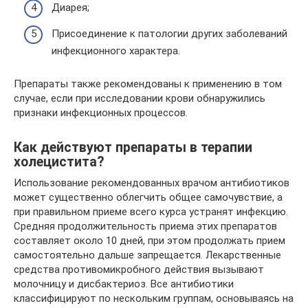
Диарея;
Присоединение к патологии других заболеваний
инфекционного характера.
Препараты также рекомендованы к применению в том
случае, если при исследовании крови обнаружились
признаки инфекционных процессов.
Как действуют препараты в терапии
холецистита?
Использование рекомендованных врачом антибиотиков
может существенно облегчить общее самочувствие, а
при правильном приеме всего курса устранят инфекцию.
Средняя продолжительность приема этих препаратов
составляет около 10 дней, при этом продолжать прием
самостоятельно дальше запрещается. Лекарственные
средства противомикробного действия вызывают
молочницу и дисбактериоз. Все антибиотики
классифицируют по нескольким группам, основываясь на