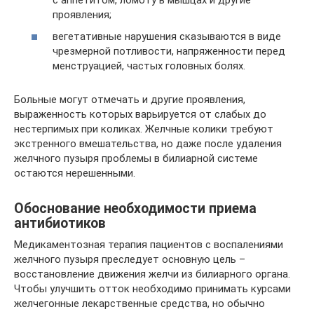
проявления;
вегетативные нарушения сказываются в виде
чрезмерной потливости, напряженности перед
менструацией, частых головных болях.
Больные могут отмечать и другие проявления,
выраженность которых варьируется от слабых до
нестерпимых при коликах. Желчные колики требуют
экстренного вмешательства, но даже после удаления
желчного пузыря проблемы в билиарной системе
остаются нерешенными.
Обоснование необходимости приема
антибиотиков
Медикаментозная терапия пациентов с воспалениями
желчного пузыря преследует основную цель –
восстановление движения желчи из билиарного органа.
Чтобы улучшить отток необходимо принимать курсами
желчегонные лекарственные средства, но обычно