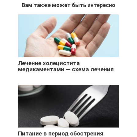
Вам также может быть интересно
Лечение холецистита
медикаментами — схема лечения
Питание в период обострения