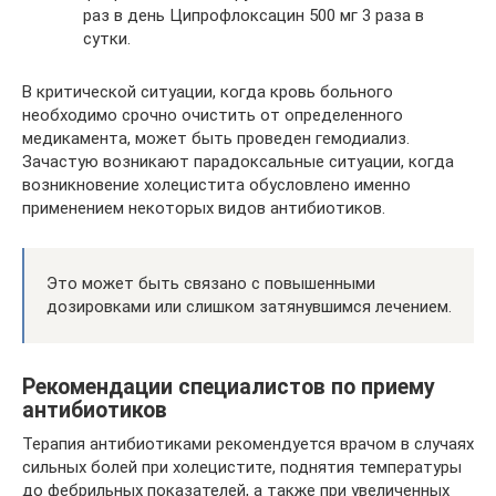
раз в день Ципрофлоксацин 500 мг 3 раза в
сутки.
В критической ситуации, когда кровь больного
необходимо срочно очистить от определенного
медикамента, может быть проведен гемодиализ.
Зачастую возникают парадоксальные ситуации, когда
возникновение холецистита обусловлено именно
применением некоторых видов антибиотиков.
Это может быть связано с повышенными
дозировками или слишком затянувшимся лечением.
Рекомендации специалистов по приему
антибиотиков
Терапия антибиотиками рекомендуется врачом в случаях
сильных болей при холецистите, поднятия температуры
до фебрильных показателей, а также при увеличенных