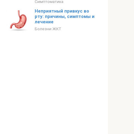
Симптоматика
Неприятный привкус во
рту: причины, симптомы и
лечение
Болезни ЖКТ