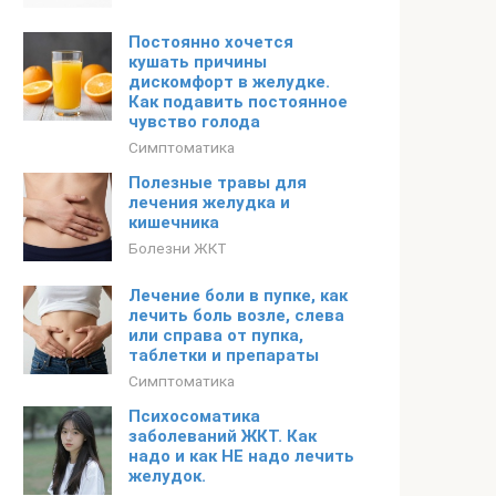
Постоянно хочется
кушать причины
дискомфорт в желудке.
Как подавить постоянное
чувство голода
Симптоматика
Полезные травы для
лечения желудка и
кишечника
Болезни ЖКТ
Лечение боли в пупке, как
лечить боль возле, слева
или справа от пупка,
таблетки и препараты
Симптоматика
Психосоматика
заболеваний ЖКТ. Как
надо и как НЕ надо лечить
желудок.