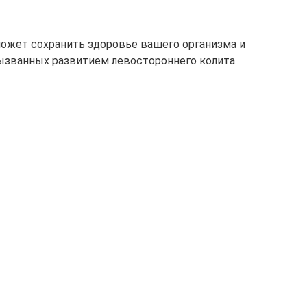
ожет сохранить здоровье вашего организма и
ызванных развитием левостороннего колита.