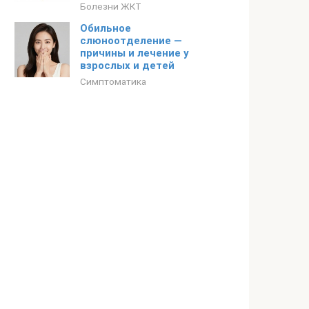
Болезни ЖКТ
Обильное
слюноотделение —
причины и лечение у
взрослых и детей
Симптоматика