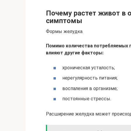
Почему растет живот в 
симптомы
Формы желудка.
Помимо количества потребляемых п
влияют другие факторы:
хроническая усталость;
нерегулярность питания;
воспаления в организме;
постоянные стрессы.
Расширение желудка может происход