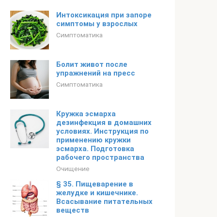
Интоксикация при запоре
симптомы у взрослых
Симптоматика
Болит живот после
упражнений на пресс
Симптоматика
Кружка эсмарха
дезинфекция в домашних
условиях. Инструкция по
применению кружки
эсмарха. Подготовка
рабочего пространства
Очищение
§ 35. Пищеварение в
желудке и кишечнике.
Всасывание питательных
веществ