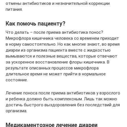
отмены антибиотиков и незначительной коррекции
питания.
Как помочь пациенту?
Что делать – после приема антибиотика понос?
Микрофлора кишечника человека со временем приходит
в норму самостоятельно. Но как многие знают, во время
диареи из организма пациента вместе с жидкостью
вымываются и полезные вещества, которые отвечают
за ускоренное восстановление флоры кишечника. В
результате описанных процессов микрофлора
длительное время не может прийти в нормальное
состояние.
Лечение поноса после приема антибиотиков у взрослого
и ребенка должно быть комплексным. Лишь так можно
достичь быстрого выздоровления без последствий для
организма.
Медикаментозное лечение диареи