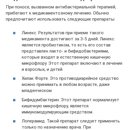
При поносе, вызванном антибактериальной терапией,
прибегают к медикаментозному лечению. Обычно
предпочитают использовать следующие препараты:
Линекс. Результатов при приеме такого
медикамента достигают за 3-5 дней. Линекс
является пробиотиком, то есть его состав
представлен лакто- и бифидобактериями,
которые входят в естественную кишечную
микрофлору. Этот препарат включают в лечение
и взрослых, и детей.
Хилак Форте. Это противодиарейное средство
можно принимать в любом возрасте, даже
младенческом.
Бифидумбактерин. Этот препарат нормализует
кишечную микрофлору, является
иммуномодулирующим средством.
Лоперамид. Такой препарат следует применять
только по назначению врача. При