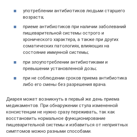
употреблении антибиотиков людьми старшего
возраста;
приеме антибиотиков при наличии заболеваний
пищеварительной системы острого и
хронического характера, а также при других
соматических патологиях, влияющих на
состояние иммунной системы;
при злоупотреблении антибиотиками и
превышении установленной дозы;
при не соблюдении сроков приема антибиотика
либо его смены без разрешения врача.
Диарея может возникнуть в первый же день приема
медикаментов. При обнаружении стула измененной
консистенции не нужно сразу переживать, так как
восстановить нормальное функционирование
пищеварительной системы и избавиться от неприятных
симптомов можно разными способами.