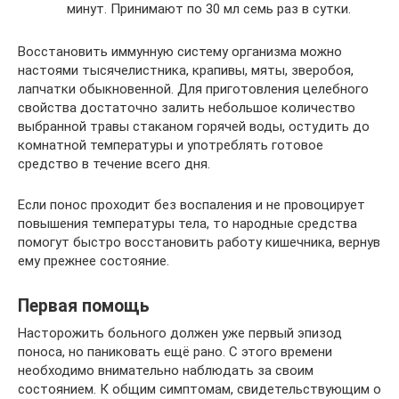
минут. Принимают по 30 мл семь раз в сутки.
Восстановить иммунную систему организма можно
настоями тысячелистника, крапивы, мяты, зверобоя,
лапчатки обыкновенной. Для приготовления целебного
свойства достаточно залить небольшое количество
выбранной травы стаканом горячей воды, остудить до
комнатной температуры и употреблять готовое
средство в течение всего дня.
Если понос проходит без воспаления и не провоцирует
повышения температуры тела, то народные средства
помогут быстро восстановить работу кишечника, вернув
ему прежнее состояние.
Первая помощь
Насторожить больного должен уже первый эпизод
поноса, но паниковать ещё рано. С этого времени
необходимо внимательно наблюдать за своим
состоянием. К общим симптомам, свидетельствующим о