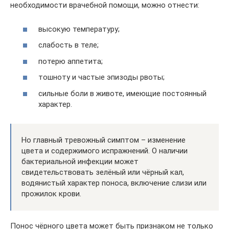
необходимости врачебной помощи, можно отнести:
высокую температуру;
слабость в теле;
потерю аппетита;
тошноту и частые эпизоды рвоты;
сильные боли в животе, имеющие постоянный
характер.
Но главный тревожный симптом – изменение
цвета и содержимого испражнений. О наличии
бактериальной инфекции может
свидетельствовать зелёный или чёрный кал,
водянистый характер поноса, включение слизи или
прожилок крови.
Понос чёрного цвета может быть признаком не только