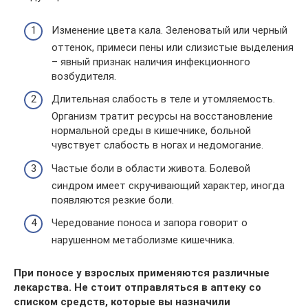
Изменение цвета кала. Зеленоватый или черный
оттенок, примеси пены или слизистые выделения
– явный признак наличия инфекционного
возбудителя.
Длительная слабость в теле и утомляемость.
Организм тратит ресурсы на восстановление
нормальной среды в кишечнике, больной
чувствует слабость в ногах и недомогание.
Частые боли в области живота. Болевой
синдром имеет скручивающий характер, иногда
появляются резкие боли.
Чередование поноса и запора говорит о
нарушенном метаболизме кишечника.
При поносе у взрослых применяются различные
лекарства. Не стоит отправляться в аптеку со
списком средств, которые вы назначили