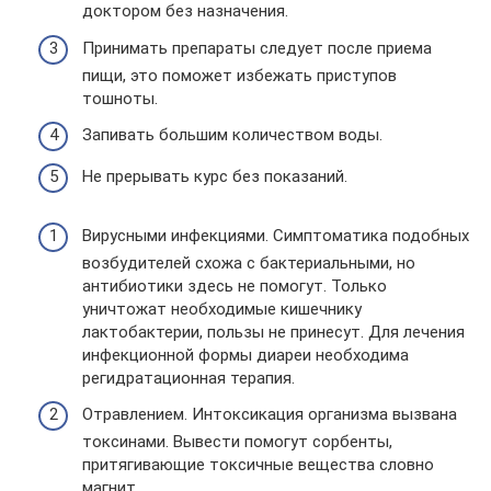
доктором без назначения.
Принимать препараты следует после приема
пищи, это поможет избежать приступов
тошноты.
Запивать большим количеством воды.
Не прерывать курс без показаний.
Вирусными инфекциями. Симптоматика подобных
возбудителей схожа с бактериальными, но
антибиотики здесь не помогут. Только
уничтожат необходимые кишечнику
лактобактерии, пользы не принесут. Для лечения
инфекционной формы диареи необходима
регидратационная терапия.
Отравлением. Интоксикация организма вызвана
токсинами. Вывести помогут сорбенты,
притягивающие токсичные вещества словно
магнит.