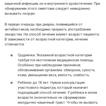
кишечной инфекции, но и внутреннего кровотечения. При
обнаружении этого симптома следует немедленно
вызывать скорую.
В первую очередь при диарее, появившейся от
антибиотиков, необходимо прервать употребление
лекарства. На способ лечения влияет возраст пациента.
В зависимости от возрастной категории, лечение
отличается:
Груднички. Указанной возрастной категории
требуется неотложная медицинская помощь.
Особенно при наблюдении признаков
обезвоживания организма: обмороки, сухость
кожи, уменьшение веса, вялость, слабость.
Ребёнок до 18 лет. Нужна консультация
участкового педиатра, который назначит
подходящий способ лечения. У ребёнка в юном
возрасте окончательно не сформирован
желудочно-кишечный тракт. Чтобы не вызвать