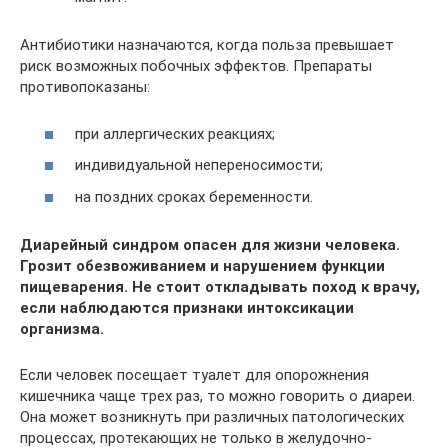
Антибиотики назначаются, когда польза превышает
риск возможных побочных эффектов. Препараты
противопоказаны:
при аллергических реакциях;
индивидуальной непереносимости;
на поздних сроках беременности.
Диарейный синдром опасен для жизни человека.
Грозит обезвоживанием и нарушением функции
пищеварения. Не стоит откладывать поход к врачу,
если наблюдаются признаки интоксикации
организма.
Если человек посещает туалет для опорожнения
кишечника чаще трех раз, то можно говорить о диареи.
Она может возникнуть при различных патологических
процессах, протекающих не только в желудочно-