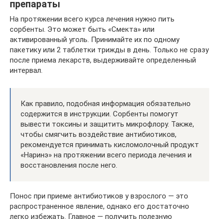
препараты
На протяжении всего курса лечения нужно пить
сорбенты. Это может быть «Смекта» или
активированный уголь. Принимайте их по одному
пакетику или 2 таблетки трижды в день. Только не сразу
после приема лекарств, выдерживайте определенный
интервал.
Как правило, подобная информация обязательно
содержится в инструкции. Сорбенты помогут
вывести токсины и защитить микрофлору. Также,
чтобы смягчить воздействие антибиотиков,
рекомендуется принимать кисломолочный продукт
«Наринэ» на протяжении всего периода лечения и
восстановления после него.
Понос при приеме антибиотиков у взрослого — это
распространенное явление, однако его достаточно
легко избежать. Главное — получить полезную