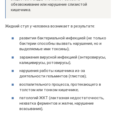
обезвоживание или нарушение слизистой
кишечника.
Жидкий стул у человека возникает в результате:
развития бактериальной инфекцией (не только
бактерии способны вызвать нарушения, но и
выделяемые ими токсины);
заражения вирусной инфекцией (энтеровирусы,
калицивирусы, ротовирусы);
нарушения работы кишечника из-за
деятельности гельминтов (глистов);
воспалительного процесса, протекающего в
толстом или тонком кишечнике;
патологий ЖКТ (лактазная недостаточность,
нехватка ферментов и желчи, нарушение
всасывания);