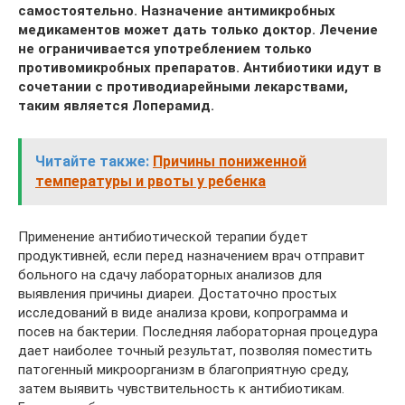
самостоятельно. Назначение антимикробных
медикаментов может дать только доктор. Лечение
не ограничивается употреблением только
противомикробных препаратов. Антибиотики идут в
сочетании с противодиарейными лекарствами,
таким является Лоперамид.
Читайте также:
Причины пониженной
температуры и рвоты у ребенка
Применение антибиотической терапии будет
продуктивней, если перед назначением врач отправит
больного на сдачу лабораторных анализов для
выявления причины диареи. Достаточно простых
исследований в виде анализа крови, копрограмма и
посев на бактерии. Последняя лабораторная процедура
дает наиболее точный результат, позволяя поместить
патогенный микроорганизм в благоприятную среду,
затем выявить чувствительность к антибиотикам.