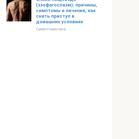
(эзофагоспазм): причины,
симптомы и лечение, как
снять приступ в
домашних условиях
Симптоматика