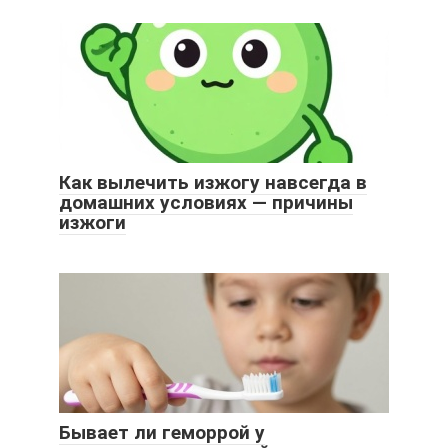
Как вылечить изжогу навсегда в
домашних условиях — причины
изжоги
Бывает ли геморрой у