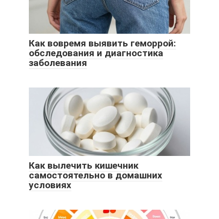
Как вовремя выявить геморрой:
обследования и диагностика
заболевания
Как вылечить кишечник
самостоятельно в домашних
условиях