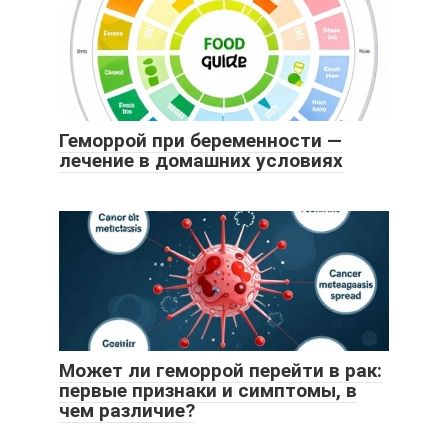
Геморрой при беременности —
лечение в домашних условиях
Может ли геморрой перейти в рак:
первые признаки и симптомы, в
чем различие?