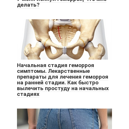
делать?
Начальная стадия геморроя
симптомы. Лекарственные
препараты для лечения геморроя
на ранней стадии. Как быстро
вылечить простуду на начальных
стадиях