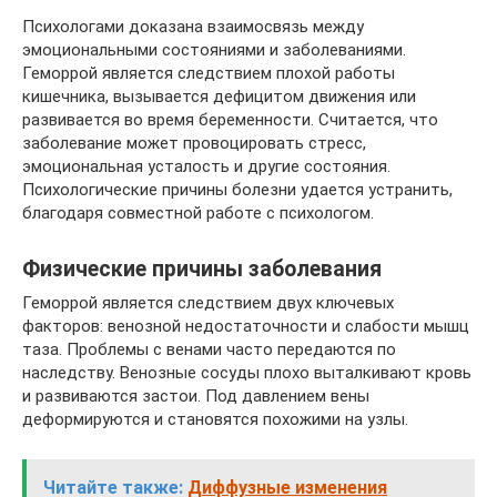
Психологами доказана взаимосвязь между
эмоциональными состояниями и заболеваниями.
Геморрой является следствием плохой работы
кишечника, вызывается дефицитом движения или
развивается во время беременности. Считается, что
заболевание может провоцировать стресс,
эмоциональная усталость и другие состояния.
Психологические причины болезни удается устранить,
благодаря совместной работе с психологом.
Физические причины заболевания
Геморрой является следствием двух ключевых
факторов: венозной недостаточности и слабости мышц
таза. Проблемы с венами часто передаются по
наследству. Венозные сосуды плохо выталкивают кровь
и развиваются застои. Под давлением вены
деформируются и становятся похожими на узлы.
Читайте также:
Диффузные изменения