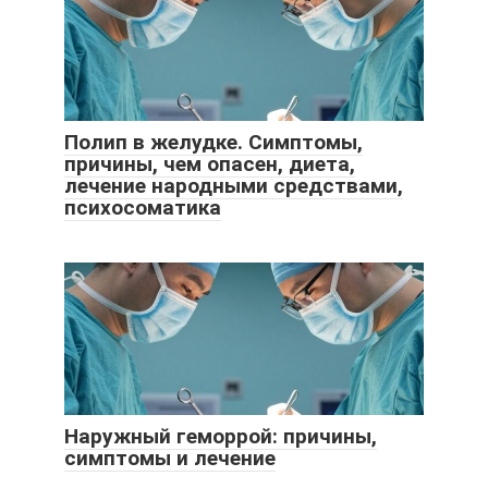
Полип в желудке. Симптомы,
причины, чем опасен, диета,
лечение народными средствами,
психосоматика
Наружный геморрой: причины,
симптомы и лечение