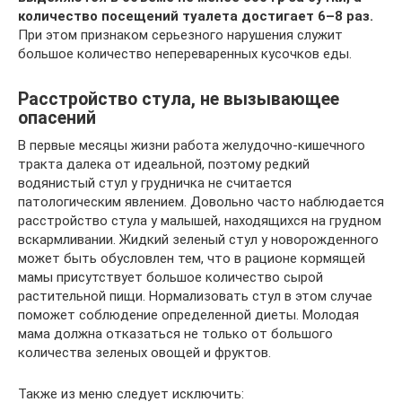
количество посещений туалета достигает 6–8 раз.
При этом признаком серьезного нарушения служит
большое количество непереваренных кусочков еды.
Расстройство стула, не вызывающее
опасений
В первые месяцы жизни работа желудочно-кишечного
тракта далека от идеальной, поэтому редкий
водянистый стул у грудничка не считается
патологическим явлением. Довольно часто наблюдается
расстройство стула у малышей, находящихся на грудном
вскармливании. Жидкий зеленый стул у новорожденного
может быть обусловлен тем, что в рационе кормящей
мамы присутствует большое количество сырой
растительной пищи. Нормализовать стул в этом случае
поможет соблюдение определенной диеты. Молодая
мама должна отказаться не только от большого
количества зеленых овощей и фруктов.
Также из меню следует исключить: