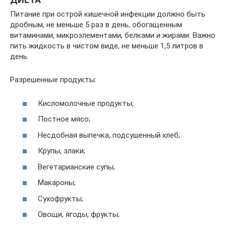
Питание при острой кишечной инфекции должно быть
дробным, не меньше 5 раз в день, обогащенным
витаминами, микроэлементами, белками и жирами. Важно
пить жидкость в чистом виде, не меньше 1,5 литров в
день.
Разрешенные продукты:
Кисломолочные продукты;
Постное мясо;
Несдобная выпечка, подсушенный хлеб;
Крупы, злаки;
Вегетарианские супы;
Макароны;
Сухофрукты;
Овощи, ягоды, фрукты;