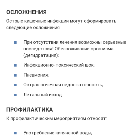
ОСЛОЖНЕНИЯ
Острые кишечные инфекции могут сформировать
следующие осложнения:
При отсутствии лечения возможны серьезные
последствия! Обезвоживание организма
(дегидратация);
Инфекционно-токсический шок;
Пневмония;
Острая почечная недостаточность;
Летальный исход.
ПРОФИЛАКТИКА
К профилактическим мероприятиям относят:
Употребление кипяченой воды;