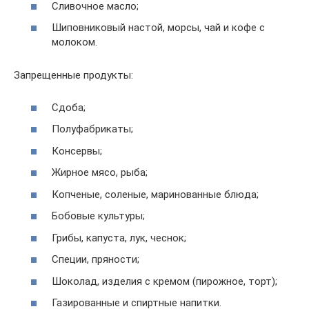
Сливочное масло;
Шиповниковый настой, морсы, чай и кофе с
молоком.
Запрещенные продукты:
Сдоба;
Полуфабрикаты;
Консервы;
Жирное мясо, рыба;
Копченые, соленые, маринованные блюда;
Бобовые культуры;
Грибы, капуста, лук, чеснок;
Специи, пряности;
Шоколад, изделия с кремом (пирожное, торт);
Газированные и спиртные напитки.