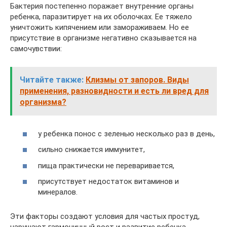
Бактерия постепенно поражает внутренние органы
ребенка, паразитирует на их оболочках. Ее тяжело
уничтожить кипячением или замораживаем. Но ее
присутствие в организме негативно сказывается на
самочувствии:
Читайте также:
Клизмы от запоров. Виды
применения, разновидности и есть ли вред для
организма?
у ребенка понос с зеленью несколько раз в день,
сильно снижается иммунитет,
пища практически не переваривается,
присутствует недостаток витаминов и
минералов.
Эти факторы создают условия для частых простуд,