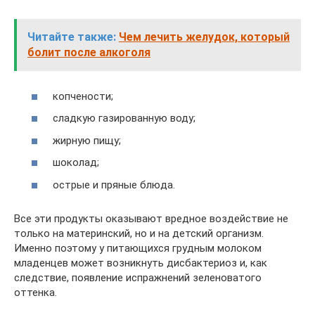
Читайте также:
Чем лечить желудок, который
болит после алкоголя
копчености;
сладкую газированную воду;
жирную пищу;
шоколад;
острые и пряные блюда.
Все эти продукты оказывают вредное воздействие не
только на материнский, но и на детский организм.
Именно поэтому у питающихся грудным молоком
младенцев может возникнуть дисбактериоз и, как
следствие, появление испражнений зеленоватого
оттенка.