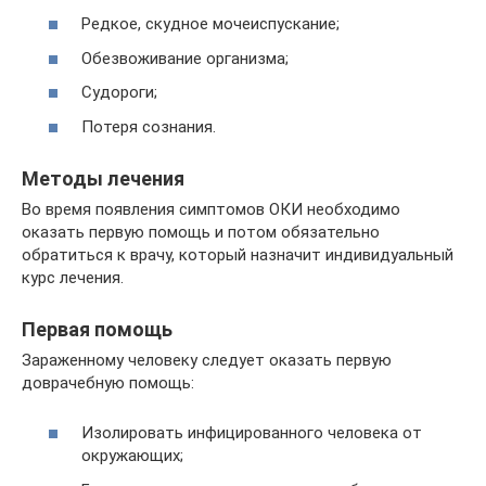
Редкое, скудное мочеиспускание;
Обезвоживание организма;
Судороги;
Потеря сознания.
Методы лечения
Во время появления симптомов ОКИ необходимо
оказать первую помощь и потом обязательно
обратиться к врачу, который назначит индивидуальный
курс лечения.
Первая помощь
Зараженному человеку следует оказать первую
доврачебную помощь:
Изолировать инфицированного человека от
окружающих;