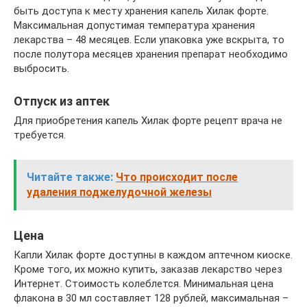
быть доступа к месту хранения капель Хилак форте.
Максимальная допустимая температура хранения
лекарства – 48 месяцев. Если упаковка уже вскрыта, то
после полутора месяцев хранения препарат необходимо
выбросить.
Отпуск из аптек
Для приобретения капель Хилак форте рецепт врача не
требуется.
Читайте также:
Что происходит после
удаления поджелудочной железы
Цена
Капли Хилак форте доступны в каждом аптечном киоске.
Кроме того, их можно купить, заказав лекарство через
Интернет. Стоимость колеблется. Минимальная цена
флакона в 30 мл составляет 128 рублей, максимальная –