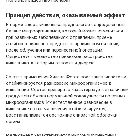
Принцип действия, оказываемый эффект
В норме флора кишечника предполагает определенный
баланс микроорганизмов, который может измениться
при различных заболеваниях, отравлении, приеме
антибактериальных средств, неправильном питании,
после облучения или перенесенной операции.
Существует множество признаков расстройства
кишечника, к которым относят и диарею.
За счет применения Хилака Форте восстанавливается и
стабилизируется равновесие микроорганизмов в
кишечнике. Состав препарата характеризуется наличием
продуктов обмена нормальной совокупности полезных
микроорганизмов. Их естественное равновесие в
кишечнике во время лечения стабилизируется,
восстанавливается состояние слизистой оболочки
органа.
Медикамент характеризуется многокомпонентным