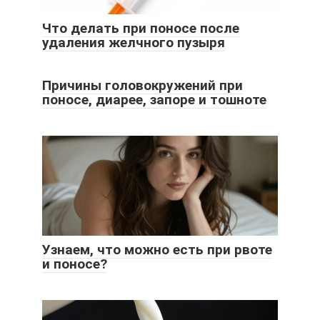
Что делать при поносе после
удаления желчного пузыря
Причины головокружений при
поносе, диарее, запоре и тошноте
Узнаем, что можно есть при рвоте
и поносе?