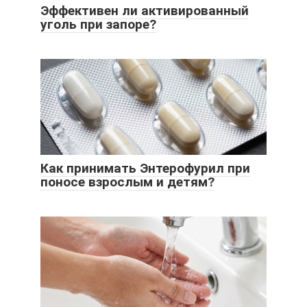
Эффективен ли активированный
уголь при запоре?
Как принимать Энтерофурил при
поносе взрослым и детям?