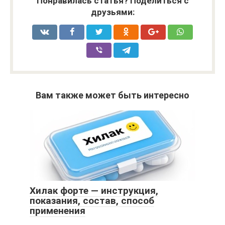
Понравилась статья? Поделиться с
друзьями:
Вам также может быть интересно
Хилак форте — инструкция,
показания, состав, способ
применения