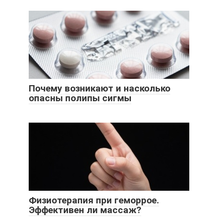
Почему возникают и насколько
опасны полипы сигмы
Физиотерапия при геморрое.
Эффективен ли массаж?