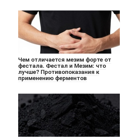
Чем отличается мезим форте от
фестала. Фестал и Мезим: что
лучше? Противопоказания к
применению ферментов