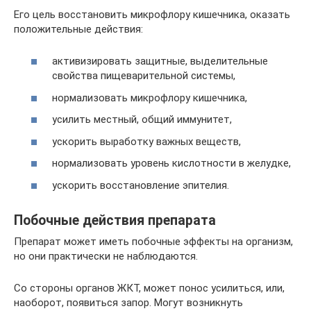
Его цель восстановить микрофлору кишечника, оказать
положительные действия:
активизировать защитные, выделительные
свойства пищеварительной системы,
нормализовать микрофлору кишечника,
усилить местный, общий иммунитет,
ускорить выработку важных веществ,
нормализовать уровень кислотности в желудке,
ускорить восстановление эпителия.
Побочные действия препарата
Препарат может иметь побочные эффекты на организм,
но они практически не наблюдаются.
Со стороны органов ЖКТ, может понос усилиться, или,
наоборот, появиться запор. Могут возникнуть