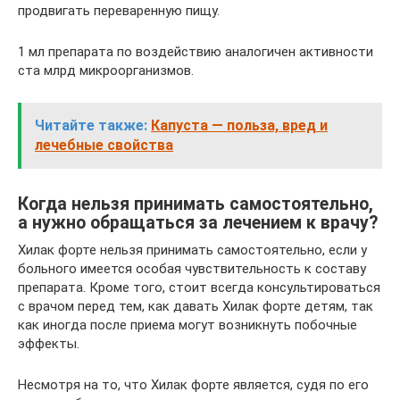
продвигать переваренную пищу.
1 мл препарата по воздействию аналогичен активности
ста млрд микроорганизмов.
Читайте также:
Капуста — польза, вред и
лечебные свойства
Когда нельзя принимать самостоятельно,
а нужно обращаться за лечением к врачу?
Хилак форте нельзя принимать самостоятельно, если у
больного имеется особая чувствительность к составу
препарата. Кроме того, стоит всегда консультироваться
с врачом перед тем, как давать Хилак форте детям, так
как иногда после приема могут возникнуть побочные
эффекты.
Несмотря на то, что Хилак форте является, судя по его