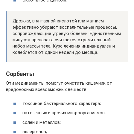
Экко-плюс с цинком.
Дрожжи, в янтарной кислотой или магнием
эффективно убирают воспалительные процессы,
сопровождающие угревую болезнь. Единственным
минусом препарата считается стремительный
набор массы тела. Курс лечения индивидуален и
колеблется от одной недели до месяца.
Сорбенты
Эти медикаменты помогут очистить кишечник от
вредоносных всевозможных веществ:
токсинов бактериального характера;
патогенных и прочих микроорганизмов;
солей и металлов;
аллергенов;