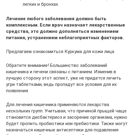
легких и бронхах.
Лечение любого заболевания должно быть
комплексным. Если врач назначает лекарственные
средства, это должно дополняться изменением
питания, устранением неблагоприятных факторов.
Предлагаем ознакомиться Куркума для кожи лица
Обратите внимание! Большинство заболеваний
кишечника и печени связаны с питанием. Изменив в
лучшую сторону этот аспект, уже не придется лечить
угри таблетками, ведь пропадут все условия для их
появления.
Для лечения кишечника применяются лекарства
нескольких групп. Учитывая, что причиной прыщей чаще
становится дисбактериоз и засорение организма, нужно
будет пропить пробиотики или пребиотики. Также могут
назначаться кишечные антисептики для подавления