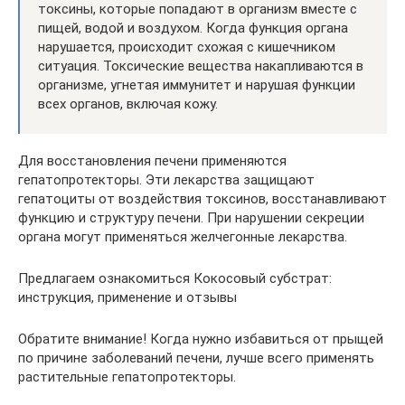
токсины, которые попадают в организм вместе с
пищей, водой и воздухом. Когда функция органа
нарушается, происходит схожая с кишечником
ситуация. Токсические вещества накапливаются в
организме, угнетая иммунитет и нарушая функции
всех органов, включая кожу.
Для восстановления печени применяются
гепатопротекторы. Эти лекарства защищают
гепатоциты от воздействия токсинов, восстанавливают
функцию и структуру печени. При нарушении секреции
органа могут применяться желчегонные лекарства.
Предлагаем ознакомиться Кокосовый субстрат:
инструкция, применение и отзывы
Обратите внимание! Когда нужно избавиться от прыщей
по причине заболеваний печени, лучше всего применять
растительные гепатопротекторы.