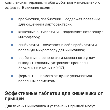
комплексная терапия, чтобы добиться максимального
эффекта. В лечение входят:
пробиотики, пребиотики – содержат полезные
для кишечника лактобактерии;
кишечные антисептики – подавляют патогенную
микрофлору;
синбиотики – сочетают в себе пребиотики и
полезную микрофлору для кишечника;
сорбенты на основе активированного угля–
выводят токсины, устраняют процессы
брожения и гниения в ЖКТ;
ферменты – помогают лучше усваиваться
полезным элементам.
Эффективные таблетки для кишечника от
прыщей
Для лечения кишечника и устранения прыщей могут