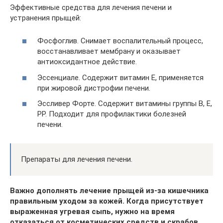
Эффективные средства для лечения печени и
устранения прыщей:
Фосфоглив. Снимает воспалительный процесс,
восстанавливает мембрану и оказывает
антиоксидантное действие.
Эссенциале. Содержит витамин Е, применяется
при жировой дистрофии печени.
Эссливер Форте. Содержит витамины группы В, Е,
РР. Подходит для профилактики болезней
печени.
Препараты для лечения печени.
Важно дополнять лечение прыщей из-за кишечника
правильным уходом за кожей. Когда присутствует
выраженная угревая сыпь, нужно на время
отказаться от косметических средств и скрабов.