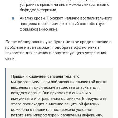
устранить прыщи на лице можно лекарствами с
бифидобактериями.
Анализ крови. Покажет наличие воспалительного
процесса в организме, который способствует
формированию акне.
После обследования уже будет четкое представление о
проблеме и врач сможет подобрать эффективные
лекарства для лечения и сопутствующего устранения
сыпи.
Прыщи и кишечник связаны тем, что
микроорганизмы при заболевании слизистой кишки
выделяют токсические вещества опасные для
каждого органа. Они приводят к снижению
иммунитета и отравлению организма. В результате
этого происходит снижение защитной функции
кожи, она становится подвержена условно-
патогенной микрофлоре и различным инфекциям,