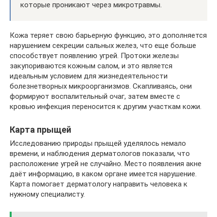
которые проникают через микротравмы.
Кожа теряет свою барьерную функцию, это дополняется
нарушением секреции сальных желез, что еще больше
способствует появлению угрей. Протоки железы
закупориваются кожным салом, и это является
идеальным условием для жизнедеятельности
болезнетворных микроорганизмов. Скапливаясь, они
формируют воспалительный очаг, затем вместе с
кровью инфекция переносится к другим участкам кожи.
Карта прыщей
Исследованию природы прыщей уделялось немало
времени, и наблюдения дерматологов показали, что
расположение угрей не случайно. Место появления акне
даёт информацию, в каком органе имеется нарушение.
Карта помогает дерматологу направить человека к
нужному специалисту.