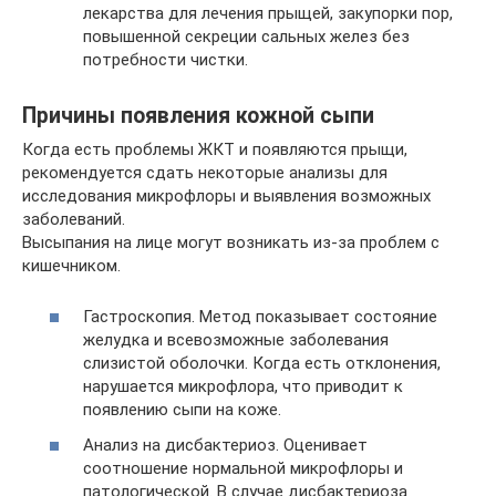
лекарства для лечения прыщей, закупорки пор,
повышенной секреции сальных желез без
потребности чистки.
Причины появления кожной сыпи
Когда есть проблемы ЖКТ и появляются прыщи,
рекомендуется сдать некоторые анализы для
исследования микрофлоры и выявления возможных
заболеваний.
Высыпания на лице могут возникать из-за проблем с
кишечником.
Гастроскопия. Метод показывает состояние
желудка и всевозможные заболевания
слизистой оболочки. Когда есть отклонения,
нарушается микрофлора, что приводит к
появлению сыпи на коже.
Анализ на дисбактериоз. Оценивает
соотношение нормальной микрофлоры и
патологической. В случае дисбактериоза