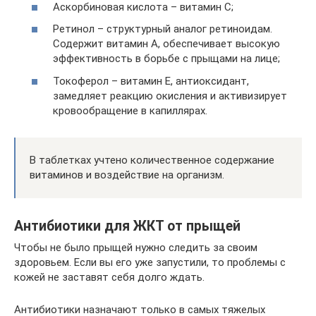
Аскорбиновая кислота – витамин С;
Ретинол – структурный аналог ретиноидам.
Содержит витамин А, обеспечивает высокую
эффективность в борьбе с прыщами на лице;
Токоферол – витамин Е, антиоксидант,
замедляет реакцию окисления и активизирует
кровообращение в капиллярах.
В таблетках учтено количественное содержание
витаминов и воздействие на организм.
Антибиотики для ЖКТ от прыщей
Чтобы не было прыщей нужно следить за своим
здоровьем. Если вы его уже запустили, то проблемы с
кожей не заставят себя долго ждать.
Антибиотики назначают только в самых тяжелых