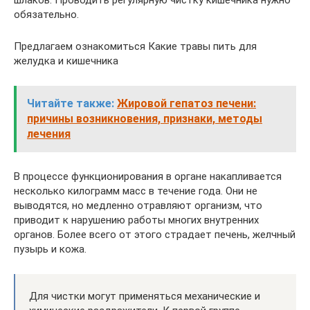
обязательно.
Предлагаем ознакомиться Какие травы пить для
желудка и кишечника
Читайте также:
Жировой гепатоз печени:
причины возникновения, признаки, методы
лечения
В процессе функционирования в органе накапливается
несколько килограмм масс в течение года. Они не
выводятся, но медленно отравляют организм, что
приводит к нарушению работы многих внутренних
органов. Более всего от этого страдает печень, желчный
пузырь и кожа.
Для чистки могут применяться механические и