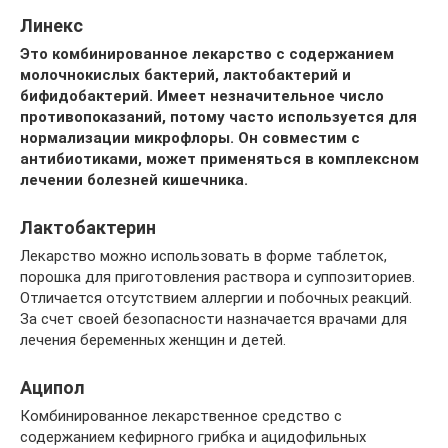
Линекс
Это комбинированное лекарство с содержанием
молочнокислых бактерий, лактобактерий и
бифидобактерий. Имеет незначительное число
противопоказаний, потому часто используется для
нормализации микрофлоры. Он совместим с
антибиотиками, может применяться в комплексном
лечении болезней кишечника.
Лактобактерин
Лекарство можно использовать в форме таблеток,
порошка для приготовления раствора и суппозиториев.
Отличается отсутствием аллергии и побочных реакций.
За счет своей безопасности назначается врачами для
лечения беременных женщин и детей.
Аципол
Комбинированное лекарственное средство с
содержанием кефирного грибка и ацидофильных