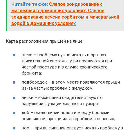
Читайте также:
Слепое зондирование с
магнезией в домашних условиях. Слепое
зондирование печени сорбитом и минеральной
водой в домашних условиях
Карта расположения прыщей на лице:
щеки – проблему нужно искать в органах
дыхательной системы, угри появляются при
частой простуде и в случае хронического
бронхита;
подбородок – в этом месте появляются прыщи
из-за частых проблем с желудком;
виски – высыпания свидетельствуют о
нарушении функции желчного пузыря;
лоб – около линии волос и между бровями
появляются прыщи из-за проблем с печенью;
нос — при высыпании следует искать проблему в