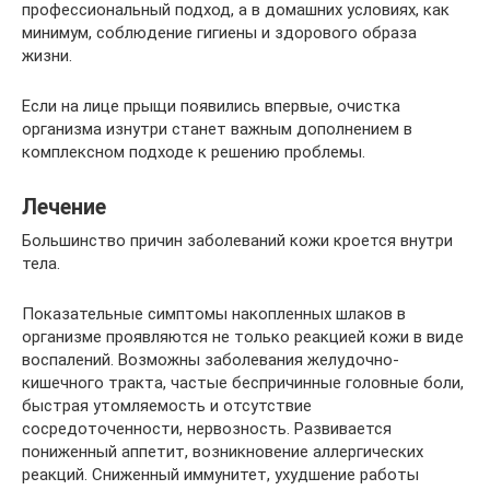
профессиональный подход, а в домашних условиях, как
минимум, соблюдение гигиены и здорового образа
жизни.
Если на лице прыщи появились впервые, очистка
организма изнутри станет важным дополнением в
комплексном подходе к решению проблемы.
Лечение
Большинство причин заболеваний кожи кроется внутри
тела.
Показательные симптомы накопленных шлаков в
организме проявляются не только реакцией кожи в виде
воспалений. Возможны заболевания желудочно-
кишечного тракта, частые беспричинные головные боли,
быстрая утомляемость и отсутствие
сосредоточенности, нервозность. Развивается
пониженный аппетит, возникновение аллергических
реакций. Сниженный иммунитет, ухудшение работы