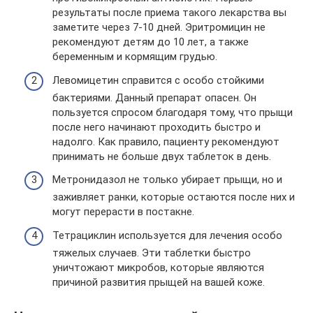
результаты после приема такого лекарства вы
заметите через 7-10 дней. Эритромицин не
рекомендуют детям до 10 лет, а также
беременным и кормящим грудью.
Левомицетин справится с особо стойкими
бактериями. Данный препарат опасен. Он
пользуется спросом благодаря тому, что прыщи
после него начинают проходить быстро и
надолго. Как правило, пациенту рекомендуют
принимать не больше двух таблеток в день.
Метронидазол не только убирает прыщи, но и
заживляет ранки, которые остаются после них и
могут перерасти в постакне.
Тетрациклин используется для лечения особо
тяжелых случаев. Эти таблетки быстро
уничтожают микробов, которые являются
причиной развития прыщей на вашей коже.