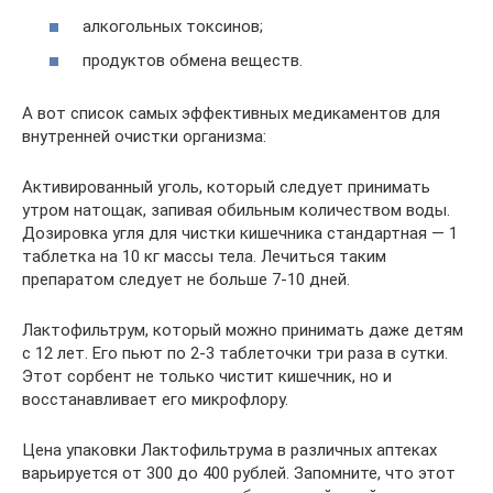
алкогольных токсинов;
продуктов обмена веществ.
А вот список самых эффективных медикаментов для
внутренней очистки организма:
Активированный уголь, который следует принимать
утром натощак, запивая обильным количеством воды.
Дозировка угля для чистки кишечника стандартная — 1
таблетка на 10 кг массы тела. Лечиться таким
препаратом следует не больше 7-10 дней.
Лактофильтрум, который можно принимать даже детям
с 12 лет. Его пьют по 2-3 таблеточки три раза в сутки.
Этот сорбент не только чистит кишечник, но и
восстанавливает его микрофлору.
Цена упаковки Лактофильтрума в различных аптеках
варьируется от 300 до 400 рублей. Запомните, что этот