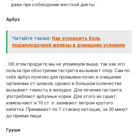
даже при соблюдении жесткой диеты.
Арбуз
Читайте также:
Как успокоить боль
поджелудочной железы в домашних условиях
. Об этом продукте мы не упомянули выше, так как его
польза при обострении гастрита вызывает спор. Сам по
себе арбуз полезен для промывки почек и очищения
организма от шлаков, однако в большом количестве
вызывает тяжесть в желудке. Для лечения гастрита
употребляют арбузные корки. Для этого их сушат,
измельчают и 10 ст. л. заливают литром крутого
кипятка. Принимают по 1 стакану натощак, за 30 минут
до приема пищи.
Груши