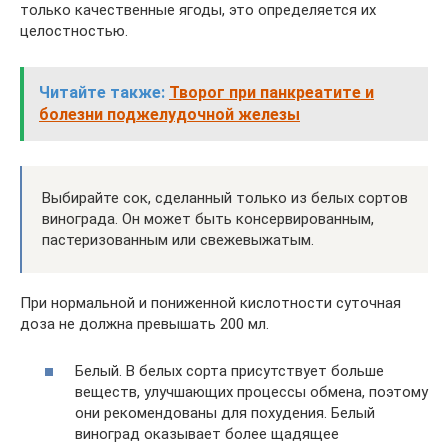
только качественные ягоды, это определяется их
целостностью.
Читайте также:
Творог при панкреатите и
болезни поджелудочной железы
Выбирайте сок, сделанный только из белых сортов
винограда. Он может быть консервированным,
пастеризованным или свежевыжатым.
При нормальной и пониженной кислотности суточная
доза не должна превышать 200 мл.
Белый. В белых сорта присутствует больше
веществ, улучшающих процессы обмена, поэтому
они рекомендованы для похудения. Белый
виноград оказывает более щадящее