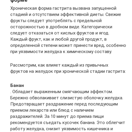
Хроническая форма гастрита вызвана запущенной
стадией и отсутствием эффективной диеты. Свежие
фрукты следует употреблять с предельной
осторожностью в дробном виде. Категорически
следует отказаться от кислых фруктов и ягод.
Каждый фрукт, как и любой другой продукт, в
определенной степени может принести вред, особенно
при уязвимости желудка к химическому составу.
Рассмотрим, как влияет каждый из привычных
фруктов на желудок при хронической стадии гастрита:
Банан
. Обладает выраженным смягчающим эффектом.
Бережно обволакивает слизистую оболочку желудка.
Предотвращает раздражение перед последующим
приемом лекарств или блюд с наличием
раздражителей. За 10 минут до приема пищи
рекомендуется съедать кусочек банана. Это облегчит
работу желудка, снизит уязвимость кишечника и