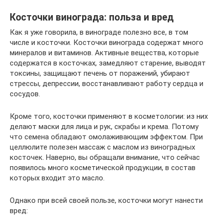
Косточки винограда: польза и вред
Как я уже говорила, в винограде полезно все, в том
числе и косточки. Косточки винограда содержат много
минералов и витаминов. Активные вещества, которые
содержатся в косточках, замедляют старение, выводят
токсины, защищают печень от поражений, убирают
стрессы, депрессии, восстанавливают работу сердца и
сосудов.
Кроме того, косточки применяют в косметологии: из них
делают маски для лица и рук, скрабы и крема. Потому
что семена обладают омолаживающим эффектом. При
целлюлите полезен массаж с маслом из виноградных
косточек. Наверно, вы обращали внимание, что сейчас
появилось много косметической продукции, в состав
которых входит это масло.
Однако при всей своей пользе, косточки могут нанести
вред: