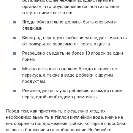
остальных более нежным воздействием на
организм, что обуславливается почти полным
отсутствием клетчатки.
Ягоды обязательно должны быть спелыми и
сладкими.
Виноград перед употреблением следует очищать
от кожуры, не зависимо от сорта и цвета.
Разрешено съедать не более 10 ягодок за один
приём.
Можно есть как отдельно блюдо в качестве
перекуса, а также в виде добавки к другим
продуктам.
Рекомендуется к употреблению изюм, который
перед едой необходимо размочить.
Перед тем, как приступить к вкушению ягод, их
необходимо вымыть в тёплой кипячёной воде, иначе на
них сохраняются дрожжевые грибки, которые способны
вызвать брожение и газообразование. Выбирайте