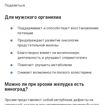
Поделиться
Для мужского организма
Поддерживает и способствует восстановлению
потенции.
Предупреждает развитие онкологии
предстательной железы.
Благотворно влияет на мочеполовую
деятельность и улучшают сперматогенез.
Помогает улучшить метаболизм.
Снижает возможности плохого холестерина.
Можно ли при эрозии желудка есть
виноград?
Эрозии представляют собой неглубокие дефекты на
слизистой, которые при своевременном лечении быстро