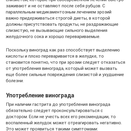
заживают и не оставляют после себя рубцов. С
параллельным медикаментозным лечением эрозий
важно придерживаться строгой диеты, в которой
должны присутствовать продукты, не раздражающие
слизистую, не вызывающие сильного выделения
желудочного сока и хорошо перевариваемые.
Поскольку виноград как раз способствует выделению
кислоты и плохо переваривается в желудке, то
становится понятно, что при эрозии следует отказаться
от употребления винограда, который может вызвать
еще более сильные повреждения слизистой и ухудшение
болезни.
Употребление винограда
При наличии гастрита до употребления винограда
обязательно следует проконсультироваться с
доктором. Если не учесть всех его рекомендации, то
воспаленный желудок может отреагировать негативно.
Это может проявиться такими симптомами: