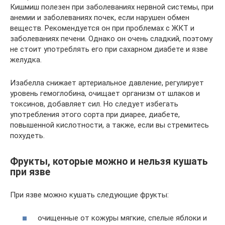
Кишмиш полезен при заболеваниях нервной системы, при
анемии и заболеваниях почек, если нарушен обмен
веществ. Рекомендуется он при проблемах с ЖКТ и
заболеваниях печени. Однако он очень сладкий, поэтому
не стоит употреблять его при сахарном диабете и язве
желудка.
Изабелла снижает артериальное давление, регулирует
уровень гемоглобина, очищает организм от шлаков и
токсинов, добавляет сил. Но следует избегать
употребления этого сорта при диарее, диабете,
повышенной кислотности, а также, если вы стремитесь
похудеть.
Фрукты, которые можно и нельзя кушать
при язве
При язве можно кушать следующие фрукты:
очищенные от кожуры мягкие, спелые яблоки и