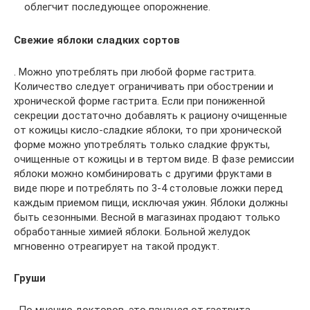
облегчит последующее опорожнение.
Свежие яблоки сладких сортов
. Можно употреблять при любой форме гастрита.
Количество следует ограничивать при обострении и
хронической форме гастрита. Если при пониженной
секреции достаточно добавлять к рациону очищенные
от кожицы кисло-сладкие яблоки, то при хронической
форме можно употреблять только сладкие фрукты,
очищенные от кожицы и в тертом виде. В фазе ремиссии
яблоки можно комбинировать с другими фруктами в
виде пюре и потреблять по 3-4 столовые ложки перед
каждым приемом пищи, исключая ужин. Яблоки должны
быть сезонными. Весной в магазинах продают только
обработанные химией яблоки. Больной желудок
мгновенно отреагирует на такой продукт.
Груши