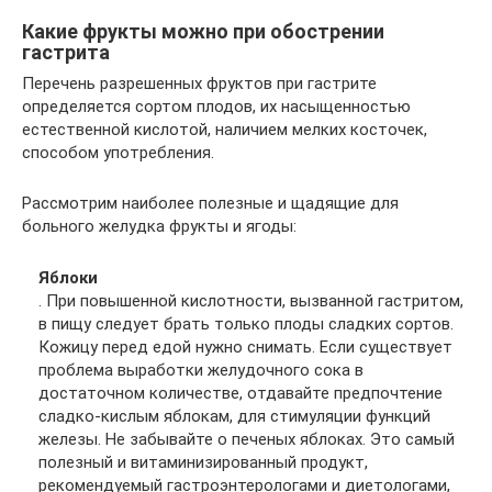
Какие фрукты можно при обострении
гастрита
Перечень разрешенных фруктов при гастрите
определяется сортом плодов, их насыщенностью
естественной кислотой, наличием мелких косточек,
способом употребления.
Рассмотрим наиболее полезные и щадящие для
больного желудка фрукты и ягоды:
Яблоки
. При повышенной кислотности, вызванной гастритом,
в пищу следует брать только плоды сладких сортов.
Кожицу перед едой нужно снимать. Если существует
проблема выработки желудочного сока в
достаточном количестве, отдавайте предпочтение
сладко-кислым яблокам, для стимуляции функций
железы. Не забывайте о печеных яблоках. Это самый
полезный и витаминизированный продукт,
рекомендуемый гастроэнтерологами и диетологами,