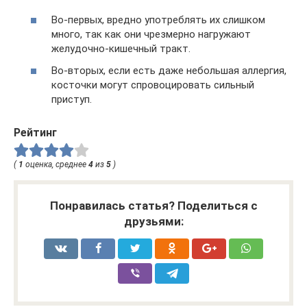
Во-первых, вредно употреблять их слишком
много, так как они чрезмерно нагружают
желудочно-кишечный тракт.
Во-вторых, если есть даже небольшая аллергия,
косточки могут спровоцировать сильный
приступ.
Рейтинг
(
1
оценка, среднее
4
из
5
)
Понравилась статья? Поделиться с
друзьями: