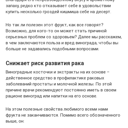
запаху, редко кто отказывает себе в удовольствии
купить несколько гроздей кишмиша себе на десерт.
Но так ли полезен этот фрукт, как все говорят?
Возможно, для кого-то он может стать причиной
серьезных проблем со здоровьем? Далее мы расскажем,
в чем заключаются польза и вред винограда, чтобы вы
больше не задавались подобными вопросами.
Снижает риск развития рака
Виноградные косточки и экстракты на их основе –
действенное средство в профилактике раковых
заболеваний простаты и молочной железы. По этой
причине врачи рекомендуют постоянно иметь в своем
рационе виноград или напитки на его основе.
На этом полезные свойства любимого всеми нами
фрукта не заканчиваются. Помимо всего обозначенного
выше, он: