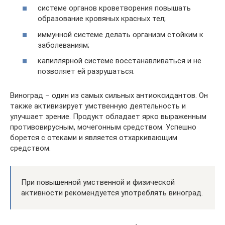
системе органов кроветворения повышать
образование кровяных красных тел;
иммунной системе делать организм стойким к
заболеваниям;
капиллярной системе восстанавливаться и не
позволяет ей разрушаться.
Виноград – один из самых сильных антиоксидантов. Он
также активизирует умственную деятельность и
улучшает зрение. Продукт обладает ярко выраженным
противовирусным, мочегонным средством. Успешно
борется с отеками и является отхаркивающим
средством.
При повышенной умственной и физической
активности рекомендуется употреблять виноград.