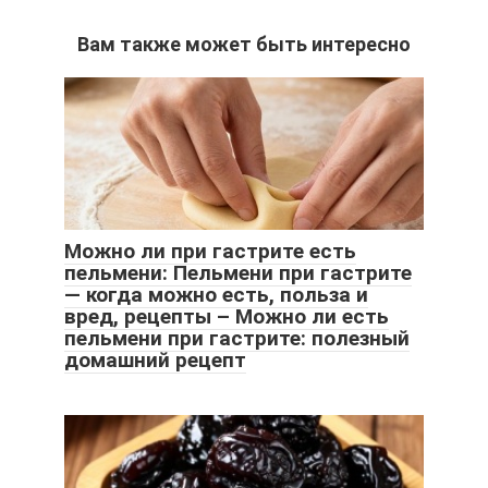
Вам также может быть интересно
Можно ли при гастрите есть
пельмени: Пельмени при гастрите
— когда можно есть, польза и
вред, рецепты – Можно ли есть
пельмени при гастрите: полезный
домашний рецепт