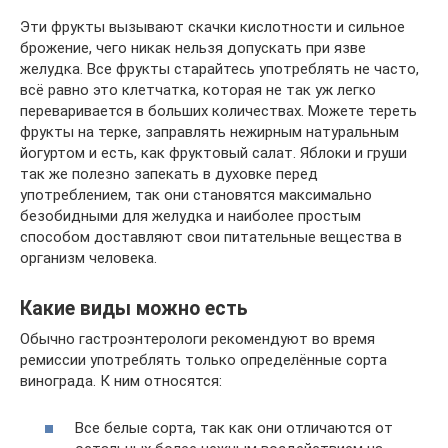
Эти фрукты вызывают скачки кислотности и сильное
брожение, чего никак нельзя допускать при язве
желудка. Все фрукты старайтесь употреблять не часто,
всё равно это клетчатка, которая не так уж легко
переваривается в больших количествах. Можете тереть
фрукты на терке, заправлять нежирным натуральным
йогуртом и есть, как фруктовый салат. Яблоки и груши
так же полезно запекать в духовке перед
употреблением, так они становятся максимально
безобидными для желудка и наиболее простым
способом доставляют свои питательные вещества в
организм человека.
Какие виды можно есть
Обычно гастроэнтерологи рекомендуют во время
ремиссии употреблять только определённые сорта
винограда. К ним относятся:
Все белые сорта, так как они отличаются от