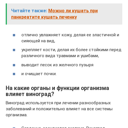
Читайте также:
Можно ли кушать при
панкреатите кушать печенку
отлично увлажняет кожу, делая ее эластичной и
сияющей на вид,
укрепляет кости, делая их более стойкими перед
различного вида травмами и ушибами,
выводит песок из желчного пузыря
и очищает почки.
На какие органы и функции организма
влияет виноград?
Виноград используется при лечении разнообразных
заболеваний и положительно влияет на все системы
организма.