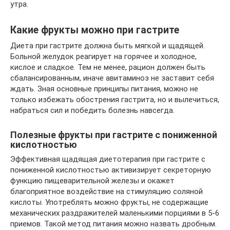
утра.
Какие фрукты можно при гастрите
Диета при гастрите должна быть мягкой и щадящей.
Больной желудок реагирует на горячее и холодное,
кислое и сладкое. Тем не менее, рацион должен быть
сбалансированным, иначе авитаминоз не заставит себя
ждать. Зная основные принципы питания, можно не
только избежать обострения гастрита, но и вылечиться,
набраться сил и победить болезнь навсегда.
Полезные фрукты при гастрите с пониженной
кислотностью
Эффективная щадящая диетотерапия при гастрите с
пониженной кислотностью активизирует секреторную
функцию пищеварительной железы и окажет
благоприятное воздействие на стимуляцию соляной
кислоты. Употреблять можно фрукты, не содержащие
механических раздражителей маленькими порциями в 5-6
приемов. Такой метод питания можно назвать дробным.