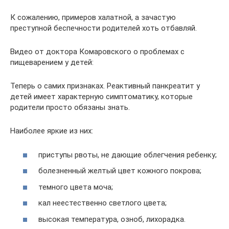
К сожалению, примеров халатной, а зачастую
преступной беспечности родителей хоть отбавляй.
Видео от доктора Комаровского о проблемах с
пищеварением у детей:
Теперь о самих признаках. Реактивный панкреатит у
детей имеет характерную симптоматику, которые
родители просто обязаны знать.
Наиболее яркие из них:
приступы рвоты, не дающие облегчения ребенку;
болезненный желтый цвет кожного покрова;
темного цвета моча;
кал неестественно светлого цвета;
высокая температура, озноб, лихорадка.