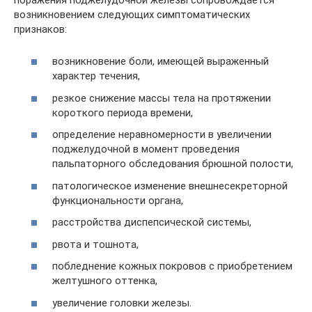
возникновением следующих симптоматических
признаков:
возникновение боли, имеющей выраженный
характер течения,
резкое снижение массы тела на протяжении
короткого периода времени,
определение неравномерности в увеличении
поджелудочной в момент проведения
пальпаторного обследования брюшной полости,
патологическое изменение внешнесекреторной
функциональности органа,
расстройства диспепсической системы,
рвота и тошнота,
побледнение кожных покровов с приобретением
желтушного оттенка,
увеличение головки железы.