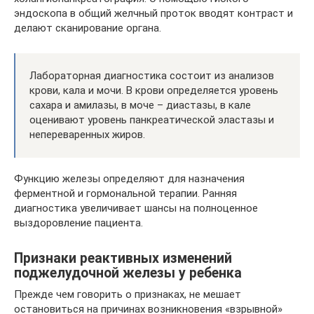
эндоскопа в общий желчный проток вводят контраст и
делают сканирование органа.
Лабораторная диагностика состоит из анализов
крови, кала и мочи. В крови определяется уровень
сахара и амилазы, в моче – диастазы, в кале
оценивают уровень панкреатической эластазы и
непереваренных жиров.
Функцию железы определяют для назначения
ферментной и гормональной терапии. Ранняя
диагностика увеличивает шансы на полноценное
выздоровление пациента.
Признаки реактивных изменений
поджелудочной железы у ребенка
Прежде чем говорить о признаках, не мешает
остановиться на причинах возникновения «взрывной»