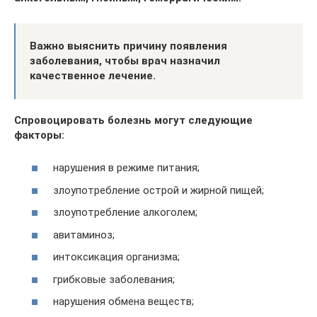
Важно выяснить причину появления
заболевания, чтобы врач назначил
качественное лечение.
Спровоцировать болезнь могут следующие
факторы:
нарушения в режиме питания;
злоупотребление острой и жирной пищей;
злоупотребление алкоголем;
авитаминоз;
интоксикация организма;
грибковые заболевания;
нарушения обмена веществ;