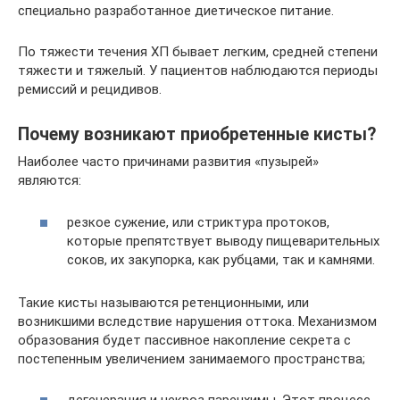
специально разработанное диетическое питание.
По тяжести течения ХП бывает легким, средней степени
тяжести и тяжелый. У пациентов наблюдаются периоды
ремиссий и рецидивов.
Почему возникают приобретенные кисты?
Наиболее часто причинами развития «пузырей»
являются:
резкое сужение, или стриктура протоков,
которые препятствует выводу пищеварительных
соков, их закупорка, как рубцами, так и камнями.
Такие кисты называются ретенционными, или
возникшими вследствие нарушения оттока. Механизмом
образования будет пассивное накопление секрета с
постепенным увеличением занимаемого пространства;