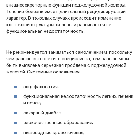
внешнесекреторные функции поджелудочной железы.
Течение болезни имеет длительный рецидивирующий
характер. В тяжелых случаях происходит изменение
клеточной структуры железы и развивается ее
функциональная недостаточность.
Не рекомендуется заниматься самолечением, поскольку,
чем раньше вы посетите специалиста, тем раньше может
быть выявлена серьезная проблема с поджелудочной
железой. Системные осложнения:
энцефалопатия;
функциональная недостаточность легких, печени
и почек;
сахарный диабет;
злокачественные образования;
пищеводные кровотечения;