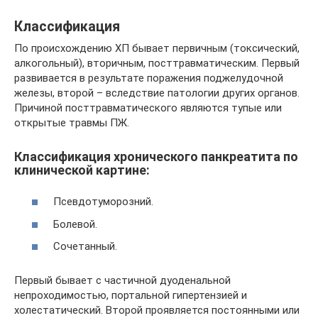
Классификация
По происхождению ХП бывает первичным (токсический,
алкогольный), вторичным, посттравматическим. Первый
развивается в результате поражения поджелудочной
железы, второй – вследствие патологии других органов.
Причиной посттравматического являются тупые или
открытые травмы ПЖ.
Классификация хронического панкреатита по
клинической картине:
Псевдотуморозний.
Болевой.
Сочетанный.
Первый бывает с частичной дуоденальной
непроходимостью, портальной гипертензией и
холестатический. Второй проявляется постоянными или