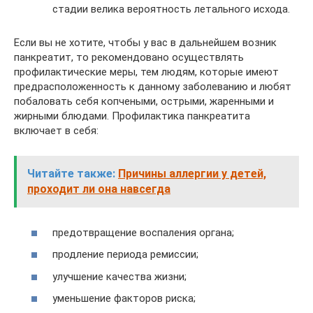
стадии велика вероятность летального исхода.
Если вы не хотите, чтобы у вас в дальнейшем возник
панкреатит, то рекомендовано осуществлять
профилактические меры, тем людям, которые имеют
предрасположенность к данному заболеванию и любят
побаловать себя копчеными, острыми, жаренными и
жирными блюдами. Профилактика панкреатита
включает в себя:
Читайте также:
Причины аллергии у детей,
проходит ли она навсегда
предотвращение воспаления органа;
продление периода ремиссии;
улучшение качества жизни;
уменьшение факторов риска;