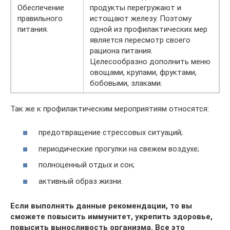
Обеспечение
продукты перегружают и
правильного
истощают железу. Поэтому
питания.
одной из профилактических мер
является пересмотр своего
рациона питания.
Целесообразно дополнить меню
овощами, крупами, фруктами,
бобовыми, злаками.
Так же к профилактическим мероприятиям относятся:
предотвращение стрессовых ситуаций;
периодические прогулки на свежем воздухе;
полноценный отдых и сон;
активный образ жизни.
Если выполнять данные рекомендации, то вы
сможете повысить иммунитет, укрепить здоровье,
повысить выносливость организма. Все это