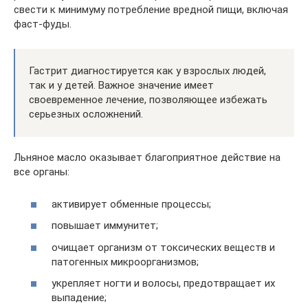
свести к минимуму потребление вредной пищи, включая
фаст-фуды.
Гастрит диагностируется как у взрослых людей,
так и у детей. Важное значение имеет
своевременное лечение, позволяющее избежать
серьезных осложнений.
Льняное масло оказывает благоприятное действие на
все органы:
активирует обменные процессы;
повышает иммунитет;
очищает организм от токсических веществ и
патогенных микроорганизмов;
укрепляет ногти и волосы, предотвращает их
выпадение;