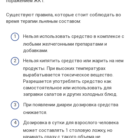
поражением ЖКТ.
Существуют правила, которые стоит соблюдать во
время терапии льняным составом:
Нельзя использовать средство в комплексе с
любыми желчегонными препаратами и
добавками.
Нельзя кипятить средство или жарить на нем
продукты. При высоких температурах
вырабатывается токсическое вещество.
Разрешается употреблять средство как
самостоятельное или использовать для
заправки салатов и других холодных блюд.
При появлении диареи дозировка средства
снижается.
Дозировка в сутки для взрослого человека
может составлять 1 столовую ложку, но
начинать сразу с такого объема не