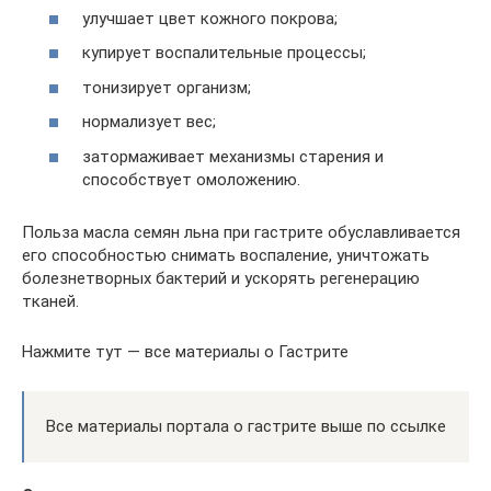
улучшает цвет кожного покрова;
купирует воспалительные процессы;
тонизирует организм;
нормализует вес;
затормаживает механизмы старения и
способствует омоложению.
Польза масла семян льна при гастрите обуславливается
его способностью снимать воспаление, уничтожать
болезнетворных бактерий и ускорять регенерацию
тканей.
Нажмите тут — все материалы о Гастрите
Все материалы портала о гастрите выше по ссылке