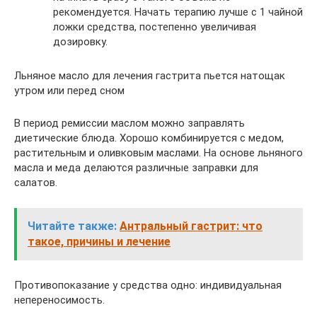
рекомендуется. Начать терапию лучше с 1 чайной
ложки средства, постепенно увеличивая
дозировку.
Льняное масло для лечения гастрита пьется натощак
утром или перед сном
В период ремиссии маслом можно заправлять
диетические блюда. Хорошо комбинируется с медом,
растительным и оливковым маслами. На основе льняного
масла и меда делаются различные заправки для
салатов.
Читайте также:
Антральный гастрит: что
такое, причины и лечение
Противопоказание у средства одно: индивидуальная
непереносимость.