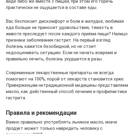
виде либо же вместе с пищей, при этом его горечь
практически не ощущается в составе еды.
Вас беспокоит дискомфорт и боли в желудке, любимая
еда больше не приносит удовольствия, тяжесть в
животе преследует после каждого приёма пищи? Налицо
признаки заболевания гастрит. На первый взгляд
болезнь кажется безобидной, но не стоит
недооценивать ситуацию. Если не начать вовремя и
правильно лечить, болезнь ухудшится в разы.
Современные лекарственные препараты не всегда
помогают на 100%, порой от лекарств становится хуже.
Приверженцам нетрадиционной медицины представляем
масло, как действенный способ лечения и профилактики
гастрита.
Правила и рекомендации
Важно правильно употреблять льняное масло, иначе
продукт может только навредить человеку с