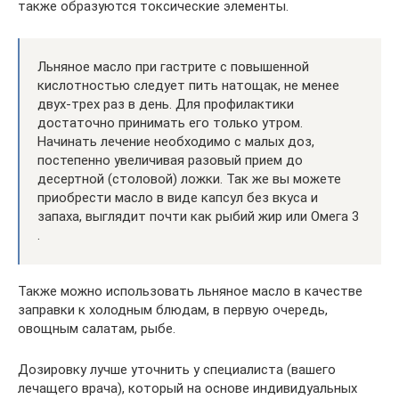
также образуются токсические элементы.
Льняное масло при гастрите с повышенной
кислотностью следует пить натощак, не менее
двух-трех раз в день. Для профилактики
достаточно принимать его только утром.
Начинать лечение необходимо с малых доз,
постепенно увеличивая разовый прием до
десертной (столовой) ложки. Так же вы можете
приобрести масло в виде капсул без вкуса и
запаха, выглядит почти как рыбий жир или Омега 3
.
Также можно использовать льняное масло в качестве
заправки к холодным блюдам, в первую очередь,
овощным салатам, рыбе.
Дозировку лучше уточнить у специалиста (вашего
лечащего врача), который на основе индивидуальных