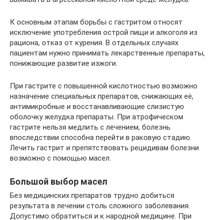
К основным этапам борьбы с гастритом относят
исключение употребления острой пищи и алкоголя из
рациона, отказ от курения. В отдельных случаях
пациентам нужно принимать лекарственные препараты,
понижающие развитие изжоги.
При гастрите с повышенной кислотностью возможно
назначение специальных препаратов, снижающих её,
антимикробные и восстанавливающие слизистую
оболочку желудка препараты. При атрофическом
гастрите нельзя медлить с лечением, болезнь
впоследствии способна перейти в раковую стадию.
Лечить гастрит и препятствовать рецидивам болезни
возможно с помощью масел.
Большой выбор масел
Без медицинских препаратов трудно добиться
результата в лечении столь сложного заболевания.
Допустимо обратиться и к народной медицине. При