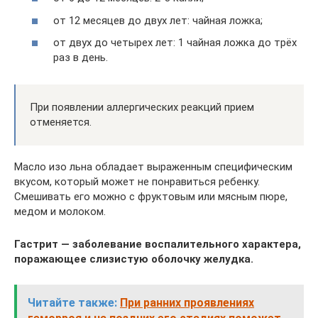
от 12 месяцев до двух лет: чайная ложка;
от двух до четырех лет: 1 чайная ложка до трёх
раз в день.
При появлении аллергических реакций прием
отменяется.
Масло изо льна обладает выраженным специфическим
вкусом, который может не понравиться ребенку.
Смешивать его можно с фруктовым или мясным пюре,
медом и молоком.
Гастрит — заболевание воспалительного характера,
поражающее слизистую оболочку желудка.
Читайте также:
При ранних проявлениях