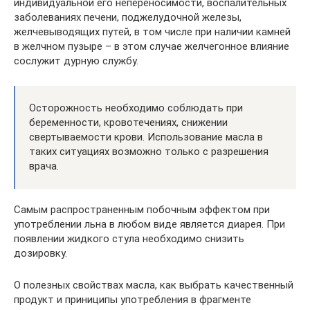
индивидуальной его непереносимости, воспалительных
заболеваниях печени, поджелудочной железы,
желчевыводящих путей, в том числе при наличии камней
в желчном пузыре – в этом случае желчегонное влияние
сослужит дурную службу.
Осторожность необходимо соблюдать при
беременности, кровотечениях, снижении
свертываемости крови. Использование масла в
таких ситуациях возможно только с разрешения
врача.
Самым распространенным побочным эффектом при
употреблении льна в любом виде является диарея. При
появлении жидкого стула необходимо снизить
дозировку.
О полезных свойствах масла, как выбрать качественный
продукт и приниципы употребления в фрагменте