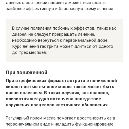
данных о состоянии пациента может выстроить
наиболее эффективную и безопасную схему лечения.
В случае появления побочных эффектов, таких как
диарея, не следует прекращать лечение,
необходимо вернуться к первоначальной дозе.
Курс лечения гастрита может длиться от одного
до трех месяцев.
При пониженной
При атрофических формах гастрита с пониженной
кислотностью льняное масло также может быть
очень полезным. В таких случаях, как правило,
слизистая желудка истончена вследствие
нарушения процессов клеточного обновления.
Регулярный прием масла помогает восстановить ее в
первоначальном виде и наладить функционирование