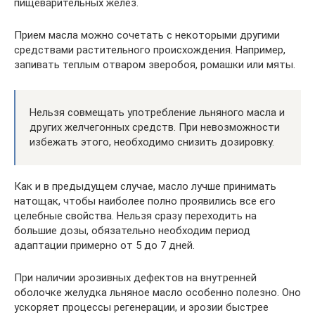
пищеварительных желез.
Прием масла можно сочетать с некоторыми другими
средствами растительного происхождения. Например,
запивать теплым отваром зверобоя, ромашки или мяты.
Нельзя совмещать употребление льняного масла и
других желчегонных средств. При невозможности
избежать этого, необходимо снизить дозировку.
Как и в предыдущем случае, масло лучше принимать
натощак, чтобы наиболее полно проявились все его
целебные свойства. Нельзя сразу переходить на
большие дозы, обязательно необходим период
адаптации примерно от 5 до 7 дней.
При наличии эрозивных дефектов на внутренней
оболочке желудка льняное масло особенно полезно. Оно
ускоряет процессы регенерации, и эрозии быстрее