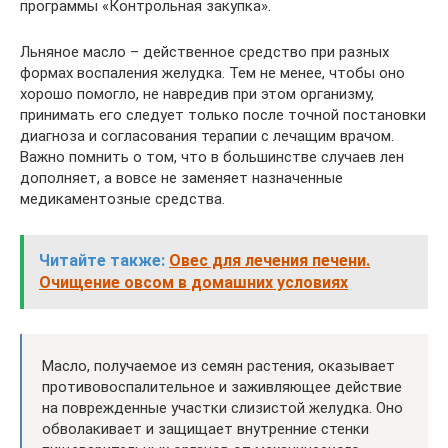
программы «Контрольная закупка».
Льняное масло – действенное средство при разных
формах воспаления желудка. Тем не менее, чтобы оно
хорошо помогло, не навредив при этом организму,
принимать его следует только после точной постановки
диагноза и согласования терапии с лечащим врачом.
Важно помнить о том, что в большинстве случаев лен
дополняет, а вовсе не заменяет назначенные
медикаментозные средства.
Читайте также:
Овес для лечения печени.
Очищение овсом в домашних условиях
Масло, получаемое из семян растения, оказывает
противовоспалительное и заживляющее действие
на поврежденные участки слизистой желудка. Оно
обволакивает и защищает внутренние стенки