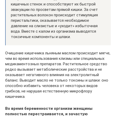
кишечных стенок и способствуют их быстрой
эвакуации по просветам прямой кишки. За счет
растительных волокон происходит стимуляция
перистальтики, оказывается необходимое
давление на слизистые и «уходит» избыточная
вода. Вместе с калом из организма выводятся
токсичные компоненты и шлаки.
Очищение кишечника льняным маслом происходит мягче,
чем во время использования клизмы или специальных
медикаментозных препаратов. Растительное средство
редко вызывает метаболические расстройства и не
оказывает негативного влияния на электролитный
баланс. Выводит масло не только токсины и шлаки: оно
способно избавить человека от некоторых видов
грибков, не нарушая естественную микрофлору
кишечника.
Во время беременности организм женщины
полностью перестраивается, и зачастую