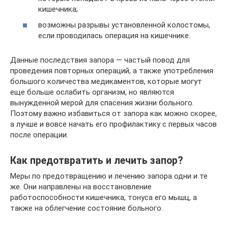
кишечника;
возможны разрывы установленной колостомы,
если проводилась операция на кишечнике.
Данные последствия запора — частый повод для
проведения повторных операций, а также употребления
большого количества медикаментов, которые могут
еще больше ослабить организм, но являются
вынужденной мерой для спасения жизни больного.
Поэтому важно избавиться от запора как можно скорее,
а лучше и вовсе начать его профилактику с первых часов
после операции.
Как предотвратить и лечить запор?
Меры по предотвращению и лечению запора одни и те
же. Они направлены на восстановление
работоспособности кишечника, тонуса его мышц, а
также на облегчение состояние больного.