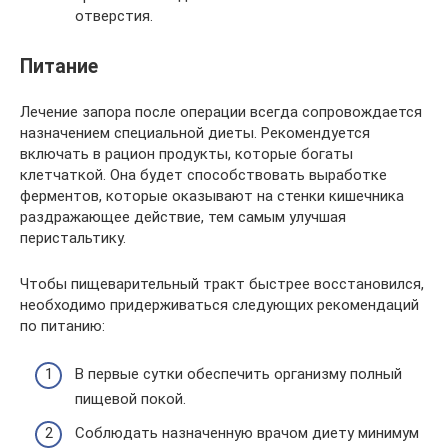
отверстия.
Питание
Лечение запора после операции всегда сопровождается
назначением специальной диеты. Рекомендуется
включать в рацион продукты, которые богаты
клетчаткой. Она будет способствовать выработке
ферментов, которые оказывают на стенки кишечника
раздражающее действие, тем самым улучшая
перистальтику.
Чтобы пищеварительный тракт быстрее восстановился,
необходимо придерживаться следующих рекомендаций
по питанию:
В первые сутки обеспечить организму полный
пищевой покой.
Соблюдать назначенную врачом диету минимум