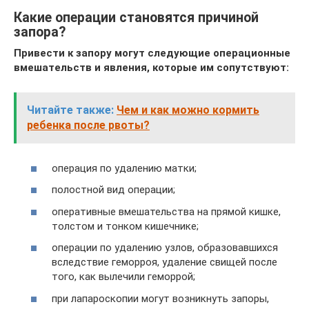
Какие операции становятся причиной
запора?
Привести к запору могут следующие операционные
вмешательств и явления, которые им сопутствуют:
Читайте также:
Чем и как можно кормить
ребенка после рвоты?
операция по удалению матки;
полостной вид операции;
оперативные вмешательства на прямой кишке,
толстом и тонком кишечнике;
операции по удалению узлов, образовавшихся
вследствие геморроя, удаление свищей после
того, как вылечили геморрой;
при лапароскопии могут возникнуть запоры,