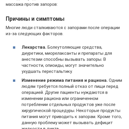
массажа против запоров:
Причины и симптомы
Многие люди сталкиваются с запорами после операции
из-за следующих факторов.
Лекарства.
Болеутоляющие средства,
диуретики, миорелаксанты и препараты для
анестезии способны вызывать запоры. В
частности, опиоиды, могут значительно
ухудшать перестальтику.
Изменение режима питания и рациона.
Одним
людям требуется полный отказ от пищи перед
операцией. Другие пациенты нуждаются в
изменении рациона или ограниченном
потреблении отдельных продуктов уже после
хирургической процедуры. Некоторые продукты
питания могут приводить к запорам. Кроме того,
данную проблему может вызывать дефицит
жидкости в диете.