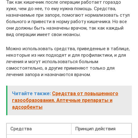
Так как кишечник после операции работает гораздо
хуже, чем до нее, то ему нужна помощь. Средства,
назначаемые при запоре, помогают нормализовать стул
больного и привести в норму работу кишечника. Но все
они должны быть назначены врачом, так как каждый
вид операции имеет свои нюансы.
Можно использовать средства, приведенные в таблице,
некоторые из них подходят и для профилактики, и для
лечения и могут использоваться больным
самостоятельно, а другие применяют только для
лечения запора и назначаются врачом.
Читайте также:
Средства от повышенного
газообразования. Аптечные препараты и
адсорбенты
Средства
Принцип действия