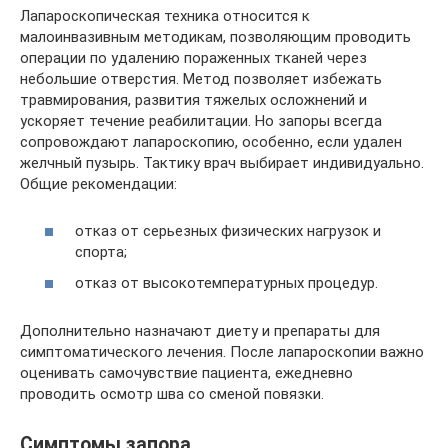
Лапароскопическая техника относится к
малоинвазивным методикам, позволяющим проводить
операции по удалению пораженных тканей через
небольшие отверстия. Метод позволяет избежать
травмирования, развития тяжелых осложнений и
ускоряет течение реабилитации. Но запоры всегда
сопровождают лапароскопию, особенно, если удален
желчный пузырь. Тактику врач выбирает индивидуально.
Общие рекомендации:
отказ от серьезных физических нагрузок и
спорта;
отказ от высокотемпературных процедур.
Дополнительно назначают диету и препараты для
симптоматического лечения. После лапароскопии важно
оценивать самочувствие пациента, ежедневно
проводить осмотр шва со сменой повязки.
Симптомы запора