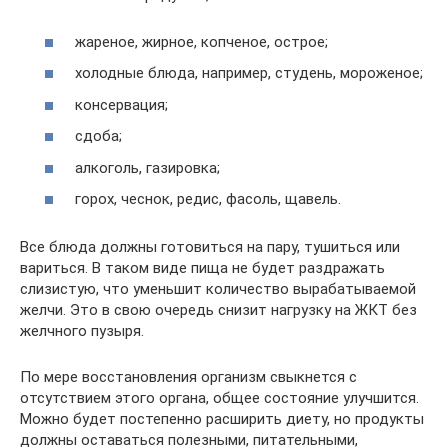
жареное, жирное, копченое, острое;
холодные блюда, например, студень, мороженое;
консервация;
сдоба;
алкоголь, газировка;
горох, чеснок, редис, фасоль, щавель.
Все блюда должны готовиться на пару, тушиться или
вариться. В таком виде пища не будет раздражать
слизистую, что уменьшит количество вырабатываемой
желчи. Это в свою очередь снизит нагрузку на ЖКТ без
желчного пузыря.
По мере восстановления организм свыкнется с
отсутствием этого органа, общее состояние улучшится.
Можно будет постепенно расширить диету, но продукты
должны оставаться полезными, питательными,