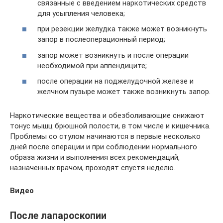
связанные с введением наркотических средств
для усыпления человека;
при резекции желудка также может возникнуть
запор в послеоперационный период;
запор может возникнуть и после операции
необходимой при аппендиците;
после операции на поджелудочной железе и
желчном пузыре может также возникнуть запор.
Наркотические вещества и обезболивающие снижают
тонус мышц брюшной полости, в том числе и кишечника.
Проблемы со стулом начинаются в первые несколько
дней после операции и при соблюдении нормального
образа жизни и выполнения всех рекомендаций,
назначенных врачом, проходят спустя неделю.
Видео
После лапароскопии