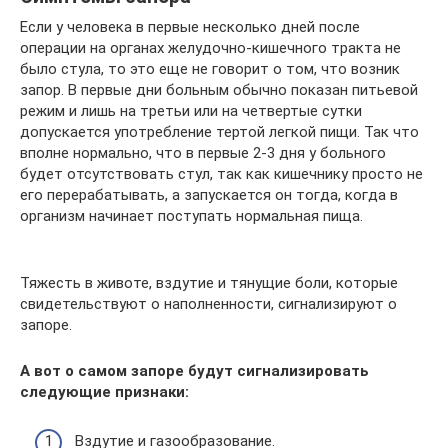
Если у человека в первые несколько дней после
операции на органах желудочно-кишечного тракта не
было стула, то это еще не говорит о том, что возник
запор. В первые дни больным обычно показан питьевой
режим и лишь на третьи или на четвертые сутки
допускается употребление тертой легкой пищи. Так что
вполне нормально, что в первые 2-3 дня у больного
будет отсутствовать стул, так как кишечнику просто не
его перерабатывать, а запускается он тогда, когда в
организм начинает поступать нормальная пища.
Тяжесть в животе, вздутие и тянущие боли, которые
свидетельствуют о наполненности, сигнализируют о
запоре.
А вот о самом запоре будут сигнализировать
следующие признаки:
Вздутие и газообразование.