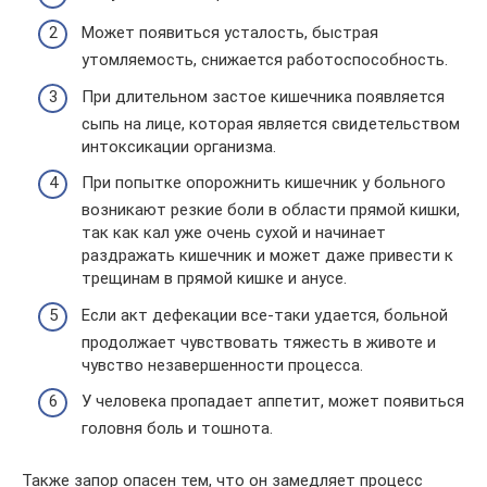
Может появиться усталость, быстрая
утомляемость, снижается работоспособность.
При длительном застое кишечника появляется
сыпь на лице, которая является свидетельством
интоксикации организма.
При попытке опорожнить кишечник у больного
возникают резкие боли в области прямой кишки,
так как кал уже очень сухой и начинает
раздражать кишечник и может даже привести к
трещинам в прямой кишке и анусе.
Если акт дефекации все-таки удается, больной
продолжает чувствовать тяжесть в животе и
чувство незавершенности процесса.
У человека пропадает аппетит, может появиться
головня боль и тошнота.
Также запор опасен тем, что он замедляет процесс