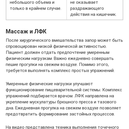
небольшого объема и
не оказывает
только в крайнем случае.
раздражающего
действия на кишечник.
Массаж и ЛФК
После хирургического вмешательства запор может быть
спровоцирован низкой физической активностью.
Пациент должен отдать предпочтение умеренным
физическим нагрузкам. Важно ежедневно совершать
пешие прогулки на свежем воздухе. Помимо этого,
требуется выполнять комплекс простых упражнений.
Умеренные физические нагрузки улучшают
функционирование пищеварительной системы. Комплекс
упражнений подбирается врачом. ЛФК направлена на
укрепление мускулатуры брюшного пресса и тазового
дна. Ежедневная прогулка на свежем воздухе позволяет
предотвратить формирование застойных процессов.
На видео представлена техника выполнения точечного