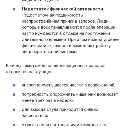
Недостаток физической активности.
Недостаточная подвижность —
распространённая причина запоров. Люди,
которые восстанавливаются после операций,
часто нуждаются в отдыхе на протяжении
длительного времени. При этом низкий уровень
физической активности замедляет работу
пищеварительной системы.
К числу симптомов послеоперационных запоров
относится следующее:
внезапно уменьшается частота испражнений;
потребность опорожнять кишечник возникает
менее трёх раз в неделю;
для выхода стула приходится сильно
напрягаться;
стул становится твёрдым и комковатым;