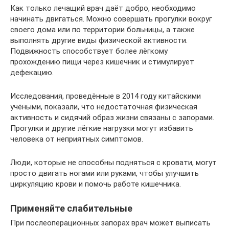
Как только лечащий врач даёт добро, необходимо
начинать двигаться. Можно совершать прогулки вокруг
своего дома или по территории больницы, а также
выполнять другие виды физической активности.
Подвижность способствует более лёгкому
прохождению пищи через кишечник и стимулирует
дефекацию.
Исследования, проведённые в 2014 году китайскими
учёными, показали, что недостаточная физическая
активность и сидячий образ жизни связаны с запорами.
Прогулки и другие лёгкие нагрузки могут избавить
человека от неприятных симптомов.
Люди, которые не способны подняться с кровати, могут
просто двигать ногами или руками, чтобы улучшить
циркуляцию крови и помочь работе кишечника.
Применяйте слабительные
При послеоперационных запорах врач может выписать