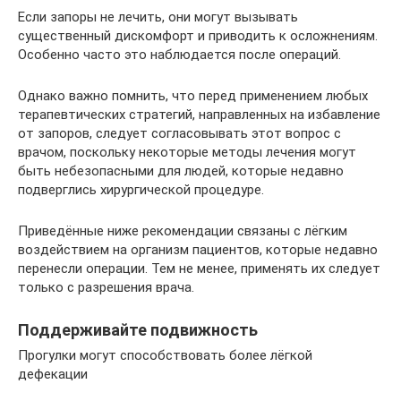
Если запоры не лечить, они могут вызывать
существенный дискомфорт и приводить к осложнениям.
Особенно часто это наблюдается после операций.
Однако важно помнить, что перед применением любых
терапевтических стратегий, направленных на избавление
от запоров, следует согласовывать этот вопрос с
врачом, поскольку некоторые методы лечения могут
быть небезопасными для людей, которые недавно
подверглись хирургической процедуре.
Приведённые ниже рекомендации связаны с лёгким
воздействием на организм пациентов, которые недавно
перенесли операции. Тем не менее, применять их следует
только с разрешения врача.
Поддерживайте подвижность
Прогулки могут способствовать более лёгкой
дефекации