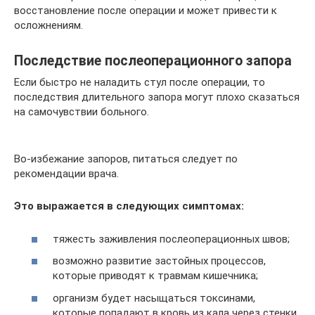
восстановление после операции и может привести к
осложнениям.
Последствие послеоперационного запора
Если быстро не наладить стул после операции, то
последствия длительного запора могут плохо сказаться
на самочувствии больного.
Во-избежание запоров, питаться следует по
рекомендации врача.
Это выражается в следующих симптомах:
тяжесть заживления послеоперационных швов;
возможно развитие застойных процессов,
которые приводят к травмам кишечника;
организм будет насыщаться токсинами,
которые попадают в кровь из кала через стенки