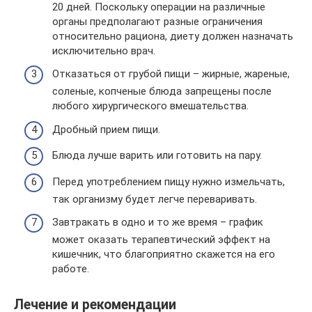
20 дней. Поскольку операции на различные
органы предполагают разные ограничения
относительно рациона, диету должен назначать
исключительно врач.
Отказаться от грубой пищи – жирные, жареные,
соленые, копченые блюда запрещены после
любого хирургического вмешательства.
Дробный прием пищи.
Блюда лучше варить или готовить на пару.
Перед употреблением пищу нужно измельчать,
так организму будет легче переваривать.
Завтракать в одно и то же время – график
может оказать терапевтический эффект на
кишечник, что благоприятно скажется на его
работе.
Лечение и рекомендации