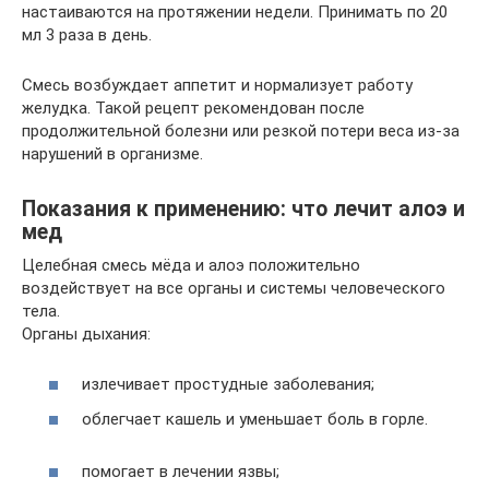
настаиваются на протяжении недели. Принимать по 20
мл 3 раза в день.
Смесь возбуждает аппетит и нормализует работу
желудка. Такой рецепт рекомендован после
продолжительной болезни или резкой потери веса из-за
нарушений в организме.
Показания к применению: что лечит алоэ и
мед
Целебная смесь мёда и алоэ положительно
воздействует на все органы и системы человеческого
тела.
Органы дыхания:
излечивает простудные заболевания;
облегчает кашель и уменьшает боль в горле.
помогает в лечении язвы;