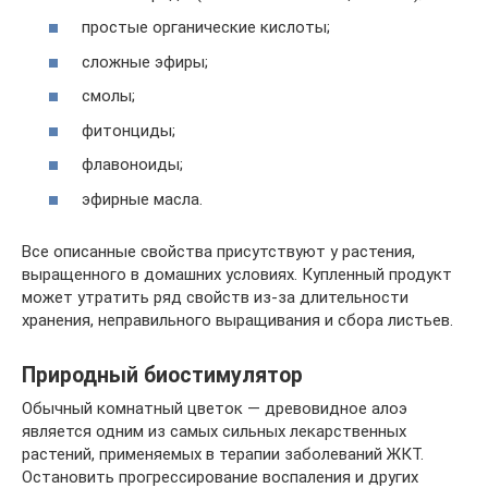
простые органические кислоты;
сложные эфиры;
смолы;
фитонциды;
флавоноиды;
эфирные масла.
Все описанные свойства присутствуют у растения,
выращенного в домашних условиях. Купленный продукт
может утратить ряд свойств из-за длительности
хранения, неправильного выращивания и сбора листьев.
Природный биостимулятор
Обычный комнатный цветок — древовидное алоэ
является одним из самых сильных лекарственных
растений, применяемых в терапии заболеваний ЖКТ.
Остановить прогрессирование воспаления и других