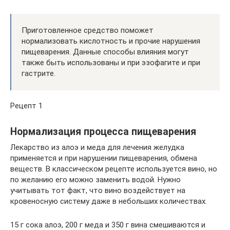
Приготовленное средство поможет
нормализовать кислотность и прочие нарушения
пищеварения. Данные способы влияния могут
также быть использованы и при эзофагите и при
гастрите.
Рецепт 1
Нормализация процесса пищеварения
Лекарство из алоэ и меда для лечения желудка
применяется и при нарушении пищеварения, обмена
веществ. В классическом рецепте используется вино, но
по желанию его можно заменить водой. Нужно
учитывать тот факт, что вино воздействует на
кровеносную систему даже в небольших количествах.
15 г сока алоэ, 200 г меда и 350 г вина смешиваются и