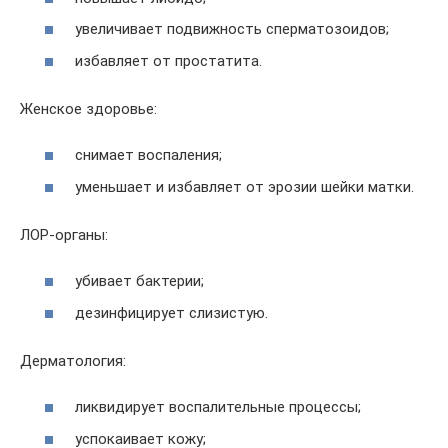
увеличивает подвижность сперматозоидов;
избавляет от простатита.
Женское здоровье:
снимает воспаления;
уменьшает и избавляет от эрозии шейки матки.
ЛОР-органы:
убивает бактерии;
дезинфицирует слизистую.
Дерматология:
ликвидирует воспалительные процессы;
успокаивает кожу;