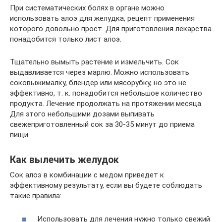
При систематических болях в органе можно
использовать алоэ для желудка, рецепт применения
которого довольно прост. Для приготовления лекарства
понадобится только лист алоэ.
Тщательно вымыть растение и измельчить. Сок
выдавливается через марлю. Можно использовать
соковыжималку, блендер или мясорубку, но это не
эффективно, т. к. понадобится небольшое количество
продукта. Лечение продолжать на протяжении месяца.
Для этого небольшими дозами выпивать
свежеприготовленный сок за 30-35 минут до приема
пищи.
Как вылечить желудок
Сок алоэ в комбинации с медом приведет к
эффективному результату, если вы будете соблюдать
такие правила:
Использовать для лечения нужно только свежий