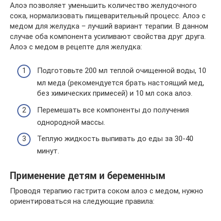
Алоэ позволяет уменьшить количество желудочного
сока, нормализовать пищеварительный процесс. Алоэ с
медом для желудка – лучший вариант терапии. В данном
случае оба компонента усиливают свойства друг друга.
Алоэ с медом в рецепте для желудка:
Подготовьте 200 мл теплой очищенной воды, 10
мл меда (рекомендуется брать настоящий мед,
без химических примесей) и 10 мл сока алоэ.
Перемешать все компоненты до получения
однородной массы.
Теплую жидкость выпивать до еды за 30-40
минут.
Применение детям и беременным
Проводя терапию гастрита соком алоэ с медом, нужно
ориентироваться на следующие правила: