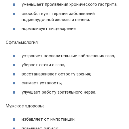
уменьшает проявления хронического гастрита;
способствует терапии заболеваний
поджелудочной железы и печени;
нормализует пищеварение.
Офтальмология:
устраняет воспалительные заболевания глаз;
убирает отёки с глаз;
восстанавливает остроту зрения;
снимает усталость;
улучшает работу зрительного нерва.
Мужское здоровье:
избавляет от импотенции;
повышает либидо;