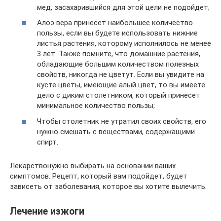
мед, засахарившийся для этой цели не подойдет;
Алоэ вера принесет наибольшее количество
пользы, если вы будете использовать нижние
листья растения, которому исполнилось не менее
3 лет. Также помните, что домашние растения,
обладающие большим количеством полезных
свойств, никогда не цветут. Если вы увидите на
кусте цветы, имеющие алый цвет, то вы имеете
дело с диким столетником, который принесет
минимальное количество пользы;
Чтобы столетник не утратил своих свойств, его
нужно смешать с веществами, содержащими
спирт.
Лекарствонужно выбирать на основании ваших
симптомов. Рецепт, который вам подойдет, будет
зависеть от заболевания, которое вы хотите вылечить.
Лечение изжоги