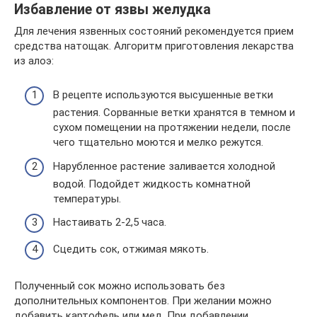
Избавление от язвы желудка
Для лечения язвенных состояний рекомендуется прием
средства натощак. Алгоритм приготовления лекарства
из алоэ:
В рецепте используются высушенные ветки
растения. Сорванные ветки хранятся в темном и
сухом помещении на протяжении недели, после
чего тщательно моются и мелко режутся.
Нарубленное растение заливается холодной
водой. Подойдет жидкость комнатной
температуры.
Настаивать 2-2,5 часа.
Сцедить сок, отжимая мякоть.
Полученный сок можно использовать без
дополнительных компонентов. При желании можно
добавить картофель или мед. При добавлении