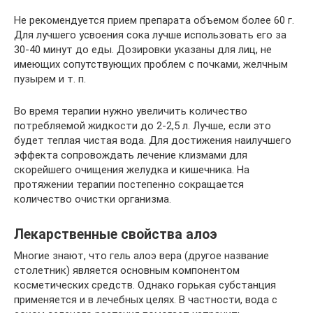
Не рекомендуется прием препарата объемом более 60 г.
Для лучшего усвоения сока лучше использовать его за
30-40 минут до еды. Дозировки указаны для лиц, не
имеющих сопутствующих проблем с почками, желчным
пузырем и т. п.
Во время терапии нужно увеличить количество
потребляемой жидкости до 2-2,5 л. Лучше, если это
будет теплая чистая вода. Для достижения наилучшего
эффекта сопровождать лечение клизмами для
скорейшего очищения желудка и кишечника. На
протяжении терапии постепенно сокращается
количество очистки организма.
Лекарственные свойства алоэ
Многие знают, что гель алоэ вера (другое название
столетник) является основным компонентом
косметических средств. Однако горькая субстанция
применяется и в лечебных целях. В частности, вода с