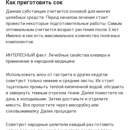
Как приготовить сок
Данная субстанция считается основой для многих
целебных средств. Перед началом лечения стоит
провести некоторые подготовительные работы. Самым
оптимальным считается возраст растения после 3 лет.
Именно в них есть максимальное количество полезных
компонентов.
ИНТЕРЕ́СНЫЙ факт: Лечебные свойства клевера и
применение в народной медицине
Использовать алоэ от гастрита и других недугов
советуют только нижние и средние листы. Их стоит
тщательно промыть теплой кипяченной водой, обсушить
и завернуть темным отрезом ткани. Далее поместите на
день в холодильник. Затем достаньте и отделите
мякоть. Все пропустите через мясорубку или
соковыжималку. Далее процедите.
Советуют народные целители каждый раз готовить