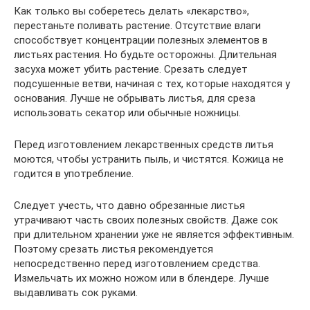
Как только вы соберетесь делать «лекарство»,
перестаньте поливать растение. Отсутствие влаги
способствует концентрации полезных элементов в
листьях растения. Но будьте осторожны. Длительная
засуха может убить растение. Срезать следует
подсушенные ветви, начиная с тех, которые находятся у
основания. Лучше не обрывать листья, для среза
использовать секатор или обычные ножницы.
Перед изготовлением лекарственных средств литья
моются, чтобы устранить пыль, и чистятся. Кожица не
годится в употребление.
Следует учесть, что давно обрезанные листья
утрачивают часть своих полезных свойств. Даже сок
при длительном хранении уже не является эффективным.
Поэтому срезать листья рекомендуется
непосредственно перед изготовлением средства.
Измельчать их можно ножом или в блендере. Лучше
выдавливать сок руками.