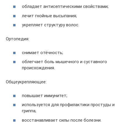
обладает антисептическими свойствами;
лечит гнойные высыпания;
укрепляет структуру волос.
Ортопедия:
снимает отёчность;
облегчает боль мышечного и суставного
происхождения.
Общеукрепляющее:
повышает иммунитет;
используется для профилактики простуды и
гриппа;
восстанавливает силы после болезни.