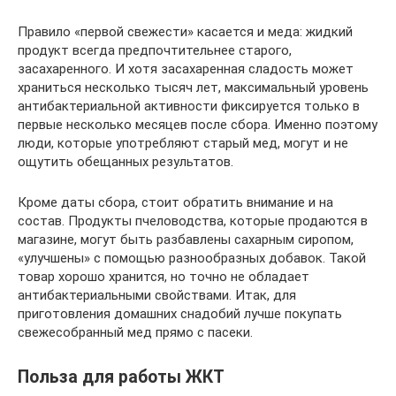
Правило «первой свежести» касается и меда: жидкий
продукт всегда предпочтительнее старого,
засахаренного. И хотя засахаренная сладость может
храниться несколько тысяч лет, максимальный уровень
антибактериальной активности фиксируется только в
первые несколько месяцев после сбора. Именно поэтому
люди, которые употребляют старый мед, могут и не
ощутить обещанных результатов.
Кроме даты сбора, стоит обратить внимание и на
состав. Продукты пчеловодства, которые продаются в
магазине, могут быть разбавлены сахарным сиропом,
«улучшены» с помощью разнообразных добавок. Такой
товар хорошо хранится, но точно не обладает
антибактериальными свойствами. Итак, для
приготовления домашних снадобий лучше покупать
свежесобранный мед прямо с пасеки.
Польза для работы ЖКТ