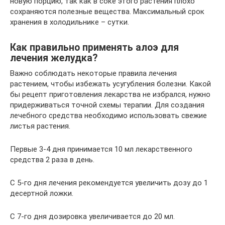
новую порцию, так как в соке этого растения плохо
сохраняются полезные вещества. Максимальный срок
хранения в холодильнике – сутки.
Как правильно применять алоэ для
лечения желудка?
Важно соблюдать некоторые правила лечения
растением, чтобы избежать усугубления болезни. Какой
бы рецепт приготовления лекарства не избрался, нужно
придерживаться точной схемы терапии. Для создания
лечебного средства необходимо использовать свежие
листья растения.
Первые 3-4 дня принимается 10 мл лекарственного
средства 2 раза в день.
С 5-го дня лечения рекомендуется увеличить дозу до 1
десертной ложки.
С 7-го дня дозировка увеличивается до 20 мл.