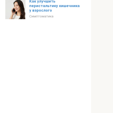
Как улучшить
перистальтику кишечника
у взрослого
Симптоматика