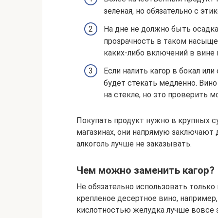
зеленая, но обязательно с эти
На дне не должно быть осадка
прозрачность в таком насыще
каких-либо включений в вине 
Если налить кагор в бокал или
будет стекать медленно. Вино
на стекле, но это проверить 
Покупать продукт нужно в крупных 
магазинах, они напрямую заключают 
алкоголь лучше не заказывать.
Чем можно заменить кагор?
Не обязательно использовать только 
крепленое десертное вино, например
кислотностью желудка лучше вовсе з