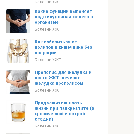
Болезни ЖКТ
Какие функции выпоняет
поджелудочная железа в
организме
Болезни ЖКТ
Как избавиться от
полипов в кишечнике без
операции
Болезни ЖКТ
Прополис для желудка и
всего ЖКТ: лечение
желудка прополисом
Болезни ЖКТ
Продолжительность
жизни при панкреатите (в
хронической и острой
стадии)
Болезни ЖКТ