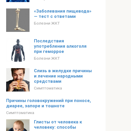
«Заболевания пищевода»
— тест с ответами
Болезни ЖКТ
Последствия
употребления алкоголя
при геморрое
Болезни ЖКТ
Слизь в желудке причины
и лечение народными
средствами
Симптоматика
Причины головокружений при поносе,
диарее, запоре и тошноте
Симптоматика
Глисты от человека к
человеку: способы