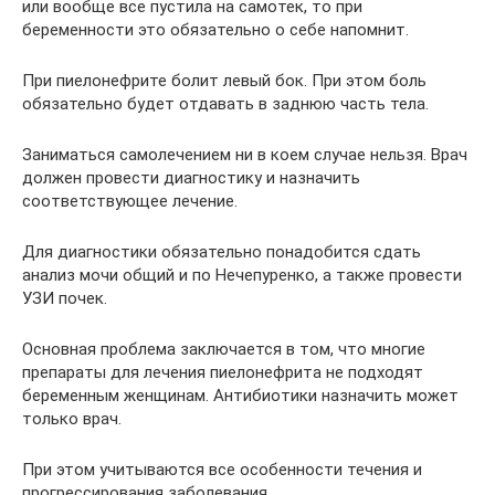
или вообще все пустила на самотек, то при
беременности это обязательно о себе напомнит.
При пиелонефрите болит левый бок. При этом боль
обязательно будет отдавать в заднюю часть тела.
Заниматься самолечением ни в коем случае нельзя. Врач
должен провести диагностику и назначить
соответствующее лечение.
Для диагностики обязательно понадобится сдать
анализ мочи общий и по Нечепуренко, а также провести
УЗИ почек.
Основная проблема заключается в том, что многие
препараты для лечения пиелонефрита не подходят
беременным женщинам. Антибиотики назначить может
только врач.
При этом учитываются все особенности течения и
прогрессирования заболевания.