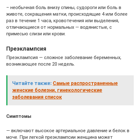
– необычная боль внизу спины, судороги или боль в
животе, сокращения матки, происходящие 4 или более
раз в течение 1 часа, кровотечения или выделения,
отличающиеся от нормальных — водянистые, с
примесью слизи или крови.
Преэклампсия
Преэклампсия — сложное заболевание беременных,
возникающее после 20 недель.
Читайте также:
Самые распространенные
женские болезни, гинекологические
заболевания список
Симптомы
— включают высокое артериальное давление и белок в
моче. При легкой преэклампсии женщина может