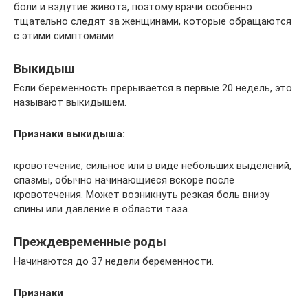
боли и вздутие живота, поэтому врачи особенно
тщательно следят за женщинами, которые обращаются
с этими симптомами.
Выкидыш
Если беременность прерывается в первые 20 недель, это
называют выкидышем.
Признаки выкидыша:
кровотечение, сильное или в виде небольших выделений,
спазмы, обычно начинающиеся вскоре после
кровотечения. Может возникнуть резкая боль внизу
спины или давление в области таза.
Преждевременные роды
Начинаются до 37 недели беременности.
Признаки