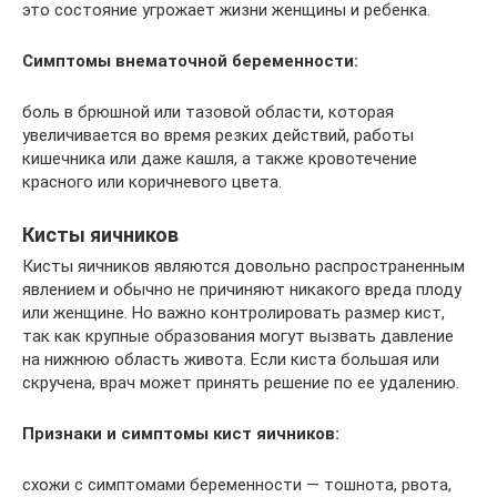
это состояние угрожает жизни женщины и ребенка.
Симптомы внематочной беременности:
боль в брюшной или тазовой области, которая
увеличивается во время резких действий, работы
кишечника или даже кашля, а также кровотечение
красного или коричневого цвета.
Кисты яичников
Кисты яичников являются довольно распространенным
явлением и обычно не причиняют никакого вреда плоду
или женщине. Но важно контролировать размер кист,
так как крупные образования могут вызвать давление
на нижнюю область живота. Если киста большая или
скручена, врач может принять решение по ее удалению.
Признаки и симптомы кист яичников:
схожи с симптомами беременности — тошнота, рвота,