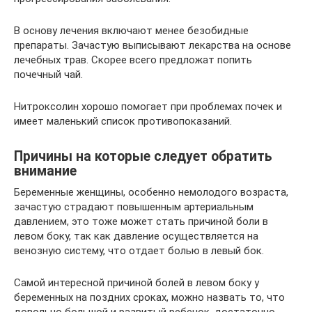
В основу лечения включают менее безобидные
препараты. Зачастую выписывают лекарства на основе
лечебных трав. Скорее всего предложат попить
почечный чай.
Нитроксолин хорошо помогает при проблемах почек и
имеет маленький список противопоказаний.
Причины на которые следует обратить
внимание
Беременные женщины, особенно немолодого возраста,
зачастую страдают повышенным артериальным
давлением, это тоже может стать причиной боли в
левом боку, так как давление осуществляется на
венозную систему, что отдает болью в левый бок.
Самой интересной причиной болей в левом боку у
беременных на поздних сроках, можно назвать то, что