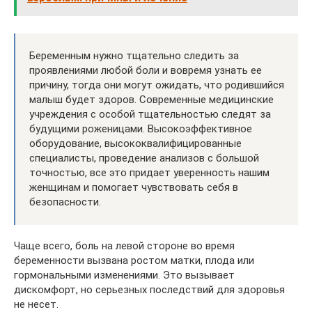
Беременным нужно тщательно следить за
проявлениями любой боли и вовремя узнать ее
причину, тогда они могут ожидать, что родившийся
малыш будет здоров. Современные медицинские
учреждения с особой тщательностью следят за
будущими роженицами. Высокоэффективное
оборудование, высококвалифицированные
специалисты, проведение анализов с большой
точностью, все это придает уверенность нашим
женщинам и помогает чувствовать себя в
безопасности.
Чаще всего, боль на левой стороне во время
беременности вызвана ростом матки, плода или
гормональными изменениями. Это вызывает
дискомфорт, но серьезных последствий для здоровья
не несет.