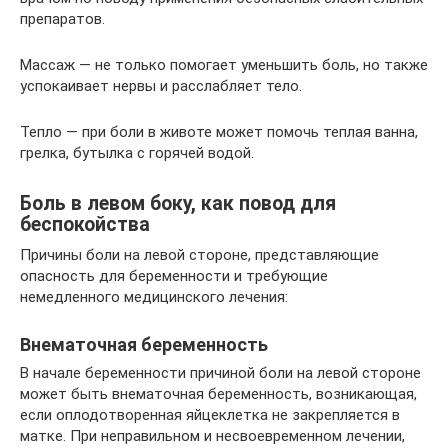
препаратов.
Массаж — не только помогает уменьшить боль, но также
успокаивает нервы и расслабляет тело.
Тепло — при боли в животе может помочь теплая ванна,
грелка, бутылка с горячей водой.
Боль в левом боку, как повод для
беспокойства
Причины боли на левой стороне, представляющие
опасность для беременности и требующие
немедленного медицинского лечения:
Внематочная беременность
В начале беременности причиной боли на левой стороне
может быть внематочная беременность, возникающая,
если оплодотворенная яйцеклетка не закрепляется в
матке. При неправильном и несвоевременном лечении,