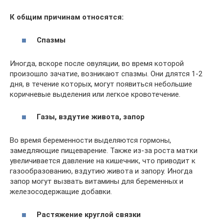
К общим причинам относятся:
Спазмы
Иногда, вскоре после овуляции, во время которой
произошло зачатие, возникают спазмы. Они длятся 1-2
дня, в течение которых, могут появиться небольшие
коричневые выделения или легкое кровотечение.
Газы, вздутие живота, запор
Во время беременности выделяются гормоны,
замедляющие пищеварение. Также из-за роста матки
увеличивается давление на кишечник, что приводит к
газообразованию, вздутию живота и запору. Иногда
запор могут вызвать витамины для беременных и
железосодержащие добавки.
Растяжение круглой связки