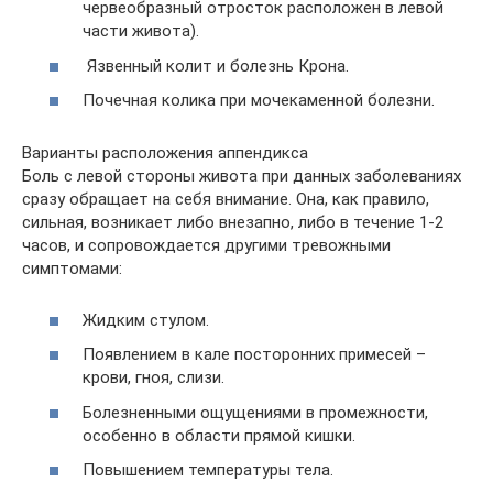
червеобразный отросток расположен в левой
части живота).
Язвенный колит и болезнь Крона.
Почечная колика при мочекаменной болезни.
Варианты расположения аппендикса
Боль с левой стороны живота при данных заболеваниях
сразу обращает на себя внимание. Она, как правило,
сильная, возникает либо внезапно, либо в течение 1-2
часов, и сопровождается другими тревожными
симптомами:
Жидким стулом.
Появлением в кале посторонних примесей –
крови, гноя, слизи.
Болезненными ощущениями в промежности,
особенно в области прямой кишки.
Повышением температуры тела.