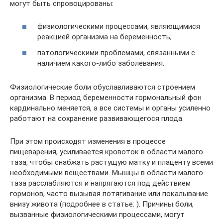
могут быть спровоцированы:
физиологическими процессами, являющимися
реакцией организма на беременность;
патологическими проблемами, связанными с
наличием какого-либо заболевания.
Физиологические боли обуславливаются строением
организма. В период беременности гормональный фон
кардинально меняется, а все системы и органы усиленно
работают на сохранение развивающегося плода.
При этом происходят изменения в процессе
пищеварения, усиливается кровоток в области малого
таза, чтобы снабжать растущую матку и плаценту всеми
необходимыми веществами. Мышцы в области малого
таза расслабляются и напрягаются под действием
гормонов, часто вызывая потягивание или покалывание
внизу живота (подробнее в статье: ). Причины боли,
вызванные физиологическими процессами, могут