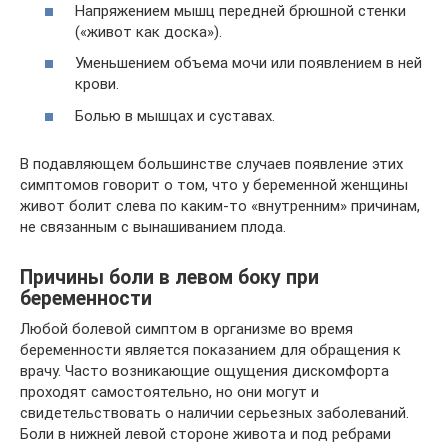
Напряжением мышц передней брюшной стенки
(«живот как доска»).
Уменьшением объема мочи или появлением в ней
крови.
Болью в мышцах и суставах.
В подавляющем большинстве случаев появление этих
симптомов говорит о том, что у беременной женщины
живот болит слева по каким-то «внутренним» причинам,
не связанным с вынашиванием плода.
Причины боли в левом боку при
беременности
Любой болевой симптом в организме во время
беременности является показанием для обращения к
врачу. Часто возникающие ощущения дискомфорта
проходят самостоятельно, но они могут и
свидетельствовать о наличии серьезных заболеваний.
Боли в нижней левой стороне живота и под ребрами