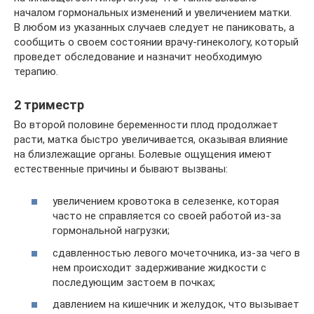
началом гормональных изменений и увеличением матки.
В любом из указанных случаев следует не паниковать, а
сообщить о своем состоянии врачу-гинекологу, который
проведет обследование и назначит необходимую
терапию.
2 триместр
Во второй половине беременности плод продолжает
расти, матка быстро увеличивается, оказывая влияние
на близлежащие органы. Болевые ощущения имеют
естественные причины и бывают вызваны:
увеличением кровотока в селезенке, которая
часто не справляется со своей работой из-за
гормональной нагрузки;
сдавленностью левого мочеточника, из-за чего в
нем происходит задерживание жидкости с
последующим застоем в почках;
давлением на кишечник и желудок, что вызывает