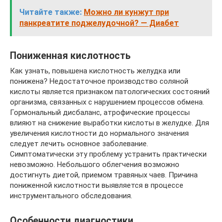
Читайте также:
Можно ли кунжут при
панкреатите поджелудочной? — Диабет
Пониженная кислотность
Как узнать, повышена кислотность желудка или
понижена? Недостаточное производство соляной
кислоты является признаком патологических состояний
организма, связанных с нарушением процессов обмена.
Гормональный дисбаланс, атрофические процессы
влияют на снижение выработки кислоты в желудке. Для
увеличения кислотности до нормального значения
следует лечить основное заболевание.
Симптоматически эту проблему устранить практически
невозможно. Небольшого облегчения возможно
достигнуть диетой, приемом травяных чаев. Причина
пониженной кислотности выявляется в процессе
инструментального обследования.
Особенности диагностики