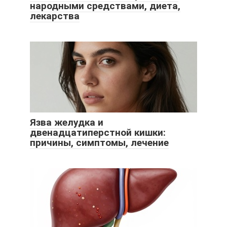
народными средствами, диета,
лекарства
Язва желудка и
двенадцатиперстной кишки:
причины, симптомы, лечение