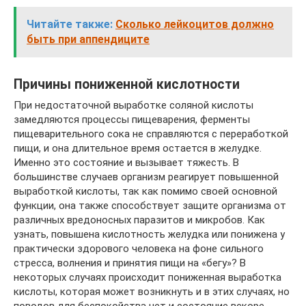
Читайте также:
Сколько лейкоцитов должно
быть при аппендиците
Причины пониженной кислотности
При недостаточной выработке соляной кислоты
замедляются процессы пищеварения, ферменты
пищеварительного сока не справляются с переработкой
пищи, и она длительное время остается в желудке.
Именно это состояние и вызывает тяжесть. В
большинстве случаев организм реагирует повышенной
выработкой кислоты, так как помимо своей основной
функции, она также способствует защите организма от
различных вредоносных паразитов и микробов. Как
узнать, повышена кислотность желудка или понижена у
практически здорового человека на фоне сильного
стресса, волнения и принятия пищи на «бегу»? В
некоторых случаях происходит пониженная выработка
кислоты, которая может возникнуть и в этих случаях, но