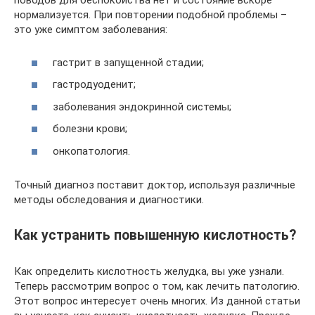
поводов для беспокойства нет и состояние вскоре
нормализуется. При повторении подобной проблемы –
это уже симптом заболевания:
гастрит в запущенной стадии;
гастродуоденит;
заболевания эндокринной системы;
болезни крови;
онкопатология.
Точный диагноз поставит доктор, используя различные
методы обследования и диагностики.
Как устранить повышенную кислотность?
Как определить кислотность желудка, вы уже узнали.
Теперь рассмотрим вопрос о том, как лечить патологию.
Этот вопрос интересует очень многих. Из данной статьи