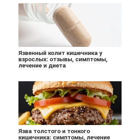
Язвенный колит кишечника у
взрослых: отзывы, симптомы,
лечение и диета
Язва толстого и тонкого
кишечника: симптомы, лечение