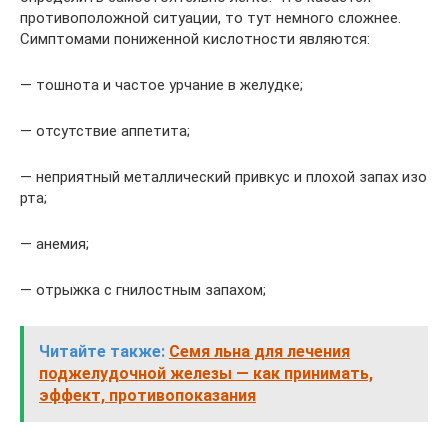
противоположной ситуации, то тут немного сложнее.
Симптомами пониженной кислотности являются:
— тошнота и частое урчание в желудке;
— отсутствие аппетита;
— неприятный металлический привкус и плохой запах изо
рта;
— анемия;
— отрыжка с гнилостным запахом;
Читайте также:
Семя льна для лечения
поджелудочной железы — как принимать,
эффект, противопоказания