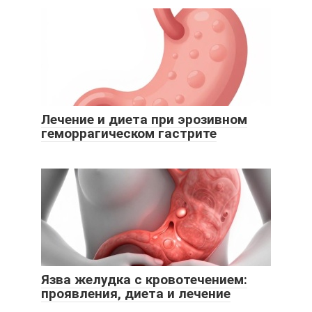
Лечение и диета при эрозивном
геморрагическом гастрите
Язва желудка с кровотечением:
проявления, диета и лечение