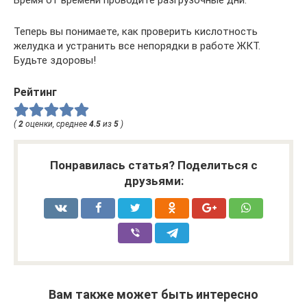
Теперь вы понимаете, как проверить кислотность
желудка и устранить все непорядки в работе ЖКТ.
Будьте здоровы!
Рейтинг
(
2
оценки, среднее
4.5
из
5
)
Понравилась статья? Поделиться с
друзьями:
Вам также может быть интересно