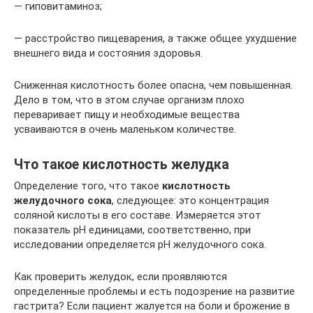
— гиповитаминоз;
— расстройство пищеварения, а также общее ухудшение
внешнего вида и состояния здоровья.
Сниженная кислотность более опасна, чем повышенная.
Дело в том, что в этом случае организм плохо
переваривает пищу и необходимые вещества
усваиваются в очень маленьком количестве.
Что такое кислотность желудка
Определение того, что такое
кислотность
желудочного сока
, следующее: это концентрация
соляной кислоты в его составе. Измеряется этот
показатель рН единицами, соответственно, при
исследовании определяется pH желудочного сока.
Как проверить желудок, если проявляются
определенные проблемы и есть подозрение на развитие
гастрита? Если пациент жалуется на боли и брожение в