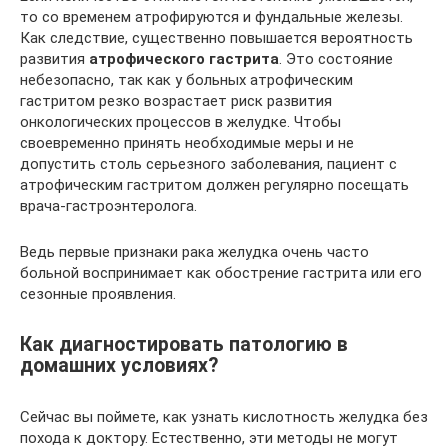
то со временем атрофируются и фундальные железы.
Как следствие, существенно повышается вероятность
развития
атрофического гастрита
. Это состояние
небезопасно, так как у больных атрофическим
гастритом резко возрастает риск развития
онкологических процессов в желудке. Чтобы
своевременно принять необходимые меры и не
допустить столь серьезного заболевания, пациент с
атрофическим гастритом должен регулярно посещать
врача-гастроэнтеролога.
Ведь первые признаки рака желудка очень часто
больной воспринимает как обострение гастрита или его
сезонные проявления.
Как диагностировать патологию в
домашних условиях?
Сейчас вы поймете, как узнать кислотность желудка без
похода к доктору. Естественно, эти методы не могут