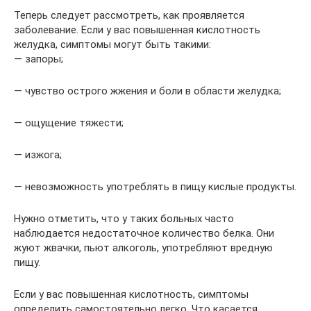
Теперь следует рассмотреть, как проявляется
заболевание. Если у вас повышенная кислотность
желудка, симптомы могут быть такими:
— запоры;
— чувство острого жжения и боли в области желудка;
— ощущение тяжести;
— изжога;
— невозможность употреблять в пищу кислые продукты.
Нужно отметить, что у таких больных часто
наблюдается недостаточное количество белка. Они
жуют жвачки, пьют алкоголь, употребляют вредную
пищу.
Если у вас повышенная кислотность, симптомы
определить самостоятельно легко. Что касается