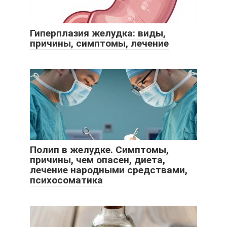
Гиперплазия желудка: виды,
причины, симптомы, лечение
Полип в желудке. Симптомы,
причины, чем опасен, диета,
лечение народными средствами,
психосоматика