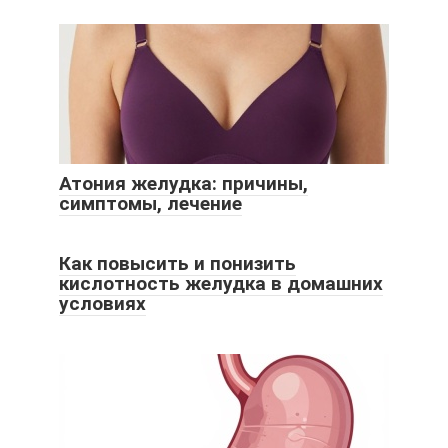
Атония желудка: причины,
симптомы, лечение
Как повысить и понизить
кислотность желудка в домашних
условиях