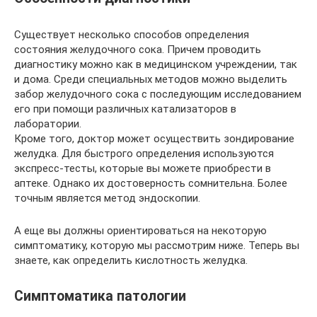
Существует несколько способов определения
состояния желудочного сока. Причем проводить
диагностику можно как в медицинском учреждении, так
и дома. Среди специальных методов можно выделить
забор желудочного сока с последующим исследованием
его при помощи различных катализаторов в
лаборатории.
Кроме того, доктор может осуществить зондирование
желудка. Для быстрого определения используются
экспресс-тесты, которые вы можете приобрести в
аптеке. Однако их достоверность сомнительна. Более
точным является метод эндоскопии.
А еще вы должны ориентироваться на некоторую
симптоматику, которую мы рассмотрим ниже. Теперь вы
знаете, как определить кислотность желудка.
Симптоматика патологии