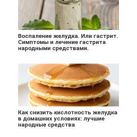
Воспаление желудка. Или гастрит.
Симптомы и лечение гастрита
народными средствами.
Как снизить кислотность желудка
в домашних условиях: лучшие
народные средства