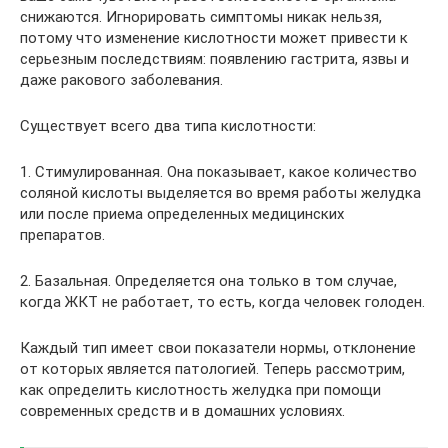
снижаются. Игнорировать симптомы никак нельзя,
потому что изменение кислотности может привести к
серьезным последствиям: появлению гастрита, язвы и
даже ракового заболевания.
Существует всего два типа кислотности:
1. Стимулированная. Она показывает, какое количество
соляной кислоты выделяется во время работы желудка
или после приема определенных медицинских
препаратов.
2. Базальная. Определяется она только в том случае,
когда ЖКТ не работает, то есть, когда человек голоден.
Каждый тип имеет свои показатели нормы, отклонение
от которых является патологией. Теперь рассмотрим,
как определить кислотность желудка при помощи
современных средств и в домашних условиях.