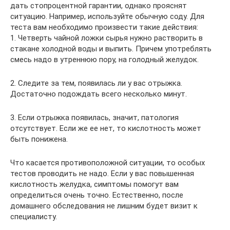
дать стопроцентной гарантии, однако прояснят
ситуацию. Например, используйте обычную соду. Для
теста вам необходимо произвести такие действия:
1. Четверть чайной ложки сырья нужно растворить в
стакане холодной воды и выпить. Причем употреблять
смесь надо в утреннюю пору, на голодный желудок.
2. Следите за тем, появилась ли у вас отрыжка.
Достаточно подождать всего несколько минут.
3. Если отрыжка появилась, значит, патология
отсутствует. Если же ее нет, то кислотность может
быть понижена.
Что касается противоположной ситуации, то особых
тестов проводить не надо. Если у вас повышенная
кислотность желудка, симптомы помогут вам
определиться очень точно. Естественно, после
домашнего обследования не лишним будет визит к
специалисту.