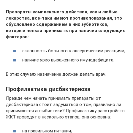
Препараты комплексного действия, как и любые
лекарства, все-таки имеют противопоказания, это
обусловлено содержанием в них эубиотиков,
которые нельзя принимать при наличии следующих
факторов:
склонность больного к аллергическим реакциям;
наличие ярко выраженного имунодефицита.
В этих случаях назначение должен делать врач.
Профилактика дисбактериоза
Прежде чем начать принимать препараты от
дисбактериоза стоит задуматься о том, правильно ли
принимаются антибиотики? Профилактику расстройств
ЖКТ проводят в несколько этапов, она основана:
на правильном питании;