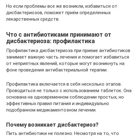
Но если проблемы все же возникли, избавиться от
дисбактериозов, поможет приём определенных
лекарственных средств.
Что с антибиотиками принимают от
дисбактериоза: профилактика
Профилактика дисбактериоза при приеме антибиотиков
занимает важную часть лечения и помогает избавиться
от неприятных явлений, которые могут возникнуть на
фоне проведения антибактериальной терапии.
Профилактика включается в себя несколько этапов.
Проводиться не только с использованием таблеток. Она
основана на одновременном соблюдении простых, но
эффективных правил питания и индивидуально
подобранном медикаментозном лечении.
Почему возникает дисбактериоз?
Пить антибиотики не полезно. Несмотря на то, что