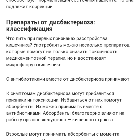
подлежит коррекции.
Препараты от дисбактериоза:
классификация
Что пить при первых признаках расстройства
кишечника? Употреблять можно несколько препаратов,
которые помогут не только снизить токсичность
медикаментозной терапии, но и восстановят
микрофлору в кишечнике.
С антибиотиками вместе от дисбактериоза принимают:
К симптомам дисбактериоза могут прибавиться
признаки интоксикации. Избавиться от них помогут
абсорбенты. Их можно принимать вместе с
антибиотиками. Абсорбенты благотворно влияют на
работу органов желудочно — кишечного тракта.
Взрослые могут принимать абсорбенты с момента