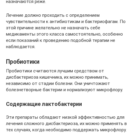
назначаются реже.
Лечение должно проходить с определением
чувствительности к антибиотикам и бактериофагам. По
этой причине желательно не назначать себе
медикаменты этого класса самостоятельно, особенно
если показаний к проведению подобной терапии не
наблюдается.
Пробиотики
Пробиотики считаются лучшим средством от
дисбактериоза кишечника, их можно принимать,
независимо от стадии болезни. Они уничтожают
болезнетворные бактерии и нормализуют микрофлору.
Содержащие лактобактерии
Эти препараты обладают низкой эффективностью для
лечения сложного дисбактериоза, их можно применять в
тех случаях, когда необходимо поддержать микрофлору.