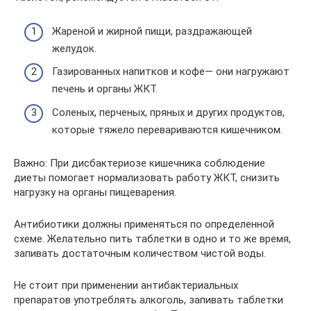
Жареной и жирной пищи, раздражающей
желудок.
Газированных напитков и кофе— они нагружают
печень и органы ЖКТ.
Соленых, перченых, пряных и других продуктов,
которые тяжело перевариваются кишечником.
Важно: При дисбактериозе кишечника соблюдение
диеты помогает нормализовать работу ЖКТ, снизить
нагрузку на органы пищеварения.
Антибиотики должны применяться по определенной
схеме. Желательно пить таблетки в одно и то же время,
запивать достаточным количеством чистой воды.
Не стоит при применении антибактериальных
препаратов употреблять алкоголь, запивать таблетки