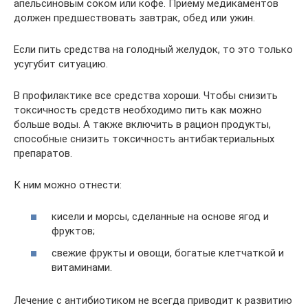
апельсиновым соком или кофе. Приему медикаментов
должен предшествовать завтрак, обед или ужин.
Если пить средства на голодный желудок, то это только
усугубит ситуацию.
В профилактике все средства хороши. Чтобы снизить
токсичность средств необходимо пить как можно
больше воды. А также включить в рацион продукты,
способные снизить токсичность антибактериальных
препаратов.
К ним можно отнести:
кисели и морсы, сделанные на основе ягод и
фруктов;
свежие фрукты и овощи, богатые клетчаткой и
витаминами.
Лечение с антибиотиком не всегда приводит к развитию