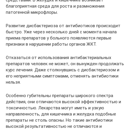
благоприятная среда для роста и размножения
патогенной микрофлоры.
Развитие дисбактериоза от антибиотиков происходит
быстро. Уже через несколько дней с момента начала
приема препаратов у больного появляются первые
признаки в нарушении работы органов ЖКТ.
Отказаться от использования антибактериальных
препаратов человек не может, он вынужден продолжать
курс лечения. Даже столкнувшись с дисбактериозом и
его неприятными симптомами, отменять антибиотики
нельзя.
Особенно губительны препараты широкого спектра
действия, они отличаются высокой эффективностью и
токсичностью. Лекарства могут иметь и узкую
направленность, для кишечника и желудка подобные
препараты не столь опасны. Но такие антибиотики
высокой результативностью не отличаются и