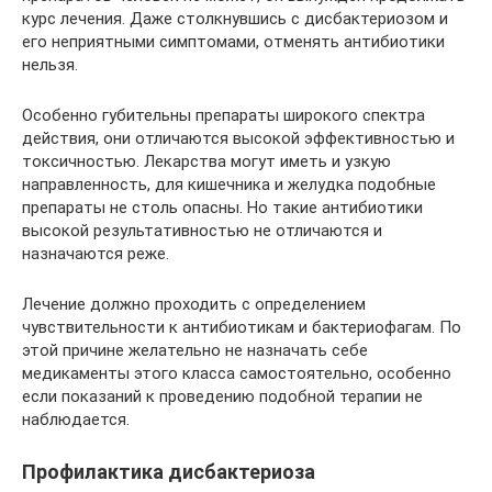
курс лечения. Даже столкнувшись с дисбактериозом и
его неприятными симптомами, отменять антибиотики
нельзя.
Особенно губительны препараты широкого спектра
действия, они отличаются высокой эффективностью и
токсичностью. Лекарства могут иметь и узкую
направленность, для кишечника и желудка подобные
препараты не столь опасны. Но такие антибиотики
высокой результативностью не отличаются и
назначаются реже.
Лечение должно проходить с определением
чувствительности к антибиотикам и бактериофагам. По
этой причине желательно не назначать себе
медикаменты этого класса самостоятельно, особенно
если показаний к проведению подобной терапии не
наблюдается.
Профилактика дисбактериоза