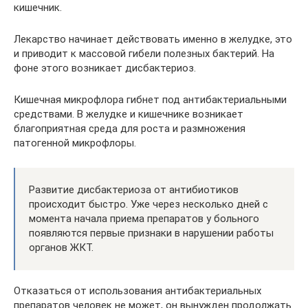
кишечник.
Лекарство начинает действовать именно в желудке, это
и приводит к массовой гибели полезных бактерий. На
фоне этого возникает дисбактериоз.
Кишечная микрофлора гибнет под антибактериальными
средствами. В желудке и кишечнике возникает
благоприятная среда для роста и размножения
патогенной микрофлоры.
Развитие дисбактериоза от антибиотиков
происходит быстро. Уже через несколько дней с
момента начала приема препаратов у больного
появляются первые признаки в нарушении работы
органов ЖКТ.
Отказаться от использования антибактериальных
препаратов человек не может, он вынужден продолжать