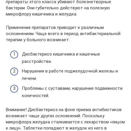
препараты этого класса убивают болезнетворные
бактерии. Они губительно действуют на полезную
микрофлору кишечника и желудка.
Применение препаратов приводит к различным
осложнениям. Чаще всего в период антибактериальной
терапии у больного возникает:
Дисбактериоз кишечника и кишечные
расстройства.
Нарушения в работе поджелудочной железы и
печени.
Проблемы с суставами, нарушение подвижности
конечностей.
Внимание! Дисбактериоз на фоне приема антибиотиков
возникает чаще других осложнений. Поскольку
микрофлора желудка сталкивается с лекарством «лицом
к лицу». Таблетки попадают в желудок из него в