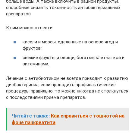
больше воды. А также включить в рацион продукты,
способные снизить токсичность антибактериальных
препаратов.
К ним можно отнести:
кисели и морсы, сделанные на основе ягод и
фруктов;
свежие фрукты и овощи, богатые клетчаткой и
витаминами.
Лечение с антибиотиком не всегда приводит к развитию
дисбактериоза, если проводить профилактические
процедуры правильно, то можно никогда не столкнуться
с последствиями приема препаратов.
Читайте также:
Как справиться с тошнотой на
фоне панкреатита