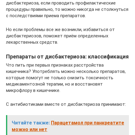
дисбактериоза, если проводить профилактические
процедуры правильно, то можно никогда не столкнуться
с последствиями приема препаратов.
Но если проблемы все же возникли, избавиться от
дисбактериозов, поможет приём определенных
лекарственных средств.
Препараты от дисбактериоза: классификация
Что пить при первых признаках расстройства
кишечника? Употреблять можно несколько препаратов,
которые помогут не только снизить токсичность
медикаментозной терапии, но и восстановят
микрофлору в кишечнике.
С антибиотиками вместе от дисбактериоза принимают:
Читайте также:
Парацетамол при панкреатите
можно или нет