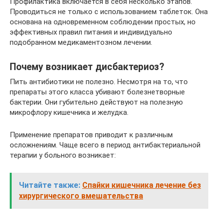
Профилактика включается в себя несколько этапов.
Проводиться не только с использованием таблеток. Она
основана на одновременном соблюдении простых, но
эффективных правил питания и индивидуально
подобранном медикаментозном лечении.
Почему возникает дисбактериоз?
Пить антибиотики не полезно. Несмотря на то, что
препараты этого класса убивают болезнетворные
бактерии. Они губительно действуют на полезную
микрофлору кишечника и желудка.
Применение препаратов приводит к различным
осложнениям. Чаще всего в период антибактериальной
терапии у больного возникает:
Читайте также:
Спайки кишечника лечение без
хирургического вмешательства