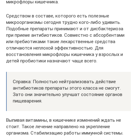
микрофлоры кишечника.
Средством в составе, которого есть полезные
микроорганизмы сегодня трудно кого-либо удивить.
Подобные препараты принимают и от дисбактериоза
при приеме антибиотиков. Совместно с абсорбентами
или пребиотиками такие лекарственные средства
отличаются неплохой эффективностью. Для
восстановления микрофлоры кишечника у взрослых и
детей пробиотики назначают чаще всего.
Справка: Полностью нейтрализовать действие
антибиотиков препараты этого класса не смогут.
Зато они значительно улучшат состояние органов
пищеварения.
Выпивая витамины, в кишечнике изменений ждать не
стоит. Такое лечение направлено на укрепление
организма. Стабилизацию работы иммунной системы.