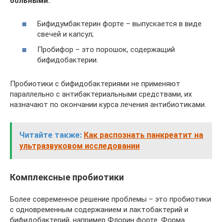
больными:
Бифидумбактерин форте – выпускается в виде
свечей и капсул;
Пробифор – это порошок, содержащий
бифидобактерии.
Пробиотики с бифидобактериями не применяют
параллельно с антибактериальными средствами, их
назначают по окончании курса лечения антибиотиками.
Читайте также:
Как распознать панкреатит на
ультразвуковом исследовании
Комплексные пробиотики
Более современное решение проблемы – это пробиотики
с одновременным содержанием и лактобактерий и
бифидобактерий, например Флорин форте. Форма