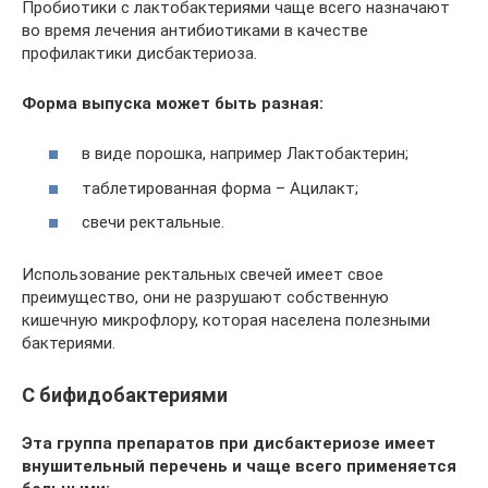
Пробиотики с лактобактериями чаще всего назначают
во время лечения антибиотиками в качестве
профилактики дисбактериоза.
Форма выпуска может быть разная:
в виде порошка, например Лактобактерин;
таблетированная форма – Ацилакт;
свечи ректальные.
Использование ректальных свечей имеет свое
преимущество, они не разрушают собственную
кишечную микрофлору, которая населена полезными
бактериями.
С бифидобактериями
Эта группа препаратов при дисбактериозе имеет
внушительный перечень и чаще всего применяется