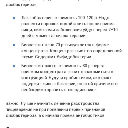
дисбактериозе:
Лактобактерин: стоимость 100-120 р. Надо
развести порошок водой и пить после приема
пищи, симптомы заболевания уйдут через 7–10
дней с момента начала терапии.
Биовестин: цена 70 р. выпускается в форме
концентрата. Концентрат пьют по определенной
схеме. Содержит бифидобактерии.
Биовестин-лакто: стоимость-80 р. перед
приемом концентрата стоит ознакомиться с
инструкцией. Будучи пробиотиком, экстракт
содержит живые бактерии, по этой причине его
необходимо хранить в холодильнике.
Важно: Лучше начинать лечение расстройства
пищеварения не при появлении первых признаков
дисбактериоза, а с начала приема антибиотиков.