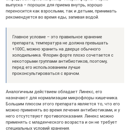
выпуска – порошок для приема внутрь, хорошо
переносится как взрослыми, так и детьми, принимать
рекомендуется во время еды, запивая водой.
Главное условие – это правильное хранение
препарата, температура не должна превышать
+100С, можно хранить на дверце обычного
холодильника. Флорин форте плохо сочетается с
некоторыми группами антибиотиков, поэтому,
перед его использованием лучше
проконсультироваться с врачом.
Аналогичным действием обладает Линекс, его
назначают для нормализации микрофлоры кишечника.
Большим плюсом этого препарата является то, что его
можно применять во время лечения антибиотиками, и у
него отсутствуют противопоказания. Линекс можно
применять с младенческого возраста и он не требует
специальных условий хранения.