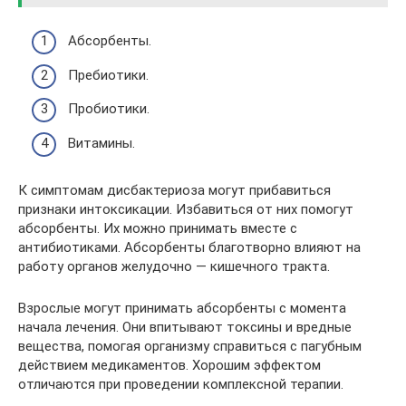
Абсорбенты.
Пребиотики.
Пробиотики.
Витамины.
К симптомам дисбактериоза могут прибавиться
признаки интоксикации. Избавиться от них помогут
абсорбенты. Их можно принимать вместе с
антибиотиками. Абсорбенты благотворно влияют на
работу органов желудочно — кишечного тракта.
Взрослые могут принимать абсорбенты с момента
начала лечения. Они впитывают токсины и вредные
вещества, помогая организму справиться с пагубным
действием медикаментов. Хорошим эффектом
отличаются при проведении комплексной терапии.