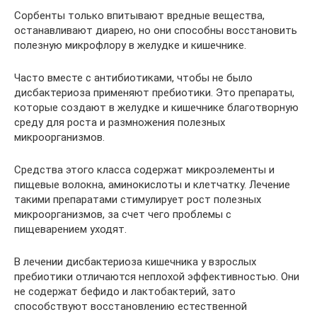
Сорбенты только впитывают вредные вещества,
останавливают диарею, но они способны восстановить
полезную микрофлору в желудке и кишечнике.
Часто вместе с антибиотиками, чтобы не было
дисбактериоза применяют пребиотики. Это препараты,
которые создают в желудке и кишечнике благотворную
среду для роста и размножения полезных
микроорганизмов.
Средства этого класса содержат микроэлементы и
пищевые волокна, аминокислоты и клетчатку. Лечение
такими препаратами стимулирует рост полезных
микроорганизмов, за счет чего проблемы с
пищеварением уходят.
В лечении дисбактериоза кишечника у взрослых
пребиотики отличаются неплохой эффективностью. Они
не содержат бефидо и лактобактерий, зато
способствуют восстановлению естественной