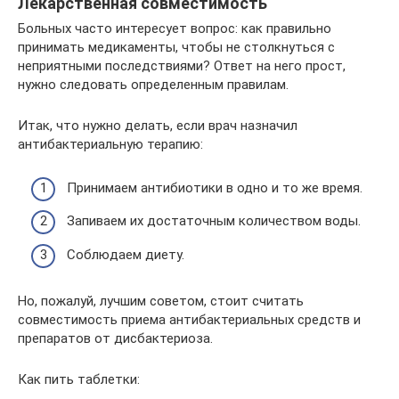
Лекарственная совместимость
Больных часто интересует вопрос: как правильно
принимать медикаменты, чтобы не столкнуться с
неприятными последствиями? Ответ на него прост,
нужно следовать определенным правилам.
Итак, что нужно делать, если врач назначил
антибактериальную терапию:
Принимаем антибиотики в одно и то же время.
Запиваем их достаточным количеством воды.
Соблюдаем диету.
Но, пожалуй, лучшим советом, стоит считать
совместимость приема антибактериальных средств и
препаратов от дисбактериоза.
Как пить таблетки: