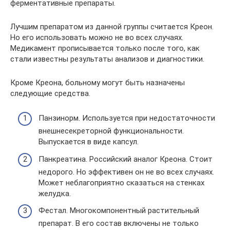
ферментативные препараты.
Лучшим препаратом из данной группы считается Креон.
Но его использовать можно не во всех случаях.
Медикамент прописывается только после того, как
стали известны результаты анализов и диагностики.
Кроме Креона, больному могут быть назначены
следующие средства.
Панзинорм. Используется при недостаточности
внешнесекреторной функциональности.
Выпускается в виде капсул.
Панкреатина. Российский аналог Креона. Стоит
недорого. Но эффективен он не во всех случаях.
Может неблагоприятно сказаться на стенках
желудка.
Фестал. Многокомпонентный растительный
препарат. В его состав включены не только