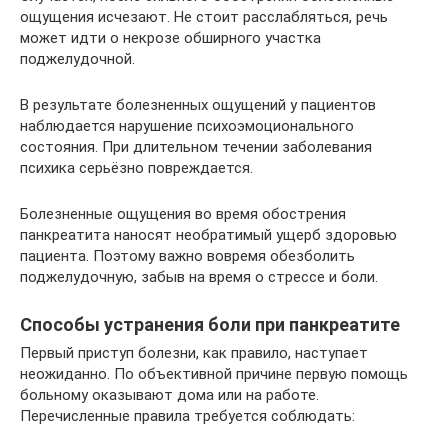
ощущения исчезают. Не стоит расслабляться, речь
может идти о некрозе обширного участка
поджелудочной.
В результате болезненных ощущений у пациентов
наблюдается нарушение психоэмоционального
состояния. При длительном течении заболевания
психика серьёзно повреждается.
Болезненные ощущения во время обострения
панкреатита наносят необратимый ущерб здоровью
пациента. Поэтому важно вовремя обезболить
поджелудочную, забыв на время о стрессе и боли.
Способы устранения боли при панкреатите
Первый приступ болезни, как правило, наступает
неожиданно. По объективной причине первую помощь
больному оказывают дома или на работе.
Перечисленные правила требуется соблюдать: