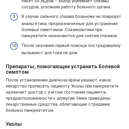
пакет со льдом – холод усиливает спазмы
сосудов, усложняя работу больного органа.
В случае сильного спазма больному не повредят
анальгетики, предназначенные для устранения
болевых симптомов. Спазмолитики при
панкреатите назначаются для снятия спазмов.
После оказания первой помощи пострадавшему
вызывают доктора на дом.
Препараты, помогающие устранить болевой
симптом
После установления диагноза врачи решают, какое
лекарство прописать пациенту. Уколы при панкреатите
назначает доктор с учётом состояния пациента,
предрасположенности к аллергии. Ниже приведены
лекарственные средства, облегчающие страдания
больных панкреатитом.
Уколы