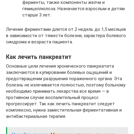
ферменты, также компоненты желчи и
гемицеллюлоза. Назначается взрослым и детям
старше 3 лет.
Лечение ферментами длится от 2 недель до 1,5 месяцев
в зависимости от тяжести болезни, характера болевого
синдрома и возраста пациента.
Как лечить панкреатит
Основные цели лечения хронического панкреатита
заключаются в купировании болевых ощущений и
предотвращении разрушения пораженного органа. Эта
болезнь не излечивается полностью, поэтому больному
необходимо принимать лекарства все время — в
противном случае воспалительный процесс
прогрессирует. Так как лечить панкреатит следует
комплексно, нужна заместительная ферментативная и
антибактериальная терапия.