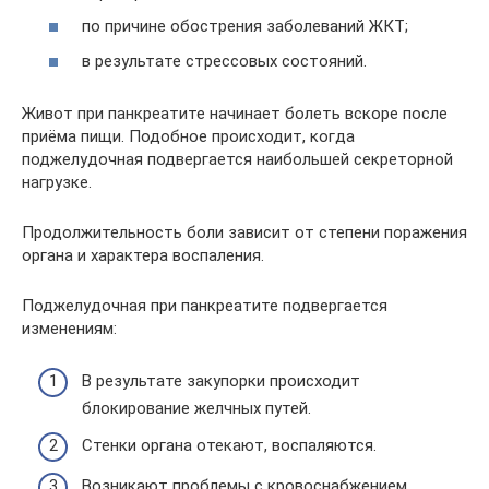
по причине обострения заболеваний ЖКТ;
в результате стрессовых состояний.
Живот при панкреатите начинает болеть вскоре после
приёма пищи. Подобное происходит, когда
поджелудочная подвергается наибольшей секреторной
нагрузке.
Продолжительность боли зависит от степени поражения
органа и характера воспаления.
Поджелудочная при панкреатите подвергается
изменениям:
В результате закупорки происходит
блокирование желчных путей.
Стенки органа отекают, воспаляются.
Возникают проблемы с кровоснабжением.