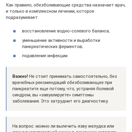
Как правило, обезболивающие средства назначает врач,
и только в комплексном лечении, которое
подразумевает:
восстановление водно-солевого баланса;
уменьшение активности и выработки
панкреатических ферментов;
подавление инфекции.
Важно!
Не стоит принимать самостоятельно, без
врачебных рекомендаций обезболивающее при
панкреатите еще потому, что, устраняя болевой
синдром, вы «завуалируете» симптомы
заболевания. Это затруднит его диагностику.
На вопрос: можно ли вылечить язву желудка или