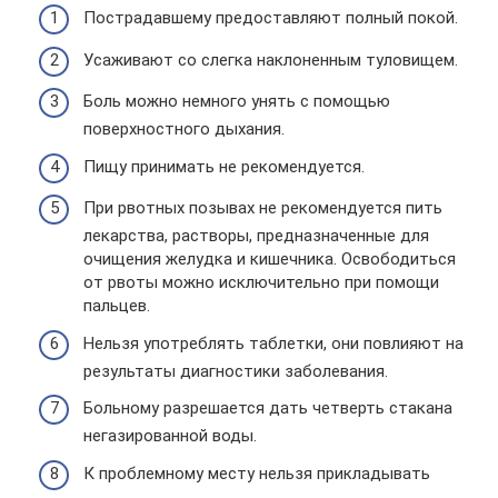
Пострадавшему предоставляют полный покой.
Усаживают со слегка наклоненным туловищем.
Боль можно немного унять с помощью
поверхностного дыхания.
Пищу принимать не рекомендуется.
При рвотных позывах не рекомендуется пить
лекарства, растворы, предназначенные для
очищения желудка и кишечника. Освободиться
от рвоты можно исключительно при помощи
пальцев.
Нельзя употреблять таблетки, они повлияют на
результаты диагностики заболевания.
Больному разрешается дать четверть стакана
негазированной воды.
К проблемному месту нельзя прикладывать