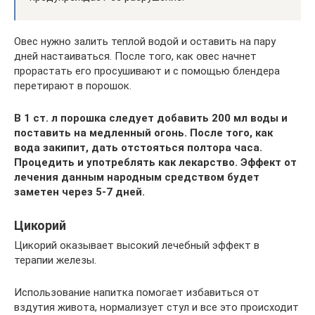
Овес нужно залить теплой водой и оставить на пару
дней настаиваться. После того, как овес начнет
прорастать его просушивают и с помощью блендера
перетирают в порошок.
В 1 ст. л порошка следует добавить 200 мл воды и
поставить на медленный огонь. После того, как
вода закипит, дать отстояться полтора часа.
Процедить и употреблять как лекарство. Эффект от
лечения данным народным средством будет
заметен через 5-7 дней.
Цикорий
Цикорий оказывает высокий лечебный эффект в
терапии железы.
Использование напитка помогает избавиться от
вздутия живота, нормализует стул и все это происходит