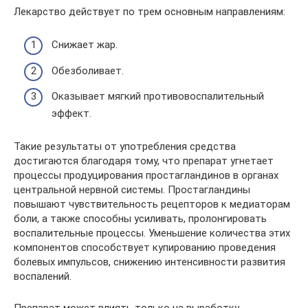
Лекарство действует по трем основным направлениям:
Снижает жар.
Обезболивает.
Оказывает мягкий противовоспалительный
эффект.
Такие результаты от употребления средства
достигаются благодаря тому, что препарат угнетает
процессы продуцирования простагландинов в органах
центральной нервной системы. Простагландины
повышают чувствительность рецепторов к медиаторам
боли, а также способны усиливать, пролонгировать
воспалительные процессы. Уменьшение количества этих
компонентов способствует купированию проведения
болевых импульсов, снижению интенсивности развития
воспалений.