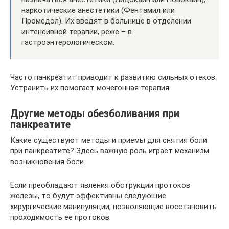
наркотические анестетики (Фентамил или
Промедол). Их вводят в больнице в отделении
интенсивной терапии, реже – в
гастроэнтерологическом.
Часто панкреатит приводит к развитию сильных отеков.
Устранить их помогает мочегонная терапия.
Другие методы обезболивания при
панкреатите
Какие существуют методы и приемы для снятия боли
при панкреатите? Здесь важную роль играет механизм
возникновения боли.
Если преобладают явления обструкции протоков
железы, то будут эффективны следующие
хирургические манипуляции, позволяющие восстановить
проходимость ее протоков: