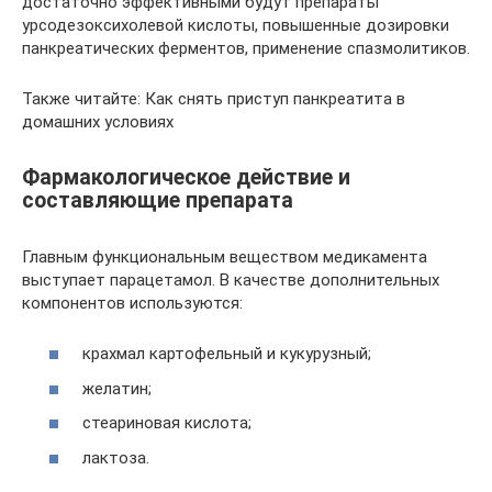
достаточно эффективными будут препараты
урсодезоксихолевой кислоты, повышенные дозировки
панкреатических ферментов, применение спазмолитиков.
Также читайте: Как снять приступ панкреатита в
домашних условиях
Фармакологическое действие и
составляющие препарата
Главным функциональным веществом медикамента
выступает парацетамол. В качестве дополнительных
компонентов используются:
крахмал картофельный и кукурузный;
желатин;
стеариновая кислота;
лактоза.