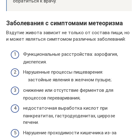
обратиться к врачу.
Заболевания с симптомами метеоризма
Вздутие живота зависит не только от состава пищи, но
и может являться симптомом различных заболеваний:
Функциональные расстройства: аэрофагия,
диспепсия.
Нарушенные процессы пищеварения:
застойные явления в желчном пузыре;
снижение или отсутствие ферментов для
процессов переваривания;
недостаточная выработка кислот при
панкреатитах, гастродуоденитах, циррозе
печени.
Нарушение проходимости кишечника из-за