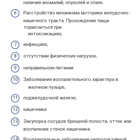
наличия аномалий, опухолей и спаек.
Расстройство механизма моторики желудочно-
кишечного тракта. Прохождение пищи
тормозиться при:
интоксикациях;
инфекциях;
отсутствии физических нагрузок;
неправильном питании.
Заболевания воспалительного характера в:
желчном пузыре;
поджелудочной железе;
кишечнике.
Закупорка сосудов брюшной полости, оттек или
воспаление стенок кишечника.
Воспалительные заболевания репродуктивной