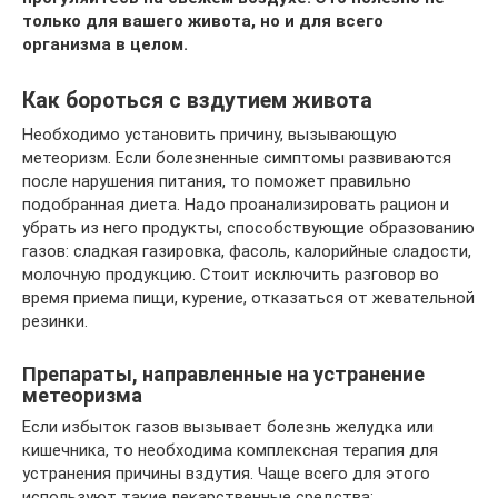
только для вашего живота, но и для всего
организма в целом.
Как бороться с вздутием живота
Необходимо установить причину, вызывающую
метеоризм. Если болезненные симптомы развиваются
после нарушения питания, то поможет правильно
подобранная диета. Надо проанализировать рацион и
убрать из него продукты, способствующие образованию
газов: сладкая газировка, фасоль, калорийные сладости,
молочную продукцию. Стоит исключить разговор во
время приема пищи, курение, отказаться от жевательной
резинки.
Препараты, направленные на устранение
метеоризма
Если избыток газов вызывает болезнь желудка или
кишечника, то необходима комплексная терапия для
устранения причины вздутия. Чаще всего для этого
используют такие лекарственные средства: