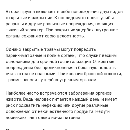
Вторая группа включает в себя повреждения двух видов:
открытые и закрытые. К последним относят ушибы,
разрывы и другие различные повреждения, носящих
тяжелый характер. При закрытых ущербах внутренние
органы сохраняют свою целостность.
Однако закрытые травмы могут повредить
паренхиматозные и полые органы, что служит веским
основанием для срочной госпитализации. Открытые
повреждения без проникновения в брюшную полость
считаются не опасными. При касании брюшной полости,
травмы наносят ущерб внутренним органам.
Наиболее часто встречаются заболевания органов
живота. Ведь человек питается каждый день, и имеет
риск подхватить инфекцию или другие различные
осложнения от некачественного продукта. Недуги
возникают не только из-за питания.