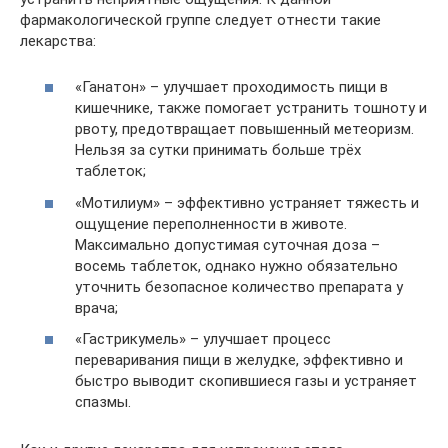
фармакологической группе следует отнести такие
лекарства:
«Ганатон» – улучшает проходимость пищи в
кишечнике, также помогает устранить тошноту и
рвоту, предотвращает повышенный метеоризм.
Нельзя за сутки принимать больше трёх
таблеток;
«Мотилиум» – эффективно устраняет тяжесть и
ощущение переполненности в животе.
Максимально допустимая суточная доза –
восемь таблеток, однако нужно обязательно
уточнить безопасное количество препарата у
врача;
«Гастрикумель» – улучшает процесс
переваривания пищи в желудке, эффективно и
быстро выводит скопившиеся газы и устраняет
спазмы.