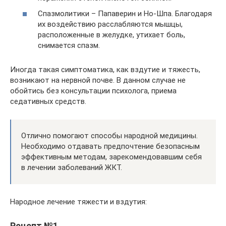
Спазмолитики – Папаверин и Но-Шпа. Благодаря
их воздействию расслабляются мышцы,
расположенные в желудке, утихает боль,
снимается спазм.
Иногда такая симптоматика, как вздутие и тяжесть,
возникают на нервной почве. В данном случае не
обойтись без консультации психолога, приема
седативных средств.
Отлично помогают способы народной медицины.
Необходимо отдавать предпочтение безопасным
эффективным методам, зарекомендовавшим себя
в лечении заболеваний ЖКТ.
Народное лечение тяжести и вздутия:
Рецепт №1