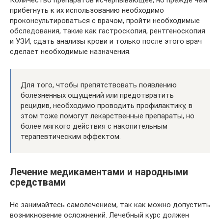
прибегнуть к их использованию необходимо
проконсультироваться с врачом, пройти необходимые
обследования, такие как гастроскопия, рентгеноскопия
и УЗИ, сдать анализы крови и только после этого врач
сделает необходимые назначения.
Для того, чтобы препятствовать появлению
болезненных ощущений или предотвратить
рецидив, необходимо проводить профилактику, в
этом тоже помогут лекарственные препараты, но
более мягкого действия с накопительным
терапевтическим эффектом.
Лечение медикаментами и народными
средствами
Не занимайтесь самолечением, так как можно допустить
возникновение осложнений. Лечебный курс должен