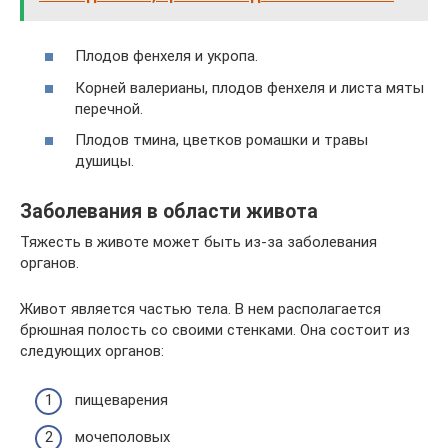
Плодов фенхеля и укропа.
Корней валерианы, плодов фенхеля и листа мяты
перечной.
Плодов тмина, цветков ромашки и травы
душицы.
Заболевания в области живота
Тяжесть в животе может быть из-за заболевания
органов.
Живот является частью тела. В нем располагается
брюшная полость со своими стенками. Она состоит из
следующих органов:
пищеварения
мочеполовых