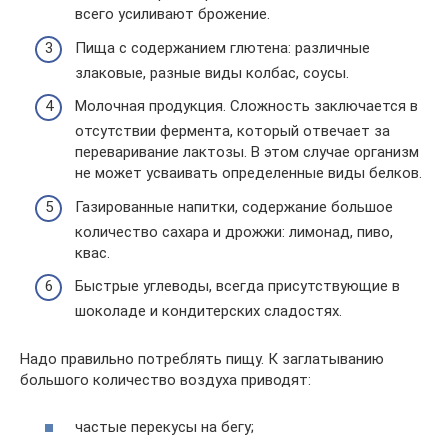
всего усиливают брожение.
Пища с содержанием глютена: различные
злаковые, разные виды колбас, соусы.
Молочная продукция. Сложность заключается в
отсутствии фермента, который отвечает за
переваривание лактозы. В этом случае организм
не может усваивать определенные виды белков.
Газированные напитки, содержание большое
количество сахара и дрожжи: лимонад, пиво,
квас.
Быстрые углеводы, всегда присутствующие в
шоколаде и кондитерских сладостях.
Надо правильно потреблять пищу. К заглатыванию
большого количество воздуха приводят:
частые перекусы на бегу;