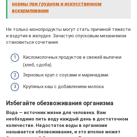
нормы при грудном и искусственном
вскармливании
Не только монопродукты могут стать причиной тяжести
и вздутия в желудке. Зачастую спусковым механизмом
становиться сочетания:
Кисломолочных продуктов и свежей выпечки
(хлеб, сдоба).
Зерновых круп с соусами и маринадами.
Крупяных каш с добавлением молока.
Избегайте обезвоживания организма
Вода — источник жизни для человека. Вам
необходимо пить воду каждый день в достаточном
количестве. Недостаток воды в организме
называется обезвоживание, и это вполне может