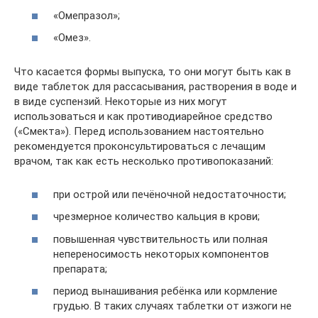
«Омепразол»;
«Омез».
Что касается формы выпуска, то они могут быть как в
виде таблеток для рассасывания, растворения в воде и
в виде суспензий. Некоторые из них могут
использоваться и как противодиарейное средство
(«Смекта»). Перед использованием настоятельно
рекомендуется проконсультироваться с лечащим
врачом, так как есть несколько противопоказаний:
при острой или печёночной недостаточности;
чрезмерное количество кальция в крови;
повышенная чувствительность или полная
непереносимость некоторых компонентов
препарата;
период вынашивания ребёнка или кормление
грудью. В таких случаях таблетки от изжоги не