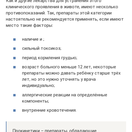
Как и другие лекарства для устранения этого
клинического проявления в животе, имеют несколько
противопоказаний. Так, препараты этой категории
настоятельно не рекомендуется применять, если имеют
место такие факторы:
наличие и ;
сильный токсикоз;
период кормления грудью;
возраст больного меньше 12 лет, некоторые
препараты можно давать ребёнку старше трёх
лет, но это нужно уточнять у врача
индивидуально;
аллергические реакции на определённые
компоненты;
внутренние кровотечения.
Прокинетики – препараты, обладающие