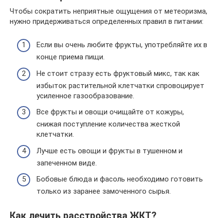
Чтобы сократить неприятные ощущения от метеоризма,
нужно придерживаться определенных правил в питании:
Если вы очень любите фрукты, употребляйте их в
конце приема пищи.
Не стоит стразу есть фруктовый микс, так как
избыток растительной клетчатки спровоцирует
усиленное газообразование.
Все фрукты и овощи очищайте от кожуры,
снижая поступление количества жесткой
клетчатки.
Лучше есть овощи и фрукты в тушенном и
запеченном виде.
Бобовые блюда и фасоль необходимо готовить
только из заранее замоченного сырья.
Как лечить расстройства ЖКТ?