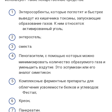
Энтеросорбенты, которые поглотят и быстрее
выведут из кишечника токсины, запускающие
образование газов. К ним относятся:
активированный уголь;
энтеросгель;
смекта.
Пеногасители, с помощью которых можно
минимизировать количество образуемого газа и
уменьшить вздутие. Это эспумизан или его
аналог симетикон.
Комплексные ферментные препараты для
облегчения усвояемости белков и углеводов:
Фестал;
Креон;
Панкреатин.