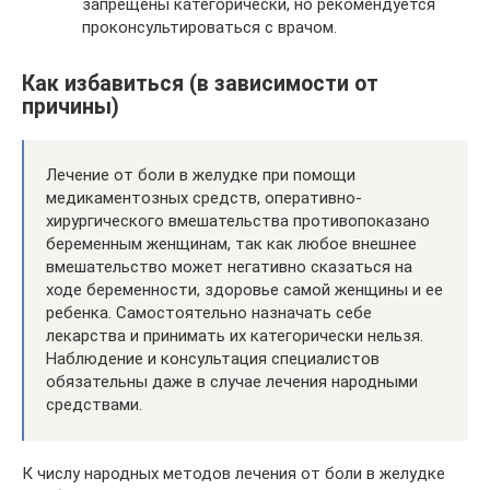
запрещены категорически, но рекомендуется
проконсультироваться с врачом.
Как избавиться (в зависимости от
причины)
Лечение от боли в желудке при помощи
медикаментозных средств, оперативно-
хирургического вмешательства противопоказано
беременным женщинам, так как любое внешнее
вмешательство может негативно сказаться на
ходе беременности, здоровье самой женщины и ее
ребенка. Самостоятельно назначать себе
лекарства и принимать их категорически нельзя.
Наблюдение и консультация специалистов
обязательны даже в случае лечения народными
средствами.
К числу народных методов лечения от боли в желудке