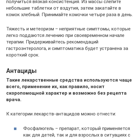
получиться вязкая консистенция. Из массы слепите
небольшие таблетки от вздутия, затем закатайте в
комок хлебный. Принимайте комочки четыре раза в день.
Тяжесть и метеоризм – неприятные симптомы, которые
легко поддаются лечению при своевременном начале
терапии. Придерживайтесь рекомендаций
гастроэнтеролога, и симптоматика будет устранена за
короткий срок.
Антациды
Такие лекарственные средства используются чаще
всего, применение их, как правило, носит
скоропомощной характер и возможно без рецепта
врача.
К категории лекарств-антацидов можно отнести:
Фосфалюгель – препарат, который применяется
как для детей, так и для взрослых в ситуациях с