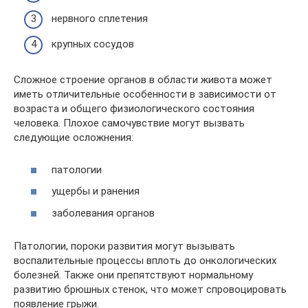
нервного сплетения
крупных сосудов
Сложное строение органов в области живота может
иметь отличительные особенности в зависимости от
возраста и общего физиологического состояния
человека. Плохое самочувствие могут вызвать
следующие осложнения:
патологии
ущербы и ранения
заболевания органов
Патологии, пороки развития могут вызывать
воспалительные процессы вплоть до онкологических
болезней. Также они препятствуют нормальному
развитию брюшных стенок, что может спровоцировать
появление грыжи.