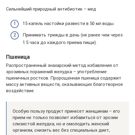
Сильнейший природный антибиотик – мед
15 капель настойки развести в 50 мл воды.
Принимать трижды в день (не ранее чем через
1.5 часа до каждого приема пищи).
Пшеница
Распространенный знахарский метод избавления от
эрозивных поражений желудка – употребление
пшеничных ростков. Пророщенная пшеница содержит
массу активных веществ, оказывающих благотворное
воздействие.
Особую пользу продукт принесет женщинам – его
прием не только позволит избавиться от эрозии
слизистой желудка, но и омолодить женский
организм, снизить вес без специальных диет,