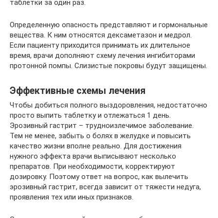
таблетки за один раз.
Определенную опасность представляют и гормональные
вещества. К ним относятся дексаметазон и медрол.
Если пациенту приходится принимать их длительное
время, врачи дополняют схему лечения ингибиторами
протонной помпы. Слизистые покровы будут защищены.
Эффективные схемы лечения
Чтобы добиться полного выздоровления, недостаточно
просто выпить таблетку и отлежаться 1 день.
Эрозивный гастрит – трудноизлечимое заболевание.
Тем не менее, забыть о болях в желудке и повысить
качество жизни вполне реально. Для достижения
нужного эффекта врачи выписывают несколько
препаратов. При необходимости, корректируют
дозировку. Поэтому ответ на вопрос, как вылечить
эрозивный гастрит, всегда зависит от тяжести недуга,
проявления тех или иных признаков.