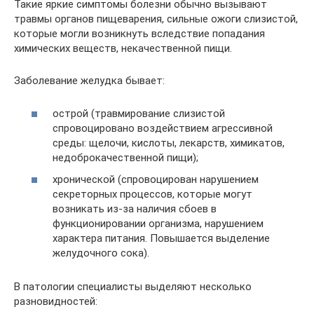
Такие яркие симптомы болезни обычно вызывают
травмы органов пищеварения, сильные ожоги слизистой,
которые могли возникнуть вследствие попадания
химических веществ, некачественной пищи.
Заболевание желудка бывает:
острой (травмирование слизистой
спровоцировано воздействием агрессивной
среды: щелочи, кислоты, лекарств, химикатов,
недоброкачественной пищи);
хронической (спровоцирован нарушением
секреторных процессов, которые могут
возникать из-за наличия сбоев в
функционировании организма, нарушением
характера питания. Повышается выделение
желудочного сока).
В патологии специалисты выделяют несколько
разновидностей: