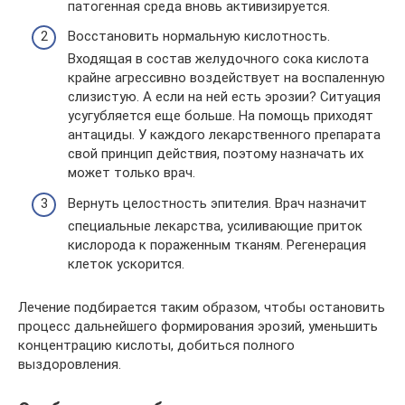
патогенная среда вновь активизируется.
Восстановить нормальную кислотность.
Входящая в состав желудочного сока кислота
крайне агрессивно воздействует на воспаленную
слизистую. А если на ней есть эрозии? Ситуация
усугубляется еще больше. На помощь приходят
антациды. У каждого лекарственного препарата
свой принцип действия, поэтому назначать их
может только врач.
Вернуть целостность эпителия. Врач назначит
специальные лекарства, усиливающие приток
кислорода к пораженным тканям. Регенерация
клеток ускорится.
Лечение подбирается таким образом, чтобы остановить
процесс дальнейшего формирования эрозий, уменьшить
концентрацию кислоты, добиться полного
выздоровления.