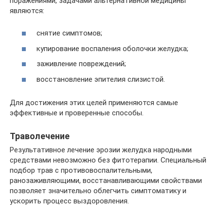
поражениями, задачами альтернативной медицины
являются:
снятие симптомов;
купирование воспаления оболочки желудка;
заживление повреждений;
восстановление эпителия слизистой.
Для достижения этих целей применяются самые
эффективные и проверенные способы.
Траволечение
Результативное лечение эрозии желудка народными
средствами невозможно без фитотерапии. Специальный
подбор трав с противовоспалительными,
ранозаживляющими, восстанавливающими свойствами
позволяет значительно облегчить симптоматику и
ускорить процесс выздоровления.