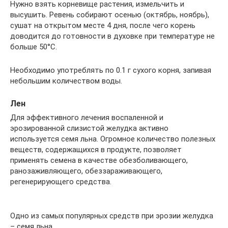
Нужно взять корневище растения, измельчить и
высушить. Ревень собирают осенью (октябрь, ноябрь),
сушат на открытом месте 4 дня, после чего корень
доводится до готовности в духовке при температуре не
больше 50°C.
Необходимо употреблять по 0.1 г сухого корня, запивая
небольшим количеством воды.
Лен
Для эффективного лечения воспаленной и
эрозированной слизистой желудка активно
используется семя льна. Огромное количество полезных
веществ, содержащихся в продукте, позволяет
применять семена в качестве обезболивающего,
ранозаживляющего, обеззараживающего,
регенерирующего средства.
Одно из самых популярных средств при эрозии желудка
– семя льна