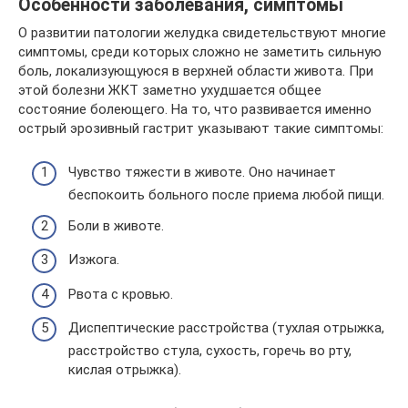
Особенности заболевания, симптомы
О развитии патологии желудка свидетельствуют многие
симптомы, среди которых сложно не заметить сильную
боль, локализующуюся в верхней области живота. При
этой болезни ЖКТ заметно ухудшается общее
состояние болеющего. На то, что развивается именно
острый эрозивный гастрит указывают такие симптомы:
Чувство тяжести в животе. Оно начинает
беспокоить больного после приема любой пищи.
Боли в животе.
Изжога.
Рвота с кровью.
Диспептические расстройства (тухлая отрыжка,
расстройство стула, сухость, горечь во рту,
кислая отрыжка).