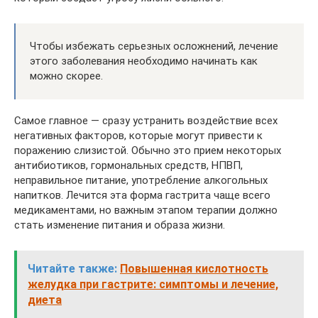
Чтобы избежать серьезных осложнений, лечение
этого заболевания необходимо начинать как
можно скорее.
Самое главное — сразу устранить воздействие всех
негативных факторов, которые могут привести к
поражению слизистой. Обычно это прием некоторых
антибиотиков, гормональных средств, НПВП,
неправильное питание, употребление алкогольных
напитков. Лечится эта форма гастрита чаще всего
медикаментами, но важным этапом терапии должно
стать изменение питания и образа жизни.
Читайте также:
Повышенная кислотность
желудка при гастрите: симптомы и лечение,
диета