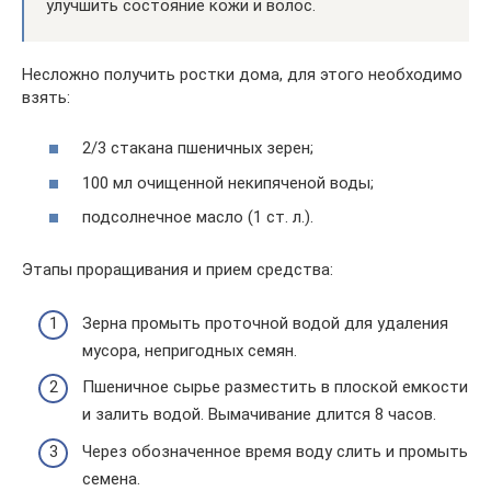
улучшить состояние кожи и волос.
Несложно получить ростки дома, для этого необходимо
взять:
2/3 стакана пшеничных зерен;
100 мл очищенной некипяченой воды;
подсолнечное масло (1 ст. л.).
Этапы проращивания и прием средства:
Зерна промыть проточной водой для удаления
мусора, непригодных семян.
Пшеничное сырье разместить в плоской емкости
и залить водой. Вымачивание длится 8 часов.
Через обозначенное время воду слить и промыть
семена.