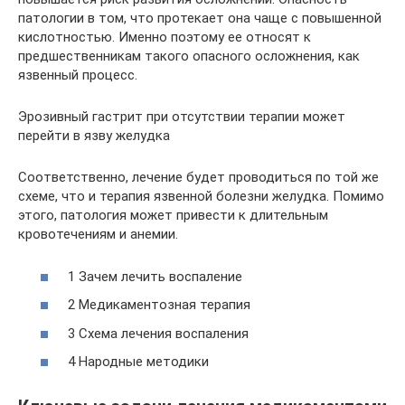
патологии в том, что протекает она чаще с повышенной
кислотностью. Именно поэтому ее относят к
предшественникам такого опасного осложнения, как
язвенный процесс.
Эрозивный гастрит при отсутствии терапии может
перейти в язву желудка
Соответственно, лечение будет проводиться по той же
схеме, что и терапия язвенной болезни желудка. Помимо
этого, патология может привести к длительным
кровотечениям и анемии.
1 Зачем лечить воспаление
2 Медикаментозная терапия
3 Схема лечения воспаления
4 Народные методики