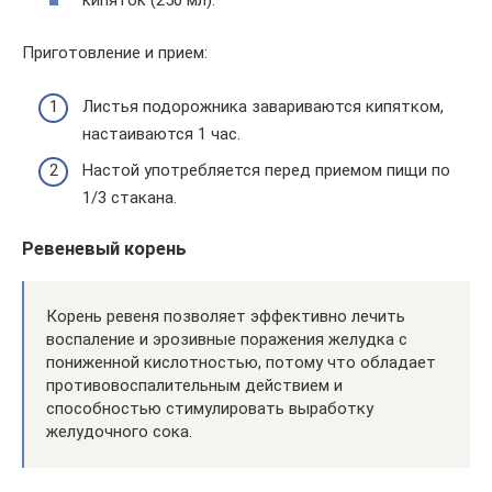
кипяток (250 мл).
Приготовление и прием:
Листья подорожника завариваются кипятком,
настаиваются 1 час.
Настой употребляется перед приемом пищи по
1/3 стакана.
Ревеневый корень
Корень ревеня позволяет эффективно лечить
воспаление и эрозивные поражения желудка с
пониженной кислотностью, потому что обладает
противовоспалительным действием и
способностью стимулировать выработку
желудочного сока.