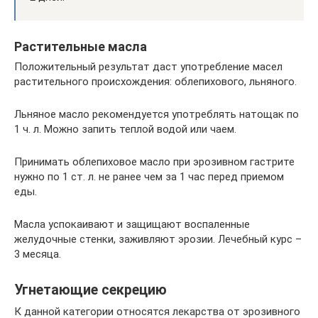
Растительные масла
Положительный результат даст употребление масел
растительного происхождения: облепихового, льняного.
Льняное масло рекомендуется употреблять натощак по
1 ч. л. Можно запить теплой водой или чаем.
Принимать облепиховое масло при эрозивном гастрите
нужно по 1 ст. л. не ранее чем за 1 час перед приемом
еды.
Масла успокаивают и защищают воспаленные
желудочные стенки, заживляют эрозии. Лечебный курс –
3 месяца.
Угнетающие секрецию
К данной категории относятся лекарства от эрозивного