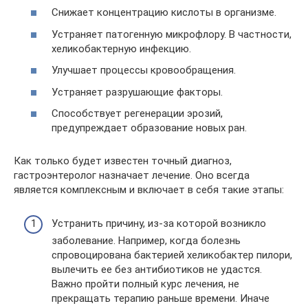
Снижает концентрацию кислоты в организме.
Устраняет патогенную микрофлору. В частности,
хеликобактерную инфекцию.
Улучшает процессы кровообращения.
Устраняет разрушающие факторы.
Способствует регенерации эрозий,
предупреждает образование новых ран.
Как только будет известен точный диагноз,
гастроэнтеролог назначает лечение. Оно всегда
является комплексным и включает в себя такие этапы:
Устранить причину, из-за которой возникло
заболевание. Например, когда болезнь
спровоцирована бактерией хеликобактер пилори,
вылечить ее без антибиотиков не удастся.
Важно пройти полный курс лечения, не
прекращать терапию раньше времени. Иначе