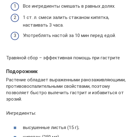
Все ингредиенты смешать в равных долях.
1 ст. л. смеси залить стаканом кипятка,
настаивать 3 часа.
Употреблять настой за 10 мин перед едой.
Травяной сбор – эффективная помощь при гастрите
Подорожник
Растение обладает выраженными ранозаживляющими,
противовоспалительными свойствами, поэтому
позволяет быстро вылечить гастрит и избавиться от
эрозий.
Ингредиенты:
высушенные листья (15 г);