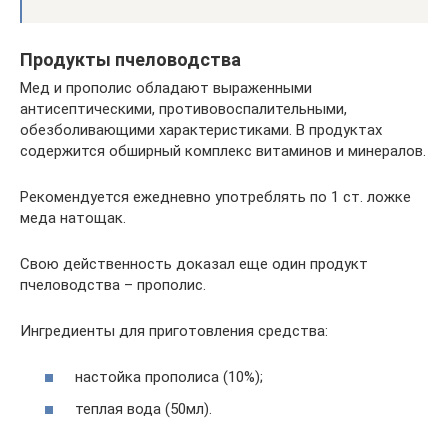
Продукты пчеловодства
Мед и прополис обладают выраженными
антисептическими, противовоспалительными,
обезболивающими характеристиками. В продуктах
содержится обширный комплекс витаминов и минералов.
Рекомендуется ежедневно употреблять по 1 ст. ложке
меда натощак.
Свою действенность доказал еще один продукт
пчеловодства – прополис.
Ингредиенты для приготовления средства:
настойка прополиса (10%);
теплая вода (50мл).