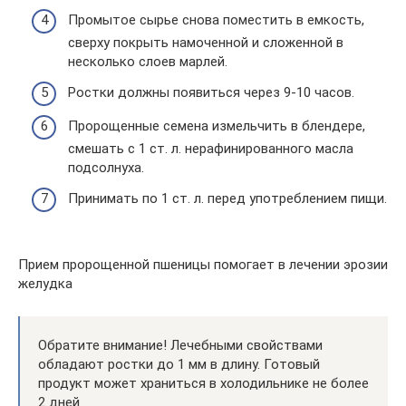
Промытое сырье снова поместить в емкость,
сверху покрыть намоченной и сложенной в
несколько слоев марлей.
Ростки должны появиться через 9-10 часов.
Пророщенные семена измельчить в блендере,
смешать с 1 ст. л. нерафинированного масла
подсолнуха.
Принимать по 1 ст. л. перед употреблением пищи.
Прием пророщенной пшеницы помогает в лечении эрозии
желудка
Обратите внимание! Лечебными свойствами
обладают ростки до 1 мм в длину. Готовый
продукт может храниться в холодильнике не более
2 дней.