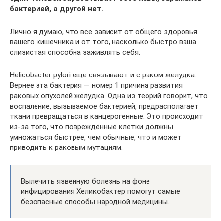
бактерией, а другой нет.
Лично я думаю, что все зависит от общего здоровья
вашего кишечника и от того, насколько быстро ваша
слизистая способна заживлять себя.
Helicobacter pylori еще связывают и с раком желудка.
Вернее эта бактерия — номер 1 причина развития
раковых опухолей желудка. Одна из теорий говорит, что
воспаление, вызываемое бактерией, предрасполагает
ткани превращаться в канцерогенные. Это происходит
из-за того, что повреждённые клетки должны
умножаться быстрее, чем обычные, что и может
приводить к раковым мутациям.
Вылечить язвенную болезнь на фоне
инфицирования Хеликобактер помогут самые
безопасные способы народной медицины.