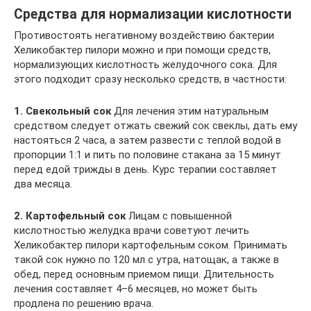
Средства для нормализации кислотности
Противостоять негативному воздействию бактерии
Хеликобактер пилори можно и при помощи средств,
нормализующих кислотность желудочного сока. Для
этого подходит сразу несколько средств, в частности:
1. Свекольный сок
Для лечения этим натуральным
средством следует отжать свежий сок свеклы, дать ему
настояться 2 часа, а затем развести с теплой водой в
пропорции 1:1 и пить по половине стакана за 15 минут
перед едой трижды в день. Курс терапии составляет
два месяца.
2. Картофельный сок
Лицам с повышенной
кислотностью желудка врачи советуют лечить
Хеликобактер пилори картофельным соком. Принимать
такой сок нужно по 120 мл с утра, натощак, а также в
обед, перед основным приемом пищи. Длительность
лечения составляет 4–6 месяцев, но может быть
продлена по решению врача.