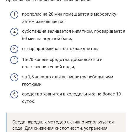
прополис на 20 мин помещается в морозилку,
затем измельчается;
субстанция заливается кипятком, проваривается
60 мин на водяной бане;
отвар процеживается, охлаждается;
15-20 капель средства добавляются в
полстакана теплой воды;
за 1,5 часа до еды выпивается небольшими
глотками;
средство хранится в холодильнике не более 10
суток.
Среди народных методов активно используется
сода. Для снижения кислотности, устранения