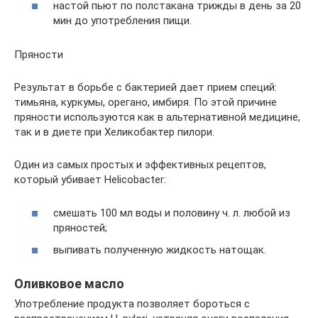
настой пьют по полстакана трижды в день за 20
мин до употребления пищи.
Пряности
Результат в борьбе с бактерией дает прием специй:
тимьяна, куркумы, орегано, имбиря. По этой причине
пряности используются как в альтернативной медицине,
так и в диете при Хеликобактер пилори.
Один из самых простых и эффективных рецептов,
который убивает Helicobacter:
смешать 100 мл воды и половину ч. л. любой из
пряностей;
выпивать полученную жидкость натощак.
Оливковое масло
Употребление продукта позволяет бороться с