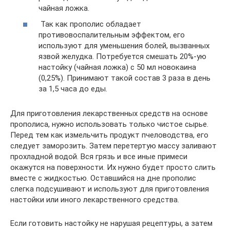
чайная ложка.
Так как прополис обладает
противовоспалительным эффектом, его
используют для уменьшения болей, вызванных
язвой желудка. Потребуется смешать 20%-ую
настойку (чайная ложка) с 50 мл новокаина
(0,25%). Принимают такой состав 3 раза в день
за 1,5 часа до еды.
Для приготовления лекарственных средств на основе
прополиса, нужно использовать только чистое сырье.
Перед тем как измельчить продукт пчеловодства, его
следует заморозить. Затем перетертую массу заливают
прохладной водой. Вся грязь и все иные примеси
окажутся на поверхности. Их нужно будет просто слить
вместе с жидкостью. Оставшийся на дне прополис
слегка подсушивают и используют для приготовления
настойки или иного лекарственного средства.
Если готовить настойку не нарушая рецептуры, а затем