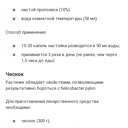
настой прополиса (10%);
вода комнатной температуры (50 мл).
Способ применения:
15-20 капель настойки разводится в 50 мл воды;
принимается 3 раза в день (не ранее, чем через
1,5 часа до еды)
Чеснок
Растение обладает свойствами, позволяющими
результативно бороться с helicobacter pylori.
Для приготовления лекарственного средства
необходимо:
чеснок (300 г);