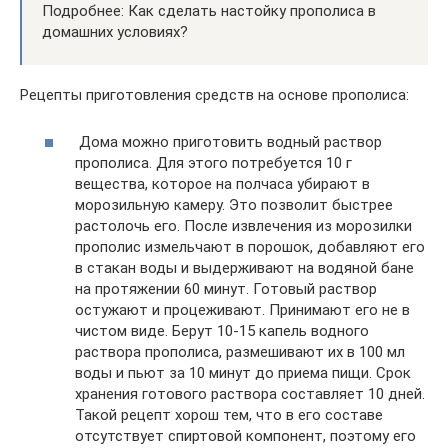
Подробнее: Как сделать настойку прополиса в
домашних условиях?
Рецепты приготовления средств на основе прополиса:
Дома можно приготовить водный раствор
прополиса. Для этого потребуется 10 г
вещества, которое на полчаса убирают в
морозильную камеру. Это позволит быстрее
растолочь его. После извлечения из морозилки
прополис измельчают в порошок, добавляют его
в стакан воды и выдерживают на водяной бане
на протяжении 60 минут. Готовый раствор
остужают и процеживают. Принимают его не в
чистом виде. Берут 10-15 капель водного
раствора прополиса, размешивают их в 100 мл
воды и пьют за 10 минут до приема пищи. Срок
хранения готового раствора составляет 10 дней.
Такой рецепт хорош тем, что в его составе
отсутствует спиртовой компонент, поэтому его