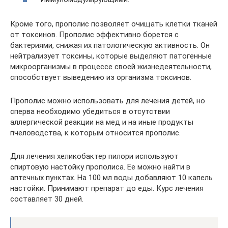
Кроме того, прополис позволяет очищать клетки тканей
от токсинов. Прополис эффективно борется с
бактериями, снижая их патологическую активность. Он
нейтрализует токсины, которые выделяют патогенные
микроорганизмы в процессе своей жизнедеятельности,
способствует выведению из организма токсинов.
Прополис можно использовать для лечения детей, но
сперва необходимо убедиться в отсутствии
аллергической реакции на мед и на иные продукты
пчеловодства, к которым относится прополис.
Для лечения хеликобактер пилори используют
спиртовую настойку прополиса. Ее можно найти в
аптечных пунктах. На 100 мл воды добавляют 10 капель
настойки. Принимают препарат до еды. Курс лечения
составляет 30 дней.