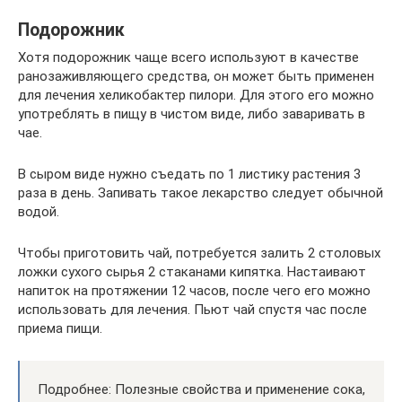
Подорожник
Хотя подорожник чаще всего используют в качестве
ранозаживляющего средства, он может быть применен
для лечения хеликобактер пилори. Для этого его можно
употреблять в пищу в чистом виде, либо заваривать в
чае.
В сыром виде нужно съедать по 1 листику растения 3
раза в день. Запивать такое лекарство следует обычной
водой.
Чтобы приготовить чай, потребуется залить 2 столовых
ложки сухого сырья 2 стаканами кипятка. Настаивают
напиток на протяжении 12 часов, после чего его можно
использовать для лечения. Пьют чай спустя час после
приема пищи.
Подробнее: Полезные свойства и применение сока,