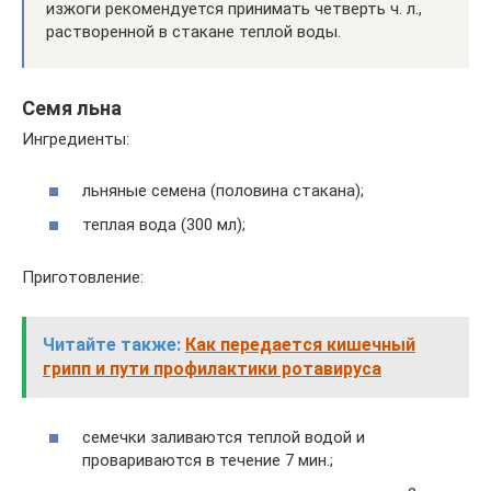
изжоги рекомендуется принимать четверть ч. л.,
растворенной в стакане теплой воды.
Семя льна
Ингредиенты:
льняные семена (половина стакана);
теплая вода (300 мл);
Приготовление:
Читайте также:
Как передается кишечный
грипп и пути профилактики ротавируса
семечки заливаются теплой водой и
провариваются в течение 7 мин.;