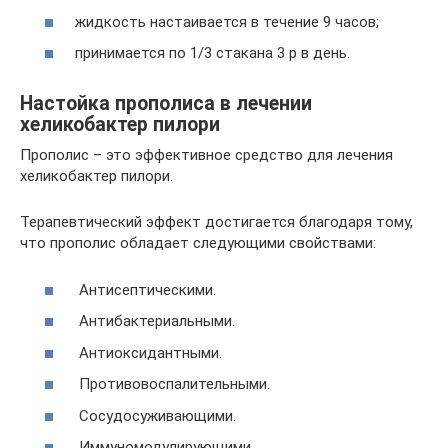
жидкость настаивается в течение 9 часов;
принимается по 1/3 стакана 3 р в день.
Настойка прополиса в лечении
хеликобактер пилори
Прополис – это эффективное средство для лечения
хеликобактер пилори.
Терапевтический эффект достигается благодаря тому,
что прополис обладает следующими свойствами:
Антисептическими.
Антибактериальными.
Антиоксидантными.
Противовоспалительными.
Сосудосуживающими.
Иммуномодулирующими.