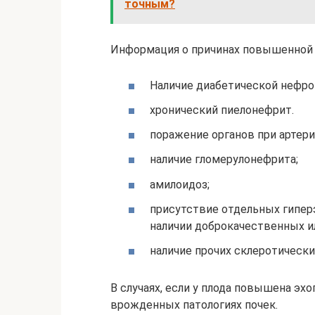
точным?
Информация о причинах повышенной 
Наличие диабетической нефро
хронический пиелонефрит.
поражение органов при артери
наличие гломерулонефрита;
амилоидоз;
присутствие отдельных гипер
наличии доброкачественных и
наличие прочих склеротически
В случаях, если у плода повышена эхо
врожденных патологиях почек.