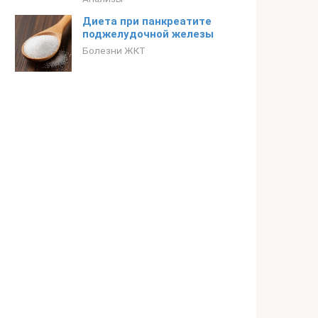
Диета при панкреатите
поджелудочной железы
Болезни ЖКТ