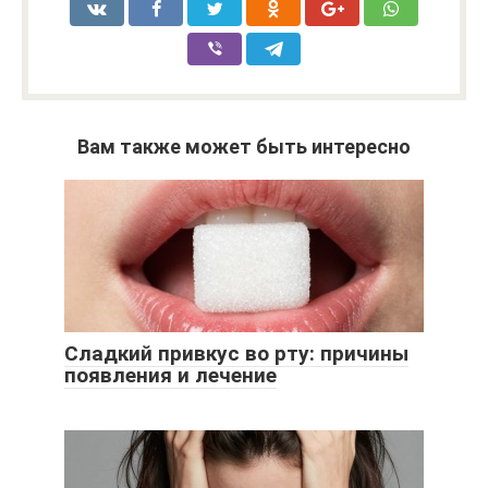
Вам также может быть интересно
Сладкий привкус во рту: причины
появления и лечение