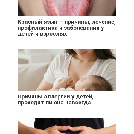
Красный язык — причины, лечение,
профилактика и заболевания у
детей и взрослых
Причины аллергии у детей,
проходит ли она навсегда