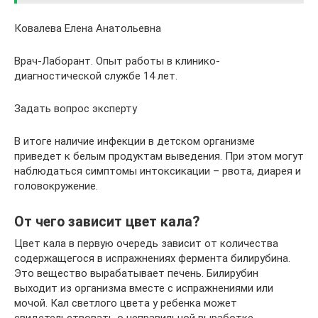
Ковалева Елена Анатольевна
Врач-Лаборант. Опыт работы в клинико-
диагностической службе 14 лет.
Задать вопрос эксперту
В итоге наличие инфекции в детском организме
приведет к белым продуктам выведения. При этом могут
наблюдаться симптомы интоксикации – рвота, диарея и
головокружение.
От чего зависит цвет кала?
Цвет кала в первую очередь зависит от количества
содержащегося в испражнениях фермента билирубина.
Это вещество вырабатывает печень. Билирубин
выходит из организма вместе с испражнениями или
мочой. Кал светлого цвета у ребенка может