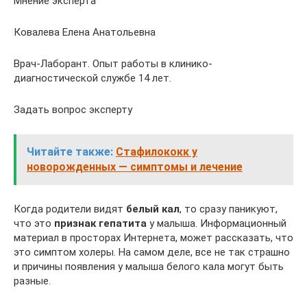
Мнение эксперта
Ковалева Елена Анатольевна
Врач-Лаборант. Опыт работы в клинико-
диагностической службе 14 лет.
Задать вопрос эксперту
Читайте также:
Стафилококк у
новорожденных — симптомы и лечение
Когда родители видят
белый кал
, то сразу паникуют,
что это
признак гепатита
у малыша. Информационный
материал в просторах Интернета, может рассказать, что
это симптом холеры. На самом деле, все не так страшно
и причины появления у малыша белого кала могут быть
разные.