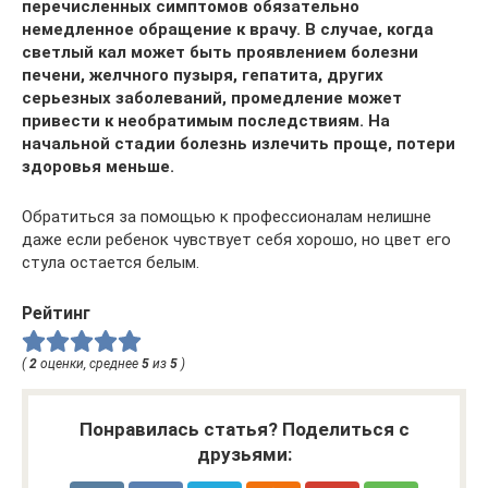
перечисленных симптомов обязательно
немедленное обращение к врачу. В случае, когда
светлый кал может быть проявлением болезни
печени, желчного пузыря, гепатита, других
серьезных заболеваний, промедление может
привести к необратимым последствиям. На
начальной стадии болезнь излечить проще, потери
здоровья меньше.
Обратиться за помощью к профессионалам нелишне
даже если ребенок чувствует себя хорошо, но цвет его
стула остается белым.
Рейтинг
(
2
оценки, среднее
5
из
5
)
Понравилась статья? Поделиться с
друзьями: