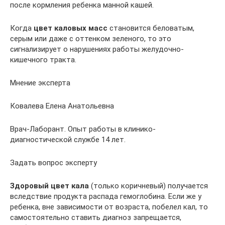
после кормления ребенка манной кашей.
Когда
цвет каловых масс
становится беловатым,
серым или даже с оттенком зеленого, то это
сигнализирует о нарушениях работы желудочно-
кишечного тракта.
Мнение эксперта
Ковалева Елена Анатольевна
Врач-Лаборант. Опыт работы в клинико-
диагностической службе 14 лет.
Задать вопрос эксперту
Здоровый цвет кала
(только коричневый) получается
вследствие продукта распада гемоглобина. Если же у
ребенка, вне зависимости от возраста, побелел кал, то
самостоятельно ставить диагноз запрещается,