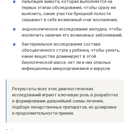
пальпация живота, которая выполняется на
первых этапах обследования, чтобы сразу же
выяснить, какие участки брюшной полости
скрывают в себе возможный очаг воспаления;
эндоскопическое исследование желудка, чтобы
исключить наличие его возможных заболеваний;
бактериальное исследование состава
обесцвеченного стула у ребенка, чтобы узнать,
какие вещества доминируют в этой
биологической массе, нет ли в них опасных
инфекционных микроорганизмов и вирусов.
Результаты всех этих диагностических
исследований играют ключевую роль в разработке
и формировании дальнейшей схемы лечения,
подборе лекарственных препаратов, их дозировки
и продолжительности приема.