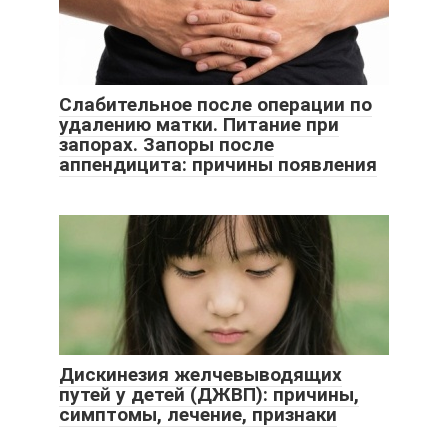
Слабительное после операции по
удалению матки. Питание при
запорах. Запоры после
аппендицита: причины появления
Дискинезия желчевыводящих
путей у детей (ДЖВП): причины,
симптомы, лечение, признаки