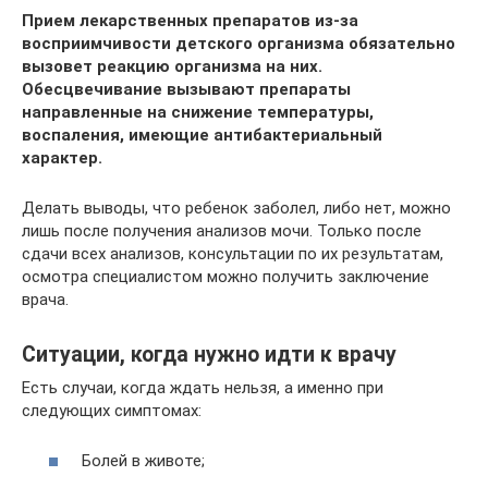
Прием лекарственных препаратов из-за
восприимчивости детского организма обязательно
вызовет реакцию организма на них.
Обесцвечивание вызывают препараты
направленные на снижение температуры,
воспаления, имеющие антибактериальный
характер.
Делать выводы, что ребенок заболел, либо нет, можно
лишь после получения анализов мочи. Только после
сдачи всех анализов, консультации по их результатам,
осмотра специалистом можно получить заключение
врача.
Ситуации, когда нужно идти к врачу
Есть случаи, когда ждать нельзя, а именно при
следующих симптомах:
Болей в животе;