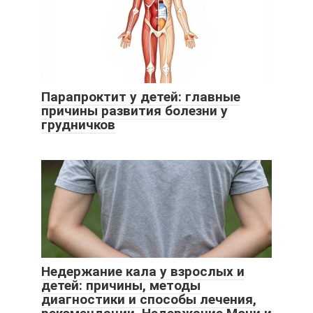
Парапроктит у детей: главные
причины развития болезни у
грудничков
Недержание кала у взрослых и
детей: причины, методы
диагностики и способы лечения,