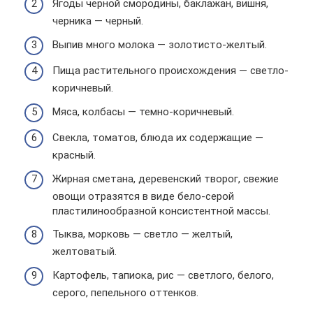
Ягоды черной смородины, баклажан, вишня,
черника — черный.
Выпив много молока — золотисто-желтый.
Пища растительного происхождения — светло-
коричневый.
Мяса, колбасы — темно-коричневый.
Свекла, томатов, блюда их содержащие —
красный.
Жирная сметана, деревенский творог, свежие
овощи отразятся в виде бело-серой
пластилинообразной консистентной массы.
Тыква, морковь — светло — желтый,
желтоватый.
Картофель, тапиока, рис — светлого, белого,
серого, пепельного оттенков.