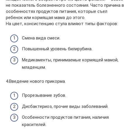
не показатель болезненного состояния. Часто причина в
особенностях продуктов питания, которые съел
ребенок или кормящая мама до этого.
На цвет, консистенцию стула влияют типы факторов:
Смена вида смеси.
Повышенный уровень билирубина.
Медикаменты, принимаемые кормящей мамой,
младенцем.
4.Введение нового прикорма.
Прорезывание зубов.
Дисбактериоз, прочие виды заболеваний.
Особенности продуктов питания, наличия
красителей.