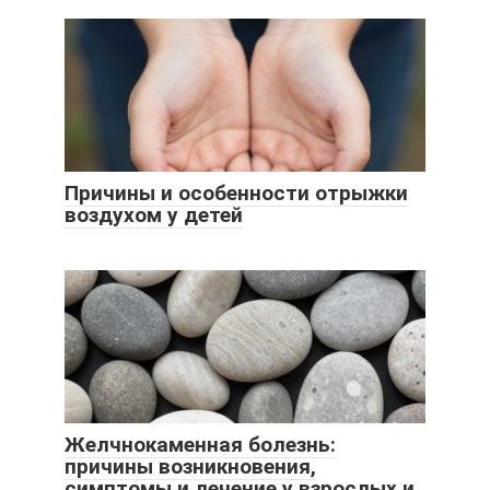
Причины и особенности отрыжки
воздухом у детей
Желчнокаменная болезнь:
причины возникновения,
симптомы и лечение у взрослых и