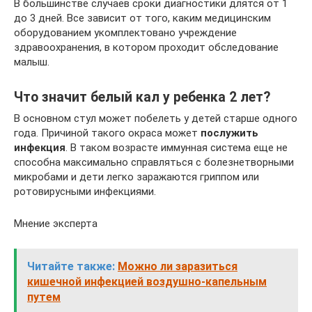
В большинстве случаев сроки диагностики длятся от 1
до 3 дней. Все зависит от того, каким медицинским
оборудованием укомплектовано учреждение
здравоохранения, в котором проходит обследование
малыш.
Что значит белый кал у ребенка 2 лет?
В основном стул может побелеть у детей старше одного
года. Причиной такого окраса может
послужить
инфекция
. В таком возрасте иммунная система еще не
способна максимально справляться с болезнетворными
микробами и дети легко заражаются гриппом или
ротовирусными инфекциями.
Мнение эксперта
Читайте также:
Можно ли заразиться
кишечной инфекцией воздушно-капельным
путем