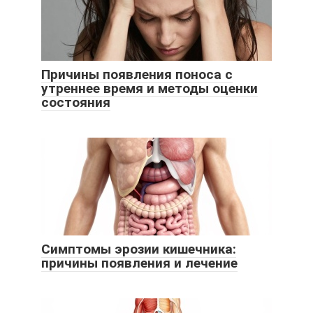
Причины появления поноса с
утреннее время и методы оценки
состояния
Симптомы эрозии кишечника:
причины появления и лечение