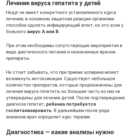
Лечение вируса гепатита у детей
Недуг не имеет конкретного установленного курса
лечения, в основном защитная реакция организма
способна одолеть инфицирующий агент, но это если у
больного
вирус А или В
.
При этом необходимы сопутствующие мероприятия в
виде диетического питания и назначенные врачом
препараты.
Не стоит забывать, что при приеме аспирина может
возникнуть интоксикация. Существует небольшое
количество препаратов, которые предназначены для
лечения вируса гепатита, но большая часть из них не
утверждены для лечения детей. После подтверждения
диагноза гепатит,
ребенка потребуется
госпитализировать
. В дальнейшем после ряда
анализов врач определит курс терапии.
Диагностика — какие анализы нужно