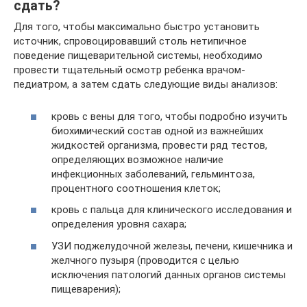
сдать?
Для того, чтобы максимально быстро установить
источник, спровоцировавший столь нетипичное
поведение пищеварительной системы, необходимо
провести тщательный осмотр ребенка врачом-
педиатром, а затем сдать следующие виды анализов:
кровь с вены для того, чтобы подробно изучить
биохимический состав одной из важнейших
жидкостей организма, провести ряд тестов,
определяющих возможное наличие
инфекционных заболеваний, гельминтоза,
процентного соотношения клеток;
кровь с пальца для клинического исследования и
определения уровня сахара;
УЗИ поджелудочной железы, печени, кишечника и
желчного пузыря (проводится с целью
исключения патологий данных органов системы
пищеварения);