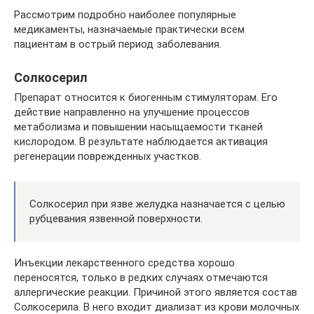
Рассмотрим подробно наиболее популярные
медикаменты, назначаемые практически всем
пациентам в острый период заболевания.
Солкосерил
Препарат относится к биогенным стимуляторам. Его
действие направленно на улучшение процессов
метаболизма и повышении насыщаемости тканей
кислородом. В результате наблюдается активация
регенерации поврежденных участков.
Солкосерил при язве желудка назначается с целью
рубцевания язвенной поверхности.
Инъекции лекарственного средства хорошо
переносятся, только в редких случаях отмечаются
аллергические реакции. Причиной этого является состав
Солкосерила. В него входит диализат из крови молочных