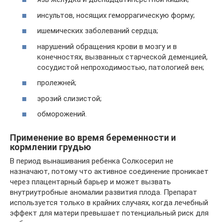
инсультов, носящих геморрагическую форму;
ишемических заболеваний сердца;
нарушений обращения крови в мозгу и в
конечностях, вызванных старческой деменцией,
сосудистой непроходимостью, патологией вен;
пролежней;
эрозий слизистой;
обморожений.
Применение во время беременности и
кормлении грудью
В период вынашивания ребенка Солкосерил не
назначают, потому что активное соединение проникает
через плацентарный барьер и может вызвать
внутриутробные аномалии развития плода. Препарат
используется только в крайних случаях, когда лечебный
эффект для матери превышает потенциальный риск для