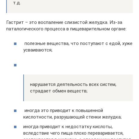
т.д.
Гастрит – это воспаление слизистой желудка. Из-за
паталогического процесса в пищеварительном органе:
полезные вещества, что поступают с едой, хуже
усваиваются;
нарушается деятельность всех систем,
страдает обмен веществ;
иногда это приводит к повышенной
кислотности, разрушающей стенки желудка;
иногда приводит к недостатку кислоты,
вследствие чего пища плохо переваривается,