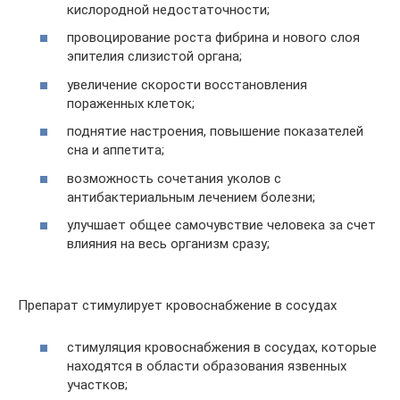
кислородной недостаточности;
провоцирование роста фибрина и нового слоя
эпителия слизистой органа;
увеличение скорости восстановления
пораженных клеток;
поднятие настроения, повышение показателей
сна и аппетита;
возможность сочетания уколов с
антибактериальным лечением болезни;
улучшает общее самочувствие человека за счет
влияния на весь организм сразу;
Препарат стимулирует кровоснабжение в сосудах
стимуляция кровоснабжения в сосудах, которые
находятся в области образования язвенных
участков;