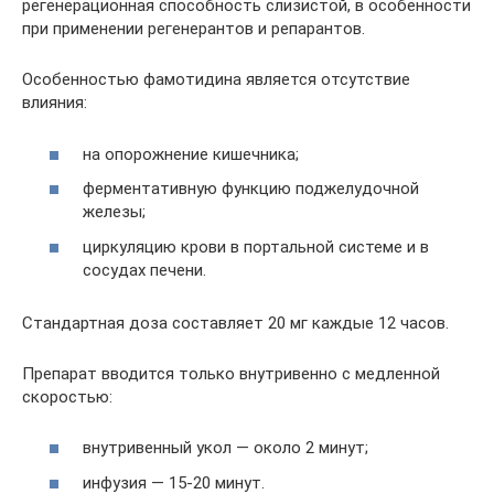
регенерационная способность слизистой, в особенности
при применении регенерантов и репарантов.
Особенностью фамотидина является отсутствие
влияния:
на опорожнение кишечника;
ферментативную функцию поджелудочной
железы;
циркуляцию крови в портальной системе и в
сосудах печени.
Стандартная доза составляет 20 мг каждые 12 часов.
Препарат вводится только внутривенно с медленной
скоростью:
внутривенный укол — около 2 минут;
инфузия — 15-20 минут.