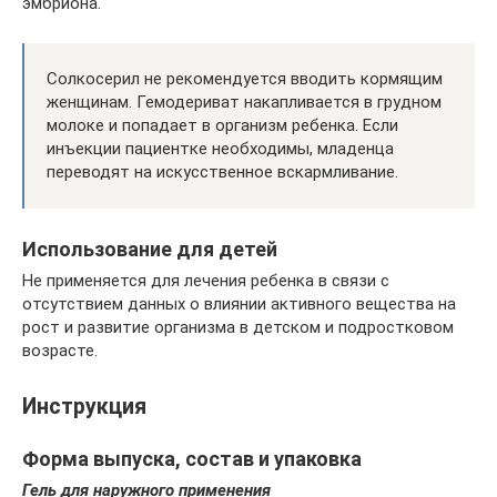
эмбриона.
Солкосерил не рекомендуется вводить кормящим
женщинам. Гемодериват накапливается в грудном
молоке и попадает в организм ребенка. Если
инъекции пациентке необходимы, младенца
переводят на искусственное вскармливание.
Использование для детей
Не применяется для лечения ребенка в связи с
отсутствием данных о влиянии активного вещества на
рост и развитие организма в детском и подростковом
возрасте.
Инструкция
Форма выпуска, состав и упаковка
Гель для наружного применения