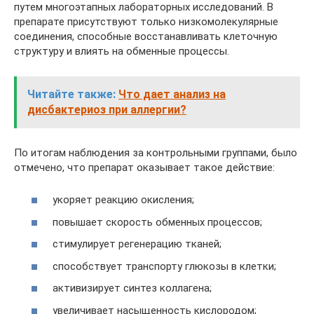
путем многоэтапных лабораторных исследований. В
препарате присутствуют только низкомолекулярные
соединения, способные восстанавливать клеточную
структуру и влиять на обменные процессы.
Читайте также:
Что дает анализ на
дисбактериоз при аллергии?
По итогам наблюдения за контрольными группами, было
отмечено, что препарат оказывает такое действие:
укоряет реакцию окисления;
повышает скорость обменных процессов;
стимулирует регенерацию тканей;
способствует транспорту глюкозы в клетки;
активизирует синтез коллагена;
увеличивает насыщенность кислородом;