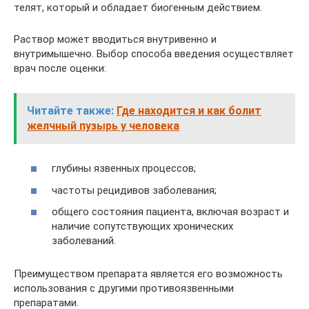
телят, который и обладает биогенным действием.
Раствор может вводиться внутривенно и
внутримышечно. Выбор способа введения осуществляет
врач после оценки:
Читайте также:
Где находится и как болит
желчный пузырь у человека
глубины язвенных процессов;
частоты рецидивов заболевания;
общего состояния пациента, включая возраст и
наличие сопутствующих хронических
заболеваний.
Преимуществом препарата является его возможность
использования с другими противоязвенными
препаратами.