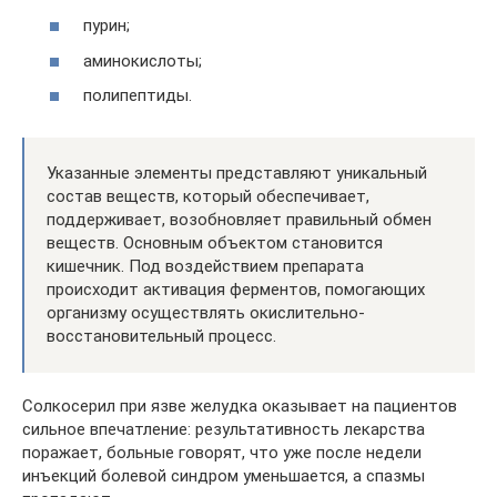
пурин;
аминокислоты;
полипептиды.
Указанные элементы представляют уникальный
состав веществ, который обеспечивает,
поддерживает, возобновляет правильный обмен
веществ. Основным объектом становится
кишечник. Под воздействием препарата
происходит активация ферментов, помогающих
организму осуществлять окислительно-
восстановительный процесс.
Солкосерил при язве желудка оказывает на пациентов
сильное впечатление: результативность лекарства
поражает, больные говорят, что уже после недели
инъекций болевой синдром уменьшается, а спазмы