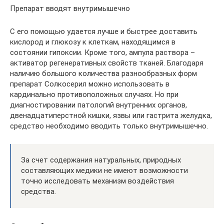
Препарат вводят внутримышечно
С его помощью удается лучше и быстрее доставить
кислород и глюкозу к клеткам, находящимся в
состоянии гипоксии. Кроме того, ампула раствора –
активатор регенеративных свойств тканей. Благодаря
наличию большого количества разнообразных форм
препарат Солкосерил можно использовать в
кардинально противоположных случаях. Но при
диагностировании патологий внутренних органов,
двенадцатиперстной кишки, язвы или гастрита желудка,
средство необходимо вводить только внутримышечно.
За счет содержания натуральных, природных
составляющих медики не имеют возможности
точно исследовать механизм воздействия
средства.