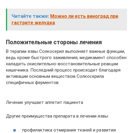
Читайте также:
Можно ли есть виноград при
гастрите желудка
Положительные стороны лечения
В терапии язвы Солкосерил выполняет важные функции,
ведь кроме быстрого заживления, медикамент способен
наладить окислительно-восстановительные реакции
кишечника. Последний процесс происходит благодаря
активации основным веществом Солкосерила
специфичных ферментов.
Лечение улучшает аппетит пациента
Другие преимущества препарата в лечении язвы:
профилактика отмирания тканей и развития