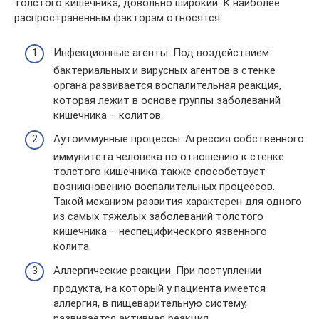
толстого кишечника, довольно широкий. К наиболее
распространенным факторам относятся:
Инфекционные агенты. Под воздействием
бактериальных и вирусных агентов в стенке
органа развивается воспалительная реакция,
которая лежит в основе группы заболеваний
кишечника – колитов.
Аутоиммунные процессы. Агрессия собственного
иммунитета человека по отношению к стенке
толстого кишечника также способствует
возникновению воспалительных процессов.
Такой механизм развития характерен для одного
из самых тяжелых заболеваний толстого
кишечника – неспецифического язвенного
колита.
Аллергические реакции. При поступлении
продукта, на который у пациента имеется
аллергия, в пищеварительную систему,
развивается активная реакция