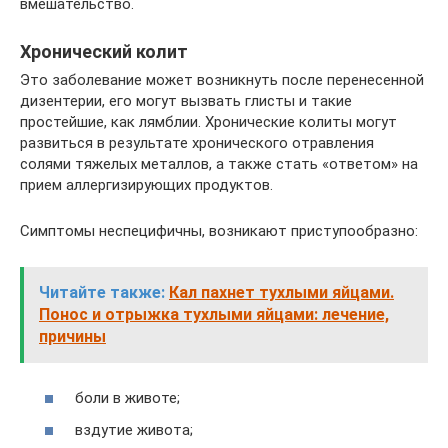
вмешательство.
Хронический колит
Это заболевание может возникнуть после перенесенной
дизентерии, его могут вызвать глисты и такие
простейшие, как лямблии. Хронические колиты могут
развиться в результате хронического отравления
солями тяжелых металлов, а также стать «ответом» на
прием аллергизирующих продуктов.
Симптомы неспецифичны, возникают приступообразно:
Читайте также:
Кал пахнет тухлыми яйцами.
Понос и отрыжка тухлыми яйцами: лечение,
причины
боли в животе;
вздутие живота;