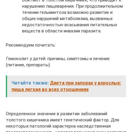
нарушению пищеварения. При продолжительном
течении гельминтоза возможно развитие и
общих нарушений метаболизма, вызванных
недостаточностью всасывания питательных
веществ в области инвазии паразита.
Рекомендуем почитать:
Гемоколит у детей: причины, симптомы и лечение
(питание, препараты)
Читайте также:
Диета при запорах у взрослых:
пища легкая во всех отношениях
Определенное значение в развитии заболеваний
толстого кишечника имеет генетический фактор. Для
некоторых патологий характерна наследственная