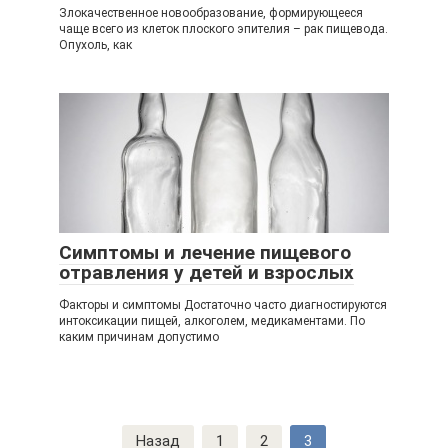
Злокачественное новообразование, формирующееся
чаще всего из клеток плоского эпителия – рак пищевода.
Опухоль, как
Симптомы и лечение пищевого
отравления у детей и взрослых
Факторы и симптомы Достаточно часто диагностируются
интоксикации пищей, алкоголем, медикаментами. По
каким причинам допустимо
Навигация
Назад
1
2
3