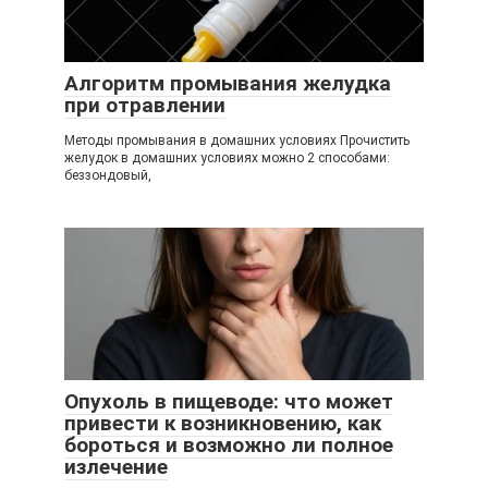
Алгоритм промывания желудка
при отравлении
Методы промывания в домашних условиях Прочистить
желудок в домашних условиях можно 2 способами:
беззондовый,
Опухоль в пищеводе: что может
привести к возникновению, как
бороться и возможно ли полное
излечение