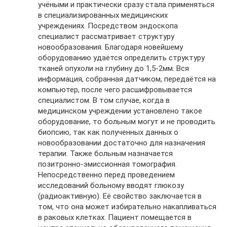
учёными и практически сразу стала применяться
в специализированных медицинских
учреждениях. Посредством эндоскопа
специалист рассматривает структуру
новообразования. Благодаря новейшему
оборудованию удаётся определить структуру
тканей опухоли на глубину до 1,5-2мм. Вся
информация, собранная датчиком, передаётся на
компьютер, после чего расшифровывается
специалистом. В том случае, когда в
медицинском учреждении установлено такое
оборудование, то больным могут и не проводить
биопсию, так как полученных данных о
новообразовании достаточно для назначения
терапии. Также больным назначается
позитронно-эмиссионная томография.
Непосредственно перед проведением
исследований больному вводят глюкозу
(радиоактивную). Её свойство заключается в
том, что она может избирательно накапливаться
в раковых клетках. Пациент помещается в