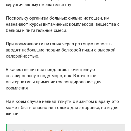
хирургическому вмешательству.
Поскольку организм больных сильно истощен, им
назначают курсы витаминных комплексов, вещества с
белком и питательные смеси.
При возможности питания через ротовую полость,
вводят небольшие порции белковой пищи с высокой
калорийностью.
В качестве питься предлагают очищенную
негазированную воду, морс, сок. В качестве
альтернативы применяется зондирование для
кормления.
Ни в коем случае нельзя тянуть с визитом к врачу, это
может быть опасно не только для здоровья, но и для
жизни.