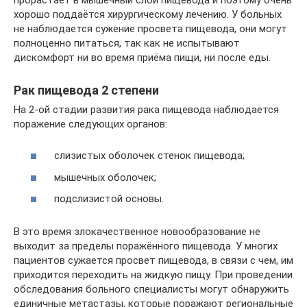
хорошо поддаётся хирургическому лечению. У больных
не наблюдается сужение просвета пищевода, они могут
полноценно питаться, так как не испытывают
дискомфорт ни во время приёма пищи, ни после еды.
Рак пищевода 2 степени
На 2-ой стадии развития рака пищевода наблюдается
поражение следующих органов:
слизистых оболочек стенок пищевода;
мышечных оболочек;
подслизистой основы.
В это время злокачественное новообразование не
выходит за пределы поражённого пищевода. У многих
пациентов сужается просвет пищевода, в связи с чем, им
приходится переходить на жидкую пищу. При проведении
обследования больного специалисты могут обнаружить
единичные метастазы, которые поражают региональные