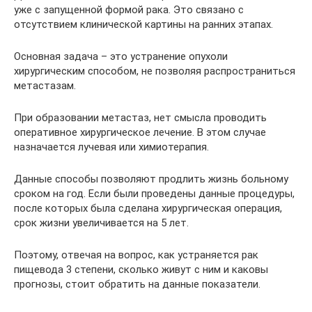
уже с запущенной формой рака. Это связано с
отсутствием клинической картины на ранних этапах.
Основная задача – это устранение опухоли
хирургическим способом, не позволяя распространиться
метастазам.
При образовании метастаз, нет смысла проводить
оперативное хирургическое лечение. В этом случае
назначается лучевая или химиотерапия.
Данные способы позволяют продлить жизнь больному
сроком на год. Если были проведены данные процедуры,
после которых была сделана хирургическая операция,
срок жизни увеличивается на 5 лет.
Поэтому, отвечая на вопрос, как устраняется рак
пищевода 3 степени, сколько живут с ним и каковы
прогнозы, стоит обратить на данные показатели.