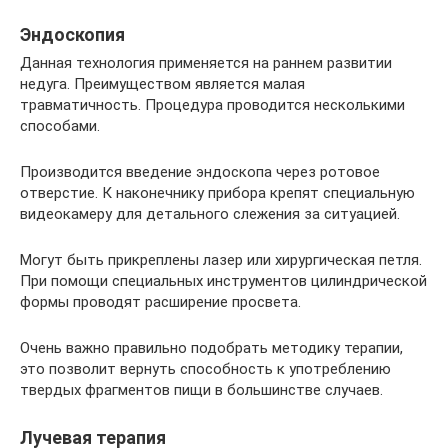
Эндоскопия
Данная технология применяется на раннем развитии
недуга. Преимуществом является малая
травматичность. Процедура проводится несколькими
способами.
Производится введение эндоскопа через ротовое
отверстие. К наконечнику прибора крепят специальную
видеокамеру для детального слежения за ситуацией.
Могут быть прикреплены лазер или хирургическая петля.
При помощи специальных инструментов цилиндрической
формы проводят расширение просвета.
Очень важно правильно подобрать методику терапии,
это позволит вернуть способность к употреблению
твердых фрагментов пищи в большинстве случаев.
Лучевая терапия