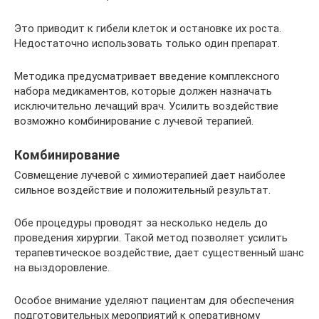
Это приводит к гибели клеток и остановке их роста.
Недостаточно использовать только один препарат.
Методика предусматривает введение комплексного
набора медикаментов, которые должен назначать
исключительно лечащий врач. Усилить воздействие
возможно комбинирование с лучевой терапией.
Комбинирование
Совмещение лучевой с химиотерапией дает наиболее
сильное воздействие и положительный результат.
Обе процедуры проводят за несколько недель до
проведения хирургии. Такой метод позволяет усилить
терапевтическое воздействие, дает существенный шанс
на выздоровление.
Особое внимание уделяют пациентам для обеспечения
подготовительных мероприятий к оперативному