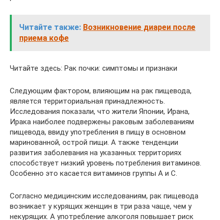
Читайте также:
Возникновение диареи после
приема кофе
Читайте здесь: Рак почки: симптомы и признаки
Следующим фактором, влияющим на рак пищевода,
является территориальная принадлежность.
Исследования показали, что жители Японии, Ирана,
Ирака наиболее подвержены раковым заболеваниям
пищевода, ввиду употребления в пищу в основном
маринованной, острой пищи. А также тенденции
развития заболевания на указанных территориях
способствует низкий уровень потребления витаминов.
Особенно это касается витаминов группы А и С.
Согласно медицинским исследованиям, рак пищевода
возникает у курящих женщин в три раза чаще, чем у
некурящих. А употребление алкоголя повышает риск