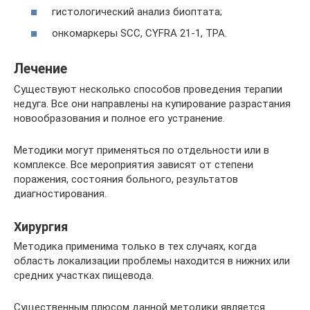
гистологический анализ биоптата;
онкомаркеры SCC, CYFRA 21-1, ТРА.
Лечение
Существуют несколько способов проведения терапии
недуга. Все они направлены на купирование разрастания
новообразования и полное его устранение.
Методики могут применяться по отдельности или в
комплексе. Все мероприятия зависят от степени
поражения, состояния больного, результатов
диагностирования.
Хирургия
Методика применима только в тех случаях, когда
область локализации проблемы находится в нижних или
средних участках пищевода.
Существенным плюсом данной методики является