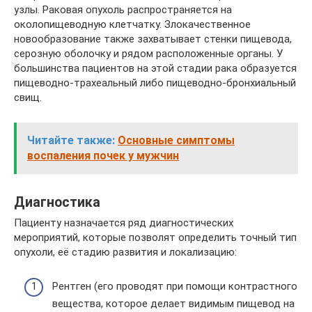
узлы. Раковая опухоль распространяется на
околопищеводную клетчатку. Злокачественное
новообразование также захватывает стенки пищевода,
серозную оболочку и рядом расположенные органы. У
большинства пациентов на этой стадии рака образуется
пищеводно-трахеальный либо пищеводно-бронхиальный
свищ.
Читайте также:
Основные симптомы
воспаления почек у мужчин
Диагностика
Пациенту назначается ряд диагностических
мероприятий, которые позволят определить точный тип
опухоли, её стадию развития и локализацию:
Рентген (его проводят при помощи контрастного
вещества, которое делает видимым пищевод на