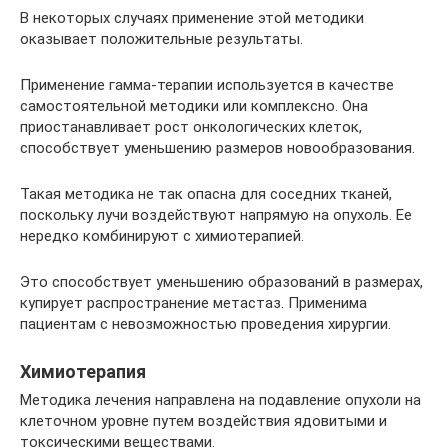
В некоторых случаях применение этой методики
оказывает положительные результаты.
Применение гамма-терапии используется в качестве
самостоятельной методики или комплексно. Она
приостанавливает рост онкологических клеток,
способствует уменьшению размеров новообразования.
Такая методика не так опасна для соседних тканей,
поскольку лучи воздействуют напрямую на опухоль. Ее
нередко комбинируют с химиотерапией.
Это способствует уменьшению образований в размерах,
купирует распространение метастаз. Применима
пациентам с невозможностью проведения хирургии.
Химиотерапия
Методика лечения направлена на подавление опухоли на
клеточном уровне путем воздействия ядовитыми и
токсическими веществами.