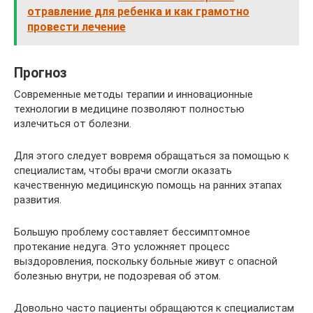
отравление для ребенка и как грамотно
провести лечение
Прогноз
Современные методы терапии и инновационные
технологии в медицине позволяют полностью
излечиться от болезни.
Для этого следует вовремя обращаться за помощью к
специалистам, чтобы врачи смогли оказать
качественную медицинскую помощь на ранних этапах
развития.
Большую проблему составляет бессимптомное
протекание недуга. Это усложняет процесс
выздоровления, поскольку больные живут с опасной
болезнью внутри, не подозревая об этом.
Довольно часто пациенты обращаются к специалистам