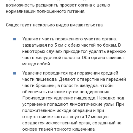
возможность расширить просвет органа с целью
нормализации полноценного питания.
Существует несколько видов вмешательства:
Удаляют часть пораженного участка органа,
захватывая по 5 см с обеих частей по бокам. В
некоторых случаях приходится удалять верхнюю
часть желудочной полости. Оба органа сшивают
между собой.
Удаление проводится при поражении средней
части пищевода. Делают отверстие на передней
части брюшины, в полость желудка, чтобы
обеспечить питание путем зондирования.
Производится удаление пищевода. Нередко под
устранение попадают лимфатические узлы. При
положительном исходе операции и при
отсутствии метастаз, спустя 12 месяцев
создается искусственный орган, созданный на
основе тканей тонкого кишечника.