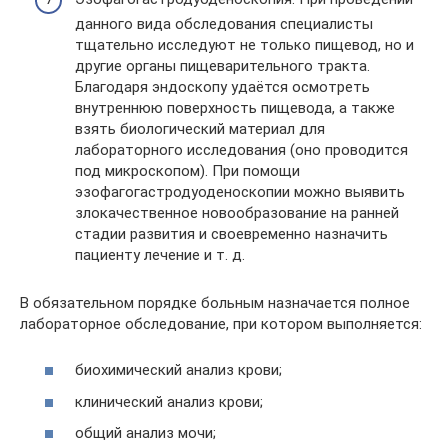
данного вида обследования специалисты
тщательно исследуют не только пищевод, но и
другие органы пищеварительного тракта.
Благодаря эндоскопу удаётся осмотреть
внутреннюю поверхность пищевода, а также
взять биологический материал для
лабораторного исследования (оно проводится
под микроскопом). При помощи
эзофагогастродуоденоскопии можно выявить
злокачественное новообразование на ранней
стадии развития и своевременно назначить
пациенту лечение и т. д.
В обязательном порядке больным назначается полное
лабораторное обследование, при котором выполняется:
биохимический анализ крови;
клинический анализ крови;
общий анализ мочи;