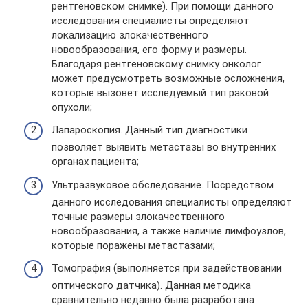
рентгеновском снимке). При помощи данного
исследования специалисты определяют
локализацию злокачественного
новообразования, его форму и размеры.
Благодаря рентгеновскому снимку онколог
может предусмотреть возможные осложнения,
которые вызовет исследуемый тип раковой
опухоли;
Лапароскопия. Данный тип диагностики
позволяет выявить метастазы во внутренних
органах пациента;
Ультразвуковое обследование. Посредством
данного исследования специалисты определяют
точные размеры злокачественного
новообразования, а также наличие лимфоузлов,
которые поражены метастазами;
Томография (выполняется при задействовании
оптического датчика). Данная методика
сравнительно недавно была разработана