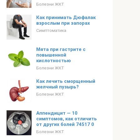
Болезни ЖКТ
Как принимать Дюфалак
взрослым при запорах
Симптоматика
Мята при гастрите с
повышенной
кислотностью
Болезни ЖКТ
Как лечить сморщенный
желчный пузырь?
Болезни ЖКТ
Аппендицит — 10
симптомов, как отличить
от других болей 74517 0
Болезни ЖКТ