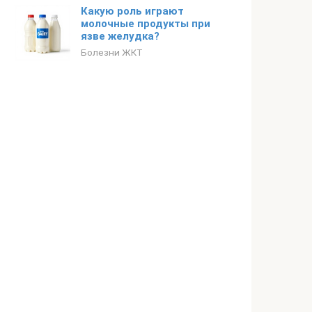
Какую роль играют
молочные продукты при
язве желудка?
Болезни ЖКТ