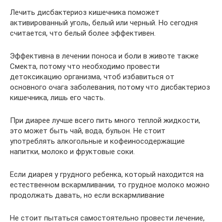
Лечить дисбактериоз кишечника поможет
активированный уголь, белый или черный. Но сегодня
считается, что белый более эффективен.
Эффективна в лечении поноса и боли в животе также
Смекта, потому что необходимо провести
детоксикацию организма, чтоб избавиться от
основного очага заболевания, потому что дисбактериоз
кишечника, лишь его часть.
При диарее лучше всего пить много теплой жидкости,
это может быть чай, вода, бульон. Не стоит
употреблять алкогольные и кофеиносодержащие
напитки, молоко и фруктовые соки.
Если диарея у грудного ребенка, который находится на
естественном вскармливании, то грудное молоко можно
продолжать давать, но если вскармливание
Не стоит пытаться самостоятельно провести лечение,