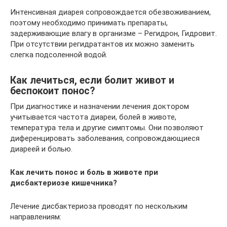
Интенсивная диарея сопровождается обезвоживанием,
поэтому необходимо принимать препараты,
задерживающие влагу в организме – Регидрон, Гидровит.
При отсутствии регидратантов их можно заменить
слегка подсоленной водой.
Как лечиться, если болит живот и
беспокоит понос?
При диагностике и назначении лечения доктором
учитывается частота диареи, болей в животе,
температура тела и другие симптомы. Они позволяют
диференцировать заболевания, сопровождающиеся
диареей и болью.
Как лечить понос и боль в животе при
дисбактериозе кишечника?
Лечение дисбактериоза проводят по нескольким
направлениям: