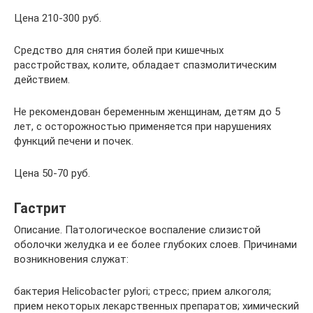
Цена 210-300 руб.
Средство для снятия болей при кишечных
расстройствах, колите, обладает спазмолитическим
действием.
Не рекомендован беременным женщинам, детям до 5
лет, с осторожностью применяется при нарушениях
функций печени и почек.
Цена 50-70 руб.
Гастрит
Описание. Патологическое воспаление слизистой
оболочки желудка и ее более глубоких слоев. Причинами
возникновения служат:
бактерия Helicobacter pylori; стресс; прием алкоголя;
прием некоторых лекарственных препаратов; химический