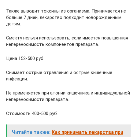
Также выводит токсины из организма. Принимается не
больше 7 дней, лекарство подходит новорожденным
детям.
Смекту нельзя использовать, если имеется повышенная
непереносимость компонентов препарата.
Цена 152-500 руб.
Снимает острые отравления и острые кишечные
инфекции.
Не применяется при атонии кишечника и индивидуальной
непереносимости препарата.
Стоимость 400-500 руб.
Читайте также:
Как принимать лекарства при