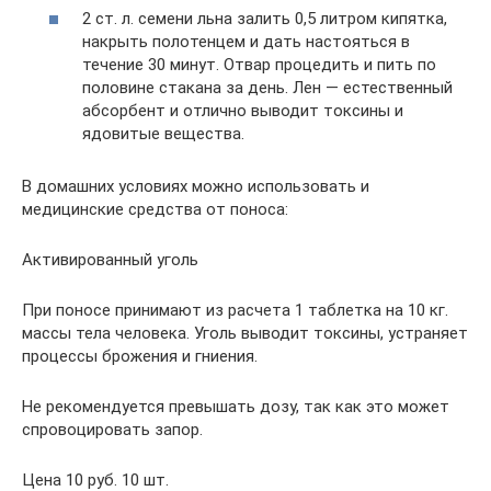
2 ст. л. семени льна залить 0,5 литром кипятка,
накрыть полотенцем и дать настояться в
течение 30 минут. Отвар процедить и пить по
половине стакана за день. Лен — естественный
абсорбент и отлично выводит токсины и
ядовитые вещества.
В домашних условиях можно использовать и
медицинские средства от поноса:
Активированный уголь
При поносе принимают из расчета 1 таблетка на 10 кг.
массы тела человека. Уголь выводит токсины, устраняет
процессы брожения и гниения.
Не рекомендуется превышать дозу, так как это может
спровоцировать запор.
Цена 10 руб. 10 шт.