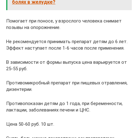
болях в желудке?
Помогает при поносе, у взрослого человека снимает
позывы на опорожнение.
Не рекомендуется принимать препарат детям до 6 лет.
Эффект наступает после 1-6 часов после применения.
В зависимости от формы выпуска цена варьируется от
25-55 руб.
Противомикробный препарат при пищевых отравления,
дизентерии.
Противопоказан детям до 1 года, при беременности,
лактации, заболеваниях печени и ЦНС.
Цена 50-60 руб. 10 шт.