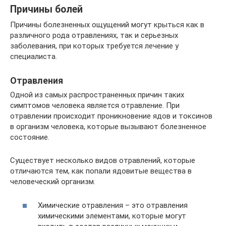
Причины болей
Причины болезненных ощущений могут крыться как в
различного рода отравлениях, так и серьезных
заболевания, при которых требуется лечение у
специалиста.
Отравления
Одной из самых распространенных причин таких
симптомов человека является отравление. При
отравлении происходит проникновение ядов и токсинов
в организм человека, которые вызывают болезненное
состояние.
Существует несколько видов отравлений, которые
отличаются тем, как попали ядовитые вещества в
человеческий организм.
Химические отравления – это отравления
химическими элементами, которые могут