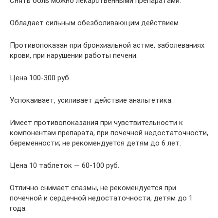
Снять боль можно лекарственными препаратами:
Обладает сильным обезболивающим действием.
Противопоказан при бронхиальной астме, заболеваниях
крови, при нарушении работы печени.
Цена 100-300 руб.
Успокаивает, усиливает действие анальгетика.
Имеет противопоказания при чувствительности к
компонентам препарата, при почечной недостаточности,
беременности; не рекомендуется детям до 6 лет.
Цена 10 таблеток — 60-100 руб.
Отлично снимает спазмы, не рекомендуется при
почечной и сердечной недостаточности, детям до 1
года.