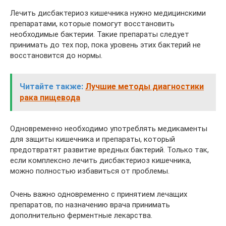
Лечить дисбактериоз кишечника нужно медицинскими
препаратами, которые помогут восстановить
необходимые бактерии. Такие препараты следует
принимать до тех пор, пока уровень этих бактерий не
восстановится до нормы.
Читайте также:
Лучшие методы диагностики
рака пищевода
Одновременно необходимо употреблять медикаменты
для защиты кишечника и препараты, который
предотвратят развитие вредных бактерий. Только так,
если комплексно лечить дисбактериоз кишечника,
можно полностью избавиться от проблемы.
Очень важно одновременно с принятием лечащих
препаратов, по назначению врача принимать
дополнительно ферментные лекарства.