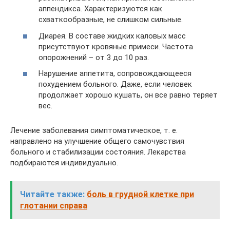
аппендикса. Характеризуются как
схваткообразные, не слишком сильные.
Диарея. В составе жидких каловых масс
присутствуют кровяные примеси. Частота
опорожнений – от 3 до 10 раз.
Нарушение аппетита, сопровождающееся
похудением больного. Даже, если человек
продолжает хорошо кушать, он все равно теряет
вес.
Лечение заболевания симптоматическое, т. е.
направлено на улучшение общего самочувствия
больного и стабилизации состояния. Лекарства
подбираются индивидуально.
Читайте также:
боль в грудной клетке при
глотании справа