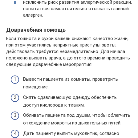
исключить риск развития аллергической реакции,
попытаться самостоятельно отыскать главный
аллерген.
Доврачебная помощь
Если тошнота и сухой кашель снижают качество жизни,
при этом участились неприятные приступы рвоты,
действовать требуется незамедлительно. Для начала
положено вызвать врача, а до этого времени проводить
следующие доврачебные мероприятия:
Вывести пациента из комнаты, проветрить
помещение.
Снять сдавливающую одежду, обеспечить
доступ кислорода к тканям.
Обливать пациента под душем, чтобы облегчить
отхождение мокроты из дыхательных путей.
Дать пациенту выпить муколитик, согласно