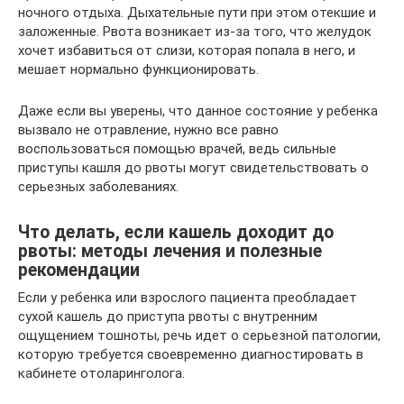
ночного отдыха. Дыхательные пути при этом отекшие и
заложенные. Рвота возникает из-за того, что желудок
хочет избавиться от слизи, которая попала в него, и
мешает нормально функционировать.
Даже если вы уверены, что данное состояние у ребенка
вызвало не отравление, нужно все равно
воспользоваться помощью врачей, ведь сильные
приступы кашля до рвоты могут свидетельствовать о
серьезных заболеваниях.
Что делать, если кашель доходит до
рвоты: методы лечения и полезные
рекомендации
Если у ребенка или взрослого пациента преобладает
сухой кашель до приступа рвоты с внутренним
ощущением тошноты, речь идет о серьезной патологии,
которую требуется своевременно диагностировать в
кабинете отоларинголога.