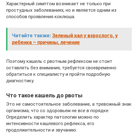
Характерный симптом возникает не только при
простудных заболеваниях, но и является одним из
способов проявления коклюша.
Читайте также:
Зеленый кал у взрослого, у
ребенка – причины, лечение
Поэтому кашель с рвотным рефлексом не стоит
оставлять без внимания, требуется своевременно
обратиться к специалисту и пройти подробную
диагностику.
Что такое кашель до рвоты
Это не самостоятельное заболевание, а тревожный знак
организма, что со здоровьем не все в порядке.
Определить характер патологии можно по
интенсивности кашлевого рефлекса, его
продолжительности и звучанию.