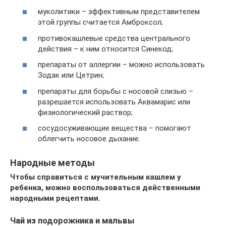
муколитики – эффективным представителем
этой группы считается Амброксол;
противокашлевые средства центрального
действия – к ним относится Синекод;
препараты от аллергии – можно использовать
Зодак или Цетрин;
препараты для борьбы с носовой слизью –
разрешается использовать Аквамарис или
физиологический раствор;
сосудосуживающие вещества – помогают
облегчить носовое дыхание.
Народные методы
Чтобы справиться с мучительным кашлем у
ребенка, можно воспользоваться действенными
народными рецептами.
Чай из подорожника и мальвы