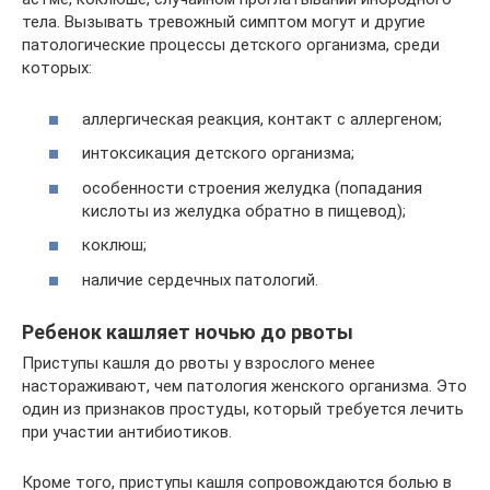
тела. Вызывать тревожный симптом могут и другие
патологические процессы детского организма, среди
которых:
аллергическая реакция, контакт с аллергеном;
интоксикация детского организма;
особенности строения желудка (попадания
кислоты из желудка обратно в пищевод);
коклюш;
наличие сердечных патологий.
Ребенок кашляет ночью до рвоты
Приступы кашля до рвоты у взрослого менее
настораживают, чем патология женского организма. Это
один из признаков простуды, который требуется лечить
при участии антибиотиков.
Кроме того, приступы кашля сопровождаются болью в