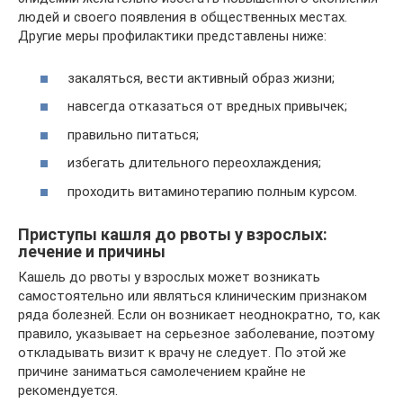
людей и своего появления в общественных местах.
Другие меры профилактики представлены ниже:
закаляться, вести активный образ жизни;
навсегда отказаться от вредных привычек;
правильно питаться;
избегать длительного переохлаждения;
проходить витаминотерапию полным курсом.
Приступы кашля до рвоты у взрослых:
лечение и причины
Кашель до рвоты у взрослых может возникать
самостоятельно или являться клиническим признаком
ряда болезней. Если он возникает неоднократно, то, как
правило, указывает на серьезное заболевание, поэтому
откладывать визит к врачу не следует. По этой же
причине заниматься самолечением крайне не
рекомендуется.