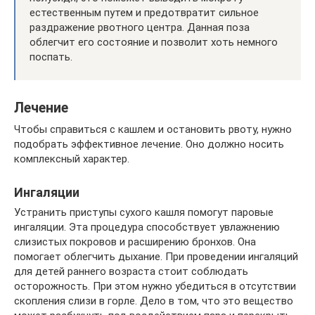
естественным путем и предотвратит сильное
раздражение рвотного центра. Данная поза
облегчит его состояние и позволит хоть немного
поспать.
Лечение
Чтобы справиться с кашлем и остановить рвоту, нужно
подобрать эффективное лечение. Оно должно носить
комплексный характер.
Ингаляции
Устранить приступы сухого кашля помогут паровые
ингаляции. Эта процедура способствует увлажнению
слизистых покровов и расширению бронхов. Она
помогает облегчить дыхание. При проведении ингаляций
для детей раннего возраста стоит соблюдать
осторожность. При этом нужно убедиться в отсутствии
скопления слизи в горле. Дело в том, что это вещество