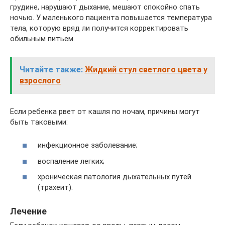
грудине, нарушают дыхание, мешают спокойно спать
ночью. У маленького пациента повышается температура
тела, которую вряд ли получится корректировать
обильным питьем.
Читайте также:
Жидкий стул светлого цвета у
взрослого
Если ребенка рвет от кашля по ночам, причины могут
быть таковыми:
инфекционное заболевание;
воспаление легких;
хроническая патология дыхательных путей
(трахеит).
Лечение