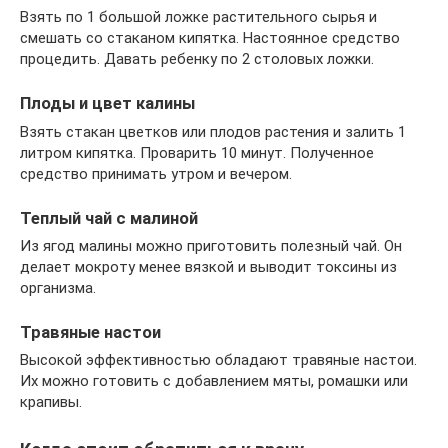
Взять по 1 большой ложке растительного сырья и
смешать со стаканом кипятка. Настоянное средство
процедить. Давать ребенку по 2 столовых ложки.
Плоды и цвет калины
Взять стакан цветков или плодов растения и залить 1
литром кипятка. Проварить 10 минут. Полученное
средство принимать утром и вечером.
Теплый чай с малиной
Из ягод малины можно приготовить полезный чай. Он
делает мокроту менее вязкой и выводит токсины из
организма.
Травяные настои
Высокой эффективностью обладают травяные настои.
Их можно готовить с добавлением мяты, ромашки или
крапивы.