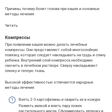
Причины, почему болит голова при кашле и основные
методы лечения
Читать
Компрессы
При появлении кашля можно делать лечебные
компрессы. Они представляют собой многослойную
повязку, которую следует накладывать на грудь и спину
ребенка. Внутренний слой компресса необходимо
смочить в лечебном растворе. Сверху накладывают
пленку и теплую ткань.
Высокой эффективностью отличаются народные
методы лечения:
Взять 2-3 картофелины и сварить их в кожуре.
Размять вилкой и влить пару ложек
растительного масла. Сформировать лепешку и