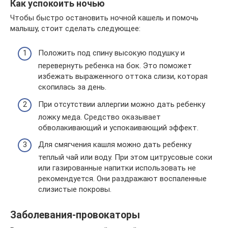
Как успокоить ночью
Чтобы быстро остановить ночной кашель и помочь
малышу, стоит сделать следующее:
Положить под спину высокую подушку и
перевернуть ребенка на бок. Это поможет
избежать выраженного оттока слизи, которая
скопилась за день.
При отсутствии аллергии можно дать ребенку
ложку меда. Средство оказывает
обволакивающий и успокаивающий эффект.
Для смягчения кашля можно дать ребенку
теплый чай или воду. При этом цитрусовые соки
или газированные напитки использовать не
рекомендуется. Они раздражают воспаленные
слизистые покровы.
Заболевания-провокаторы