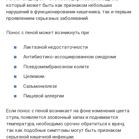
который может быть как признаком небольших
нарушений в функционировании кишечника, так и первым
проявлением серьезных заболеваний.
Понос с пеной может возникнуть при:
Лактазной недостаточности
Антибиотико-ассоциированном синдроме
Псевдомембранозном колите
Целиакии
Сальмонеллезе
Пищевой аллергии
Если понос с пеной возникает на фоне изменения цвета
стула, появляется зловонный запах и поднимается
температура, необходимо срочно обратиться к врачу,
так как подобные симптомы могут быть признаком
серьезной кишечной инфекции.