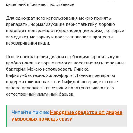
кишечник и снимают воспаление.
Для однократного использования можно принять
препараты, нормализующие перистальтику. Хорошо
подойдет лоперамида гидрохлорид (имодиум), который
замедляет моторику и восстанавливает процессы
переваривания пищи.
После прекращения диареи необходимо пропить курс
пробиотиков, которые помогут восстановить полезные
бактерии. Можно использовать Линекс,
Бифидумбактерин, Хилак-форте. Данные препараты
содержат живые лакто- и бифидобактерии, которые
заново заселяют кишечник и восстанавливают его
естественный иммунный барьер.
Читайте также:
Народные средства от диареи
у взрослых помощь сразу