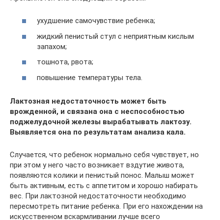
ухудшение самочувствие ребенка;
жидкий пенистый стул с неприятным кислым
запахом;
тошнота, рвота;
повышение температуры тела.
Лактозная недостаточность может быть
врожденной, и связана она с неспособностью
поджелудочной железы вырабатывать лактозу.
Выявляется она по результатам анализа кала.
Случается, что ребенок нормально себя чувствует, но
при этом у него часто возникает вздутие живота,
появляются колики и пенистый понос. Малыш может
быть активным, есть с аппетитом и хорошо набирать
вес. При лактозной недостаточности необходимо
пересмотреть питание ребенка. При его нахождении на
искусственном вскармливании лучше всего