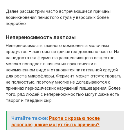
Далее рассмотрим часто встречающиеся причины
возникновения пенистого стула у взрослых более
подробно.
Непереносимость лактозы
Непереносимость главного компонента молочных
продуктов – лактозы встречается довольно часто. Из-
за недостатка фермента расщепляющего вещество,
молоко попадает в кишечник практически в
неизмененном виде и становится питательной средой
для роста микрофлоры. Фермент может отсутствовать
не полностью, поэтому многие не догадываются о
причинах периодических нарушений пищеварения. Более
того, ряд людей с непереносимостью могут даже есть
творог и твердый сыр.
Читайте также:
Рвота с кровью после
алкоголя, какие могут быть причины?