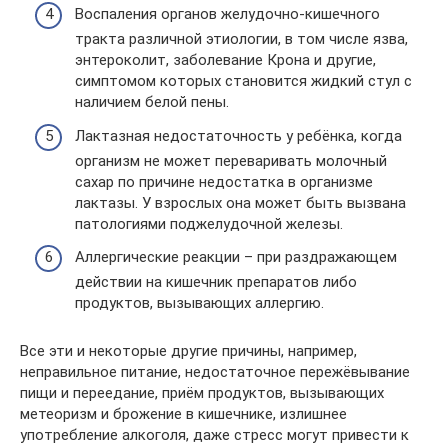
Воспаления органов желудочно-кишечного
тракта различной этиологии, в том числе язва,
энтероколит, заболевание Крона и другие,
симптомом которых становится жидкий стул с
наличием белой пены.
Лактазная недостаточность у ребёнка, когда
организм не может переваривать молочный
сахар по причине недостатка в организме
лактазы. У взрослых она может быть вызвана
патологиями поджелудочной железы.
Аллергические реакции – при раздражающем
действии на кишечник препаратов либо
продуктов, вызывающих аллергию.
Все эти и некоторые другие причины, например,
неправильное питание, недостаточное пережёвывание
пищи и переедание, приём продуктов, вызывающих
метеоризм и брожение в кишечнике, излишнее
употребление алкоголя, даже стресс могут привести к