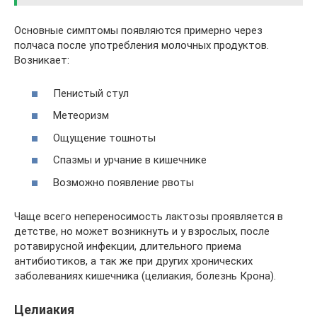
Основные симптомы появляются примерно через
полчаса после употребления молочных продуктов.
Возникает:
Пенистый стул
Метеоризм
Ощущение тошноты
Спазмы и урчание в кишечнике
Возможно появление рвоты
Чаще всего непереносимость лактозы проявляется в
детстве, но может возникнуть и у взрослых, после
ротавирусной инфекции, длительного приема
антибиотиков, а так же при других хронических
заболеваниях кишечника (целиакия, болезнь Крона).
Целиакия