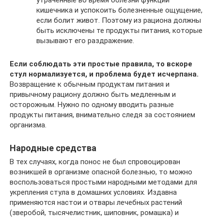
кишечника и успокоить болезненные ощущение,
если болит живот. Поэтому из рациона должны
быть исключены те продукты питания, которые
вызывают его раздражение.
Если соблюдать эти простые правила, то вскоре
стул нормализуется, и проблема будет исчерпана.
Возвращение к обычным продуктам питания и
привычному рациону должно быть медленным и
осторожным. Нужно по одному вводить разные
продукты питания, внимательно следя за состоянием
организма.
Народные средства
В тех случаях, когда понос не был спровоцирован
возникшей в организме опасной болезнью, то можно
воспользоваться простыми народными методами для
укрепления стула в домашних условиях. Издавна
применяются настои и отвары лечебных растений
(зверобой, тысячелистник, шиповник, ромашка) и