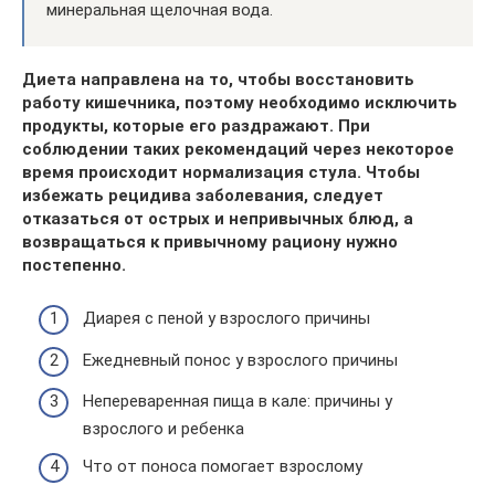
минеральная щелочная вода.
Диета направлена на то, чтобы восстановить
работу кишечника, поэтому необходимо исключить
продукты, которые его раздражают. При
соблюдении таких рекомендаций через некоторое
время происходит нормализация стула. Чтобы
избежать рецидива заболевания, следует
отказаться от острых и непривычных блюд, а
возвращаться к привычному рациону нужно
постепенно.
Диарея с пеной у взрослого причины
Ежедневный понос у взрослого причины
Непереваренная пища в кале: причины у
взрослого и ребенка
Что от поноса помогает взрослому