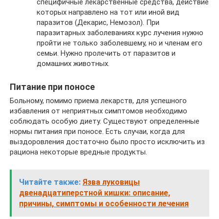
специфичные лекарственные средства, действие
которых направлено на тот или иной вид
паразитов (Декарис, Немозол). При
паразитарных заболеваниях курс лучения нужно
пройти не только заболевшему, но и членам его
семьи. Нужно пролечить от паразитов и
домашних животных.
Питание при поносе
Больному, помимо приема лекарств, для успешного
избавления от неприятных симптомов необходимо
соблюдать особую диету. Существуют определенные
нормы питания при поносе. Есть случаи, когда для
выздоровления достаточно было просто исключить из
рациона некоторые вредные продукты.
Читайте также:
Язва луковицы
двенадцатиперстной кишки: описание,
причины, симптомы и особенности лечения