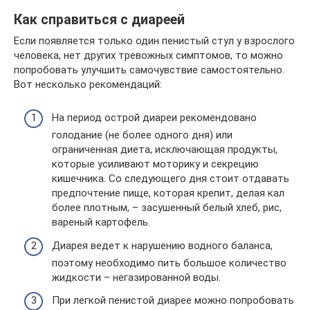
Как справиться с диареей
Если появляется только один пенистый стул у взрослого
человека, нет других тревожных симптомов, то можно
попробовать улучшить самочувствие самостоятельно.
Вот несколько рекомендаций:
На период острой диареи рекомендовано
голодание (не более одного дня) или
ограниченная диета, исключающая продукты,
которые усиливают моторику и секрецию
кишечника. Со следующего дня стоит отдавать
предпочтение пище, которая крепит, делая кал
более плотным, – засушенный белый хлеб, рис,
вареный картофель.
Диарея ведет к нарушению водного баланса,
поэтому необходимо пить большое количество
жидкости – негазированной воды.
При легкой пенистой диарее можно попробовать