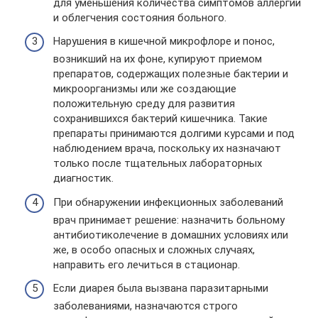
для уменьшения количества симптомов аллергии
и облегчения состояния больного.
Нарушения в кишечной микрофлоре и понос,
возникший на их фоне, купируют приемом
препаратов, содержащих полезные бактерии и
микроорганизмы или же создающие
положительную среду для развития
сохранившихся бактерий кишечника. Такие
препараты принимаются долгими курсами и под
наблюдением врача, поскольку их назначают
только после тщательных лабораторных
диагностик.
При обнаружении инфекционных заболеваний
врач принимает решение: назначить больному
антибиотиколечение в домашних условиях или
же, в особо опасных и сложных случаях,
направить его лечиться в стационар.
Если диарея была вызвана паразитарными
заболеваниями, назначаются строго