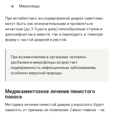
Макролиды
При антибиотико-ассоциированной диарее симптомы
могут быть как незначительными и проявляться
нечастым (до 3-5 раз в день) пенообразным стулом и
дискомфортом в животе, так и переходить в тяжелую
форму с частой диареей и рвотой.
При возникновении в организме человека
дисбаланса микрофлоры возрастает
подверженность инфекционным заболеваниям,
особенно вирусной природы.
Медикаментозное лечение пенистого
поноса
Методика лечения пенистой диареи у взрослого будет
зависеть от причины ее появления. Самое главное – не