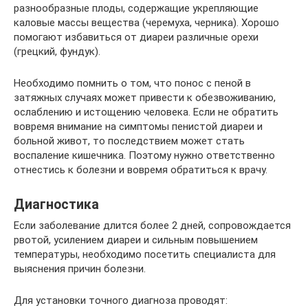
разнообразные плоды, содержащие укрепляющие
каловые массы вещества (черемуха, черника). Хорошо
помогают избавиться от диареи различные орехи
(грецкий, фундук).
Необходимо помнить о том, что понос с пеной в
затяжных случаях может привести к обезвоживанию,
ослаблению и истощению человека. Если не обратить
вовремя внимание на симптомы пенистой диареи и
больной живот, то последствием может стать
воспаление кишечника. Поэтому нужно ответственно
отнестись к болезни и вовремя обратиться к врачу.
Диагностика
Если заболевание длится более 2 дней, сопровождается
рвотой, усилением диареи и сильным повышением
температуры, необходимо посетить специалиста для
выяснения причин болезни.
Для установки точного диагноза проводят: