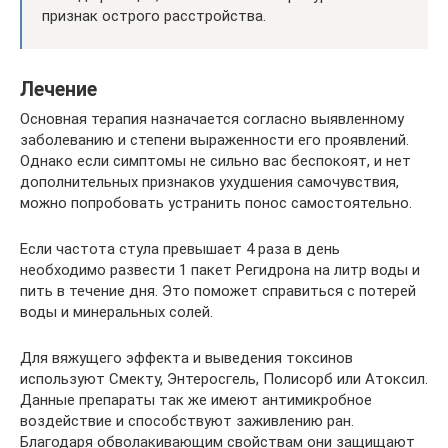
признак острого расстройства.
Лечение
Основная терапия назначается согласно выявленному
заболеванию и степени выраженности его проявлений.
Однако если симптомы не сильно вас беспокоят, и нет
дополнительных признаков ухудшения самочувствия,
можно попробовать устранить понос самостоятельно.
Если частота стула превышает 4 раза в день
необходимо развести 1 пакет Регидрона на литр воды и
пить в течение дня. Это поможет справиться с потерей
воды и минеральных солей.
Для вяжущего эффекта и выведения токсинов
используют Смекту, Энтеросгель, Полисорб или Атоксил.
Данные препараты так же имеют антимикробное
воздействие и способствуют заживлению ран.
Благодаря обволакивающим свойствам они защищают