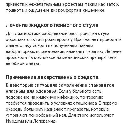
привести к нежелательным эффектам, таким как запор,
тошнота и ощущение дискомфорта в кишечнике.
Лечение жидкого пенистого стула
Для диагностики заболеваний расстройства стула
обращаются к гастроэнтерологу. Врач начнёт проводить
диагностику, исходя из полученных данных
лабораторных исследований, назначит терапию. Лечение
происходит в комплексе из медицинских препаратов и
лечебной диеты.
Применение лекарственных средств
В некоторых ситуациях самолечение становится
опасным для здоровья.
Если у больного есть
подозрение на кишечную инфекцию, то терапию
требуется проводить в условиях стационара. В первую
очередь больному назначают препараты, которые
устраняют пенообразный кал. Для этого используют
Имодиум или Лоперамид.