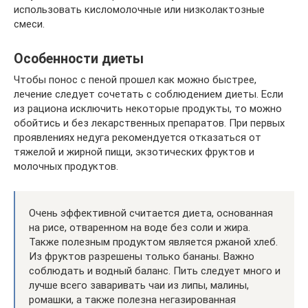
использовать кисломолочные или низколактозные
смеси.
Особенности диеты
Чтобы понос с пеной прошел как можно быстрее,
лечение следует сочетать с соблюдением диеты. Если
из рациона исключить некоторые продукты, то можно
обойтись и без лекарственных препаратов. При первых
проявлениях недуга рекомендуется отказаться от
тяжелой и жирной пищи, экзотических фруктов и
молочных продуктов.
Очень эффективной считается диета, основанная
на рисе, отваренном на воде без соли и жира.
Также полезным продуктом является ржаной хлеб.
Из фруктов разрешены только бананы. Важно
соблюдать и водный баланс. Пить следует много и
лучше всего заваривать чаи из липы, малины,
ромашки, а также полезна негазированная