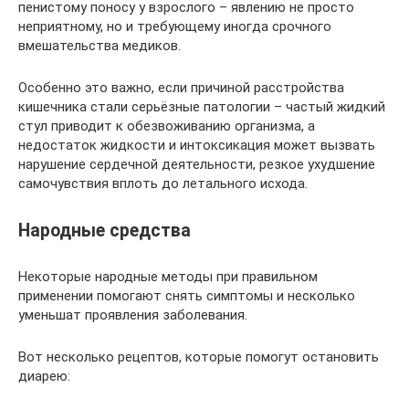
пенистому поносу у взрослого – явлению не просто
неприятному, но и требующему иногда срочного
вмешательства медиков.
Особенно это важно, если причиной расстройства
кишечника стали серьёзные патологии – частый жидкий
стул приводит к обезвоживанию организма, а
недостаток жидкости и интоксикация может вызвать
нарушение сердечной деятельности, резкое ухудшение
самочувствия вплоть до летального исхода.
Народные средства
Некоторые народные методы при правильном
применении помогают снять симптомы и несколько
уменьшат проявления заболевания.
Вот несколько рецептов, которые помогут остановить
диарею: