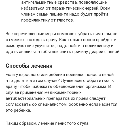
антигельминтные средства, позволяющие
избавиться от паразитических червей. Всем
членам семьи пациента надо будет пройти
профилактику от глистов.
Все перечисленные меры помогают убрать симптом, не
отменяют похода к врачу. Как только понос пройдет и
самочувствие улучшится, надо пойти в поликлинику и
сдать анализы, чтобы выяснить причину диареи с пеной.
Способы лечения
Если у взрослого или ребенка появился понос с пеной:
что делать в этом случае? Лучше всего обратиться к
врачу, чтобы избежать обезвоживания организма. В
случае применения медикаментозных
антибактериальных препаратов их прием следует
согласовать со специалистом, особенно если касается
это ребенка.
Таким образом, лечение пенистого стула