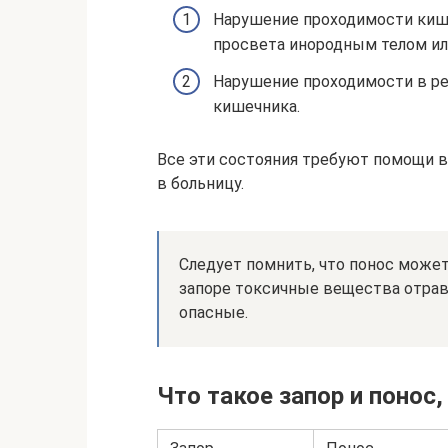
Нарушение проходимости кише
просвета инородным телом ил
Нарушение проходимости в ре
кишечника.
Все эти состояния требуют помощи вр
в больницу.
Следует помнить, что понос может
запоре токсичные вещества отрав
опасные.
Что такое запор и понос,