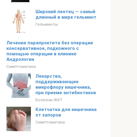
Широкий лентец — самый
длинный в мире гельминт
Гельминты
Лечение парапроктита без операции
консервативное, подкожного с
помощью операции в клинике
Андрологии
Симптоматика
Лекарства,
поддерживающие
микрофлору кишечника,
при приеме антибиотиков
Болезни ЖКТ
Клетчатка для кишечника
от запоров
Симптоматика