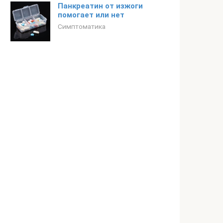
Панкреатин от изжоги
помогает или нет
Симптоматика