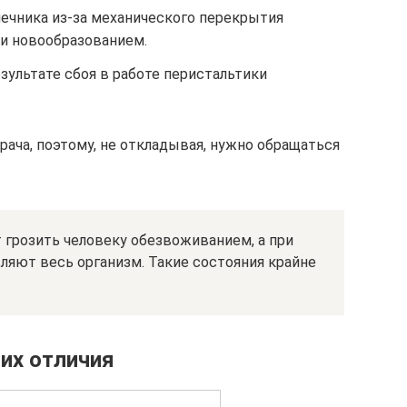
чника из-за механического перекрытия
и новообразованием.
зультате сбоя в работе перистальтики
ача, поэтому, не откладывая, нужно обращаться
 грозить человеку обезвоживанием, а при
ляют весь организм. Такие состояния крайне
 их отличия