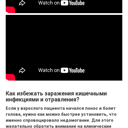
Как избежать заражения кишечными
инфекциями и отравления?
Если у взрослого пациента начался понос и болит
голова, нужно как можно быстрее установить, что
именно спровоцировало недомогание. Для этого
желательно обратить внимание на клинические