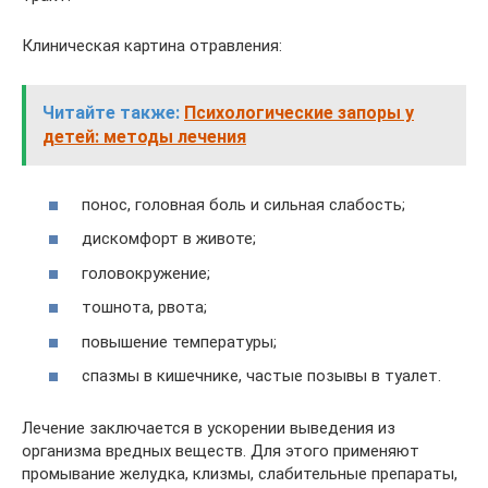
Клиническая картина отравления:
Читайте также:
Психологические запоры у
детей: методы лечения
понос, головная боль и сильная слабость;
дискомфорт в животе;
головокружение;
тошнота, рвота;
повышение температуры;
спазмы в кишечнике, частые позывы в туалет.
Лечение заключается в ускорении выведения из
организма вредных веществ. Для этого применяют
промывание желудка, клизмы, слабительные препараты,