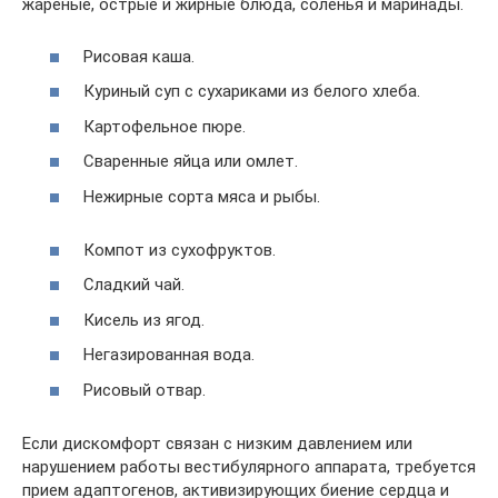
жареные, острые и жирные блюда, соленья и маринады.
Рисовая каша.
Куриный суп с сухариками из белого хлеба.
Картофельное пюре.
Сваренные яйца или омлет.
Нежирные сорта мяса и рыбы.
Компот из сухофруктов.
Сладкий чай.
Кисель из ягод.
Негазированная вода.
Рисовый отвар.
Если дискомфорт связан с низким давлением или
нарушением работы вестибулярного аппарата, требуется
прием адаптогенов, активизирующих биение сердца и