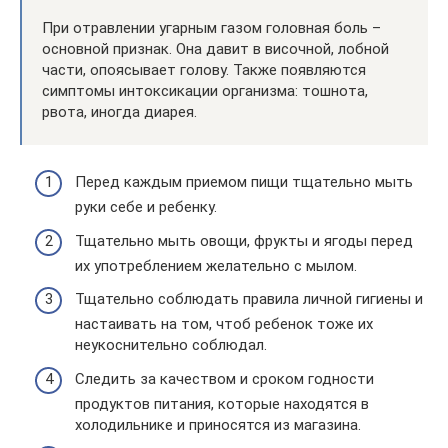
При отравлении угарным газом головная боль –
основной признак. Она давит в височной, лобной
части, опоясывает голову. Также появляются
симптомы интоксикации организма: тошнота,
рвота, иногда диарея.
Перед каждым приемом пищи тщательно мыть
руки себе и ребенку.
Тщательно мыть овощи, фрукты и ягоды перед
их употреблением желательно с мылом.
Тщательно соблюдать правила личной гигиены и
настаивать на том, чтоб ребенок тоже их
неукоснительно соблюдал.
Следить за качеством и сроком годности
продуктов питания, которые находятся в
холодильнике и приносятся из магазина.