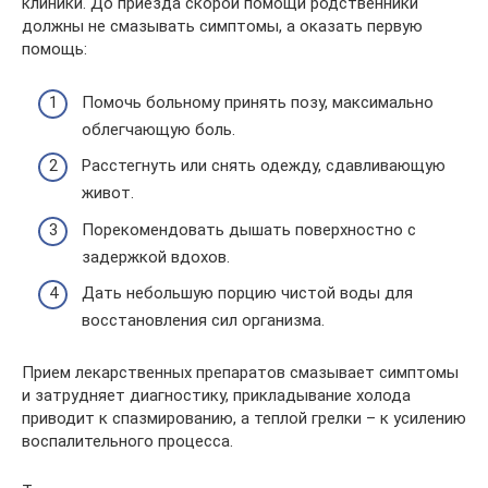
клиники. До приезда скорой помощи родственники
должны не смазывать симптомы, а оказать первую
помощь:
Помочь больному принять позу, максимально
облегчающую боль.
Расстегнуть или снять одежду, сдавливающую
живот.
Порекомендовать дышать поверхностно с
задержкой вдохов.
Дать небольшую порцию чистой воды для
восстановления сил организма.
Прием лекарственных препаратов смазывает симптомы
и затрудняет диагностику, прикладывание холода
приводит к спазмированию, а теплой грелки – к усилению
воспалительного процесса.