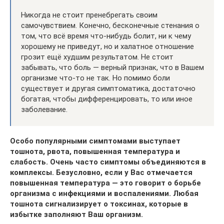
Никогда не стоит пренебрегать своим
самочувствием. Конечно, бесконечные стенания о
том, что всё время что-нибудь болит, ни к чему
хорошему не приведут, но и халатное отношение
грозит ещё худшим результатом. Не стоит
забывать, что боль — верный признак, что в Вашем
организме что-то не так. Но помимо боли
существует и другая симптоматика, достаточно
богатая, чтобы дифференцировать, то или иное
заболевание.
Особо популярными симптомами выступает
тошнота, рвота, повышенная температура и
слабость. Очень часто симптомы объединяются в
комплексы. Безусловно, если у Вас отмечается
повышенная температура — это говорит о борьбе
организма с инфекциями и воспалениями. Любая
тошнота сигнализирует о токсинах, которые в
избытке заполняют Ваш организм.