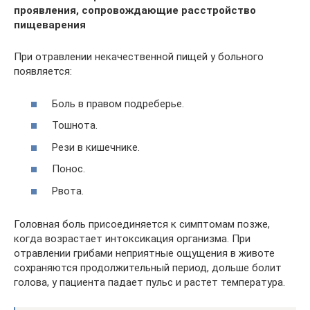
проявления, сопровождающие расстройство
пищеварения
При отравлении некачественной пищей у больного
появляется:
Боль в правом подреберье.
Тошнота.
Рези в кишечнике.
Понос.
Рвота.
Головная боль присоединяется к симптомам позже,
когда возрастает интоксикация организма. При
отравлении грибами неприятные ощущения в животе
сохраняются продолжительный период, дольше болит
голова, у пациента падает пульс и растет температура.