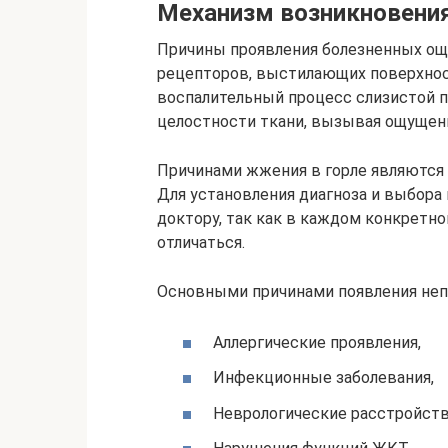
Механизм возникновения
Причины проявления болезненных ощ
рецепторов, выстилающих поверхнос
воспалительный процесс слизистой 
целостности ткани, вызывая ощущени
Причинами жжения в горле являются
Для установления диагноза и выбора
доктору, так как в каждом конкретно
отличаться.
Основными причинами появления неп
Аллергические проявления,
Инфекционные заболевания,
Неврологические расстройств