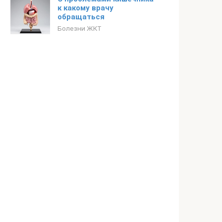
к какому врачу
обращаться
Болезни ЖКТ