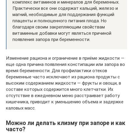
комплекс витаминов и минералов для беременных.
Практически все они содержат кальций, железо и
магний, необходимые для поддержания функций
плаценты и полноценного питания плода. Но
благодаря своим закрепляющим свойствам
витаминные добавки могут являться причиной
появления запора при беременности.
Изменение рациона и ограничение в приёме жидкости —
еще одна причина появления констипации или запора во
время беременности. Для профилактики отеков
беременные часто исключают из рациона продукты с
высоким содержанием жидкости — фрукты и овощи, в
составе которых содержится много клетчатки. Их
отсутствие в ежедневном меню расстраивает работу
кишечника, приводит к уменьшению объема и задержке
каловых масс.
Можно ли делать клизму при запоре и как
часто?