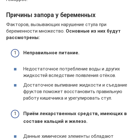
Причины запора у беременных
Факторов, вызывающих нарушение стула при
беременности множество.
Основные из них будут
рассмотрены:
Неправильное питание.
Недостаточное потребление воды и других
жидкостей вследствие появления отёков.
Достаточное выпивание жидкости и съедание
фруктов поможет восстановить правильную
работу кишечника и урегулировать стул.
Приём лекарственных средств, имеющих в
составе кальций и железо.
Данные химические элементы обладают