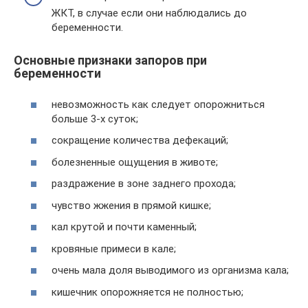
ЖКТ, в случае если они наблюдались до
беременности.
Основные признаки запоров при
беременности
невозможность как следует опорожниться
больше 3-х суток;
сокращение количества дефекаций;
болезненные ощущения в животе;
раздражение в зоне заднего прохода;
чувство жжения в прямой кишке;
кал крутой и почти каменный;
кровяные примеси в кале;
очень мала доля выводимого из организма кала;
кишечник опорожняется не полностью;