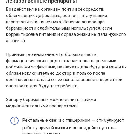
лекарственные препараты
Воздействия на организм почти всех средств,
облегчающих дефекацию, состоят в улучшении
перистальтики кишечника. Лечение запора при
беременности слабительными используется, если
корректировка питания и образа жизни не дала нужного
эффекта.
Принимая во внимание, что большая часть
фармацевтических средств характерна серьезными
побочными эффектами, назначать для будущей мамы их
обязан исключительно доктор и только после
соотнесения пользы от их использования и вероятной
опасности для будущего ребенка.
Запор у беременных можно лечить такими
медикаментозными препаратами:
Ректальные свечи с глицерином — стимулируют
работу прямой кишки и не воздействуют на