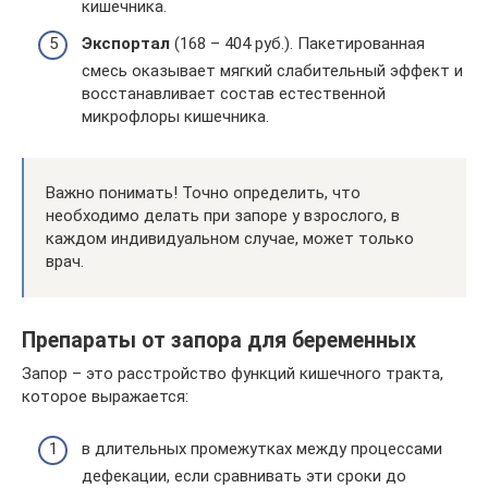
кишечника.
Экспортал
(168 – 404 руб.). Пакетированная
смесь оказывает мягкий слабительный эффект и
восстанавливает состав естественной
микрофлоры кишечника.
Важно понимать! Точно определить, что
необходимо делать при запоре у взрослого, в
каждом индивидуальном случае, может только
врач.
Препараты от запора для беременных
Запор – это расстройство функций кишечного тракта,
которое выражается:
в длительных промежутках между процессами
дефекации, если сравнивать эти сроки до