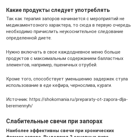
Какие продукты следует употреблять
Так как терапия запоров начинается с мероприятий не
медикаментозного характера, то сюда в первую очередь
необходимо причислить неукоснительное следование
определенной диете.
Нужно включать в свое каждодневное меню больше
продуктов с максимальным содержанием балластных
элементов, например, пшеничных отрубей.
Кроме того, способствует уменьшению задержек стула
использование в еде кефира, чернослива, кураги.
Источник: https://shokomania.ru/preparaty-ot-zapora-dlja-
beremennyh/
Слабительные свечи при запорах
Наиболее эффективны свечи при хронических