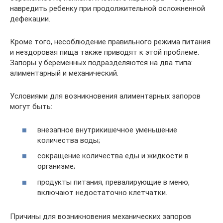
навредить ребенку при продолжительной осложненной
дефекации.
Кроме того, несоблюдение правильного режима питания
и нездоровая пища также приводят к этой проблеме.
Запоры у беременных подразделяются на два типа:
алиментарный и механический.
Условиями для возникновения алиментарных запоров
могут быть:
внезапное внутрикишечное уменьшение
количества воды;
сокращение количества еды и жидкости в
организме;
продукты питания, превалирующие в меню,
включают недостаточно клетчатки.
Причины для возникновения механических запоров