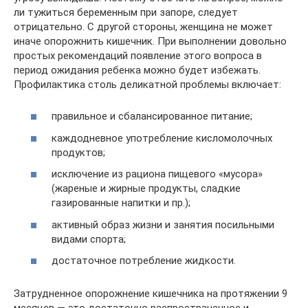
ли тужиться беременным при запоре, следует
отрицательно. С другой стороны, женщина не может
иначе опорожнить кишечник. При выполнении довольно
простых рекомендаций появление этого вопроса в
период ожидания ребенка можно будет избежать.
Профилактика столь деликатной проблемы включает:
правильное и сбалансированное питание;
каждодневное употребление кисломолочных
продуктов;
исключение из рациона пищевого «мусора»
(жареные и жирные продукты, сладкие
газированные напитки и пр.);
активный образ жизни и занятия посильными
видами спорта;
достаточное потребление жидкости.
Затрудненное опорожнение кишечника на протяжении 9