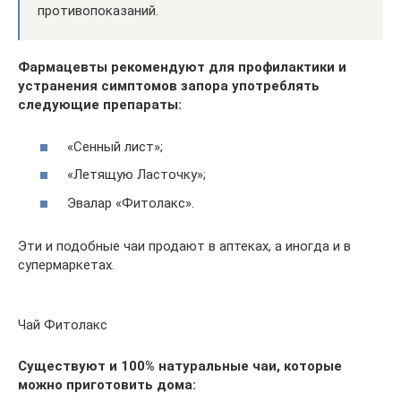
противопоказаний.
Фармацевты рекомендуют для профилактики и
устранения симптомов запора употреблять
следующие препараты:
«Сенный лист»;
«Летящую Ласточку»;
Эвалар «Фитолакс».
Эти и подобные чаи продают в аптеках, а иногда и в
супермаркетах.
Чай Фитолакс
Существуют и 100% натуральные чаи, которые
можно приготовить дома: