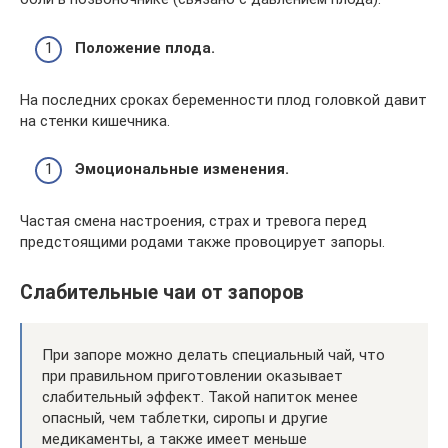
Положение плода.
На последних сроках беременности плод головкой давит
на стенки кишечника.
Эмоциональные изменения.
Частая смена настроения, страх и тревога перед
предстоящими родами также провоцирует запоры.
Слабительные чаи от запоров
При запоре можно делать специальный чай, что
при правильном приготовлении оказывает
слабительный эффект. Такой напиток менее
опасный, чем таблетки, сиропы и другие
медикаменты, а также имеет меньше