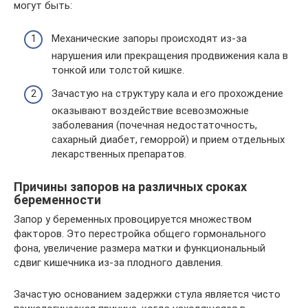
могут быть:
Механические запоры происходят из-за
нарушения или прекращения продвижения кала в
тонкой или толстой кишке.
Зачастую на структуру кала и его прохождение
оказывают воздействие всевозможные
заболевания (почечная недостаточность,
сахарный диабет, геморрой) и прием отдельных
лекарственных препаратов.
Причины запоров на различных сроках
беременности
Запор у беременных провоцируется множеством
факторов. Это перестройка общего гормонального
фона, увеличение размера матки и функциональный
сдвиг кишечника из-за плодного давления.
Зачастую основанием задержки стула является чисто