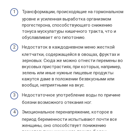
Трансформации, происходящие на гормональном
уровне и усиленная выработка организмом
прогестерона, способствующего снижению
тонуса мускулатуры кишечного тракта, что и
обуславливает его гипотонию.
Недостаток в каждодневном меню жесткой
клетчатки, содержащейся в овощах, фруктах и
зерновых. Сюда же можно отнести перемены во
вкусовых пристрастиях, при которых, например,
зелень или иные нужные пищевые продукты
кажутся даме в положении безвкусными или
вообще, неприятными на вкус.
Недостаточное употребление воды по причине
боязни возможного отекания ног.
Эмоциональное перенапряжение, которое в
период беременности испытывают почти все
женщины, оно способствует понижению