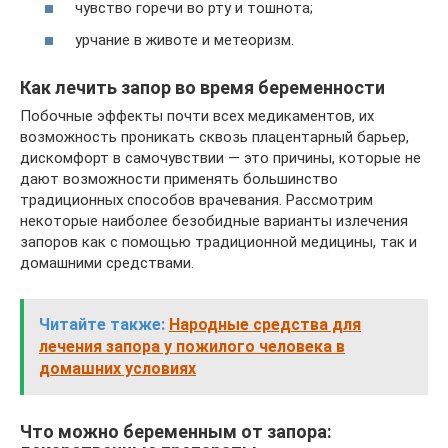
чувство горечи во рту и тошнота;
урчание в животе и метеоризм.
Как лечить запор во время беременности
Побочные эффекты почти всех медикаментов, их
возможность проникать сквозь плацентарный барьер,
дискомфорт в самочувствии — это причины, которые не
дают возможности применять большинство
традиционных способов врачевания. Рассмотрим
некоторые наиболее безобидные варианты излечения
запоров как с помощью традиционной медицины, так и
домашними средствами.
Читайте также:
Народные средства для
лечения запора у пожилого человека в
домашних условиях
Что можно беременным от запора: