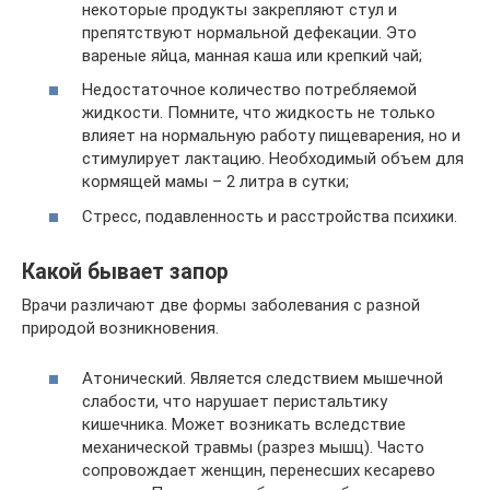
некоторые продукты закрепляют стул и
препятствуют нормальной дефекации. Это
вареные яйца, манная каша или крепкий чай;
Недостаточное количество потребляемой
жидкости. Помните, что жидкость не только
влияет на нормальную работу пищеварения, но и
стимулирует лактацию. Необходимый объем для
кормящей мамы – 2 литра в сутки;
Стресс, подавленность и расстройства психики.
Какой бывает запор
Врачи различают две формы заболевания с разной
природой возникновения.
Атонический. Является следствием мышечной
слабости, что нарушает перистальтику
кишечника. Может возникать вследствие
механической травмы (разрез мышц). Часто
сопровождает женщин, перенесших кесарево