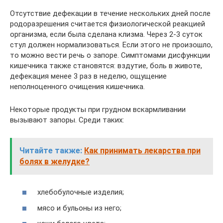
Отсутствие дефекации в течение нескольких дней после
родоразрешения считается физиологической реакцией
организма, если была сделана клизма. Через 2-3 суток
стул должен нормализоваться. Если этого не произошло,
то можно вести речь о запоре. Симптомами дисфункции
кишечника также становятся: вздутие, боль в животе,
дефекация менее 3 раз в неделю, ощущение
неполноценного очищения кишечника.
Некоторые продукты при грудном вскармливании
вызывают запоры. Среди таких:
Читайте также:
Как принимать лекарства при
болях в желудке?
хлебобулочные изделия;
мясо и бульоны из него;