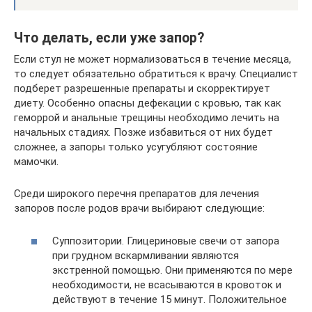
Что делать, если уже запор?
Если стул не может нормализоваться в течение месяца,
то следует обязательно обратиться к врачу. Специалист
подберет разрешенные препараты и скорректирует
диету. Особенно опасны дефекации с кровью, так как
геморрой и анальные трещины необходимо лечить на
начальных стадиях. Позже избавиться от них будет
сложнее, а запоры только усугубляют состояние
мамочки.
Среди широкого перечня препаратов для лечения
запоров после родов врачи выбирают следующие:
Суппозитории. Глицериновые свечи от запора
при грудном вскармливании являются
экстренной помощью. Они применяются по мере
необходимости, не всасываются в кровоток и
действуют в течение 15 минут. Положительное