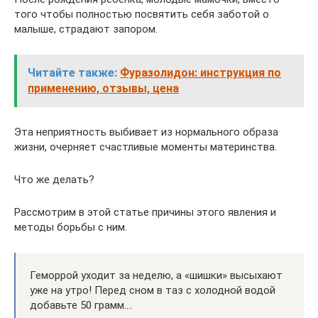
того чтобы полностью посвятить себя заботой о
малыше, страдают запором.
Читайте также:
Фуразолидон: инструкция по
применению, отзывы, цена
Эта неприятность выбивает из нормального образа
жизни, очерняет счастливые моменты материнства.
Что же делать?
Рассмотрим в этой статье причины этого явления и
методы борьбы с ним.
Геморрой уходит за неделю, а «шишки» высыхают
уже на утро! Перед сном в таз с холодной водой
добавьте 50 грамм….