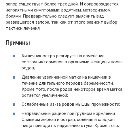
запор существует более трех дней. И сопровождается
неприятными симптомами: вздутием, метеоризмом,
болями. Предварительно следует выяснить вид
развившегося запора, так как от этого зависит выбор
тактики лечения.
Причины
Кишечник остро реагирует на изменение
состояния гормонов в организме женщины после
родов;
Давление увеличенной матки на кишечник в
течение длительного периода беременности.
Кроме того, после родов некоторое время матка
остается увеличенной;
Ослабленные из-за родов мышцы промежности;
Неправильный рацион при грудном кормлении.
Слишком жирная и острая, соленая и сладкая
пища приводит к нарушению стула. Кроме того,