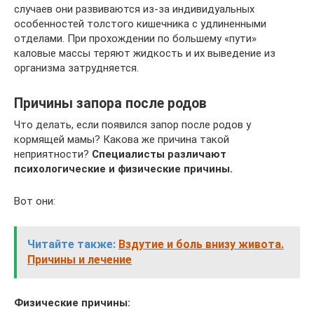
случаев они развиваются из-за индивидуальных
особенностей толстого кишечника с удлиненными
отделами. При прохождении по большему «пути»
каловые массы теряют жидкость и их выведение из
организма затрудняется.
Причины запора после родов
Что делать, если появился запор после родов у
кормящей мамы? Какова же причина такой
неприятности?
Специалисты различают
психологические и физические причины.
Вот они:
Читайте также:
Вздутие и боль внизу живота.
Причины и лечение
Физические причины: