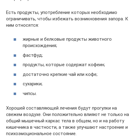
Есть продукты, употребление которых необходимо
ограничивать, чтобы избежать возникновения запора. К
ним относятся:
жирные и белковые продукты животного
происхождения;
фастфуд;
продукты, которые содержат кофеин;
достаточно крепкие чай или кофе;
сухарики;
чипсы.
Хорошей составляющей лечения будут прогулки на
свежем воздухе. Они положительно влияют не только на
общий мышечный каркас тела в общем, но и на работу
кишечника в частности, а также улучшают настроение и
психоэмоциональное состояние.