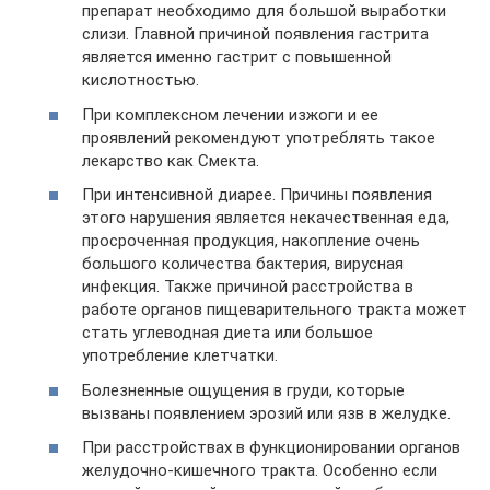
препарат необходимо для большой выработки
слизи. Главной причиной появления гастрита
является именно гастрит с повышенной
кислотностью.
При комплексном лечении изжоги и ее
проявлений рекомендуют употреблять такое
лекарство как Смекта.
При интенсивной диарее. Причины появления
этого нарушения является некачественная еда,
просроченная продукция, накопление очень
большого количества бактерия, вирусная
инфекция. Также причиной расстройства в
работе органов пищеварительного тракта может
стать углеводная диета или большое
употребление клетчатки.
Болезненные ощущения в груди, которые
вызваны появлением эрозий или язв в желудке.
При расстройствах в функционировании органов
желудочно-кишечного тракта. Особенно если