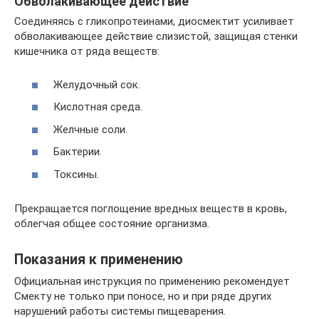
Обволакивающее действие
Соединяясь с гликопротеинами, диосмектит усиливает
обволакивающее действие слизистой, защищая стенки
кишечника от ряда веществ:
Желудочный сок.
Кислотная среда.
Желчные соли.
Бактерии.
Токсины.
Прекращается поглощение вредных веществ в кровь,
облегчая общее состояние организма.
Показания к применению
Официальная инструкция по применению рекомендует
Смекту не только при поносе, но и при ряде других
нарушений работы системы пищеварения.