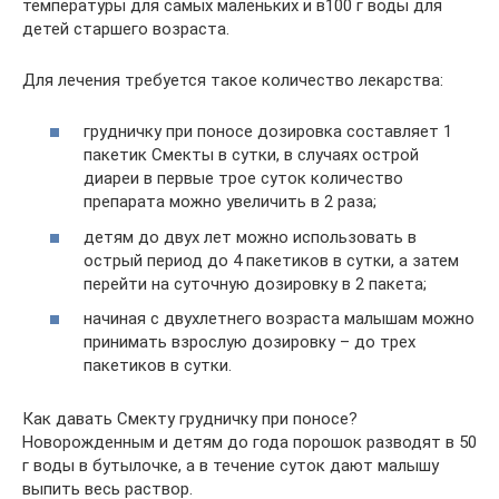
температуры для самых маленьких и в100 г воды для
детей старшего возраста.
Для лечения требуется такое количество лекарства:
грудничку при поносе дозировка составляет 1
пакетик Смекты в сутки, в случаях острой
диареи в первые трое суток количество
препарата можно увеличить в 2 раза;
детям до двух лет можно использовать в
острый период до 4 пакетиков в сутки, а затем
перейти на суточную дозировку в 2 пакета;
начиная с двухлетнего возраста малышам можно
принимать взрослую дозировку – до трех
пакетиков в сутки.
Как давать Смекту грудничку при поносе?
Новорожденным и детям до года порошок разводят в 50
г воды в бутылочке, а в течение суток дают малышу
выпить весь раствор.