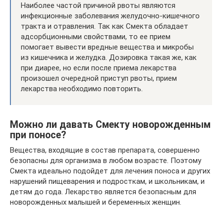
Наиболее частой причиной рвоты являются
инфекционные заболевания желудочно-кишечного
тракта и отравления. Так как Смекта обладает
адсорбционными свойствами, то ее прием
помогает вывести вредные вещества и микробы
из кишечника и желудка. Дозировка такая же, как
при диарее, но если после приема лекарства
произошел очередной приступ рвоты, прием
лекарства необходимо повторить.
Можно ли давать Смекту новорожденным
при поносе?
Вещества, входящие в состав препарата, совершенно
безопасны для организма в любом возрасте. Поэтому
Смекта идеально подойдет для лечения поноса и других
нарушений пищеварения и подросткам, и школьникам, и
детям до года. Лекарство является безопасным для
новорожденных малышей и беременных женщин.