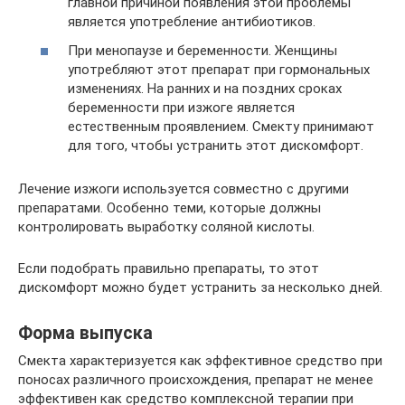
главной причиной появления этой проблемы
является употребление антибиотиков.
При менопаузе и беременности. Женщины
употребляют этот препарат при гормональных
изменениях. На ранних и на поздних сроках
беременности при изжоге является
естественным проявлением. Смекту принимают
для того, чтобы устранить этот дискомфорт.
Лечение изжоги используется совместно с другими
препаратами. Особенно теми, которые должны
контролировать выработку соляной кислоты.
Если подобрать правильно препараты, то этот
дискомфорт можно будет устранить за несколько дней.
Форма выпуска
Смекта характеризуется как эффективное средство при
поносах различного происхождения, препарат не менее
эффективен как средство комплексной терапии при