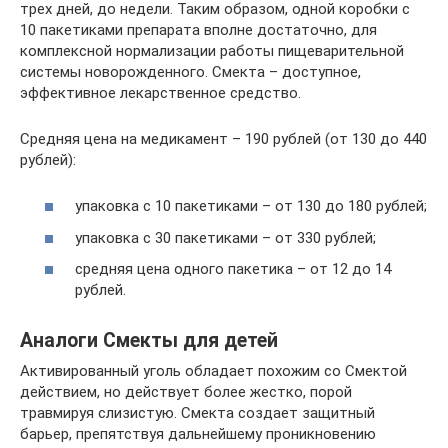
трех дней, до недели. Таким образом, одной коробки с
10 пакетиками препарата вполне достаточно, для
комплексной нормализации работы пищеварительной
системы новорожденного. Смекта – доступное,
эффективное лекарственное средство.
Средняя цена на медикамент – 190 рублей (от 130 до 440
рублей):
упаковка с 10 пакетиками – от 130 до 180 рублей;
упаковка с 30 пакетиками – от 330 рублей;
средняя цена одного пакетика – от 12 до 14
рублей.
Аналоги Смекты для детей
Активированный уголь обладает похожим со Смектой
действием, но действует более жестко, порой
травмируя слизистую. Смекта создает защитный
барьер, препятствуя дальнейшему проникновению