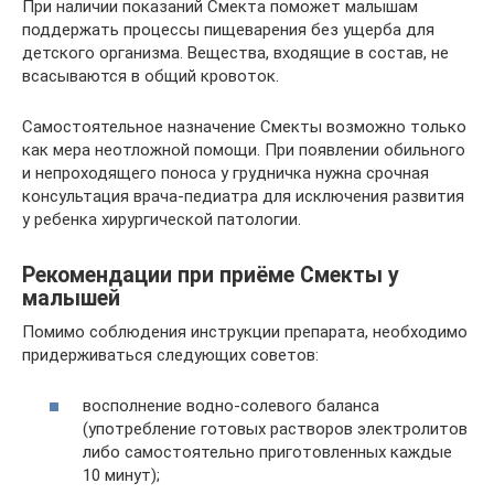
При наличии показаний Смекта поможет малышам
поддержать процессы пищеварения без ущерба для
детского организма. Вещества, входящие в состав, не
всасываются в общий кровоток.
Самостоятельное назначение Смекты возможно только
как мера неотложной помощи. При появлении обильного
и непроходящего поноса у грудничка нужна срочная
консультация врача-педиатра для исключения развития
у ребенка хирургической патологии.
Рекомендации при приёме Смекты у
малышей
Помимо соблюдения инструкции препарата, необходимо
придерживаться следующих советов:
восполнение водно-солевого баланса
(употребление готовых растворов электролитов
либо самостоятельно приготовленных каждые
10 минут);