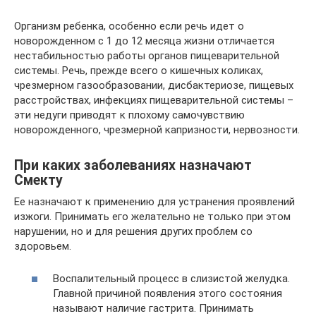
Организм ребенка, особенно если речь идет о
новорожденном с 1 до 12 месяца жизни отличается
нестабильностью работы органов пищеварительной
системы. Речь, прежде всего о кишечных коликах,
чрезмерном газообразовании, дисбактериозе, пищевых
расстройствах, инфекциях пищеварительной системы –
эти недуги приводят к плохому самочувствию
новорожденного, чрезмерной капризности, нервозности.
При каких заболеваниях назначают
Смекту
Ее назначают к применению для устранения проявлений
изжоги. Принимать его желательно не только при этом
нарушении, но и для решения других проблем со
здоровьем.
Воспалительный процесс в слизистой желудка.
Главной причиной появления этого состояния
называют наличие гастрита. Принимать