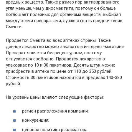
вредных веществ. Также размер пор активированного
угля меньше, чем у диосмектита, поэтому он больше
поглощает полезных для организма веществ. Выбирая
между этими препаратами, лучше отдать предпочтение
Смекте.
Продается Смекта во всех аптеках страны. Также
данное лекарство можно заказать в интернет-магазине.
Препарат является безрецептурным, поэтому
отпускается свободно. Продается лекарство в
упаковках по 10 и 30 пакетиков. Десять штук можно
приобрести в аптеке по цене от 110 до 350 рублей.
Стоимость 30 пакетиков находится в пределах 140-380
рублей.
На уровень цены влияют следующие факторы:
регион расположения компании;
конкуренция;
ценовая политика реализатора.