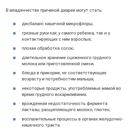
В младенчестве причиной диареи могут стать:
дисбаланс кишечной микрофлоры;
грязные руки как у самого ребенка, так и у
контактирующих с ним взрослых;
плохая обработка сосок;
длительное хранение сцеженного грудного
молока или приготовленной смеси;
блюда в прикорме, не соответствующие
возрасту и потребностям малыша;
некоторые продукты, употребляемые мамой во
время грудного вскармливания;
врожденная недостаточность фермента
лактазы, расщепляющего молоко, глютен;
воспалительные процессы в органах желудочно-
кишечного тракта.