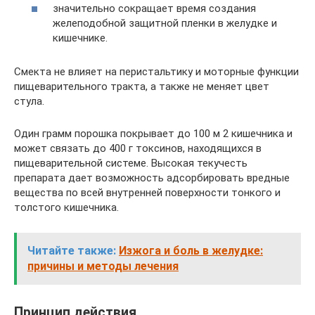
значительно сокращает время создания
желеподобной защитной пленки в желудке и
кишечнике.
Смекта не влияет на перистальтику и моторные функции
пищеварительного тракта, а также не меняет цвет
стула.
Один грамм порошка покрывает до 100 м 2 кишечника и
может связать до 400 г токсинов, находящихся в
пищеварительной системе. Высокая текучесть
препарата дает возможность адсорбировать вредные
вещества по всей внутренней поверхности тонкого и
толстого кишечника.
Читайте также:
Изжога и боль в желудке:
причины и методы лечения
Принцип действия