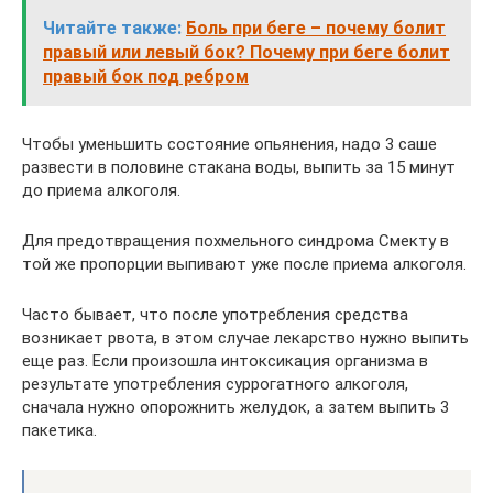
Читайте также:
Боль при беге – почему болит
правый или левый бок? Почему при беге болит
правый бок под ребром
Чтобы уменьшить состояние опьянения, надо 3 саше
развести в половине стакана воды, выпить за 15 минут
до приема алкоголя.
Для предотвращения похмельного синдрома Смекту в
той же пропорции выпивают уже после приема алкоголя.
Часто бывает, что после употребления средства
возникает рвота, в этом случае лекарство нужно выпить
еще раз. Если произошла интоксикация организма в
результате употребления суррогатного алкоголя,
сначала нужно опорожнить желудок, а затем выпить 3
пакетика.