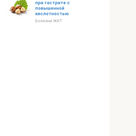
при гастрите с
повышенной
кислотностью
Болезни ЖКТ