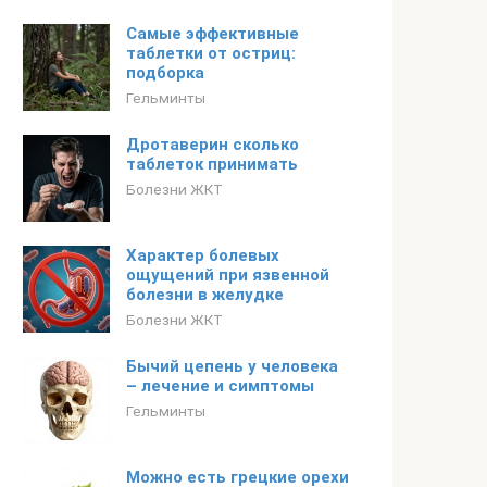
Самые эффективные
таблетки от остриц:
подборка
Гельминты
Дротаверин сколько
таблеток принимать
Болезни ЖКТ
Характер болевых
ощущений при язвенной
болезни в желудке
Болезни ЖКТ
Бычий цепень у человека
– лечение и симптомы
Гельминты
Можно есть грецкие орехи