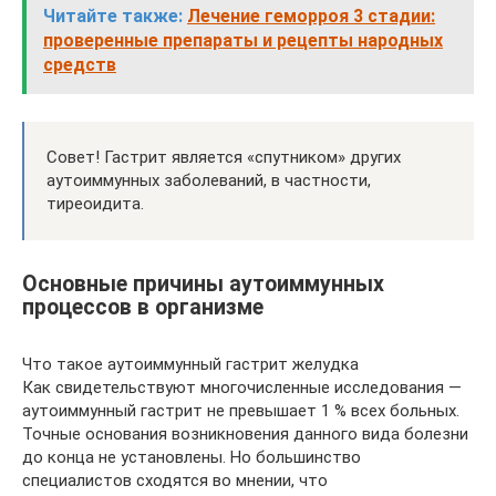
Читайте также:
Лечение геморроя 3 стадии:
проверенные препараты и рецепты народных
средств
Совет! Гастрит является «спутником» других
аутоиммунных заболеваний, в частности,
тиреоидита.
Основные причины аутоиммунных
процессов в организме
Что такое аутоиммунный гастрит желудка
Как свидетельствуют многочисленные исследования —
аутоиммунный гастрит не превышает 1 % всех больных.
Точные основания возникновения данного вида болезни
до конца не установлены. Но большинство
специалистов сходятся во мнении, что