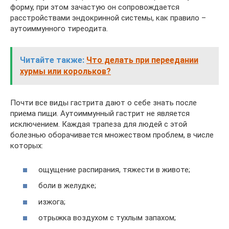
форму, при этом зачастую он сопровождается
расстройствами эндокринной системы, как правило –
аутоиммунного тиреодита.
Читайте также:
Что делать при переедании
хурмы или корольков?
Почти все виды гастрита дают о себе знать после
приема пищи. Аутоиммунный гастрит не является
исключением. Каждая трапеза для людей с этой
болезнью оборачивается множеством проблем, в числе
которых:
ощущение распирания, тяжести в животе;
боли в желудке;
изжога;
отрыжка воздухом с тухлым запахом;