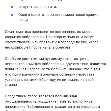
отсутствие аппетита;
боли в животе, проявляющиеся после приема
пищи.
Симптоматика проявляется постепенно, по мере
развития заболевания. Некоторые признаки могут
отсутствовать или проявиться гораздо позже, через
несколько лет после начала болезни.
Особыми симптомами аутоиммунного гастрита,
нехарактерными для заболевания другого типа, является
повышенная нервозность больных. Связано это с тем,
что при изменениях в желудке организм перестает
усваивать витамин B12 и другие витамины из этой
группы.
Следствием этого является повышенная
эмоциональность, ухудшение памяти, постоянное
напряжение. Заболевание отражается и на внешности