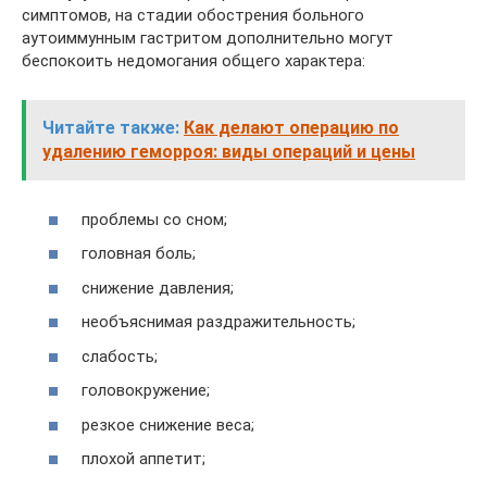
симптомов, на стадии обострения больного
аутоиммунным гастритом дополнительно могут
беспокоить недомогания общего характера:
Читайте также:
Как делают операцию по
удалению геморроя: виды операций и цены
проблемы со сном;
головная боль;
снижение давления;
необъяснимая раздражительность;
слабость;
головокружение;
резкое снижение веса;
плохой аппетит;