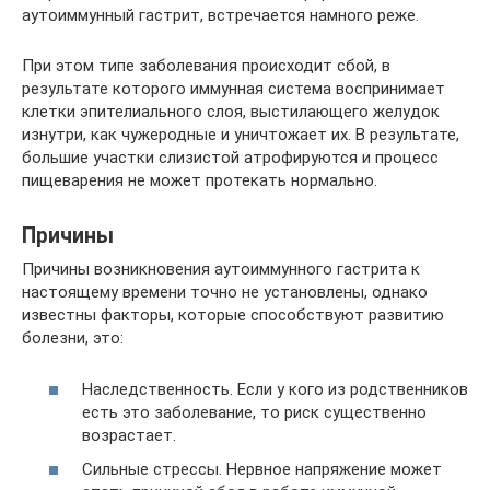
аутоиммунный гастрит, встречается намного реже.
При этом типе заболевания происходит сбой, в
результате которого иммунная система воспринимает
клетки эпителиального слоя, выстилающего желудок
изнутри, как чужеродные и уничтожает их. В результате,
большие участки слизистой атрофируются и процесс
пищеварения не может протекать нормально.
Причины
Причины возникновения аутоиммунного гастрита к
настоящему времени точно не установлены, однако
известны факторы, которые способствуют развитию
болезни, это:
Наследственность. Если у кого из родственников
есть это заболевание, то риск существенно
возрастает.
Сильные стрессы. Нервное напряжение может