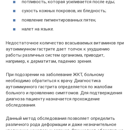
потливость, которая усиливается после еды;
сухость кожных покровов, их бледность;
появление пигментированных пятен;
налет на языке.
Недостаточное количество всасываемых витаминов при
аутоиммунном гастрите дает толчок к ухудшению
работы различных систем организма, приводит,
например, к дерматитам, падению зрения.
При подозрении на заболевание ЖКТ, больному
необходимо обратиться к врачу. Диагностика
аутоиммунного гастрита определяется по жалобам
больного и проявлению симптомов. Для подтверждения
диагноза пациенту назначается прохождение
обследования.
Данный метод обследования позволяет определить
различного рода деформации и даже незначительное