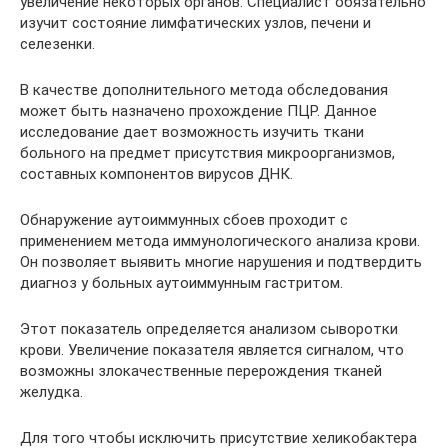
увеличение некоторых органов. Специалист обязательно
изучит состояние лимфатических узлов, печени и
селезенки.
В качестве дополнительного метода обследования
может быть назначено прохождение ПЦР. Данное
исследование дает возможность изучить ткани
больного на предмет присутствия микроорганизмов,
составных компонентов вирусов ДНК.
Обнаружение аутоиммунных сбоев проходит с
применением метода иммунологического анализа крови.
Он позволяет выявить многие нарушения и подтвердить
диагноз у больных аутоиммунным гастритом.
Этот показатель определяется анализом сыворотки
крови. Увеличение показателя является сигналом, что
возможны злокачественные перерождения тканей
желудка.
Для того чтобы исключить присутствие хеликобактера