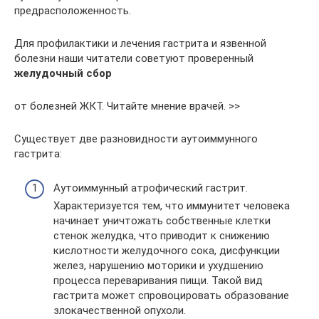
предрасположенность.
Для профилактики и лечения гастрита и язвенной
болезни наши читатели советуют проверенный
желудочный сбор
от болезней ЖКТ. Читайте мнение врачей. >>
Существует две разновидности аутоиммунного
гастрита:
Аутоиммунный атрофический гастрит.
Характеризуется тем, что иммунитет человека
начинает уничтожать собственные клетки
стенок желудка, что приводит к снижению
кислотности желудочного сока, дисфункции
желез, нарушению моторики и ухудшению
процесса переваривания пищи. Такой вид
гастрита может спровоцировать образование
злокачественной опухоли.