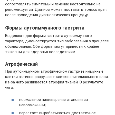
сопоставлять симптомы и лечение настоятельно не
рекомендуется. Диагноз может поставить только врач,
после проведения диагностических процедур.
Формы аутоиммунного гастрита
Выделяют две формы гастрита аутоиммунного
характера, диагностируется тип заболевания в процессе
обследования. Обе формы могут привести к крайне
тяжелым для здоровья последствиям.
Атрофический
При аутоиммунном атрофическом гастрите иммунные
клетки активно разрушают клетки эпителиального слоя,
из-за чего развивается атрофия тканей. В результате
чего:
нормальное пищеварение становится
невозможным;
перестает вырабатываться достаточное