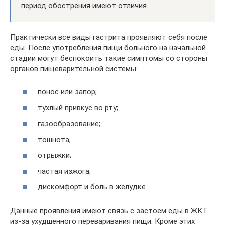
период обострения имеют отличия.
Практически все виды гастрита проявляют себя после
еды. После употребления пищи больного на начальной
стадии могут беспокоить такие симптомы со стороны
органов пищеварительной системы:
понос или запор;
тухлый привкус во рту;
газообразование;
тошнота;
отрыжки;
частая изжога;
дискомфорт и боль в желудке.
Данные проявления имеют связь с застоем еды в ЖКТ
из-за ухудшенного переваривания пищи. Кроме этих