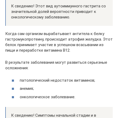
К сведению! Этот вид аутоиммунного гастрита со
значительной долей вероятности приводит к
онкологическому заболеванию.
Когда сам организм вырабатывает антитела к белку
гастромукопротеину, происходит атрофия желудка. Этот
белок принимает участие в успешном всасывании из
пищи и переработке витамина В12.
В результате заболевания могут развиться серьезные
осложнения:
патологический недостаток витаминов;
анемия;
онкологическое заболевание.
К сведению! Симптомы начальной стадии и в