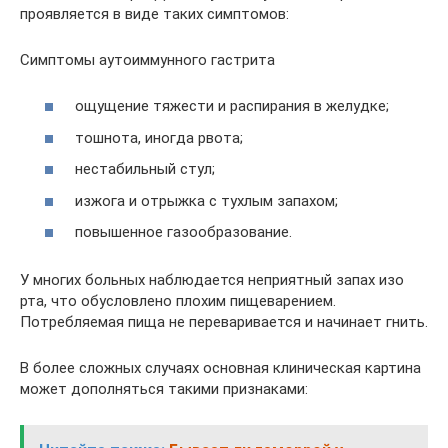
проявляется в виде таких симптомов:
Симптомы аутоиммунного гастрита
ощущение тяжести и распирания в желудке;
тошнота, иногда рвота;
нестабильный стул;
изжога и отрыжка с тухлым запахом;
повышенное газообразование.
У многих больных наблюдается неприятный запах изо
рта, что обусловлено плохим пищеварением.
Потребляемая пища не переваривается и начинает гнить.
В более сложных случаях основная клиническая картина
может дополняться такими признаками: