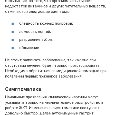
больных. Из-за того, что организм испытывает
недостаток витаминов и других питательных веществ,
отмечаются следующие симптомы:
бледность кожных покровов;
ломкость ногтей;
разрушение зубов;
облысение.
Не стоит запускать заболевание, так как оно при
отсутствии лечения будет только прогрессировать.
Необходимо обратиться за медицинской помощью при
появлении первых признаков заболевания.
Симптоматика
Начальные проявления клинической картины могут
указывать только на незначительное расстройство в
работе ЖКТ. Изменения в симптоматике наступают
довольно быстро. Далее аутоиммунный гастрит