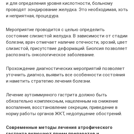
и для определения уровня кислотности, больному
проводят зондирование желудка. Это необходимая, хоть
и неприятная, процедура.
Мероприятие проводится с целью определить
состояние слизистой желудка. В зависимости от стадии
болезни, врач отмечает наличие отечности, эрозий, цвет
слизистой, присутствие деформаций. Биопсия позволяет
распознать онкологическое заболевание.
Прохождение диагностических мероприятий позволяет
уточнить диагноз, выявить все особенности состояния
и наметить стратегию лечения болезни.
Лечение аутоиммунного гастрита должно быть
обязательно комплексным, нацеленным на снижение
воспаления, восстановление секреции, приведение в
норму работы органов ЖКТ, недопущение обострений.
Современные методы лечения атрофического
гастрита включают прием препаратов и