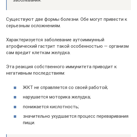
заболевания.
Существуют две формы болезни. Обе могут привести к
серьезным осложнениям.
Характеризуется заболевание аутоиммунный
атрофический гастрит такой особенностью — организм
сам вредит клеткам желудка.
Эта реакция собственного иммунитета приводит к
негативным последствиям:
ЖКТ не справляется со своей работой;
нарушается моторика желудка;
понижается кислотность;
значительно ухудшается процесс переваривания
пищи.