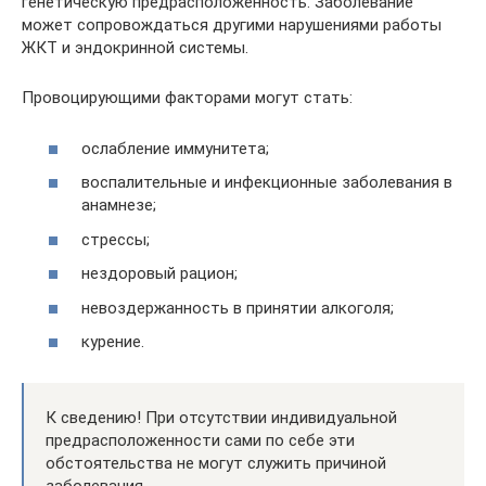
генетическую предрасположенность. Заболевание
может сопровождаться другими нарушениями работы
ЖКТ и эндокринной системы.
Провоцирующими факторами могут стать:
ослабление иммунитета;
воспалительные и инфекционные заболевания в
анамнезе;
стрессы;
нездоровый рацион;
невоздержанность в принятии алкоголя;
курение.
К сведению! При отсутствии индивидуальной
предрасположенности сами по себе эти
обстоятельства не могут служить причиной