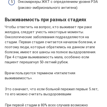
Онкомаркеры ЖКТ с определением уровня РЭА
(раково-эмбрионального антигена).
Выживаемость при разных стадиях
Чтобы ответить на вопрос, кто выживает при раке
желудка, следует учесть некоторые моменты.
Онкологические заболевания подразделяются на
стадии. Первая стадия считается началом болезни, и
поэтому люди, которые обратились на данном этапе
болезни, имеют все шансы на полное выздоровления.
При 4 стадии выживаемость мала, особенно если
пациент перешагнул 50-летний рубеж.
Врачи пользуются термином «пятилетняя
выживаемость».
Это означает, что если больной пережил первые 5 лет,
то его можно считать выздоровевшим
При первой стадии в 80% всех случаев возможно