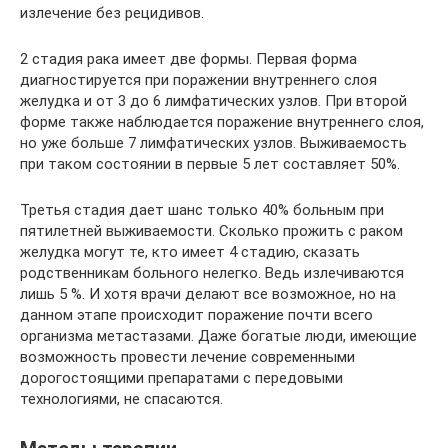
излечение без рецидивов.
2 стадия рака имеет две формы. Первая форма
диагностируется при поражении внутреннего слоя
желудка и от 3 до 6 лимфатических узлов. При второй
форме также наблюдается поражение внутреннего слоя,
но уже больше 7 лимфатических узлов. Выживаемость
при таком состоянии в первые 5 лет составляет 50%.
Третья стадия дает шанс только 40% больным при
пятилетней выживаемости. Сколько прожить с раком
желудка могут те, кто имеет 4 стадию, сказать
родственникам больного нелегко. Ведь излечиваются
лишь 5 %. И хотя врачи делают все возможное, но на
данном этапе происходит поражение почти всего
организма метастазами. Даже богатые люди, имеющие
возможность провести лечение современными
дорогостоящими препаратами с передовыми
технологиями, не спасаются.