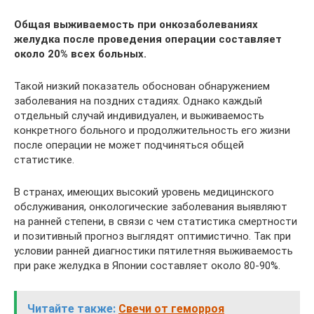
Общая выживаемость при онкозаболеваниях
желудка после проведения операции составляет
около 20% всех больных.
Такой низкий показатель обоснован обнаружением
заболевания на поздних стадиях. Однако каждый
отдельный случай индивидуален, и выживаемость
конкретного больного и продолжительность его жизни
после операции не может подчиняться общей
статистике.
В странах, имеющих высокий уровень медицинского
обслуживания, онкологические заболевания выявляют
на ранней степени, в связи с чем статистика смертности
и позитивный прогноз выглядят оптимистично. Так при
условии ранней диагностики пятилетняя выживаемость
при раке желудка в Японии составляет около 80-90%.
Читайте также:
Свечи от геморроя