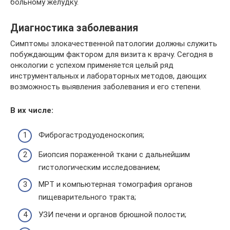
больному желудку.
Диагностика заболевания
Симптомы злокачественной патологии должны служить
побуждающим фактором для визита к врачу. Сегодня в
онкологии с успехом применяется целый ряд
инструментальных и лабораторных методов, дающих
возможность выявления заболевания и его степени.
В их числе:
Фиброгастродуоденоскопия;
Биопсия пораженной ткани с дальнейшим
гистологическим исследованием;
МРТ и компьютерная томография органов
пищеварительного тракта;
УЗИ печени и органов брюшной полости;