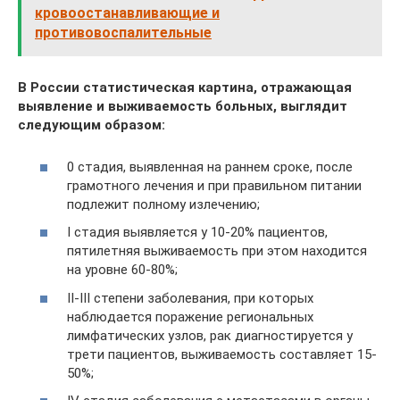
кровоостанавливающие и
противовоспалительные
В России статистическая картина, отражающая
выявление и выживаемость больных, выглядит
следующим образом:
0 стадия, выявленная на раннем сроке, после
грамотного лечения и при правильном питании
подлежит полному излечению;
I стадия выявляется у 10-20% пациентов,
пятилетняя выживаемость при этом находится
на уровне 60-80%;
II-III степени заболевания, при которых
наблюдается поражение региональных
лимфатических узлов, рак диагностируется у
трети пациентов, выживаемость составляет 15-
50%;