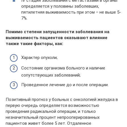
IV стадия заболевания с метастазами в органы
определяется у половины заболевших,
пятилетняя выживаемость при этом – не выше 5-
7%.
Помимо степени запущенности заболевания на
выживаемость пациентов оказывают влияние
также такие факторы, как:
Характер опухоли;
Состояние организма больного и наличие
сопутствующих заболеваний;
Проведенное лечение до и после операции.
Позитивный прогноз у больных с онкологией желудка в
первую очередь определяется возможностью
проведения радикальной операции, и только
незначительный процент непрооперированных
пациентов живет более 5 лет. Отдаленное