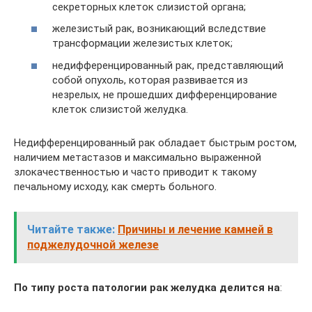
секреторных клеток слизистой органа;
железистый рак, возникающий вследствие
трансформации железистых клеток;
недифференцированный рак, представляющий
собой опухоль, которая развивается из
незрелых, не прошедших дифференцирование
клеток слизистой желудка.
Недифференцированный рак обладает быстрым ростом,
наличием метастазов и максимально выраженной
злокачественностью и часто приводит к такому
печальному исходу, как смерть больного.
Читайте также:
Причины и лечение камней в
поджелудочной железе
По типу роста патологии рак желудка делится на
: