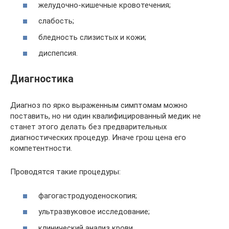
желудочно-кишечные кровотечения;
слабость;
бледность слизистых и кожи;
диспепсия.
Диагностика
Диагноз по ярко выраженным симптомам можно
поставить, но ни один квалифицированный медик не
станет этого делать без предварительных
диагностических процедур. Иначе грош цена его
компетентности.
Проводятся такие процедуры:
фагогастродуоденоскопия;
ультразвуковое исследование;
клинический анализ крови.