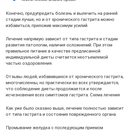
Конечно, предупредить болезнь и вылечить на ранней
стадии лучше, но и от хронического гастрита можно
избавиться, приложив максимум усилий.
Лечение напрямую зависит от типа гастрита и стадии
развития патологии, наличия осложнений. При этом
правильное питание в качестве предписанной
индивидуальной диеты считается неотъемлемой
частью оздоровления.
Отзывы людей, избавившихся от хронического гастрита,
многочисленны, но практически во всех утверждается,
что соблюдение диеты продолжается и после
исчезновения всех симптомов гастрита. Схема лечения
Как уже было сказано выше, лечение полностью зависит
от типа гастрита и состояния поврежденного органа.
Промывание желудка с последующим приемом