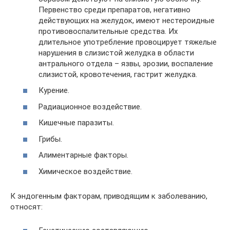
Первенство среди препаратов, негативно
действующих на желудок, имеют нестероидные
противовоспалительные средства. Их
длительное употребление провоцирует тяжелые
нарушения в слизистой желудка в области
антрального отдела – язвы, эрозии, воспаление
слизистой, кровотечения, гастрит желудка.
Курение.
Радиационное воздействие.
Кишечные паразиты.
Грибы.
Алиментарные факторы.
Химическое воздействие.
К эндогенным факторам, приводящим к заболеванию,
относят: