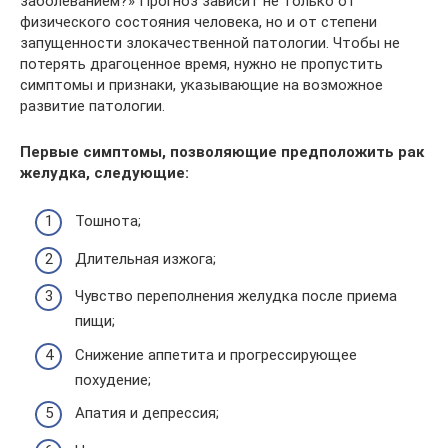
заболеванием?» Прогноз зависит не только от
физического состояния человека, но и от степени
запущенности злокачественной патологии. Чтобы не
потерять драгоценное время, нужно не пропустить
симптомы и признаки, указывающие на возможное
развитие патологии.
Первые симптомы, позволяющие предположить рак
желудка, следующие:
Тошнота;
Длительная изжога;
Чувство переполнения желудка после приема
пищи;
Снижение аппетита и прогрессирующее
похудение;
Апатия и депрессия;