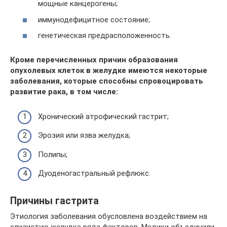
мощные канцерогены;
иммунодефицитное состояние;
генетическая предрасположенность.
Кроме перечисленных причин образования
опухолевых клеток в желудке имеются некоторые
заболевания, которые способны спровоцировать
развитие рака, в том числе:
Хронический атрофический гастрит;
Эрозия или язва желудка;
Полипы;
Дуоденогастральный рефлюкс.
Причины гастрита
Этиология заболевания обусловлена воздействием на