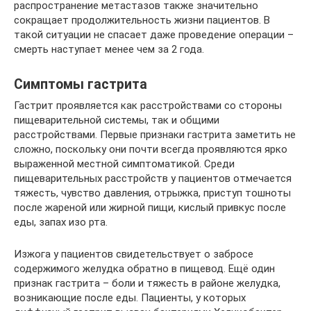
распространение метастазов также значительно
сокращает продолжительность жизни пациентов. В
такой ситуации не спасает даже проведение операции –
смерть наступает менее чем за 2 года.
Симптомы гастрита
Гастрит проявляется как расстройствами со стороны
пищеварительной системы, так и общими
расстройствами. Первые признаки гастрита заметить не
сложно, поскольку они почти всегда проявляются ярко
выраженной местной симптоматикой. Среди
пищеварительных расстройств у пациентов отмечается
тяжесть, чувство давления, отрыжка, приступ тошноты
после жареной или жирной пищи, кислый привкус после
еды, запах изо рта.
Изжога у пациентов свидетельствует о забросе
содержимого желудка обратно в пищевод. Ещё один
признак гастрита – боли и тяжесть в районе желудка,
возникающие после еды. Пациенты, у которых