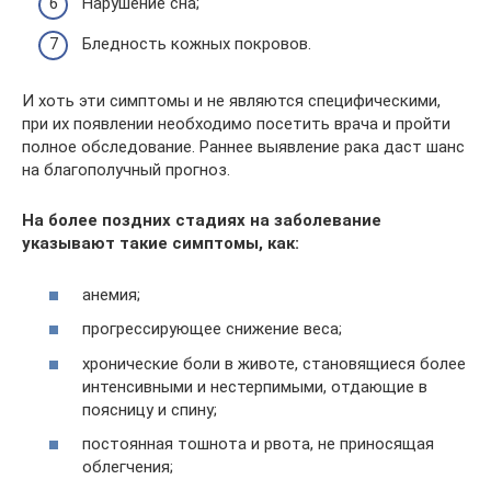
Нарушение сна;
Бледность кожных покровов.
И хоть эти симптомы и не являются специфическими,
при их появлении необходимо посетить врача и пройти
полное обследование. Раннее выявление рака даст шанс
на благополучный прогноз.
На более поздних стадиях на заболевание
указывают такие симптомы, как:
анемия;
прогрессирующее снижение веса;
хронические боли в животе, становящиеся более
интенсивными и нестерпимыми, отдающие в
поясницу и спину;
постоянная тошнота и рвота, не приносящая
облегчения;