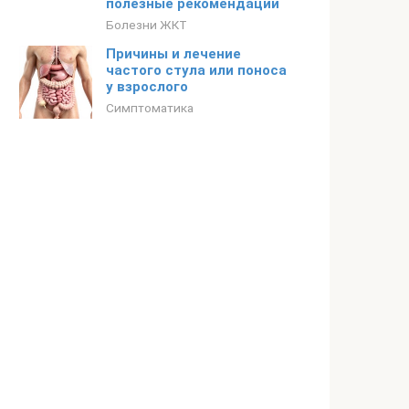
полезные рекомендации
Болезни ЖКТ
Причины и лечение
частого стула или поноса
у взрослого
Симптоматика