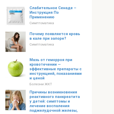
Слабительное Сенаде –
Инструкция По
Применению
Симптоматика
Почему появляется кровь
в кале при запоре?
Симптоматика
Мазь от геморроя при
кровотечении —
эффективные препараты с
инструкцией, показаниями
и ценой
Болезни ЖКТ
Причины возникновения
реактивного панкреатита
у детей: симптомы и
лечение воспаления
поджелудочной железы,