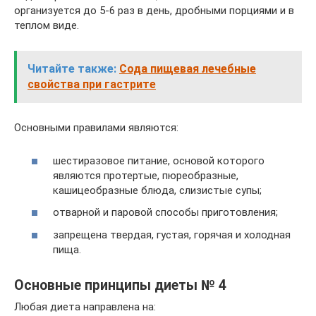
организуется до 5-6 раз в день, дробными порциями и в
теплом виде.
Читайте также:
Сода пищевая лечебные
свойства при гастрите
Основными правилами являются:
шестиразовое питание, основой которого
являются протертые, пюреобразные,
кашицеобразные блюда, слизистые супы;
отварной и паровой способы приготовления;
запрещена твердая, густая, горячая и холодная
пища.
Основные принципы диеты № 4
Любая диета направлена на: