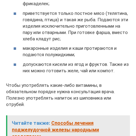
фрикаделек;
приветствуется только постное мясо (телятина,
говядина, птица) и такая же рыба. Подаются эти
изделия исключительно приготовленными на
пару или отварными. При готовке фарша, вместо
хлеба кладут рис;
макаронные изделия и каши протираются и
подаются полужидкими;
допускаются кисели из ягод и фруктов. Также из
них можно готовить желе, чай или компот.
Чтобы употреблять какие-либо витамины, в
обязательном порядке нужна консультация врача.
Полезно употреблять напиток из шиповника или
отрубей.
Читайте также:
Способы лечения
поджелудочной железы народными