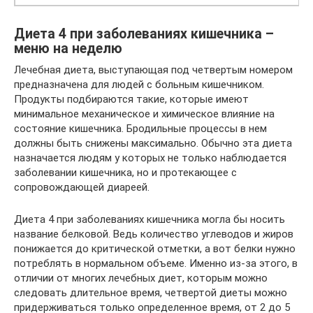
Диета 4 при заболеваниях кишечника –
меню на неделю
Лечебная диета, выступающая под четвертым номером
предназначена для людей с больным кишечником.
Продукты подбираются такие, которые имеют
минимальное механическое и химическое влияние на
состояние кишечника. Бродильные процессы в нем
должны быть снижены максимально. Обычно эта диета
назначается людям у которых не только наблюдается
заболевании кишечника, но и протекающее с
сопровождающей диареей.
Диета 4 при заболеваниях кишечника могла бы носить
название белковой. Ведь количество углеводов и жиров
понижается до критической отметки, а вот белки нужно
потреблять в нормальном объеме. Именно из-за этого, в
отличии от многих лечебных диет, которым можно
следовать длительное время, четвертой диеты можно
придерживаться только определенное время, от 2 до 5