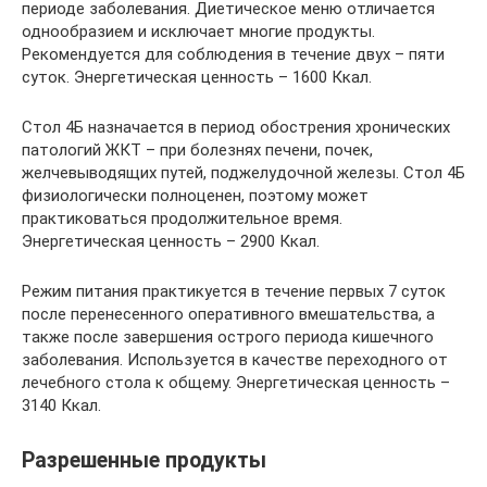
периоде заболевания. Диетическое меню отличается
однообразием и исключает многие продукты.
Рекомендуется для соблюдения в течение двух – пяти
суток. Энергетическая ценность – 1600 Ккал.
Стол 4Б назначается в период обострения хронических
патологий ЖКТ – при болезнях печени, почек,
желчевыводящих путей, поджелудочной железы. Стол 4Б
физиологически полноценен, поэтому может
практиковаться продолжительное время.
Энергетическая ценность – 2900 Ккал.
Режим питания практикуется в течение первых 7 суток
после перенесенного оперативного вмешательства, а
также после завершения острого периода кишечного
заболевания. Используется в качестве переходного от
лечебного стола к общему. Энергетическая ценность –
3140 Ккал.
Разрешенные продукты