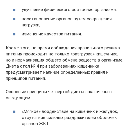
улучшение физического состояния организма;
восстановление органов путем сокращения
нагрузки;
изменение качества питания.
Кроме того, во время соблюдения правильного режима
питания происходит не только «разгрузка» кишечника,
но и нормализация общего обмена веществ в организме.
Диета стол № 4 при заболеваниях кишечника
предусматривает наличие определенных правил и
принципов питания.
Основные принципы четвертой диеты заключены в
следующем:
«Мягкое» воздействие на кишечник и желудок,
отсутствие сильных раздражителей оболочек
органов ЖКТ.