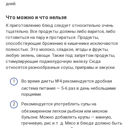
дней.
Что можно и что нельзя
К приготовлению блюд следует относительно очень
тщательно. Все продукты должны либо варится, либо
готовиться на пару и протираться. Продукты,
способствующие брожению в кишечнике исключаются
полностью. Это молоко, сладкое, ягоды и фрукты,
любую зелень, овощи. Также под запретом продукты,
стимулирующие поджелудочную железу. Сюда
относятся разнообразные соусы, приправы и закуски.
Во время диеты №4 рекомендуется дробная
система питания — 5-6 раз в день небольшими
порциями.
Рекомендуется употреблять супы на
обезжиренном легком рыбном или мясном
бульоне. Можно добавлять крупы — манную,
гречневую, рис и т. д. Мясо в блюде должно быть