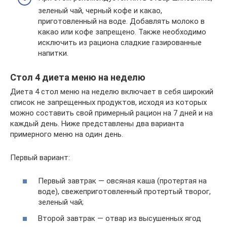
зеленый чай, черный кофе и какао,
приготовленный на воде. Добавлять молоко в
какао или кофе запрещено. Также необходимо
исключить из рациона сладкие газированные
напитки.
Стол 4 диета меню на неделю
Диета 4 стол меню на неделю включает в себя широкий
список не запрещенных продуктов, исходя из которых
можно составить свой примерный рацион на 7 дней и на
каждый день. Ниже представлены два варианта
примерного меню на один день.
Первый вариант:
Первый завтрак — овсяная каша (протертая на
воде), свежеприготовленный протертый творог,
зеленый чай;
Второй завтрак — отвар из высушенных ягод