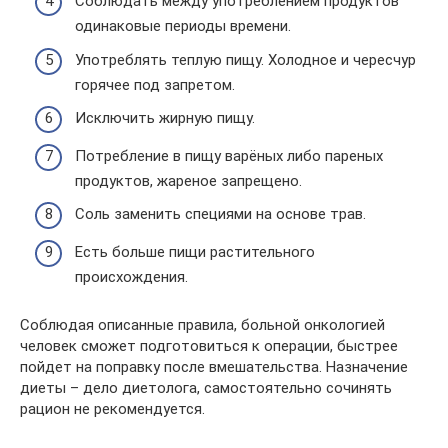
Соблюдать между употреблением продуктов
одинаковые периоды времени.
Употреблять теплую пищу. Холодное и чересчур
горячее под запретом.
Исключить жирную пищу.
Потребление в пищу варёных либо пареных
продуктов, жареное запрещено.
Соль заменить специями на основе трав.
Есть больше пищи растительного
происхождения.
Соблюдая описанные правила, больной онкологией
человек сможет подготовиться к операции, быстрее
пойдет на поправку после вмешательства. Назначение
диеты – дело диетолога, самостоятельно сочинять
рацион не рекомендуется.