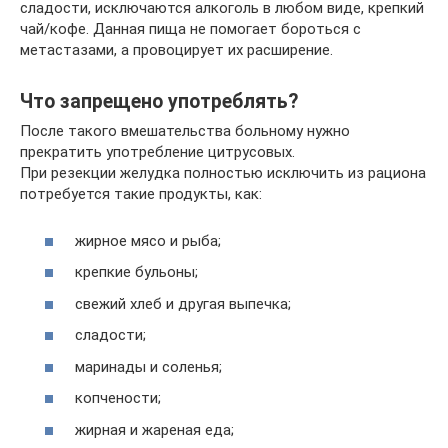
сладости, исключаются алкоголь в любом виде, крепкий
чай/кофе. Данная пища не помогает бороться с
метастазами, а провоцирует их расширение.
Что запрещено употреблять?
После такого вмешательства больному нужно
прекратить употребление цитрусовых.
При резекции желудка полностью исключить из рациона
потребуется такие продукты, как:
жирное мясо и рыба;
крепкие бульоны;
свежий хлеб и другая выпечка;
сладости;
маринады и соленья;
копчености;
жирная и жареная еда;