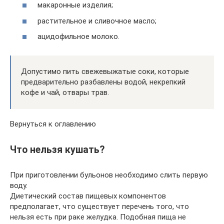
макаронные изделия;
растительное и сливочное масло;
ацидофильное молоко.
Допустимо пить свежевыжатые соки, которые
предварительно разбавлены водой, некрепкий
кофе и чай, отвары трав.
Вернуться к оглавлению
Что нельзя кушать?
При приготовлении бульонов необходимо слить первую
воду.
Диетический состав пищевых компонентов
предполагает, что существует перечень того, что
нельзя есть при раке желудка. Подобная пища не