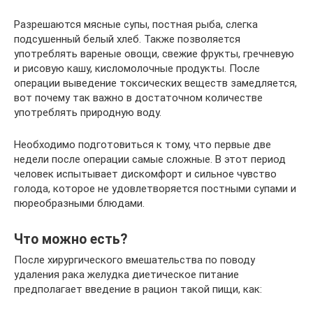
Разрешаются мясные супы, постная рыба, слегка
подсушенный белый хлеб. Также позволяется
употреблять вареные овощи, свежие фрукты, гречневую
и рисовую кашу, кисломолочные продукты. После
операции выведение токсических веществ замедляется,
вот почему так важно в достаточном количестве
употреблять природную воду.
Необходимо подготовиться к тому, что первые две
недели после операции самые сложные. В этот период
человек испытывает дискомфорт и сильное чувство
голода, которое не удовлетворяется постными супами и
пюреобразными блюдами.
Что можно есть?
После хирургического вмешательства по поводу
удаления рака желудка диетическое питание
предполагает введение в рацион такой пищи, как: