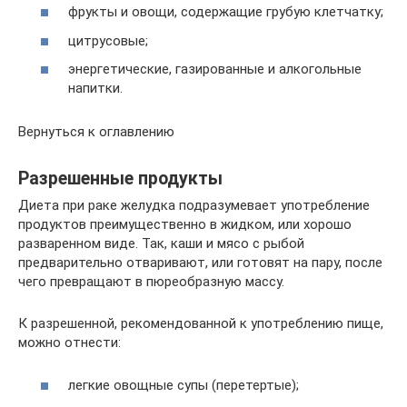
фрукты и овощи, содержащие грубую клетчатку;
цитрусовые;
энергетические, газированные и алкогольные
напитки.
Вернуться к оглавлению
Разрешенные продукты
Диета при раке желудка подразумевает употребление
продуктов преимущественно в жидком, или хорошо
разваренном виде. Так, каши и мясо с рыбой
предварительно отваривают, или готовят на пару, после
чего превращают в пюреобразную массу.
К разрешенной, рекомендованной к употреблению пище,
можно отнести:
легкие овощные супы (перетертые);