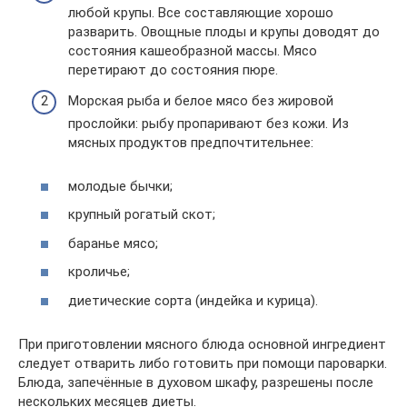
любой крупы. Все составляющие хорошо
разварить. Овощные плоды и крупы доводят до
состояния кашеобразной массы. Мясо
перетирают до состояния пюре.
Морская рыба и белое мясо без жировой
прослойки: рыбу пропаривают без кожи. Из
мясных продуктов предпочтительнее:
молодые бычки;
крупный рогатый скот;
баранье мясо;
кроличье;
диетические сорта (индейка и курица).
При приготовлении мясного блюда основной ингредиент
следует отварить либо готовить при помощи пароварки.
Блюда, запечённые в духовом шкафу, разрешены после
нескольких месяцев диеты.