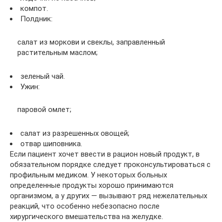
компот.
Полдник:
салат из моркови и свеклы, заправленный
растительным маслом;
зеленый чай.
Ужин:
паровой омлет;
салат из разрешенных овощей;
отвар шиповника.
Если пациент хочет ввести в рацион новый продукт, в
обязательном порядке следует проконсультироваться с
профильным медиком. У некоторых больных
определенные продукты хорошо принимаются
организмом, а у других — вызывают ряд нежелательных
реакций, что особенно небезопасно после
хирургического вмешательства на желудке.