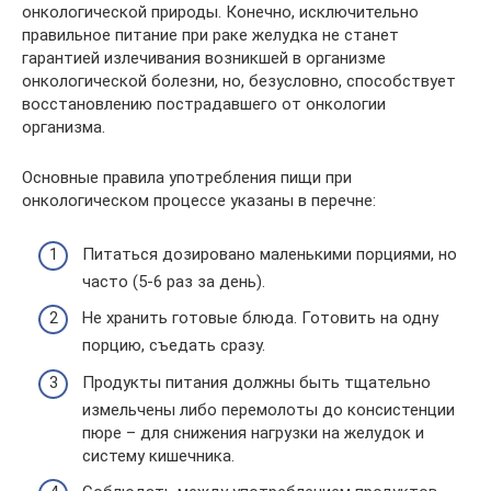
онкологической природы. Конечно, исключительно
правильное питание при раке желудка не станет
гарантией излечивания возникшей в организме
онкологической болезни, но, безусловно, способствует
восстановлению пострадавшего от онкологии
организма.
Основные правила употребления пищи при
онкологическом процессе указаны в перечне:
Питаться дозировано маленькими порциями, но
часто (5-6 раз за день).
Не хранить готовые блюда. Готовить на одну
порцию, съедать сразу.
Продукты питания должны быть тщательно
измельчены либо перемолоты до консистенции
пюре – для снижения нагрузки на желудок и
систему кишечника.