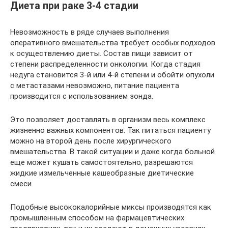
Диета при раке 3-4 стадии
Невозможность в ряде случаев выполнения
оперативного вмешательства требует особых подходов
к осуществлению диеты. Состав пищи зависит от
степени распределенности онкологии. Когда стадия
недуга становится 3-й или 4-й степени и обойти опухоли
с метастазами невозможно, питание пациента
производится с использованием зонда.
Это позволяет доставлять в организм весь комплекс
жизненно важных компонентов. Так питаться пациенту
можно на второй день после хирургического
вмешательства. В такой ситуации и даже когда больной
еще может кушать самостоятельно, разрешаются
жидкие измельченные кашеобразные диетические
смеси.
Подобные высококалорийные миксы производятся как
промышленным способом на фармацевтических