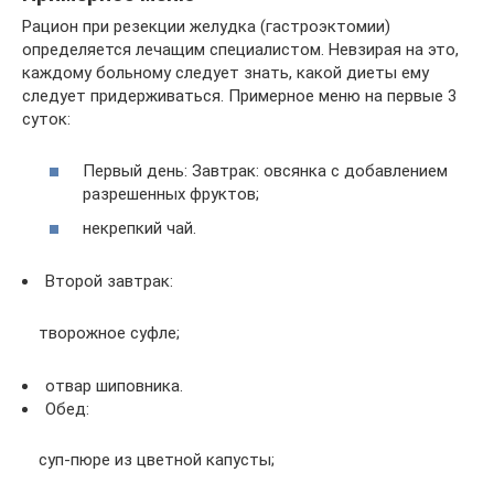
Рацион при резекции желудка (гастроэктомии)
определяется лечащим специалистом. Невзирая на это,
каждому больному следует знать, какой диеты ему
следует придерживаться. Примерное меню на первые 3
суток:
Первый день: Завтрак: овсянка с добавлением
разрешенных фруктов;
некрепкий чай.
Второй завтрак:
творожное суфле;
отвар шиповника.
Обед:
суп-пюре из цветной капусты;