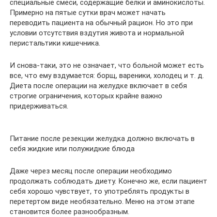
специальные смеси, содержащие белки и аминокислоты.
Примерно на пятые сутки врач может начать
переводить пациента на обычный рацион. Но это при
условии отсутствия вздутия живота и нормальной
перистальтики кишечника.
И снова-таки, это не означает, что больной может есть
все, что ему вздумается: борщ, вареники, холодец и т. д.
Диета после операции на желудке включает в себя
строгие ограничения, которых крайне важно
придерживаться.
Питание после резекции желудка должно включать в
себя жидкие или полужидкие блюда
Даже через месяц после операции необходимо
продолжать соблюдать диету. Конечно же, если пациент
себя хорошо чувствует, то употреблять продукты в
перетертом виде необязательно. Меню на этом этапе
становится более разнообразным.