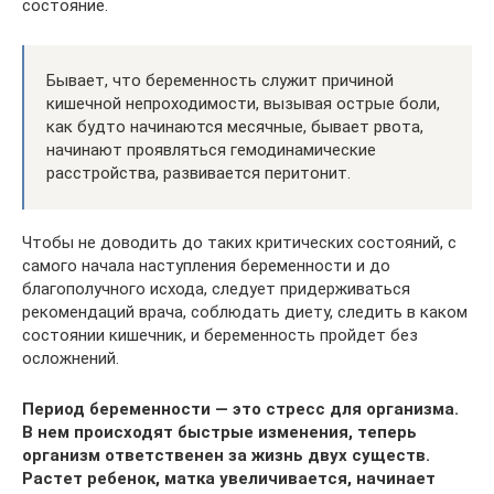
состояние.
Бывает, что беременность служит причиной
кишечной непроходимости, вызывая острые боли,
как будто начинаются месячные, бывает рвота,
начинают проявляться гемодинамические
расстройства, развивается перитонит.
Чтобы не доводить до таких критических состояний, с
самого начала наступления беременности и до
благополучного исхода, следует придерживаться
рекомендаций врача, соблюдать диету, следить в каком
состоянии кишечник, и беременность пройдет без
осложнений.
Период беременности — это стресс для организма.
В нем происходят быстрые изменения, теперь
организм ответственен за жизнь двух существ.
Растет ребенок, матка увеличивается, начинает