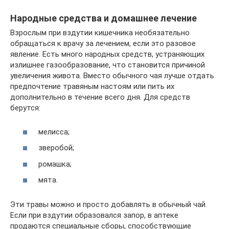
Народные средства и домашнее лечение
Взрослым при вздутии кишечника необязательно
обращаться к врачу за лечением, если это разовое
явление. Есть много народных средств, устраняющих
излишнее газообразование, что становится причиной
увеличения живота. Вместо обычного чая лучше отдать
предпочтение травяным настоям или пить их
дополнительно в течение всего дня. Для средств
берутся:
мелисса;
зверобой;
ромашка;
мята.
Эти травы можно и просто добавлять в обычный чай.
Если при вздутии образовался запор, в аптеке
продаются специальные сборы, способствующие