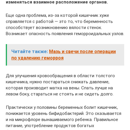
изменяться взаимное расположение органов.
Еще одна проблема, из-за которой кишечник хуже
справляется с работой — это то, что беременность
способствует возникновению вялости стенок.
Возникает опасность появления геморроидальных узлов.
Читайте также:
Мазь и свечи после операции
по удалению геморроя
Для улучшения кровообращения в области толстого
кишечника, нужно постараться снижать давление,
которая производит матка на вены. Спать лучше на
левом боку, стараться не стоять и не сидеть долго.
Практически у половины беременных болит кишечник,
понижается уровень бифидобактерий. Это сказывается
и на микрофлоре вынашиваемого ребенка. Правильное
питание, употребление продуктов богатых