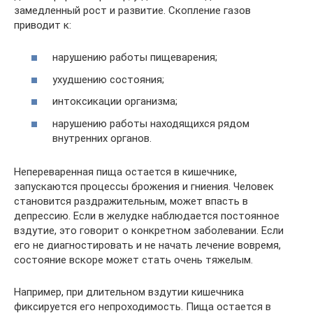
замедленный рост и развитие. Скопление газов
приводит к:
нарушению работы пищеварения;
ухудшению состояния;
интоксикации организма;
нарушению работы находящихся рядом
внутренних органов.
Непереваренная пища остается в кишечнике,
запускаются процессы брожения и гниения. Человек
становится раздражительным, может впасть в
депрессию. Если в желудке наблюдается постоянное
вздутие, это говорит о конкретном заболевании. Если
его не диагностировать и не начать лечение вовремя,
состояние вскоре может стать очень тяжелым.
Например, при длительном вздутии кишечника
фиксируется его непроходимость. Пища остается в