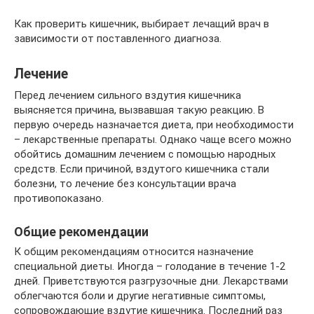
Как проверить кишечник, выбирает лечащий врач в
зависимости от поставленного диагноза.
Лечение
Перед лечением сильного вздутия кишечника
выясняется причина, вызвавшая такую реакцию. В
первую очередь назначается диета, при необходимости
– лекарственные препараты. Однако чаще всего можно
обойтись домашним лечением с помощью народных
средств. Если причиной, вздутого кишечника стали
болезни, то лечение без консультации врача
противопоказано.
Общие рекомендации
К общим рекомендациям относится назначение
специальной диеты. Иногда – голодание в течение 1-2
дней. Приветствуются разгрузочные дни. Лекарствами
облегчаются боли и другие негативные симптомы,
сопровождающие вздутие кишечника. Последний раз