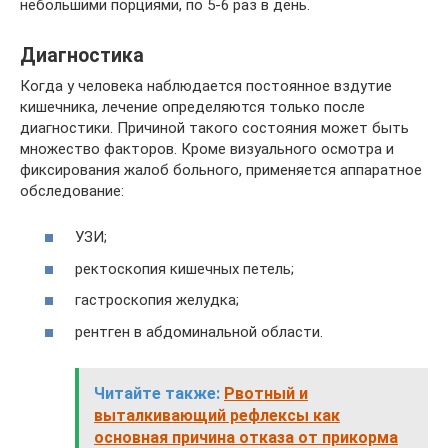
небольшими порциями, по 5-6 раз в день.
Диагностика
Когда у человека наблюдается постоянное вздутие
кишечника, лечение определяются только после
диагностики. Причиной такого состояния может быть
множество факторов. Кроме визуального осмотра и
фиксирования жалоб больного, применяется аппаратное
обследование:
УЗИ;
ректоскопия кишечных петель;
гастроскопия желудка;
рентген в абдоминальной области.
Читайте также:
Рвотный и
выталкивающий рефлексы как
основная причина отказа от прикорма