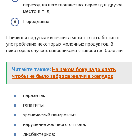
переход на вегетарианство, переезд в другое
место и т. д.
Переедание.
Причиной вздутия кишечника может стать большое
употребление некоторых молочных продуктов. В
некоторых случаях виновниками становятся болезни:
Читайте также:
На каком боку надо спать
чтобы не было заброса желчи в желудок
паразиты;
гепатиты;
хронический панкреатит;
нарушение желчного оттока;
дисбактериоз;