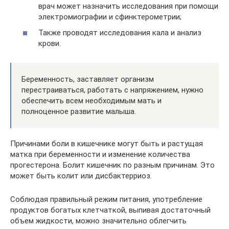
врач может назначить исследования при помощи
электромиографии и сфинктерометрии;
Также проводят исследования кала и анализ
крови.
Беременность, заставляет организм
перестраиваться, работать с напряжением, нужно
обеспечить всем необходимым мать и
полноценное развитие малыша.
Причинами боли в кишечнике могут быть и растущая
матка при беременности и изменение количества
прогестерона. Болит кишечник по разным причинам. Это
может быть колит или дисбактерриоз.
Соблюдая правильный режим питания, употребление
продуктов богатых клетчаткой, выпивая достаточный
объем жидкости, можно значительно облегчить