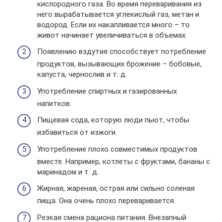
кислородного газа. Во время переваривания из
него вырабатывается углекислый газ, метан и
водород. Если их накапливается много – то
живот начинает увеличиваться в объемах.
Появлению вздутия способствует потребление
продуктов, вызывающих брожение – бобовые,
капуста, чернослив и т. д.
Употребление спиртных и газированных
напитков.
Пищевая сода, которую люди пьют, чтобы
избавиться от изжоги.
Употребление плохо совместимых продуктов
вместе. Например, котлеты с фруктами, бананы с
маринадом и т. д.
Жирная, жареная, острая или сильно соленая
пища. Она очень плохо переваривается.
Резкая смена рациона питания. Внезапный