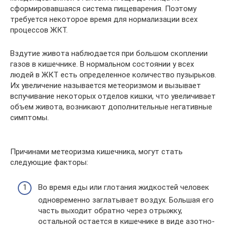
сформировавшаяся система пищеварения. Поэтому
требуется некоторое время для нормализации всех
процессов ЖКТ.
Вздутие живота наблюдается при большом скоплении
газов в кишечнике. В нормальном состоянии у всех
людей в ЖКТ есть определенное количество пузырьков.
Их увеличение называется метеоризмом и вызывает
вспучивание некоторых отделов кишки, что увеличивает
объем живота, возникают дополнительные негативные
симптомы.
Причинами метеоризма кишечника, могут стать
следующие факторы:
Во время еды или глотания жидкостей человек
одновременно заглатывает воздух. Большая его
часть выходит обратно через отрыжку,
остальной остается в кишечнике в виде азотно-