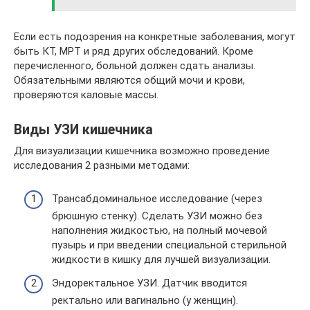
Если есть подозрения на конкретные заболевания, могут
быть КТ, МРТ и ряд других обследований. Кроме
перечисленного, больной должен сдать анализы.
Обязательными являются общий мочи и крови,
проверяются каловые массы.
Виды УЗИ кишечника
Для визуализации кишечника возможно проведение
исследования 2 разными методами:
Трансабдоминальное исследование (через
брюшную стенку). Сделать УЗИ можно без
наполнения жидкостью, на полный мочевой
пузырь и при введении специальной стерильной
жидкости в кишку для лучшей визуализации.
Эндоректальное УЗИ. Датчик вводится
ректально или вагинально (у женщин).